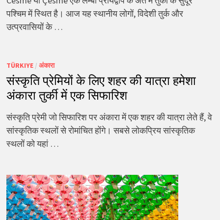
Cesme या Çesme एक लम्बी प्रायद्वीप के अंत में तुर्की के सुदूर
पश्चिम में स्थित है। आज यह स्थानीय लोगों, विदेशी तुर्क और
उत्प्रवासियों के …
TÜRKIYE
/
अंकारा
संस्कृति प्रेमियों के लिए शहर की यात्रा हमेशा
अंकारा तुर्की में एक सिफारिश
संस्कृति प्रेमी जो सिफारिश पर अंकारा में एक शहर की यात्रा लेते हैं, वे
सांस्कृतिक स्थलों से रोमांचित होंगे। सबसे लोकप्रिय सांस्कृतिक
स्थलों को यहां …