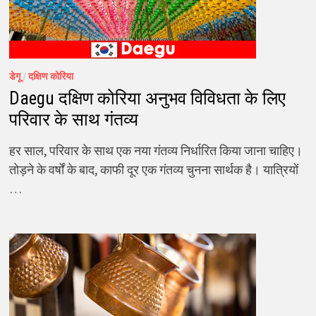
डेगू
/
दक्षिण कोरिया
Daegu दक्षिण कोरिया अनुभव विविधता के लिए
परिवार के साथ गंतव्य
हर साल, परिवार के साथ एक नया गंतव्य निर्धारित किया जाना चाहिए।
तोड़ने के वर्षों के बाद, काफी दूर एक गंतव्य चुनना सार्थक है। यात्रियों
…