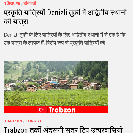
TÜRKIYE
/
डेनिज़ली
प्रकृति यात्रियों Denizli तुर्की में अद्वितीय स्थानों
की यात्रा
Denizli तुर्की के लिए यात्रियों के लिए अद्वितीय स्थानों में से एक है कि
एक यात्रा के लायक हैं. विशेष रूप से प्रकृति यात्रियों को …
TRABZON
/
TÜRKIYE
Trabzon तुर्की अंदरूनी सूत्र टिप उत्प्रवासियों