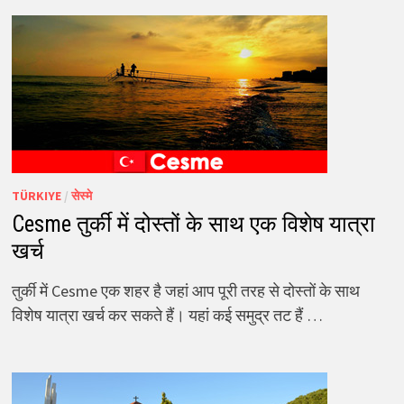
TÜRKIYE
/
सेस्मे
Cesme तुर्की में दोस्तों के साथ एक विशेष यात्रा
खर्च
तुर्की में Cesme एक शहर है जहां आप पूरी तरह से दोस्तों के साथ
विशेष यात्रा खर्च कर सकते हैं। यहां कई समुद्र तट हैं …