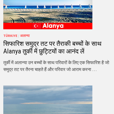
TÜRKIYE
/
अलान्या
सिफारिश समुद्र तट पर तैराकी बच्चों के साथ
Alanya तुर्की में छुट्टियों का आनंद लें
तुर्की में अलान्या उन बच्चों के साथ परिवारों के लिए एक सिफारिश है जो
समुद्र तट पर तैरना चाहते हैं और परिवार जो आराम करना …