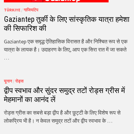
TÜRKIYE
/
गाजियांटेप
Gaziantep तुर्की के लिए सांस्कृतिक यात्रा हमेशा
की सिफारिश की
Gaziantep एक समृद्ध ऐतिहासिक विरासत है और निश्चित रूप से एक
यात्रा के लायक है। उदाहरण के लिए, आप एक सिरा रात में जा सकते
…
यूनान
/
रोड्स
द्वीप स्वभाव और सुंदर समुद्र तटों रोड्स ग्रीस में
मेहमानों का आनंद लें
रोड्स ग्रीस का सबसे बड़ा द्वीप है और छुट्टी के लिए विशेष रूप से
लोकप्रिय भी है। न केवल समुद्र तटों और द्वीप स्वभाव के …