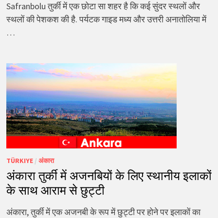
Safranbolu तुर्की में एक छोटा सा शहर है कि कई सुंदर स्थलों और
स्थलों की पेशकश की है. पर्यटक गाइड मध्य और उत्तरी अनातोलिया में
…
TÜRKIYE
/
अंकारा
अंकारा तुर्की में अजनबियों के लिए स्थानीय इलाकों
के साथ आराम से छुट्टी
अंकारा, तुर्की में एक अजनबी के रूप में छुट्टी पर होने पर इलाकों का