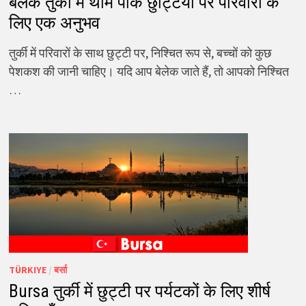
बेलेक तुर्की में थीम पार्क छुट्टियों पर परिवारों के
लिए एक अनुभव
तुर्की में परिवारों के साथ छुट्टी पर, निश्चित रूप से, बच्चों को कुछ
पेशकश की जानी चाहिए। यदि आप बेलेक जाते हैं, तो आपको निश्चित
…
TÜRKIYE
/
बर्सा
Bursa तुर्की में छुट्टी पर पर्यटकों के लिए शीर्ष