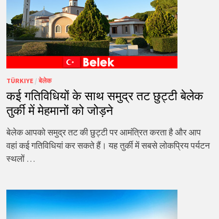
TÜRKIYE
/
बेलेक
कई गतिविधियों के साथ समुद्र तट छुट्टी बेलेक
तुर्की में मेहमानों को जोड़ने
बेलेक आपको समुद्र तट की छुट्टी पर आमंत्रित करता है और आप
वहां कई गतिविधियां कर सकते हैं। यह तुर्की में सबसे लोकप्रिय पर्यटन
स्थलों …