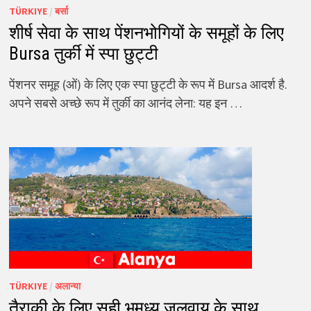
TÜRKIYE
/
बर्सा
शीर्ष सेवा के साथ पेंशनभोगियों के समूहों के लिए
Bursa तुर्की में स्पा छुट्टी
पेंशनर समूह (ओं) के लिए एक स्पा छुट्टी के रूप में Bursa आदर्श है.
अपने सबसे अच्छे रूप में तुर्की का आनंद लेना: यह इन …
TÜRKIYE
/
अलान्या
तैराकी के लिए सही भूमध्य जलवायु के साथ