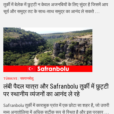
तुर्की में बेलेक में छुट्टी न केवल अजनबियों के लिए सुंदर है जिसमें आप
सूर्य और समुद्र तट के साथ-साथ समुद्र का आनंद ले सकते …
TÜRKIYE
/
सफ़्रानबोलु
लंबी पैदल यात्रा और Safranbolu तुर्की में छुट्टी
पर स्थानीय व्यंजनों का आनंद ले रहे
Safranbolu तुर्की में काराबुक प्रांत में एक छोटा सा शहर है, जो उत्तरी
मध्य अनातोलिया में अधिक सटीक रूप से स्थित है और इस प्रकार …