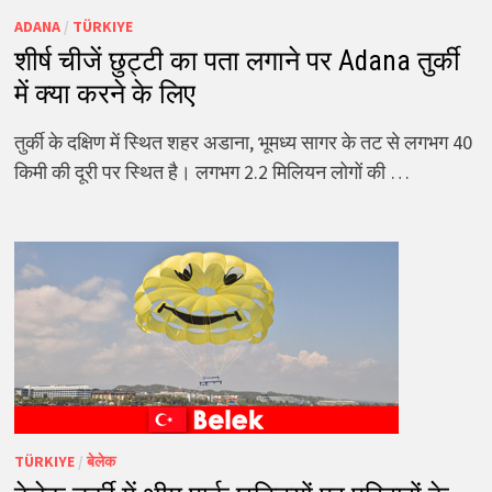
ADANA
/
TÜRKIYE
शीर्ष चीजें छुट्टी का पता लगाने पर Adana तुर्की
में क्या करने के लिए
तुर्की के दक्षिण में स्थित शहर अडाना, भूमध्य सागर के तट से लगभग 40
किमी की दूरी पर स्थित है। लगभग 2.2 मिलियन लोगों की …
TÜRKIYE
/
बेलेक