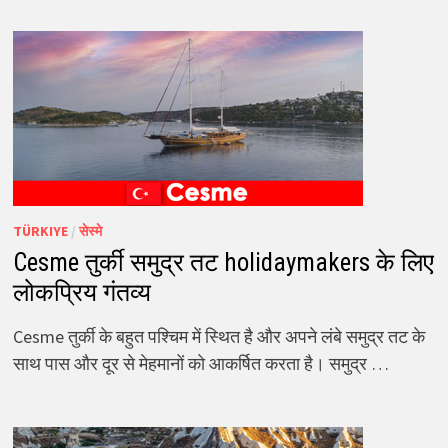
TÜRKIYE
/
सेस्मे
Cesme तुर्की समुद्र तट holidaymakers के लिए
लोकप्रिय गंतव्य
Cesme तुर्की के बहुत पश्चिम में स्थित है और अपने लंबे समुद्र तट के
साथ पास और दूर से मेहमानों को आकर्षित करता है। समुद्र …