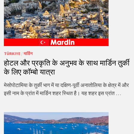
TÜRKIYE
/
मार्डिन
होटल और प्रकृति के अनुभव के साथ मार्डिन तुर्की
के लिए कॉम्बो यात्रा
मेसोपोटामिया के तुर्की भाग में या दक्षिण-पूर्वी अनातोलिया के क्षेत्र में और
इसी नाम के प्रांत में मार्डिन शहर स्थित है। यह शहर इस प्रांत …