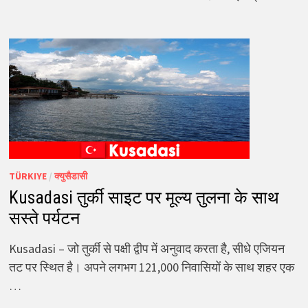
TÜRKIYE
/
क्युसैडासी
Kusadasi तुर्की साइट पर मूल्य तुलना के साथ
सस्ते पर्यटन
Kusadasi – जो तुर्की से पक्षी द्वीप में अनुवाद करता है, सीधे एजियन
तट पर स्थित है। अपने लगभग 121,000 निवासियों के साथ शहर एक
…