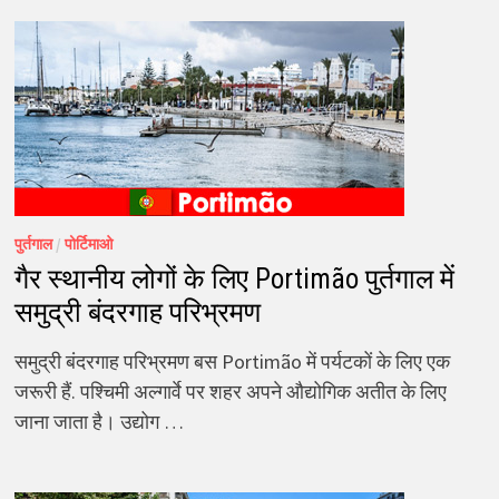
पुर्तगाल
/
पोर्टिमाओ
गैर स्थानीय लोगों के लिए Portimão पुर्तगाल में
समुद्री बंदरगाह परिभ्रमण
समुद्री बंदरगाह परिभ्रमण बस Portimão में पर्यटकों के लिए एक
जरूरी हैं. पश्चिमी अल्गार्वे पर शहर अपने औद्योगिक अतीत के लिए
जाना जाता है। उद्योग …