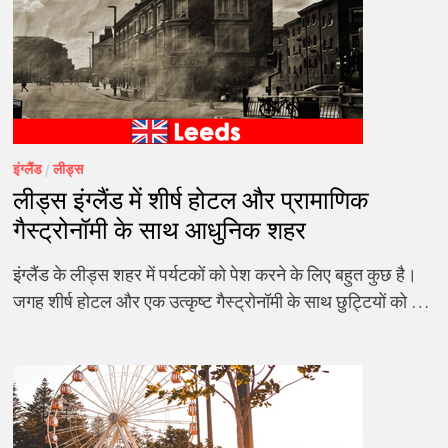
इंग्लैंड
/
लीड्स
लीड्स इंग्लैंड में शीर्ष होटल और प्रामाणिक
गैस्ट्रोनॉमी के साथ आधुनिक शहर
इंग्लैंड के लीड्स शहर में पर्यटकों को पेश करने के लिए बहुत कुछ है।
जगह शीर्ष होटल और एक उत्कृष्ट गैस्ट्रोनॉमी के साथ छुट्टियों को …