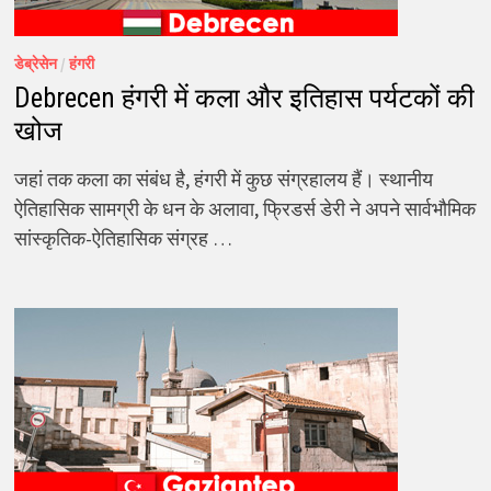
डेब्रेसेन
/
हंगरी
Debrecen हंगरी में कला और इतिहास पर्यटकों की
खोज
जहां तक कला का संबंध है, हंगरी में कुछ संग्रहालय हैं। स्थानीय
ऐतिहासिक सामग्री के धन के अलावा, फ्रिडर्स डेरी ने अपने सार्वभौमिक
सांस्कृतिक-ऐतिहासिक संग्रह …