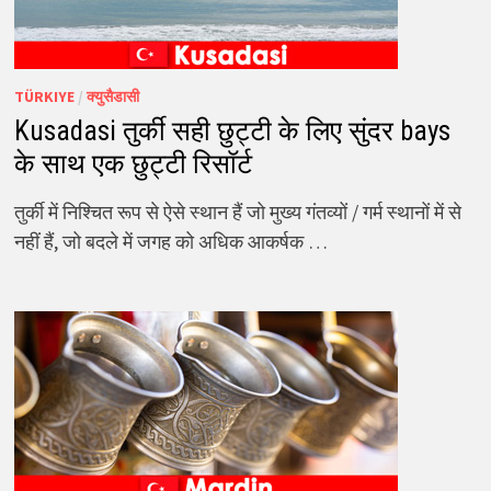
TÜRKIYE
/
क्युसैडासी
Kusadasi तुर्की सही छुट्टी के लिए सुंदर bays
के साथ एक छुट्टी रिसॉर्ट
तुर्की में निश्चित रूप से ऐसे स्थान हैं जो मुख्य गंतव्यों / गर्म स्थानों में से
नहीं हैं, जो बदले में जगह को अधिक आकर्षक …