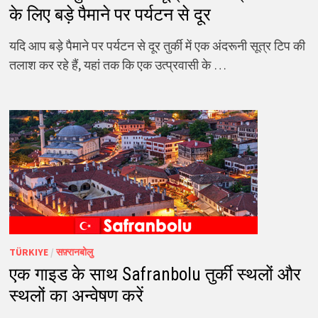
के लिए बड़े पैमाने पर पर्यटन से दूर
यदि आप बड़े पैमाने पर पर्यटन से दूर तुर्की में एक अंदरूनी सूत्र टिप की
तलाश कर रहे हैं, यहां तक कि एक उत्प्रवासी के …
TÜRKIYE
/
सफ़्रानबोलु
एक गाइड के साथ Safranbolu तुर्की स्थलों और
स्थलों का अन्वेषण करें