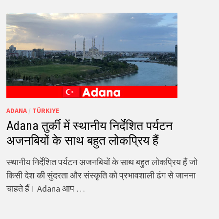
ADANA
/
TÜRKIYE
Adana तुर्की में स्थानीय निर्देशित पर्यटन
अजनबियों के साथ बहुत लोकप्रिय हैं
स्थानीय निर्देशित पर्यटन अजनबियों के साथ बहुत लोकप्रिय हैं जो
किसी देश की सुंदरता और संस्कृति को प्रभावशाली ढंग से जानना
चाहते हैं। Adana आप …