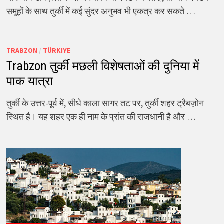
समूहों के साथ तुर्की में कई सुंदर अनुभव भी एकत्र कर सकते …
TRABZON
/
TÜRKIYE
Trabzon तुर्की मछली विशेषताओं की दुनिया में
पाक यात्रा
तुर्की के उत्तर-पूर्व में, सीधे काला सागर तट पर, तुर्की शहर ट्रैबज़ोन
स्थित है। यह शहर एक ही नाम के प्रांत की राजधानी है और …