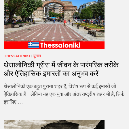
THESSALONIKI
/
यूनान
थेसालोनिकी ग्रीस में जीवन के पारंपरिक तरीके
और ऐतिहासिक इमारतों का अनुभव करें
थेसालोनिकी एक बहुत पुराना शहर है, विशेष रूप से कई इमारतें जो
ऐतिहासिक हैं। लेकिन यह एक युवा और अंतरराष्ट्रीय शहर भी है, सिर्फ
इसलिए …