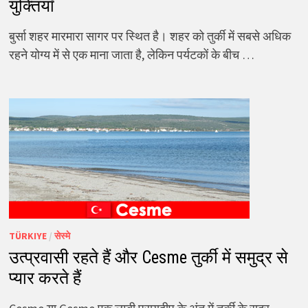
युक्तियाँ
बुर्सा शहर मारमारा सागर पर स्थित है। शहर को तुर्की में सबसे अधिक
रहने योग्य में से एक माना जाता है, लेकिन पर्यटकों के बीच …
TÜRKIYE
/
सेस्मे
उत्प्रवासी रहते हैं और Cesme तुर्की में समुद्र से
प्यार करते हैं