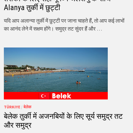
Alanya तुर्की में छुट्टी
यदि आप अलान्या तुर्की में छुट्टी पर जाना चाहते हैं, तो आप कई लाभों
का आनंद लेने में सक्षम होंगे। समुद्र तट सुंदर हैं और …
TÜRKIYE
/
बेलेक
बेलेक तुर्की में अजनबियों के लिए सूर्य समुद्र तट
और समुद्र