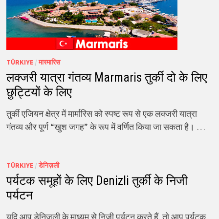
TÜRKIYE
/
मारमारिस
लक्जरी यात्रा गंतव्य Marmaris तुर्की दो के लिए
छुट्टियों के लिए
तुर्की एजियन क्षेत्र में मार्मारिस को स्पष्ट रूप से एक लक्जरी यात्रा
गंतव्य और पूर्ण “खुश जगह” के रूप में वर्णित किया जा सकता है। …
TÜRKIYE
/
डेनिज़ली
पर्यटक समूहों के लिए Denizli तुर्की के निजी
पर्यटन
यदि आप डेनिज़ली के माध्यम से निजी पर्यटन करते हैं, तो आप पर्यटक