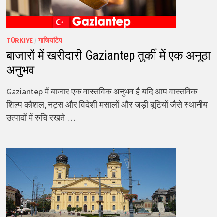
TÜRKIYE
/
गाजियांटेप
बाजारों में खरीदारी Gaziantep तुर्की में एक अनूठा
अनुभव
Gaziantep में बाजार एक वास्तविक अनुभव है यदि आप वास्तविक
शिल्प कौशल, नट्स और विदेशी मसालों और जड़ी बूटियों जैसे स्थानीय
उत्पादों में रुचि रखते …