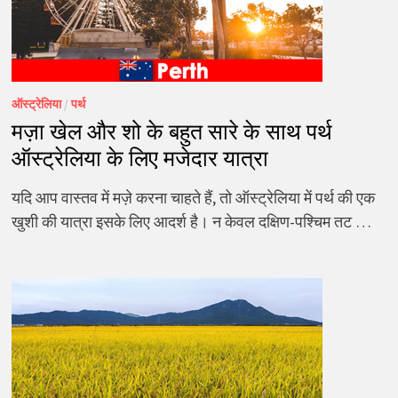
ऑस्ट्रेलिया
/
पर्थ
मज़ा खेल और शो के बहुत सारे के साथ पर्थ
ऑस्ट्रेलिया के लिए मजेदार यात्रा
यदि आप वास्तव में मज़े करना चाहते हैं, तो ऑस्ट्रेलिया में पर्थ की एक
खुशी की यात्रा इसके लिए आदर्श है। न केवल दक्षिण-पश्चिम तट …