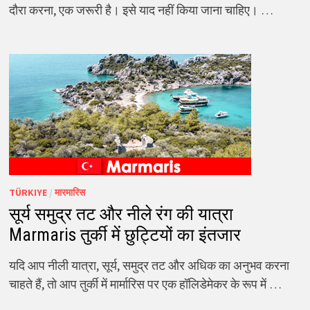
दौरा करना, एक जरूरी है। इसे याद नहीं किया जाना चाहिए। …
TÜRKIYE
/
मारमारिस
सूर्य समुद्र तट और नीले रंग की यात्रा
Marmaris तुर्की में छुट्टियों का इंतजार
यदि आप नीली यात्रा, सूर्य, समुद्र तट और अधिक का अनुभव करना
चाहते हैं, तो आप तुर्की में मार्मारिस पर एक हॉलिडेमेकर के रूप में …