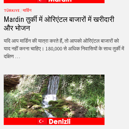
TÜRKIYE
/
मार्डिन
Mardin तुर्की में ओरिएंटल बाजारों में खरीदारी
और भोजन
यदि आप मार्डिन की यात्रा करते हैं, तो आपको ओरिएंटल बाजारों को
याद नहीं करना चाहिए। 180,000 से अधिक निवासियों के साथ तुर्की में
दक्षिण …