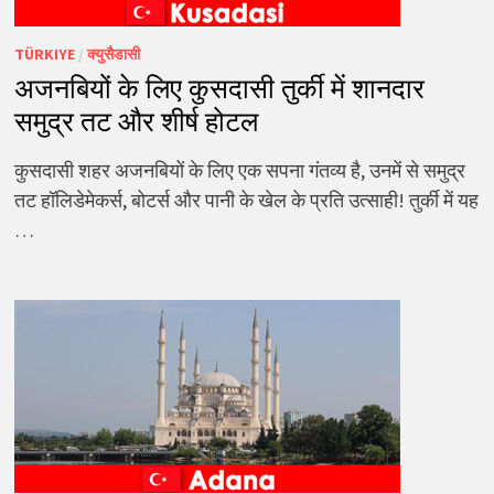
TÜRKIYE
/
क्युसैडासी
अजनबियों के लिए कुसदासी तुर्की में शानदार
समुद्र तट और शीर्ष होटल
कुसदासी शहर अजनबियों के लिए एक सपना गंतव्य है, उनमें से समुद्र
तट हॉलिडेमेकर्स, बोटर्स और पानी के खेल के प्रति उत्साही! तुर्की में यह
…