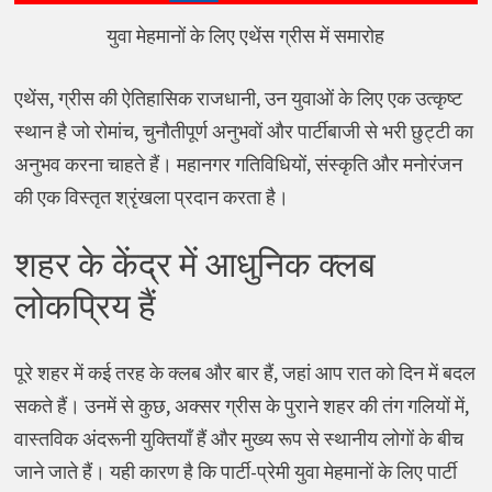
युवा मेहमानों के लिए एथेंस ग्रीस में समारोह
एथेंस, ग्रीस की ऐतिहासिक राजधानी, उन युवाओं के लिए एक उत्कृष्ट
स्थान है जो रोमांच, चुनौतीपूर्ण अनुभवों और पार्टीबाजी से भरी छुट्टी का
अनुभव करना चाहते हैं। महानगर गतिविधियों, संस्कृति और मनोरंजन
की एक विस्तृत श्रृंखला प्रदान करता है।
शहर के केंद्र में आधुनिक क्लब
लोकप्रिय हैं
पूरे शहर में कई तरह के क्लब और बार हैं, जहां आप रात को दिन में बदल
सकते हैं। उनमें से कुछ, अक्सर ग्रीस के पुराने शहर की तंग गलियों में,
वास्तविक अंदरूनी युक्तियाँ हैं और मुख्य रूप से स्थानीय लोगों के बीच
जाने जाते हैं। यही कारण है कि पार्टी-प्रेमी युवा मेहमानों के लिए पार्टी