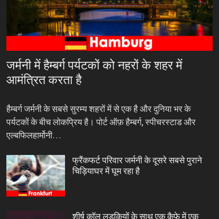
जर्मनी में हैम्बर्ग पर्यटकों को नहरों के शहर में
आमंत्रित करता है
हैम्बर्ग जर्मनी के सबसे सुरम्य शहरों में से एक है और दुनिया भर के
पर्यटकों के बीच लोकप्रिय है। पोर्ट ऑफ़ हैम्बर्ग, स्पीचरस्टाड और
एल्बफिलहार्मोनी…
फ्रैंकफर्ट परिवार जर्मनी के दूसरे सबसे पुराने
चिड़ियाघर में घूम रहा है
शीर्ष कॉल लड़कियों के साथ एक कैफे में एक