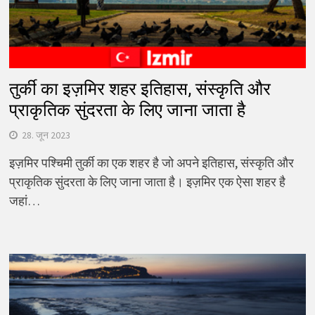
तुर्की का इज़मिर शहर इतिहास, संस्कृति और
प्राकृतिक सुंदरता के लिए जाना जाता है
28. जून 2023
इज़मिर पश्चिमी तुर्की का एक शहर है जो अपने इतिहास, संस्कृति और
प्राकृतिक सुंदरता के लिए जाना जाता है। इज़मिर एक ऐसा शहर है
जहां…