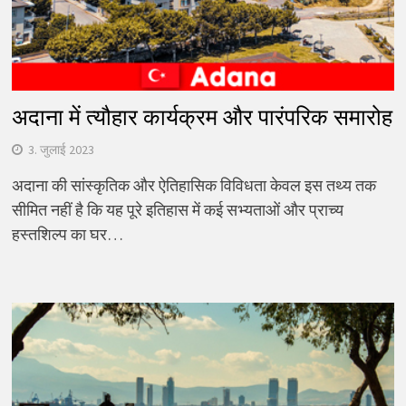
अदाना में त्यौहार कार्यक्रम और पारंपरिक समारोह
3. जुलाई 2023
अदाना की सांस्कृतिक और ऐतिहासिक विविधता केवल इस तथ्य तक
सीमित नहीं है कि यह पूरे इतिहास में कई सभ्यताओं और प्राच्य
हस्तशिल्प का घर…