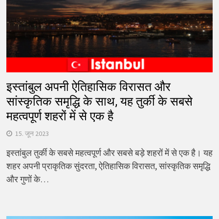
इस्तांबुल अपनी ऐतिहासिक विरासत और
सांस्कृतिक समृद्धि के साथ, यह तुर्की के सबसे
महत्वपूर्ण शहरों में से एक है
15. जून 2023
इस्तांबुल तुर्की के सबसे महत्वपूर्ण और सबसे बड़े शहरों में से एक है। यह
शहर अपनी प्राकृतिक सुंदरता, ऐतिहासिक विरासत, सांस्कृतिक समृद्धि
और गुणों के…