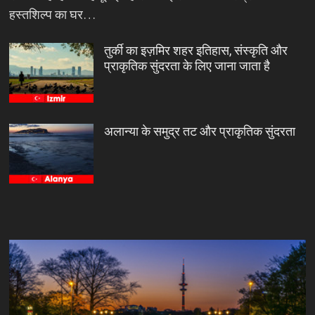
हस्तशिल्प का घर…
तुर्की का इज़मिर शहर इतिहास, संस्कृति और
प्राकृतिक सुंदरता के लिए जाना जाता है
अलान्या के समुद्र तट और प्राकृतिक सुंदरता