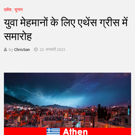
एथेंस
/
यूनान
युवा मेहमानों के लिए एथेंस ग्रीस में
समारोह
by
Christian
23. जनवरी 2023