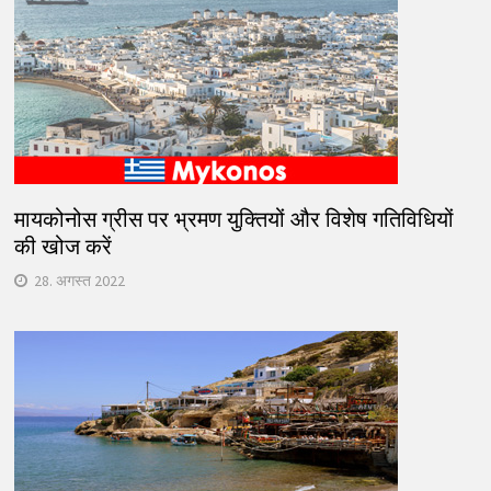
मायकोनोस ग्रीस पर भ्रमण युक्तियों और विशेष गतिविधियों
की खोज करें
28. अगस्त 2022