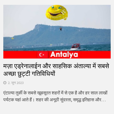
मज़ा एड्रेनालाईन और साहसिक अंताल्या में सबसे
अच्छा छुट्टी गतिविधियों
2. जून 2023
एंटाल्या तुर्की के सबसे खूबसूरत शहरों में से एक है और हर साल लाखों
पर्यटक यहां आते हैं। शहर की अनूठी सुंदरता, समृद्ध इतिहास और…