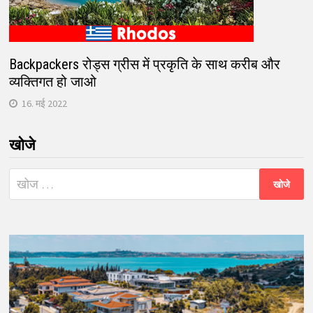
Backpackers रोड्स ग्रीस में प्रकृति के साथ करीब और
व्यक्तिगत हो जाओ
16. मई 2022
खोजे
निम्न
को
खोजें: