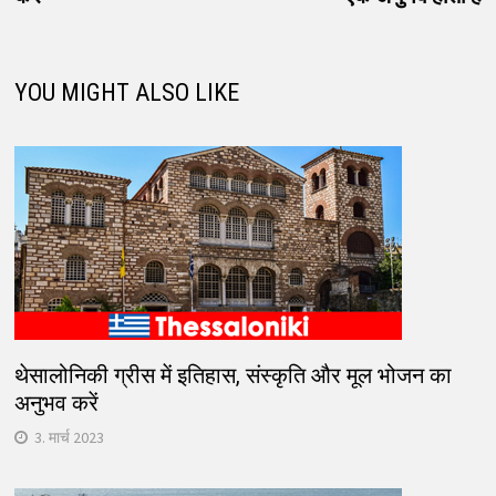
YOU MIGHT ALSO LIKE
थेसालोनिकी ग्रीस में इतिहास, संस्कृति और मूल भोजन का
अनुभव करें
3. मार्च 2023