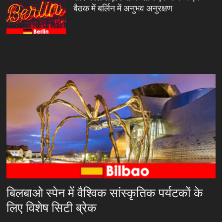
बैठक में बर्लिन में अनुभव अनुरक्षण
बिलबाओ स्पेन में वैश्विक सांस्कृतिक पर्यटकों के
लिए विशेष सिटी ब्रेक