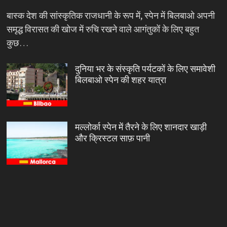
बास्क देश की सांस्कृतिक राजधानी के रूप में, स्पेन में बिलबाओ अपनी
समृद्ध विरासत की खोज में रुचि रखने वाले आगंतुकों के लिए बहुत
कुछ…
दुनिया भर के संस्कृति पर्यटकों के लिए समावेशी
बिलबाओ स्पेन की शहर यात्रा
मल्लोर्का स्पेन में तैरने के लिए शानदार खाड़ी
और क्रिस्टल साफ़ पानी