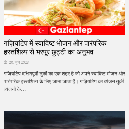
गज़ियांटेप में स्वादिष्ट भोजन और पारंपरिक
हस्तशिल्प से भरपूर छुट्टी का अनुभव
20. जून 2023
गजियांटेप दक्षिणपूर्वी तुर्की का एक शहर है जो अपने स्वादिष्ट भोजन और
पारंपरिक हस्तशिल्प के लिए जाना जाता है। गज़ियांटेप का व्यंजन तुर्की
व्यंजनों के…