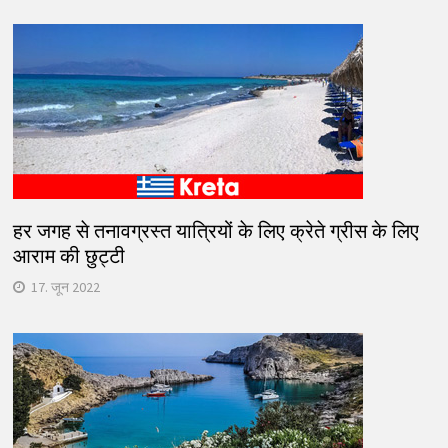
हर जगह से तनावग्रस्त यात्रियों के लिए क्रेते ग्रीस के लिए
आराम की छुट्टी
17. जून 2022