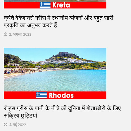
क्रेते वेकेशनर्स ग्रीस में स्थानीय व्यंजनों और बहुत सारी
प्रकृति का अनुभव करते हैं
2. अगस्त 2022
रोड्स ग्रीस के पानी के नीचे की दुनिया में गोताखोरों के लिए
सक्रिय छुट्टियां
4. मई 2022