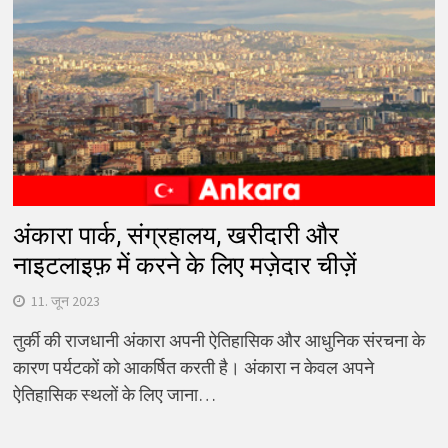
अंकारा पार्क, संग्रहालय, खरीदारी और
नाइटलाइफ़ में करने के लिए मज़ेदार चीज़ें
11. जून 2023
तुर्की की राजधानी अंकारा अपनी ऐतिहासिक और आधुनिक संरचना के
कारण पर्यटकों को आकर्षित करती है। अंकारा न केवल अपने
ऐतिहासिक स्थलों के लिए जाना…