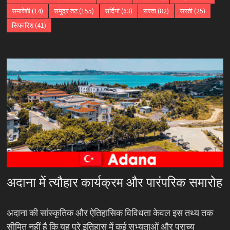
समावेशी
(14)
समुद्र तट
(155)
सर्दियां
(63)
सस्ता
(82)
सस्ती
(25)
सिफारिश
(41)
अदाना में त्यौहार कार्यक्रम और पारंपरिक समारोह
अदाना की सांस्कृतिक और ऐतिहासिक विविधता केवल इस तथ्य तक
सीमित नहीं है कि यह पूरे इतिहास में कई सभ्यताओं और प्राच्य