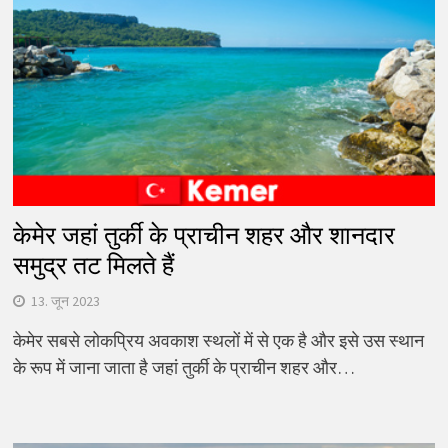
केमेर जहां तुर्की के प्राचीन शहर और शानदार
समुद्र तट मिलते हैं
13. जून 2023
केमेर सबसे लोकप्रिय अवकाश स्थलों में से एक है और इसे उस स्थान
के रूप में जाना जाता है जहां तुर्की के प्राचीन शहर और…