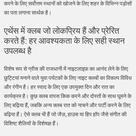
करने के लिए सर्वोत्तम स्थानों को खोजने के लिए शहर के विभिन्न पड़ोसों
का पता लगाना सार्थक है।
एथेंस में क्लब जो लोकप्रिय हैं और प्रेरित
करते हैं: हर आवश्यकता के लिए सही स्थान
उपलब्ध है
विशेष रूप से ग्रीस की राजधानी में नाइटलाइफ़ का आनंद लेने के लिए
छुट्टियां मनाने वाले युवा पर्यटकों के लिए नाइट क्लबों का विकल्प विविध
और रंगीन है। हर स्वाद के लिए एक उपयुक्त दिन और रात का
कार्यक्रम है। कुछ क्लब वापस किक करने और दोस्तों के साथ घूमने के
लिए बढ़िया हैं, जबकि अन्य क्लब रात को नाचने और पार्टी करने के लिए
बढ़िया हैं। ऐसे क्लब भी हैं जो जैज़, हाउस या हिप हॉप जैसे संगीत की
विशिष्ट शैलियों के विशेषज्ञ हैं।