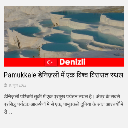
Pamukkale डेनिज़ली में एक विश्व विरासत स्थल
8. जून 2023
डेनिज़ली पश्चिमी तुर्की में एक प्रमुख पर्यटन स्थल है। क्षेत्र के सबसे
प्रसिद्ध पर्यटक आकर्षणों में से एक, पामुक्कले दुनिया के सात आश्चर्यों में
से…