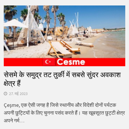
सेसमे के समुद्र तट तुर्की में सबसे सुंदर अवकाश
क्षेत्र हैं
27. मई 2023
Çeşme, एक ऐसी जगह है जिसे स्थानीय और विदेशी दोनों पर्यटक
अपनी छुट्टियों के लिए चुनना पसंद करते हैं। यह खूबसूरत छुट्टी क्षेत्र
अपने गर्म…