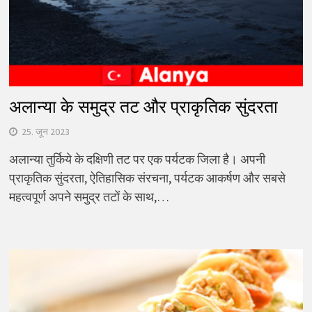
अलान्या के समुद्र तट और प्राकृतिक सुंदरता
25. जून 2023
अलान्या तुर्किये के दक्षिणी तट पर एक पर्यटक जिला है। अपनी
प्राकृतिक सुंदरता, ऐतिहासिक संरचना, पर्यटक आकर्षण और सबसे
महत्वपूर्ण अपने समुद्र तटों के साथ,…