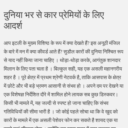
दुनिया भर से कार प्रेमियों के लिए
आदर्श
आप इटली के मुख्य विशिष्ठ के रूप में क्या देखते हैं? इस अनूठी मंजिल
के बारे में मन में क्या कीवर्ड आते हैं? सुडौल कारों की दुनिया निश्चित रूप
से याद नहीं किया जाना चाहिए । थोड़ा-थोड़ा करके, आगंतुक शानदार
मिलान के लिए पता चला है । बिल्कुल सही, यह एक असली महानगरीय
शहर है । पूरे क्षेत्र में प्रथम श्रेणी नेटवर्क है, ताकि आसपास के क्षेत्र
में छोटे और भी बड़े भ्रमण आसानी से संभव हो । अपने दम पर देखने या
एक विशेषज्ञ निर्देशित दौरे में शामिल होने लायक सब कुछ डिस्कवर।
किसी भी मामले में, यह जल्दी से स्पष्ट हो जाना चाहिए कि संभव
गतिविधियों की सीमा भारी है । जो कोई पहले सोचा था कि वे खुद को
कारों के मामले में एक असली पेशेवर फोन कर सकते है शायद एक या