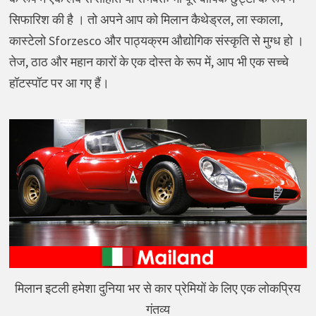
सिफारिश की है । तो अपने आप को मिलान कैथेड्रल, ला स्काला,
कास्टेलो Sforzesco और पाठ्यक्रम औद्योगिक संस्कृति से मुग्ध हो ।
तेज, ठाठ और महान कारों के एक दोस्त के रूप में, आप भी एक सच्चे
हॉटस्पॉट पर आ गए हैं।
मिलान इटली हमेशा दुनिया भर से कार प्रेमियों के लिए एक लोकप्रिय
गंतव्य