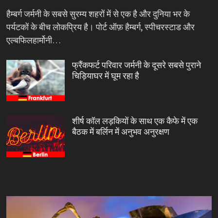
हैम्बर्ग जर्मनी के सबसे सुरम्य शहरों में से एक है और दुनिया भर के
पर्यटकों के बीच लोकप्रिय है। पोर्ट ऑफ़ हैम्बर्ग, स्पीचरस्टाड और
एल्बफिलहार्मोनी…
फ्रैंकफर्ट परिवार जर्मनी के दूसरे सबसे पुराने
चिड़ियाघर में घूम रहा है
शीर्ष कॉल लड़कियों के साथ एक कैफे में एक
बैठक में बर्लिन में अनुभव अनुरक्षण