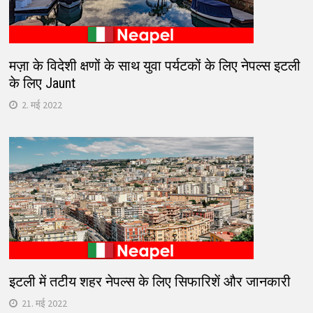
मज़ा के विदेशी क्षणों के साथ युवा पर्यटकों के लिए नेपल्स इटली
के लिए Jaunt
2. मई 2022
इटली में तटीय शहर नेपल्स के लिए सिफारिशें और जानकारी
21. मई 2022