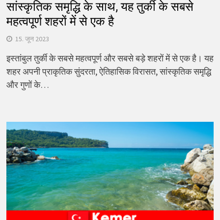
सांस्कृतिक समृद्धि के साथ, यह तुर्की के सबसे
महत्वपूर्ण शहरों में से एक है
15. जून 2023
इस्तांबुल तुर्की के सबसे महत्वपूर्ण और सबसे बड़े शहरों में से एक है। यह
शहर अपनी प्राकृतिक सुंदरता, ऐतिहासिक विरासत, सांस्कृतिक समृद्धि
और गुणों के…