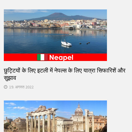
छुट्टियों के लिए इटली में नेपल्स के लिए यात्रा सिफारिशें और
सुझाव
19. अगस्त 2022