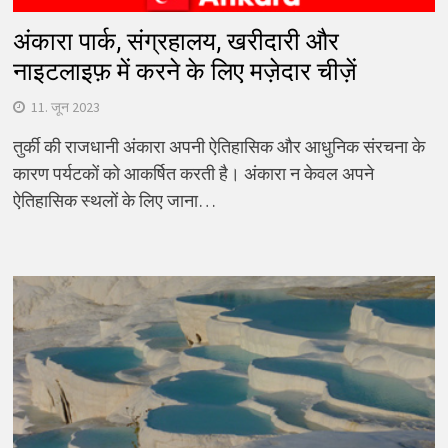
अंकारा पार्क, संग्रहालय, खरीदारी और
नाइटलाइफ़ में करने के लिए मज़ेदार चीज़ें
11. जून 2023
तुर्की की राजधानी अंकारा अपनी ऐतिहासिक और आधुनिक संरचना के
कारण पर्यटकों को आकर्षित करती है। अंकारा न केवल अपने
ऐतिहासिक स्थलों के लिए जाना…