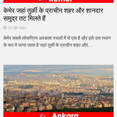
केमेर जहां तुर्की के प्राचीन शहर और शानदार
समुद्र तट मिलते हैं
13. जून 2023
केमेर सबसे लोकप्रिय अवकाश स्थलों में से एक है और इसे उस स्थान
के रूप में जाना जाता है जहां तुर्की के प्राचीन शहर और…