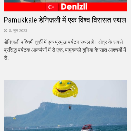
Pamukkale डेनिज़ली में एक विश्व विरासत स्थल
8. जून 2023
डेनिज़ली पश्चिमी तुर्की में एक प्रमुख पर्यटन स्थल है। क्षेत्र के सबसे
प्रसिद्ध पर्यटक आकर्षणों में से एक, पामुक्कले दुनिया के सात आश्चर्यों में
से…