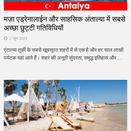
मज़ा एड्रेनालाईन और साहसिक अंताल्या में सबसे
अच्छा छुट्टी गतिविधियों
2. जून 2023
एंटाल्या तुर्की के सबसे खूबसूरत शहरों में से एक है और हर साल लाखों
पर्यटक यहां आते हैं। शहर की अनूठी सुंदरता, समृद्ध इतिहास और…