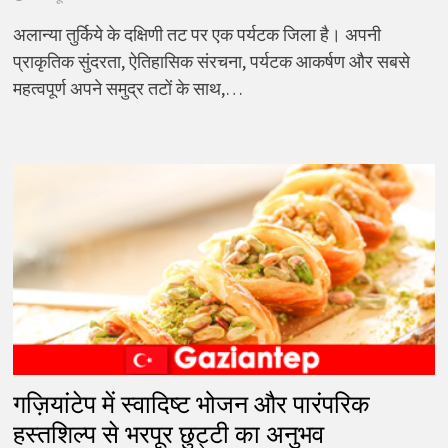
अलान्या तुर्किये के दक्षिणी तट पर एक पर्यटक जिला है। अपनी
प्राकृतिक सुंदरता, ऐतिहासिक संरचना, पर्यटक आकर्षण और सबसे
महत्वपूर्ण अपने समुद्र तटों के साथ,…
गज़ियांटेप में स्वादिष्ट भोजन और पारंपरिक
हस्तशिल्प से भरपूर छुट्टी का अनुभव