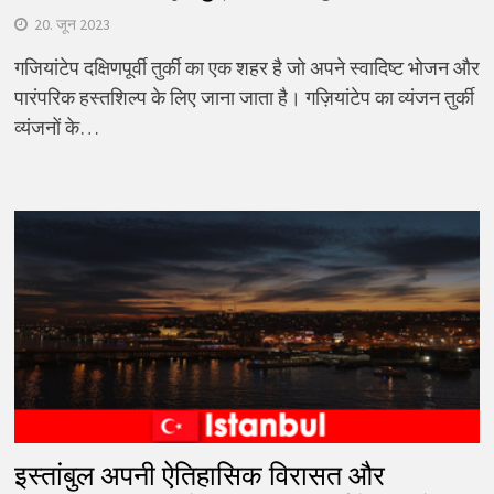
20. जून 2023
गजियांटेप दक्षिणपूर्वी तुर्की का एक शहर है जो अपने स्वादिष्ट भोजन और
पारंपरिक हस्तशिल्प के लिए जाना जाता है। गज़ियांटेप का व्यंजन तुर्की
व्यंजनों के…
इस्तांबुल अपनी ऐतिहासिक विरासत और