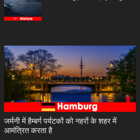
जर्मनी में हैम्बर्ग पर्यटकों को नहरों के शहर में
आमंत्रित करता है