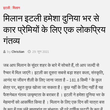
इटली
/
मिलान
मिलान इटली हमेशा दुनिया भर से
कार प्रेमियों के लिए एक लोकप्रिय
गंतव्य
by
Christian
29. जून 2021
जब आप मिलान के सुंदर शहर के बारे में सोचते हैं, तो आप जल्दी से
रैप्चर में मिल जाएंगे। इटली का दूसरा सबसे बड़ा शहर कला, संस्कृति,
आनंद या जीवन शैली के लिए जाना जाता है – 181.8 किमी ² के कुल
क्षेत्र पर, बहुत कुछ खोजा जा सकता है। कुछ नहीं के लिए नहीं है यह
फैशनेबल गंतव्य उत्कृष्टता के बराबर है । इटली ने हमेशा दुनिया भर के
मेहमानों को आकर्षित किया है । मिलान के लिए एक दिन की यात्रा बस
के रूप में एक लंबे सप्ताहांत या संभवतः भी पूरे वार्षिक छुट्टी के रूप में