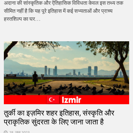
अदाना की सांस्कृतिक और ऐतिहासिक विविधता केवल इस तथ्य तक
सीमित नहीं है कि यह पूरे इतिहास में कई सभ्यताओं और प्राच्य
हस्तशिल्प का घर…
तुर्की का इज़मिर शहर इतिहास, संस्कृति और
प्राकृतिक सुंदरता के लिए जाना जाता है
28. जून 2023