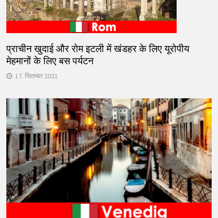
प्राचीन खुदाई और रोम इटली में खंडहर के लिए यूरोपीय
मेहमानों के लिए बस पर्यटन
17. सितम्बर 2021