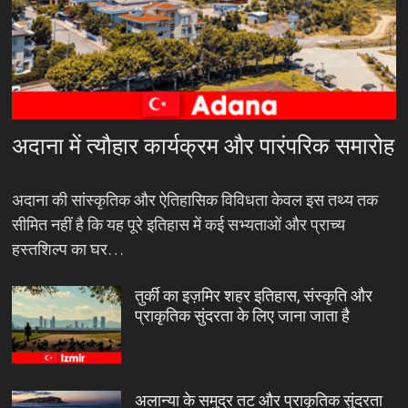
अदाना में त्यौहार कार्यक्रम और पारंपरिक समारोह
अदाना की सांस्कृतिक और ऐतिहासिक विविधता केवल इस तथ्य तक
सीमित नहीं है कि यह पूरे इतिहास में कई सभ्यताओं और प्राच्य
हस्तशिल्प का घर…
तुर्की का इज़मिर शहर इतिहास, संस्कृति और
प्राकृतिक सुंदरता के लिए जाना जाता है
अलान्या के समुद्र तट और प्राकृतिक सुंदरता