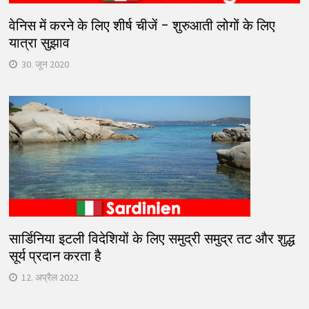
वेनिस में करने के लिए शीर्ष चीजें – शुरुआती लोगों के लिए
यात्रा सुझाव
30. जून 2020
सार्डिनिया इटली विदेशियों के लिए समुद्री समुद्र तट और शुद्ध
सूर्य प्रदान करता है
12. अप्रैल 2022