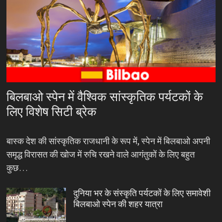
बिलबाओ स्पेन में वैश्विक सांस्कृतिक पर्यटकों के
लिए विशेष सिटी ब्रेक
बास्क देश की सांस्कृतिक राजधानी के रूप में, स्पेन में बिलबाओ अपनी
समृद्ध विरासत की खोज में रुचि रखने वाले आगंतुकों के लिए बहुत
कुछ…
दुनिया भर के संस्कृति पर्यटकों के लिए समावेशी
बिलबाओ स्पेन की शहर यात्रा