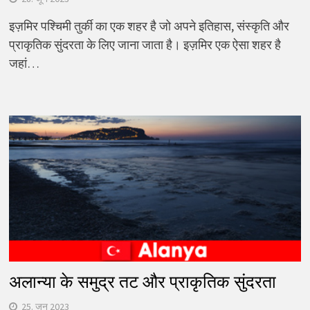
इज़मिर पश्चिमी तुर्की का एक शहर है जो अपने इतिहास, संस्कृति और
प्राकृतिक सुंदरता के लिए जाना जाता है। इज़मिर एक ऐसा शहर है
जहां…
अलान्या के समुद्र तट और प्राकृतिक सुंदरता
25. जून 2023