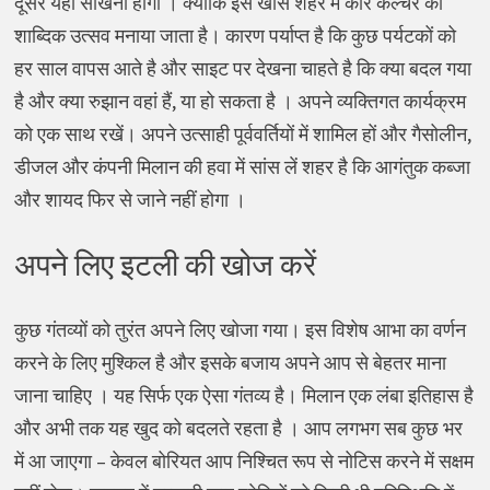
दूसरे यहां सीखना होगा । क्योंकि इस खास शहर में कार कल्चर का
शाब्दिक उत्सव मनाया जाता है। कारण पर्याप्त है कि कुछ पर्यटकों को
हर साल वापस आते है और साइट पर देखना चाहते है कि क्या बदल गया
है और क्या रुझान वहां हैं, या हो सकता है । अपने व्यक्तिगत कार्यक्रम
को एक साथ रखें। अपने उत्साही पूर्ववर्तियों में शामिल हों और गैसोलीन,
डीजल और कंपनी मिलान की हवा में सांस लें शहर है कि आगंतुक कब्जा
और शायद फिर से जाने नहीं होगा ।
अपने लिए इटली की खोज करें
कुछ गंतव्यों को तुरंत अपने लिए खोजा गया। इस विशेष आभा का वर्णन
करने के लिए मुश्किल है और इसके बजाय अपने आप से बेहतर माना
जाना चाहिए । यह सिर्फ एक ऐसा गंतव्य है। मिलान एक लंबा इतिहास है
और अभी तक यह खुद को बदलते रहता है । आप लगभग सब कुछ भर
में आ जाएगा – केवल बोरियत आप निश्चित रूप से नोटिस करने में सक्षम