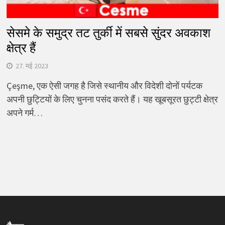
सेसमे के समुद्र तट तुर्की में सबसे सुंदर अवकाश
क्षेत्र हैं
27. मई 2023
Çeşme, एक ऐसी जगह है जिसे स्थानीय और विदेशी दोनों पर्यटक
अपनी छुट्टियों के लिए चुनना पसंद करते हैं। यह खूबसूरत छुट्टी क्षेत्र
अपने गर्म…