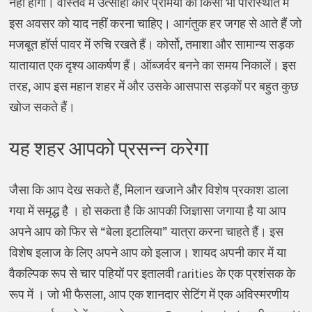
नहीं होगा। वास्तव में उत्साही कार प्रेमियों को किसी भी परिस्थिति में
इस अवसर को याद नहीं करना चाहिए। आगंतुक हर जगह से आते हैं जो
मजबूत हॉर्स पावर में रुचि रखते हैं। कोर्सो, तमाशा और सामान्य सड़क
यातायात एक दृश्य आकर्षण हैं। ऑब्जर्वर बनने का समय निकालें। इस
तरह, आप इस महान शहर में और उसके आसपास सड़कों पर बहुत कुछ
खोज सकते हैं।
यह शहर आपको प्रसन्न करेगा
जैसा कि आप देख सकते हैं, मिलान खजाने और विशेष प्रकाश डाला
गया में समृद्ध है । हो सकता है कि आपकी जिज्ञासा जगाया है या आप
अपने आप को फिर से “बेला इटालिया” यात्रा करना चाहते हैं। इस
विशेष इलाज के लिए अपने आप को इलाज। शायद अपनी कार में या
वैकल्पिक रूप से चार पहियों पर इतालवी rarities के एक प्रशंसक के
रूप में । जो भी फैसला, आप एक शानदार सेटिंग में एक अविस्मरणीय