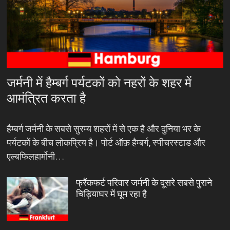
जर्मनी में हैम्बर्ग पर्यटकों को नहरों के शहर में
आमंत्रित करता है
हैम्बर्ग जर्मनी के सबसे सुरम्य शहरों में से एक है और दुनिया भर के
पर्यटकों के बीच लोकप्रिय है। पोर्ट ऑफ़ हैम्बर्ग, स्पीचरस्टाड और
एल्बफिलहार्मोनी…
फ्रैंकफर्ट परिवार जर्मनी के दूसरे सबसे पुराने
चिड़ियाघर में घूम रहा है