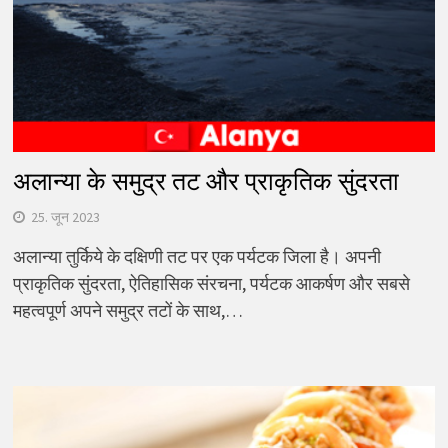
अलान्या के समुद्र तट और प्राकृतिक सुंदरता
25. जून 2023
अलान्या तुर्किये के दक्षिणी तट पर एक पर्यटक जिला है। अपनी
प्राकृतिक सुंदरता, ऐतिहासिक संरचना, पर्यटक आकर्षण और सबसे
महत्वपूर्ण अपने समुद्र तटों के साथ,…