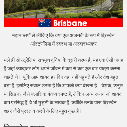
महान छापों ले लीजिए कि क्या एक अजनबी के रूप में ब्रिस्बेन
ऑस्ट्रेलिया में स्वस्थ या अस्वास्थ्यकर
भले ही ऑस्ट्रेलिया सचमुच दुनिया के दूसरी तरफ है, यह एक ऐसी जगह
है जहां ज्यादातर लोग अपने जीवन में कम से कम एक बार यात्रा करना
चाहते थे। चूंकि आप शायद हर दिन वहां नहीं पहुंचते हैं और देश बहुत
बड़ा है, इसलिए सवाल उठता है कि आपको क्या देखना है। बेशक, उलुरु
या सिडनर जैसे क्लासिक गंतव्य स्पष्ट हैं, लेकिन अन्य स्थान जो शायद
कम प्रसिद्ध हैं, वे भी छुट्टी के लायक हैं, क्योंकि उनके पास ब्रिस्बेन
शहर जैसे प्रस्ताव करने के लिए बहुत कुछ है।