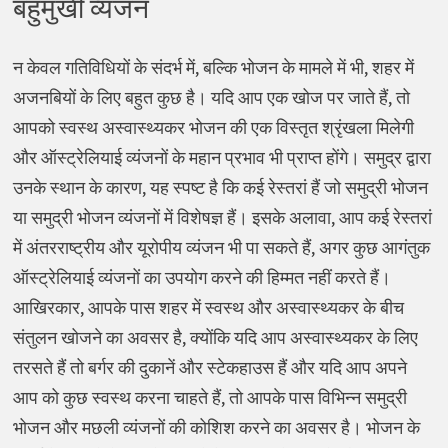
बहुमुखी व्यंजन
न केवल गतिविधियों के संदर्भ में, बल्कि भोजन के मामले में भी, शहर में
अजनबियों के लिए बहुत कुछ है। यदि आप एक खोज पर जाते हैं, तो
आपको स्वस्थ अस्वास्थ्यकर भोजन की एक विस्तृत श्रृंखला मिलेगी
और ऑस्ट्रेलियाई व्यंजनों के महान प्रभाव भी प्राप्त होंगे। समुद्र द्वारा
उनके स्थान के कारण, यह स्पष्ट है कि कई रेस्तरां हैं जो समुद्री भोजन
या समुद्री भोजन व्यंजनों में विशेषज्ञ हैं। इसके अलावा, आप कई रेस्तरां
में अंतरराष्ट्रीय और यूरोपीय व्यंजन भी पा सकते हैं, अगर कुछ आगंतुक
ऑस्ट्रेलियाई व्यंजनों का उपयोग करने की हिम्मत नहीं करते हैं।
आखिरकार, आपके पास शहर में स्वस्थ और अस्वास्थ्यकर के बीच
संतुलन खोजने का अवसर है, क्योंकि यदि आप अस्वास्थ्यकर के लिए
तरसते हैं तो बर्गर की दुकानें और स्टेकहाउस हैं और यदि आप अपने
आप को कुछ स्वस्थ करना चाहते हैं, तो आपके पास विभिन्न समुद्री
भोजन और मछली व्यंजनों की कोशिश करने का अवसर है। भोजन के