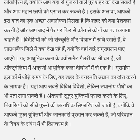
लोकप्रिय हैं, क्योंकि आप यहां से गुजरने वाले पूरे शहर को देख सकते हैं
और आप महान छापों को प्राप्त कर सकते हैं। इसके अलावा, आपको
इस बात का एक अच्छा अवलोकन मिलता है कि शहर को क्या पेशकश
करनी है और आप बाद में पैर पर फिर से कौन से कोनों का पता लगाना
चाहते हैं। विदेशियों को जो संस्कृति और विज्ञान में रुचि रखते हैं, वे
साउथबैंक जिले में क्या देख रहे हैं, क्योंकि वहां कई संग्रहालय पाए
जाएंगे। यह आधुनिक कला के क्वींसलैंड गैलरी का भी घर है, जो
ऑस्ट्रेलिया में अग्रणी आधुनिक कला दीर्घाओं में से एक है। ग्रामीण
इलाकों में थोड़े समय के लिए, यह शहर के वनस्पति उद्यान का दौरा करने
के लायक है। यहां आप सबसे विविध विदेशी, लेकिन स्थानीय पौधों का
भी पता लगा सकते हैं। अंदरूनी सूत्र युक्तियाँ प्राप्त करने के लिए,
निवासियों को सीधे पूछने की अत्यधिक सिफारिश की जाती है, क्योंकि वे
आपको मुफ्त युक्तियाँ और जानकारी प्रदान कर सकते हैं, जो परिवहन
के विषय के संबंध में भी दिलचस्प है।