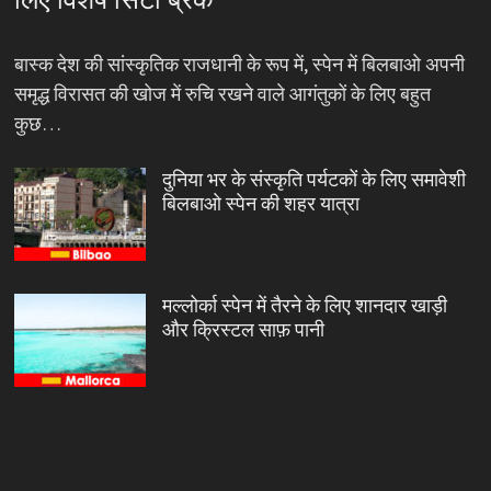
बास्क देश की सांस्कृतिक राजधानी के रूप में, स्पेन में बिलबाओ अपनी
समृद्ध विरासत की खोज में रुचि रखने वाले आगंतुकों के लिए बहुत
कुछ…
दुनिया भर के संस्कृति पर्यटकों के लिए समावेशी
बिलबाओ स्पेन की शहर यात्रा
मल्लोर्का स्पेन में तैरने के लिए शानदार खाड़ी
और क्रिस्टल साफ़ पानी