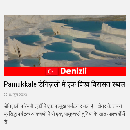
Pamukkale डेनिज़ली में एक विश्व विरासत स्थल
8. जून 2023
डेनिज़ली पश्चिमी तुर्की में एक प्रमुख पर्यटन स्थल है। क्षेत्र के सबसे
प्रसिद्ध पर्यटक आकर्षणों में से एक, पामुक्कले दुनिया के सात आश्चर्यों में
से…