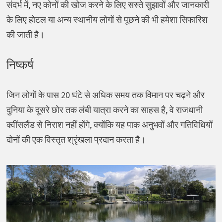
संदर्भ में, नए कोनों की खोज करने के लिए सस्ते सुझावों और जानकारी
के लिए होटल या अन्य स्थानीय लोगों से पूछने की भी हमेशा सिफारिश
की जाती है।
निष्कर्ष
जिन लोगों के पास 20 घंटे से अधिक समय तक विमान पर चढ़ने और
दुनिया के दूसरे छोर तक लंबी यात्रा करने का साहस है, वे राजधानी
क्वींसलैंड से निराश नहीं होंगे, क्योंकि यह पाक अनुभवों और गतिविधियों
दोनों की एक विस्तृत श्रृंखला प्रदान करता है।