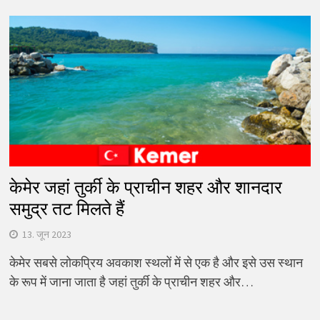
केमेर जहां तुर्की के प्राचीन शहर और शानदार
समुद्र तट मिलते हैं
13. जून 2023
केमेर सबसे लोकप्रिय अवकाश स्थलों में से एक है और इसे उस स्थान
के रूप में जाना जाता है जहां तुर्की के प्राचीन शहर और…