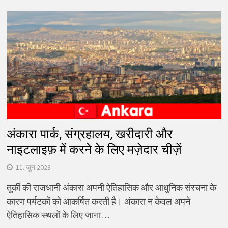
अंकारा पार्क, संग्रहालय, खरीदारी और
नाइटलाइफ़ में करने के लिए मज़ेदार चीज़ें
11. जून 2023
तुर्की की राजधानी अंकारा अपनी ऐतिहासिक और आधुनिक संरचना के
कारण पर्यटकों को आकर्षित करती है। अंकारा न केवल अपने
ऐतिहासिक स्थलों के लिए जाना…