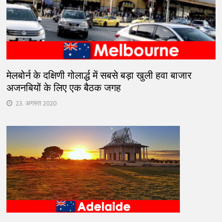
मेलबोर्न के दक्षिणी गोलार्द्ध में सबसे बड़ा खुली हवा बाजार
अजनबियों के लिए एक बैठक जगह
23. अगस्त 2020