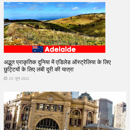
अद्भुत प्राकृतिक दुनिया में एडिलेड ऑस्ट्रेलिया के लिए
छुट्टियों के लिए लंबी दूरी की यात्रा
15. जून 2022