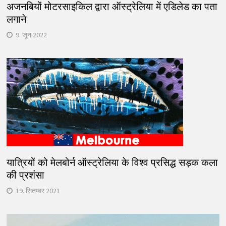
अजनबियों मोटरसाइकिल द्वारा ऑस्ट्रेलिया में एडिलेड का पता
लगाने
9. जून 2022
यात्रियों को मेलबोर्न ऑस्ट्रेलिया के विश्व प्रसिद्ध सड़क कला
की प्रशंसा
19. सितम्बर 2021