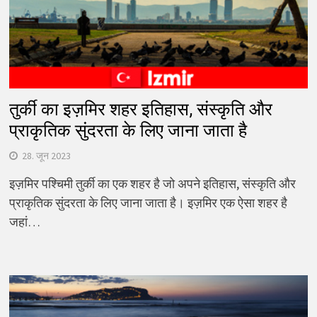
तुर्की का इज़मिर शहर इतिहास, संस्कृति और
प्राकृतिक सुंदरता के लिए जाना जाता है
28. जून 2023
इज़मिर पश्चिमी तुर्की का एक शहर है जो अपने इतिहास, संस्कृति और
प्राकृतिक सुंदरता के लिए जाना जाता है। इज़मिर एक ऐसा शहर है
जहां…