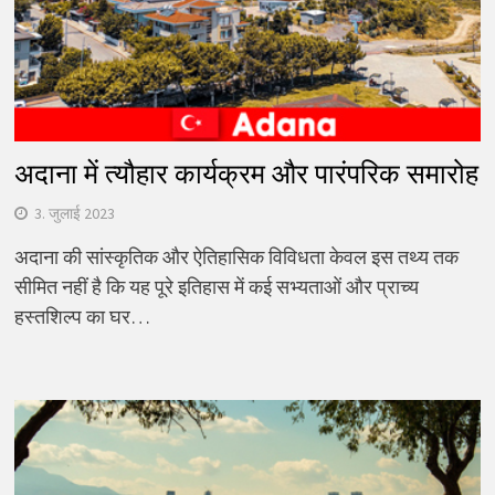
अदाना में त्यौहार कार्यक्रम और पारंपरिक समारोह
3. जुलाई 2023
अदाना की सांस्कृतिक और ऐतिहासिक विविधता केवल इस तथ्य तक
सीमित नहीं है कि यह पूरे इतिहास में कई सभ्यताओं और प्राच्य
हस्तशिल्प का घर…