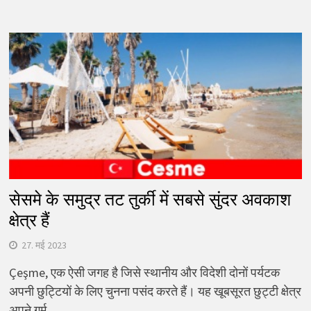
सेसमे के समुद्र तट तुर्की में सबसे सुंदर अवकाश
क्षेत्र हैं
27. मई 2023
Çeşme, एक ऐसी जगह है जिसे स्थानीय और विदेशी दोनों पर्यटक
अपनी छुट्टियों के लिए चुनना पसंद करते हैं। यह खूबसूरत छुट्टी क्षेत्र
अपने गर्म…