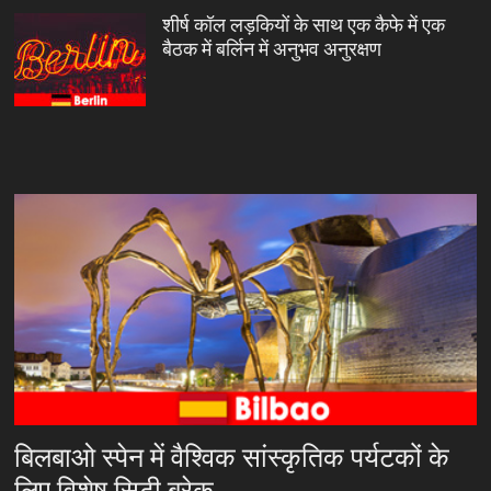
शीर्ष कॉल लड़कियों के साथ एक कैफे में एक
बैठक में बर्लिन में अनुभव अनुरक्षण
बिलबाओ स्पेन में वैश्विक सांस्कृतिक पर्यटकों के
लिए विशेष सिटी ब्रेक