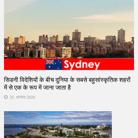
सिडनी विदेशियों के बीच दुनिया के सबसे बहुसांस्कृतिक शहरों
में से एक के रूप में जाना जाता है
25. अगस्त 2020