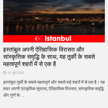
इस्तांबुल अपनी ऐतिहासिक विरासत और
सांस्कृतिक समृद्धि के साथ, यह तुर्की के सबसे
महत्वपूर्ण शहरों में से एक है
15. जून 2023
इस्तांबुल तुर्की के सबसे महत्वपूर्ण और सबसे बड़े शहरों में से एक है। यह
शहर अपनी प्राकृतिक सुंदरता, ऐतिहासिक विरासत, सांस्कृतिक समृद्धि
और गुणों के…