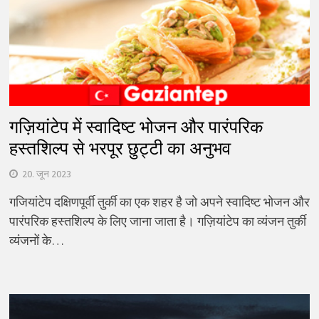
गज़ियांटेप में स्वादिष्ट भोजन और पारंपरिक
हस्तशिल्प से भरपूर छुट्टी का अनुभव
20. जून 2023
गजियांटेप दक्षिणपूर्वी तुर्की का एक शहर है जो अपने स्वादिष्ट भोजन और
पारंपरिक हस्तशिल्प के लिए जाना जाता है। गज़ियांटेप का व्यंजन तुर्की
व्यंजनों के…