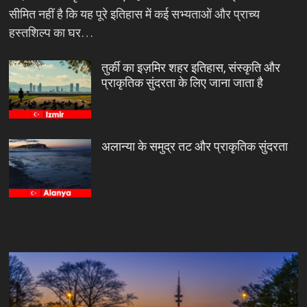
सीमित नहीं है कि यह पूरे इतिहास में कई सभ्यताओं और प्राच्य
हस्तशिल्प का घर…
तुर्की का इज़मिर शहर इतिहास, संस्कृति और
प्राकृतिक सुंदरता के लिए जाना जाता है
अलान्या के समुद्र तट और प्राकृतिक सुंदरता