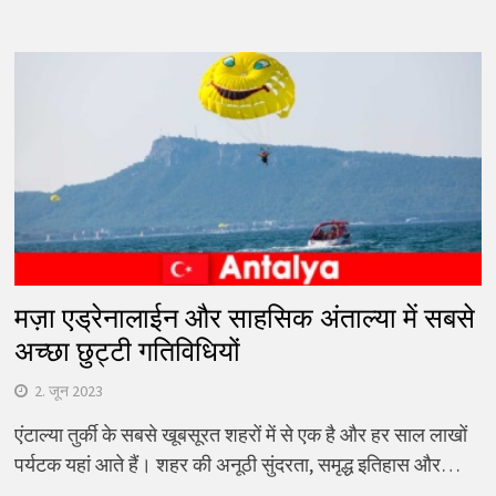
मज़ा एड्रेनालाईन और साहसिक अंताल्या में सबसे
अच्छा छुट्टी गतिविधियों
2. जून 2023
एंटाल्या तुर्की के सबसे खूबसूरत शहरों में से एक है और हर साल लाखों
पर्यटक यहां आते हैं। शहर की अनूठी सुंदरता, समृद्ध इतिहास और…