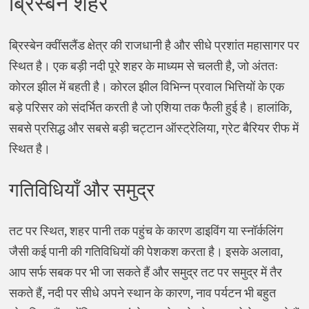
ब्रिस्बेन शहर
ब्रिस्बेन क्वींसलैंड क्षेत्र की राजधानी है और सीधे प्रशांत महासागर पर
स्थित है। एक बड़ी नदी पूरे शहर के माध्यम से चलती है, जो अंततः
कोरल झील में बहती है। कोरल झील विभिन्न प्रवाल भित्तियों के एक
बड़े परिसर को संदर्भित करती है जो एशिया तक फैली हुई है। हालांकि,
सबसे प्रसिद्ध और सबसे बड़ी चट्टान ऑस्ट्रेलिया, ग्रेट बैरियर रीफ में
स्थित है।
गतिविधियाँ और समुद्र
तट पर स्थित, शहर पानी तक पहुंच के कारण डाइविंग या स्नॉर्कलिंग
जैसी कई पानी की गतिविधियों की पेशकश करता है। इसके अलावा,
आप सर्फ सबक पर भी जा सकते हैं और समुद्र तट पर समुद्र में तैर
सकते हैं, नदी पर सीधे अपने स्थान के कारण, नाव पर्यटन भी बहुत