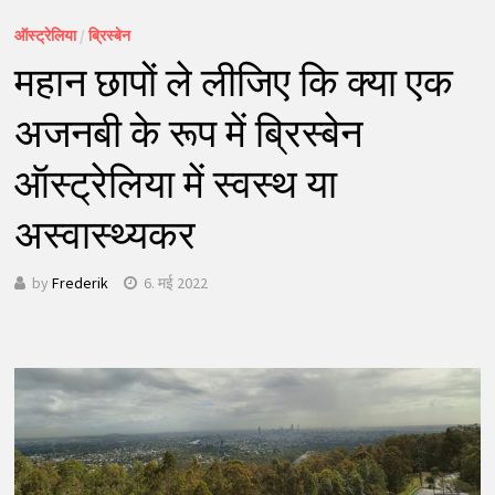
ऑस्ट्रेलिया
/
ब्रिस्बेन
महान छापों ले लीजिए कि क्या एक
अजनबी के रूप में ब्रिस्बेन
ऑस्ट्रेलिया में स्वस्थ या
अस्वास्थ्यकर
by
Frederik
6. मई 2022