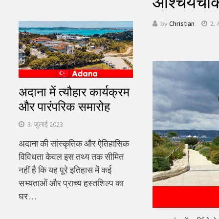
आश्चर्यचक
खोजें:
by
Christian
2. 
अदाना में त्यौहार कार्यक्रम
और पारंपरिक समारोह
3. जुलाई 2023
अदाना की सांस्कृतिक और ऐतिहासिक
विविधता केवल इस तथ्य तक सीमित
नहीं है कि यह पूरे इतिहास में कई
सभ्यताओं और प्राच्य हस्तशिल्प का
घर…