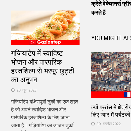
pos
क्रेते वेकेशनर्स ग्र
नेविगेशन
करते हैं
YOU MIGHT AL
गज़ियांटेप में स्वादिष्ट
भोजन और पारंपरिक
हस्तशिल्प से भरपूर छुट्टी
का अनुभव
20. जून 2023
गजियांटेप दक्षिणपूर्वी तुर्की का एक शहर
ल्यों फ्रांस में क्षेत
है जो अपने स्वादिष्ट भोजन और
लिए प्यार में पर्यटक
पारंपरिक हस्तशिल्प के लिए जाना
30. अप्रैल 2022
जाता है। गज़ियांटेप का व्यंजन तुर्की