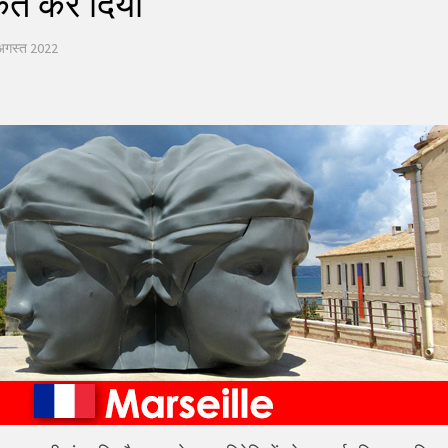
ित कर दिया
अगस्त 2022