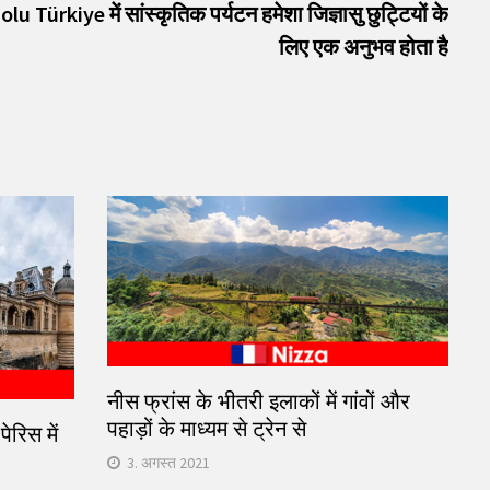
post:
u Türkiye में सांस्कृतिक पर्यटन हमेशा जिज्ञासु छुट्टियों के
लिए एक अनुभव होता है
नीस फ्रांस के भीतरी इलाकों में गांवों और
पहाड़ों के माध्यम से ट्रेन से
ेरिस में
3. अगस्त 2021