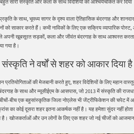
ले ने बहुत सारी संस्कृति और कला के साथ विदेशियों को आश्चर्यचकित कर दिया
्रकृति के साथ, भूमध्य सागर के दृश्य वाला ऐतिहासिक बंदरगाह और शानदार
ों को साकार करते हैं। कभी नाविकों के लिए एक सक्रिय व्यापारिक पोस्
र्सिले अपनी खूबसूरत सड़कों, कला और जीवंत बंदरगाह के साथ आश्वस्त कर
िया गया है।
ंस्कृति ने वर्षों से शहर को आकार दिया है
प्रतियोगिताओं की मेजबानी करते हुए, शहर विदेशियों के लिए महान वास्त
े बंदरगाह के साथ और म्यूसीईएम के आसपास, जो 2013 में संस्कृति की राजधान
ीचों-बीच एक बहुसांस्कृतिक जिला नोएलेस भी जेंट्रीफिकेशन की चपेट में आ 
रांस का कोई दूसरा शहर इतना आकर्षक नहीं है। यह हमेशा सुंदर नहीं होता 
ा है। खोजकर्ताओं और उन लोगों के लिए एक शहर जो नई चीजों को आजमाना 