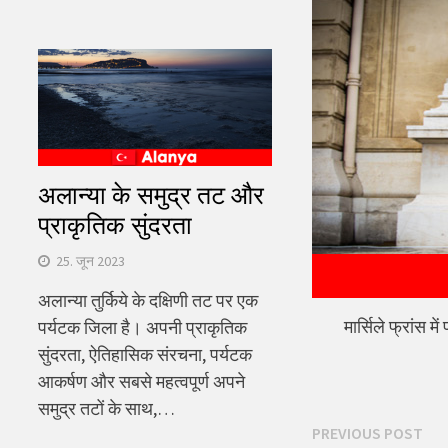
अलान्या के समुद्र तट और
प्राकृतिक सुंदरता
25. जून 2023
अलान्या तुर्किये के दक्षिणी तट पर एक
मार्सिले फ्रांस मे
पर्यटक जिला है। अपनी प्राकृतिक
सुंदरता, ऐतिहासिक संरचना, पर्यटक
आकर्षण और सबसे महत्वपूर्ण अपने
समुद्र तटों के साथ,…
पोस्ट
Pre
PREVIOUS POST