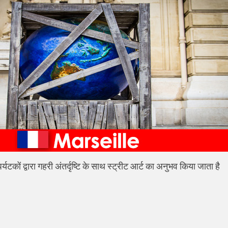
ं पर्यटकों द्वारा गहरी अंतर्दृष्टि के साथ स्ट्रीट आर्ट का अनुभव किया जाता है
vious