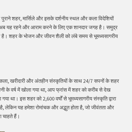
 पुराने शहर, मार्सिले और इसके दर्शनीय स्थल और कला विदेशियों
ट, अब यह रहने और आराम करने के लिए एक शानदार जगह है। समुद्र
ता है। शहर के भोजन और जीवन शैली को लंबे समय से भूमध्यसागरीय
ुकला, खरीदारी और अंतहीन संस्कृतियों के साथ 24/7 सपनों के शहर
ी के वर्ष में खोला गया था, आप फ्रांस में शहर को करीब से देख
गया था। इस शहर को 2,600 वर्षों से भूमध्यसागरीय संस्कृति द्वारा
है, लेकिन यह हमेशा रोमांचक और अद्भुत होता है, जो जीवंतता और
चाहते हैं।