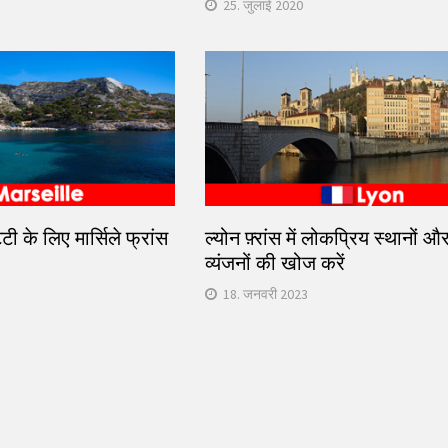
25. जुलाई 2020
्टी के लिए मार्सिले फ्रांस
ल्योन फ़्रांस में लोकप्रिय स्थानों 
व्यंजनों की खोज करें
18. जनवरी 2023