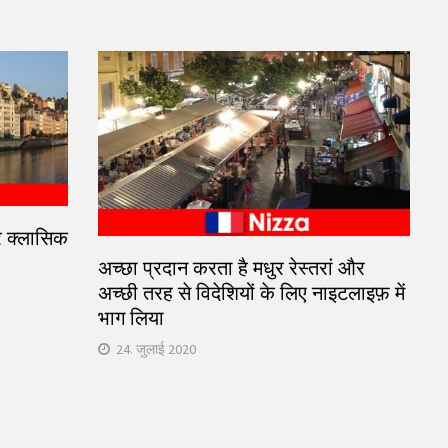
और क्लासिक
अच्छा प्रदान करता है मधुर रेस्तरां और
अच्छी तरह से विदेशियों के लिए नाइटलाइफ़ में
भाग लिया
24. जुलाई 2020