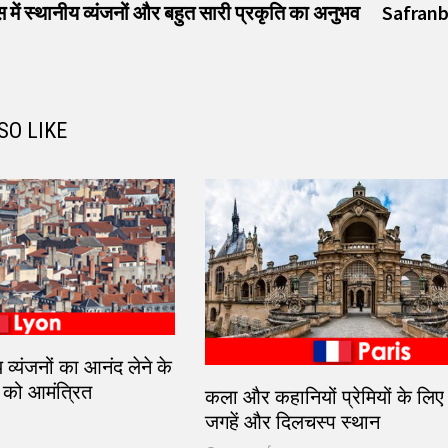
t:
ीस में स्थानीय व्यंजनों और बहुत सारी प्रकृति का अनुभव
Safranbol
SO LIKE
्रीय व्यंजनों का आनंद लेने के
ों को आमंत्रित
कला और कहानियों प्रेमियों के लिए प
जगहें और दिलचस्प स्थान