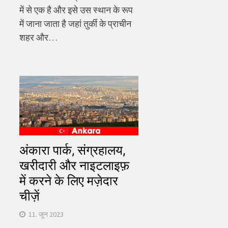
में से एक है और इसे उस स्थान के रूप
में जाना जाता है जहां तुर्की के प्राचीन
शहर और…
अंकारा पार्क, संग्रहालय,
खरीदारी और नाइटलाइफ़
में करने के लिए मज़ेदार
चीज़ें
11. जून 2023