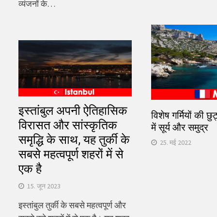
व्यंजनों के…
इस्तांबुल अपनी ऐतिहासिक
विशेष गर्मियों की छुट
विरासत और सांस्कृतिक
में सूर्य और समुद्र
समृद्धि के साथ, यह तुर्की के
25. मई 2022
सबसे महत्वपूर्ण शहरों में से
एक है
15. जून 2023
इस्तांबुल तुर्की के सबसे महत्वपूर्ण और