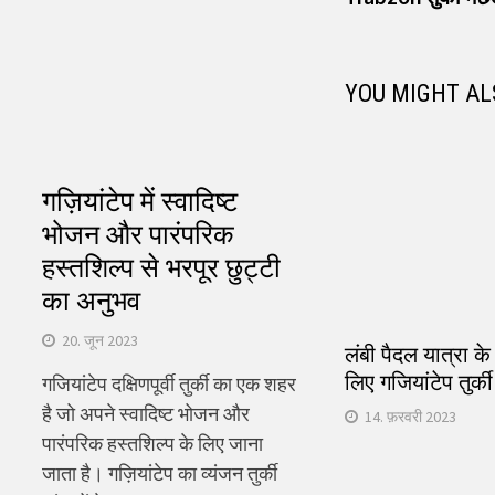
नेविगेशन
YOU MIGHT AL
गज़ियांटेप में स्वादिष्ट
भोजन और पारंपरिक
हस्तशिल्प से भरपूर छुट्टी
का अनुभव
20. जून 2023
लंबी पैदल यात्रा क
लिए गजियांटेप तुर्की
गजियांटेप दक्षिणपूर्वी तुर्की का एक शहर
है जो अपने स्वादिष्ट भोजन और
14. फ़रवरी 2023
पारंपरिक हस्तशिल्प के लिए जाना
जाता है। गज़ियांटेप का व्यंजन तुर्की