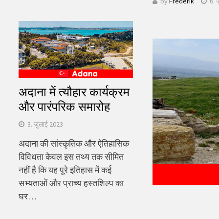
by
Frederik
6. 
खोजें:
अदाना में त्यौहार कार्यक्रम
और पारंपरिक समारोह
3. जुलाई 2023
अदाना की सांस्कृतिक और ऐतिहासिक
विविधता केवल इस तथ्य तक सीमित
नहीं है कि यह पूरे इतिहास में कई
सभ्यताओं और प्राच्य हस्तशिल्प का
घर…