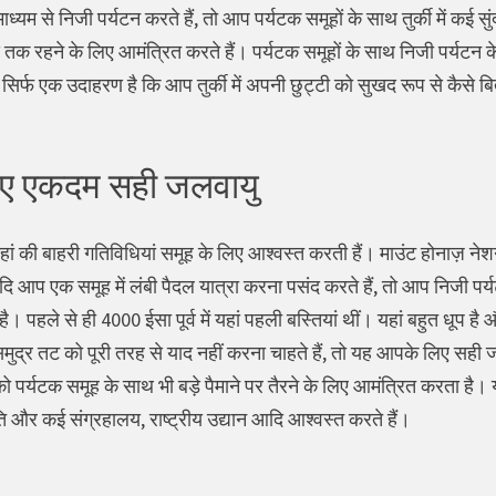
ध्यम से निजी पर्यटन करते हैं, तो आप पर्यटक समूहों के साथ तुर्की में क
तक रहने के लिए आमंत्रित करते हैं। पर्यटक समूहों के साथ निजी पर्यटन के ल
सिर्फ एक उदाहरण है कि आप तुर्की में अपनी छुट्टी को सुखद रूप से कैसे 
।
िए एकदम सही जलवायु
 यहां की बाहरी गतिविधियां समूह के लिए आश्वस्त करती हैं। माउंट होनाज़ 
 आप एक समूह में लंबी पैदल यात्रा करना पसंद करते हैं, तो आप निजी पर्यटन
ै। पहले से ही 4000 ईसा पूर्व में यहां पहली बस्तियां थीं। यहां बहुत धू
समुद्र तट को पूरी तरह से याद नहीं करना चाहते हैं, तो यह आपके लिए सही
 पर्यटक समूह के साथ भी बड़े पैमाने पर तैरने के लिए आमंत्रित करता है। यद
्रकृति और कई संग्रहालय, राष्ट्रीय उद्यान आदि आश्वस्त करते हैं।