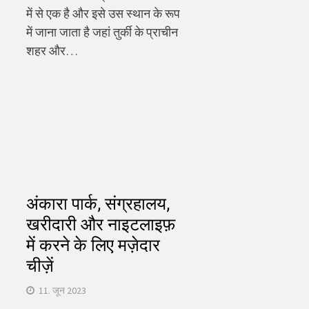
में से एक है और इसे उस स्थान के रूप
में जाना जाता है जहां तुर्की के प्राचीन
शहर और…
अंकारा पार्क, संग्रहालय,
खरीदारी और नाइटलाइफ़
में करने के लिए मज़ेदार
चीज़ें
11. जून 2023