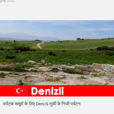
जुलाई 2022
पर्यटक समूहों के लिए Denizli तुर्की के निजी पर्यटन