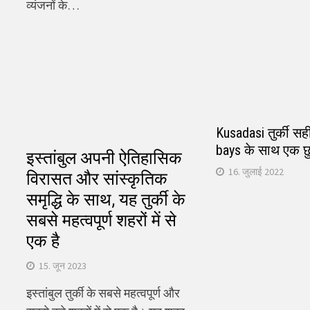
व्यंजनों के…
Kusadasi तुर्की सही
bays के साथ एक छुट
इस्तांबुल अपनी ऐतिहासिक
16. जुलाई 2022
विरासत और सांस्कृतिक
समृद्धि के साथ, यह तुर्की के
सबसे महत्वपूर्ण शहरों में से
एक है
15. जून 2023
इस्तांबुल तुर्की के सबसे महत्वपूर्ण और