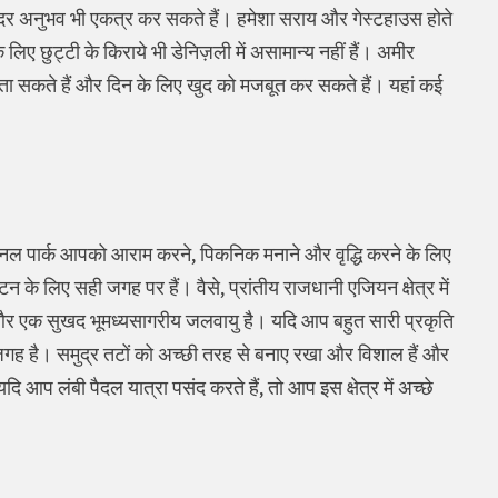
ई सुंदर अनुभव भी एकत्र कर सकते हैं। हमेशा सराय और गेस्टहाउस होते
िए छुट्टी के किराये भी डेनिज़ली में असामान्य नहीं हैं। अमीर
बिता सकते हैं और दिन के लिए खुद को मजबूत कर सकते हैं। यहां कई
नेशनल पार्क आपको आराम करने, पिकनिक मनाने और वृद्धि करने के लिए
 के लिए सही जगह पर हैं। वैसे, प्रांतीय राजधानी एजियन क्षेत्र में
प है और एक सुखद भूमध्यसागरीय जलवायु है। यदि आप बहुत सारी प्रकृति
 जगह है। समुद्र तटों को अच्छी तरह से बनाए रखा और विशाल हैं और
ि आप लंबी पैदल यात्रा पसंद करते हैं, तो आप इस क्षेत्र में अच्छे