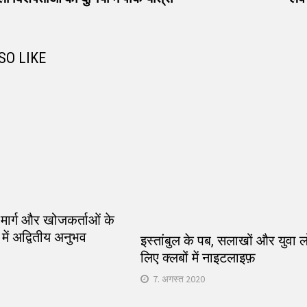
SO LIKE
े मार्ग और खोजकर्ताओं के
 में अद्वितीय अनुभव
इस्तांबुल के पब, सलाखों और युवा लो
लिए क्लबों में नाइटलाइफ़
7. अगस्त 2020