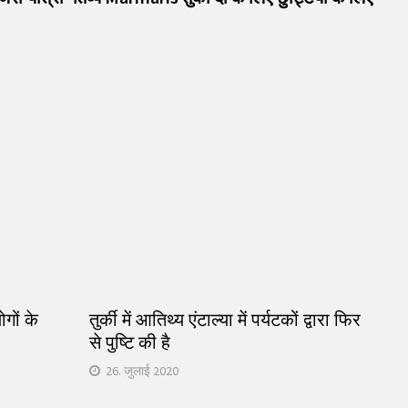
गों के
तुर्की में आतिथ्य एंटाल्या में पर्यटकों द्वारा फिर
से पुष्टि की है
26. जुलाई 2020