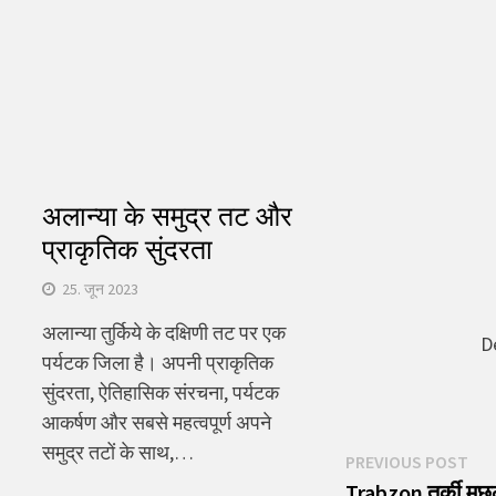
अलान्या के समुद्र तट और
प्राकृतिक सुंदरता
25. जून 2023
अलान्या तुर्किये के दक्षिणी तट पर एक
De
पर्यटक जिला है। अपनी प्राकृतिक
सुंदरता, ऐतिहासिक संरचना, पर्यटक
आकर्षण और सबसे महत्वपूर्ण अपने
समुद्र तटों के साथ,…
पोस्ट
Pre
PREVIOUS POST
pos
Trabzon तुर्की मछल