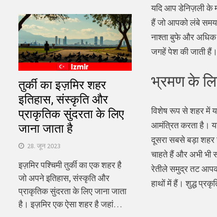
यदि आप डेनिज़ली के मा
हैं जो आपको लंबे समय 
नाश्ता बुफे और अधिक 
जगहें पेश की जाती हैं
भ्रमण के ल
तुर्की का इज़मिर शहर
इतिहास, संस्कृति और
विशेष रूप से शहर में
प्राकृतिक सुंदरता के लिए
आमंत्रित करता है। यदि
जाना जाता है
दूसरा सबसे बड़ा शहर ह
28. जून 2023
चाहते हैं और अभी भी 
इज़मिर पश्चिमी तुर्की का एक शहर है
रेतीले समुद्र तट आपको
जो अपने इतिहास, संस्कृति और
हाथों में हैं। शुद्ध प
प्राकृतिक सुंदरता के लिए जाना जाता
है। इज़मिर एक ऐसा शहर है जहां…