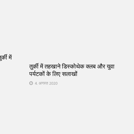
्की में
तुर्की में तहखाने डिस्कोथेक क्लब और युवा
पर्यटकों के लिए सलाखों
4. अगस्त 2020