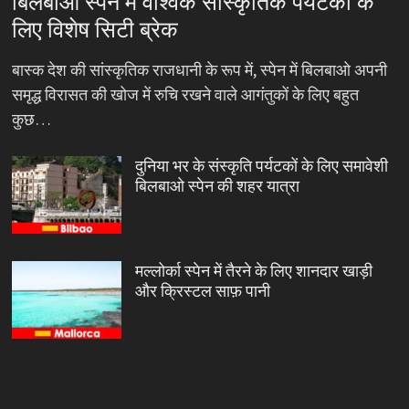
बिलबाओ स्पेन में वैश्विक सांस्कृतिक पर्यटकों के
लिए विशेष सिटी ब्रेक
बास्क देश की सांस्कृतिक राजधानी के रूप में, स्पेन में बिलबाओ अपनी
समृद्ध विरासत की खोज में रुचि रखने वाले आगंतुकों के लिए बहुत
कुछ…
दुनिया भर के संस्कृति पर्यटकों के लिए समावेशी
बिलबाओ स्पेन की शहर यात्रा
मल्लोर्का स्पेन में तैरने के लिए शानदार खाड़ी
और क्रिस्टल साफ़ पानी