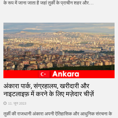
के रूप में जाना जाता है जहां तुर्की के प्राचीन शहर और…
अंकारा पार्क, संग्रहालय, खरीदारी और
नाइटलाइफ़ में करने के लिए मज़ेदार चीज़ें
11. जून 2023
तुर्की की राजधानी अंकारा अपनी ऐतिहासिक और आधुनिक संरचना के