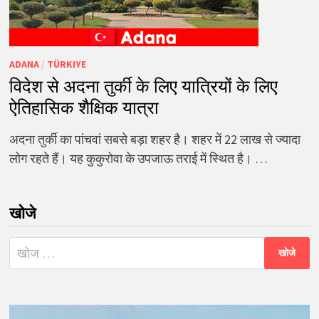
ADANA
/
TÜRKIYE
विदेश से अदना तुर्की के लिए यात्रियों के लिए
ऐतिहासिक शैक्षिक यात्रा
अदना तुर्की का पांचवां सबसे बड़ा शहर है। शहर में 22 लाख से ज्यादा
लोग रहते हैं। यह कुकुरोवा के उपजाऊ तराई में स्थित है। …
खोजे
निम्न
को
खोजें: