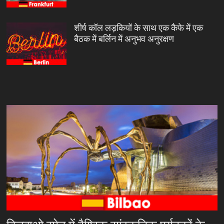
शीर्ष कॉल लड़कियों के साथ एक कैफे में एक
बैठक में बर्लिन में अनुभव अनुरक्षण