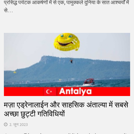
प्रसिद्ध पर्यटक आकर्षणों में से एक, पामुक्कले दुनिया के सात आश्चर्यों में
से…
मज़ा एड्रेनालाईन और साहसिक अंताल्या में सबसे
अच्छा छुट्टी गतिविधियों
2. जून 2023