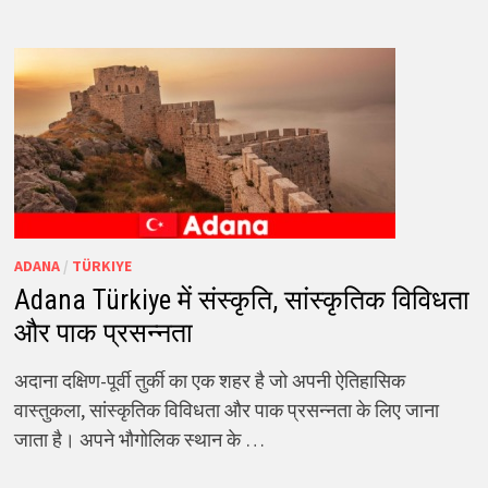
ADANA
/
TÜRKIYE
Adana Türkiye में संस्कृति, सांस्कृतिक विविधता
और पाक प्रसन्नता
अदाना दक्षिण-पूर्वी तुर्की का एक शहर है जो अपनी ऐतिहासिक
वास्तुकला, सांस्कृतिक विविधता और पाक प्रसन्नता के लिए जाना
जाता है। अपने भौगोलिक स्थान के …