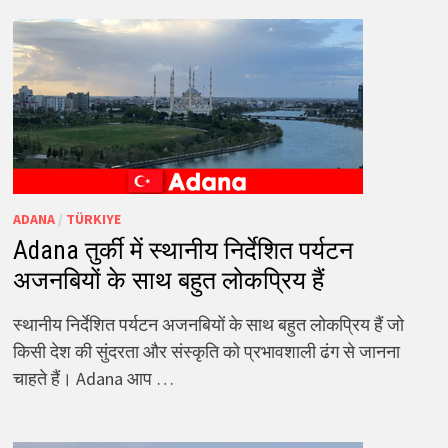
ADANA
/
TÜRKIYE
Adana तुर्की में स्थानीय निर्देशित पर्यटन
अजनबियों के साथ बहुत लोकप्रिय हैं
स्थानीय निर्देशित पर्यटन अजनबियों के साथ बहुत लोकप्रिय हैं जो
किसी देश की सुंदरता और संस्कृति को प्रभावशाली ढंग से जानना
चाहते हैं। Adana आप …