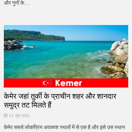
और गुणों के…
केमेर जहां तुर्की के प्राचीन शहर और शानदार
समुद्र तट मिलते हैं
13. जून 2023
केमेर सबसे लोकप्रिय अवकाश स्थलों में से एक है और इसे उस स्थान