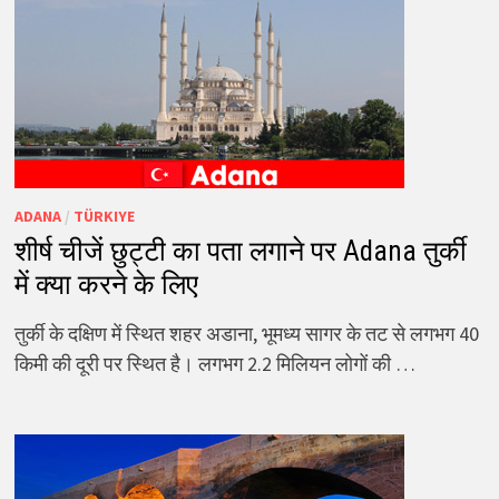
ADANA
/
TÜRKIYE
शीर्ष चीजें छुट्टी का पता लगाने पर Adana तुर्की
में क्या करने के लिए
तुर्की के दक्षिण में स्थित शहर अडाना, भूमध्य सागर के तट से लगभग 40
किमी की दूरी पर स्थित है। लगभग 2.2 मिलियन लोगों की …