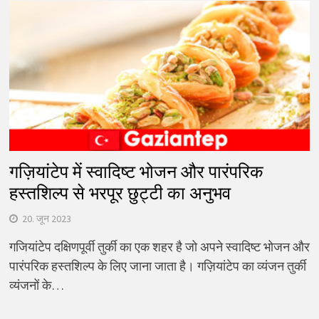
गज़ियांटेप में स्वादिष्ट भोजन और पारंपरिक
हस्तशिल्प से भरपूर छुट्टी का अनुभव
20. जून 2023
गजियांटेप दक्षिणपूर्वी तुर्की का एक शहर है जो अपने स्वादिष्ट भोजन और
पारंपरिक हस्तशिल्प के लिए जाना जाता है। गज़ियांटेप का व्यंजन तुर्की
व्यंजनों के…