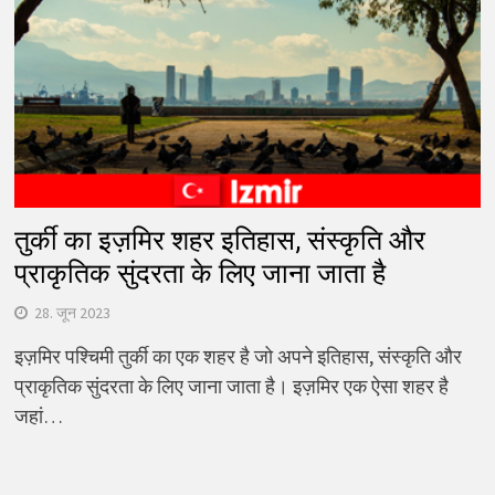
तुर्की का इज़मिर शहर इतिहास, संस्कृति और
प्राकृतिक सुंदरता के लिए जाना जाता है
28. जून 2023
इज़मिर पश्चिमी तुर्की का एक शहर है जो अपने इतिहास, संस्कृति और
प्राकृतिक सुंदरता के लिए जाना जाता है। इज़मिर एक ऐसा शहर है
जहां…