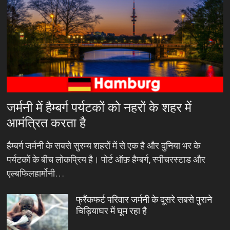
जर्मनी में हैम्बर्ग पर्यटकों को नहरों के शहर में
आमंत्रित करता है
हैम्बर्ग जर्मनी के सबसे सुरम्य शहरों में से एक है और दुनिया भर के
पर्यटकों के बीच लोकप्रिय है। पोर्ट ऑफ़ हैम्बर्ग, स्पीचरस्टाड और
एल्बफिलहार्मोनी…
फ्रैंकफर्ट परिवार जर्मनी के दूसरे सबसे पुराने
चिड़ियाघर में घूम रहा है