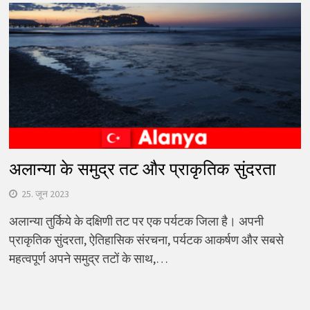
अलान्या के समुद्र तट और प्राकृतिक सुंदरता
25. जून 2023
अलान्या तुर्किये के दक्षिणी तट पर एक पर्यटक जिला है। अपनी
प्राकृतिक सुंदरता, ऐतिहासिक संरचना, पर्यटक आकर्षण और सबसे
महत्वपूर्ण अपने समुद्र तटों के साथ,…