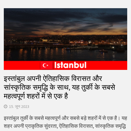
इस्तांबुल अपनी ऐतिहासिक विरासत और
सांस्कृतिक समृद्धि के साथ, यह तुर्की के सबसे
महत्वपूर्ण शहरों में से एक है
15. जून 2023
इस्तांबुल तुर्की के सबसे महत्वपूर्ण और सबसे बड़े शहरों में से एक है। यह
शहर अपनी प्राकृतिक सुंदरता, ऐतिहासिक विरासत, सांस्कृतिक समृद्धि