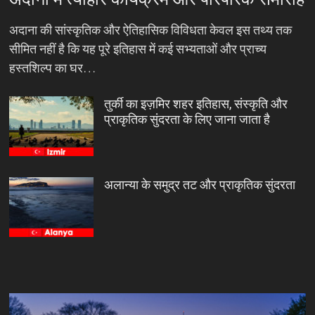
अदाना की सांस्कृतिक और ऐतिहासिक विविधता केवल इस तथ्य तक
सीमित नहीं है कि यह पूरे इतिहास में कई सभ्यताओं और प्राच्य
हस्तशिल्प का घर…
तुर्की का इज़मिर शहर इतिहास, संस्कृति और
प्राकृतिक सुंदरता के लिए जाना जाता है
अलान्या के समुद्र तट और प्राकृतिक सुंदरता