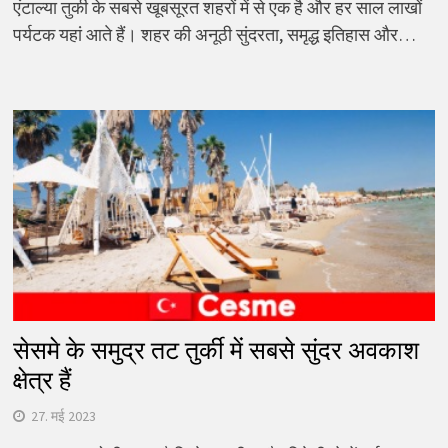
एंटाल्या तुर्की के सबसे खूबसूरत शहरों में से एक है और हर साल लाखों
पर्यटक यहां आते हैं। शहर की अनूठी सुंदरता, समृद्ध इतिहास और…
सेसमे के समुद्र तट तुर्की में सबसे सुंदर अवकाश
क्षेत्र हैं
27. मई 2023