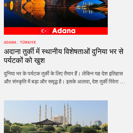
ADANA
/
TÜRKIYE
अदाना तुर्की में स्थानीय विशेषताओं दुनिया भर से
पर्यटकों को खुश
दुनिया भर के पर्यटक तुर्की के लिए तैयार हैं। लेकिन यह देश इतिहास
और संस्कृति में बड़ा और समृद्ध है। इसके अलावा, देश तुर्की रिवेरा …