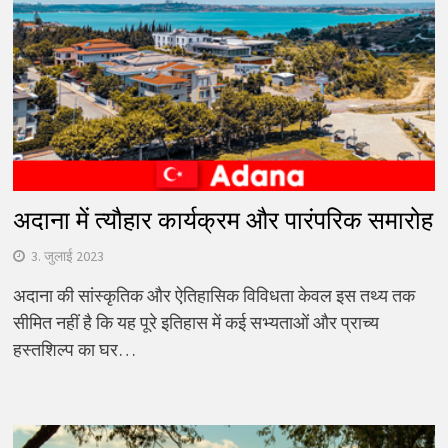
अदाना में त्यौहार कार्यक्रम और पारंपरिक समारोह
3. जुलाई 2023
अदाना की सांस्कृतिक और ऐतिहासिक विविधता केवल इस तथ्य तक
सीमित नहीं है कि यह पूरे इतिहास में कई सभ्यताओं और प्राच्य
हस्तशिल्प का घर…