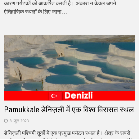
कारण पर्यटकों को आकर्षित करती है। अंकारा न केवल अपने
ऐतिहासिक स्थलों के लिए जाना…
Pamukkale डेनिज़ली में एक विश्व विरासत स्थल
8. जून 2023
डेनिज़ली पश्चिमी तुर्की में एक प्रमुख पर्यटन स्थल है। क्षेत्र के सबसे