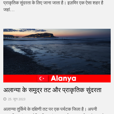
प्राकृतिक सुंदरता के लिए जाना जाता है। इज़मिर एक ऐसा शहर है
जहां…
अलान्या के समुद्र तट और प्राकृतिक सुंदरता
25. जून 2023
अलान्या तुर्किये के दक्षिणी तट पर एक पर्यटक जिला है। अपनी