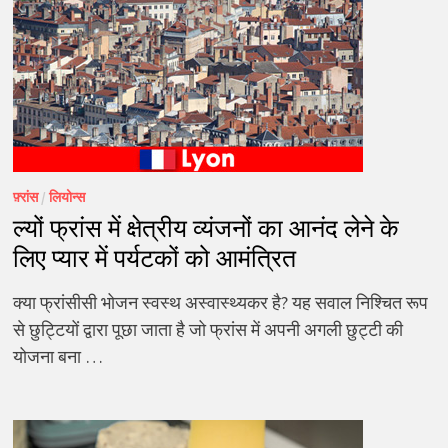
फ़्रांस
/
लियोन्स
ल्यों फ्रांस में क्षेत्रीय व्यंजनों का आनंद लेने के
लिए प्यार में पर्यटकों को आमंत्रित
क्या फ्रांसीसी भोजन स्वस्थ अस्वास्थ्यकर है? यह सवाल निश्चित रूप
से छुट्टियों द्वारा पूछा जाता है जो फ्रांस में अपनी अगली छुट्टी की
योजना बना …