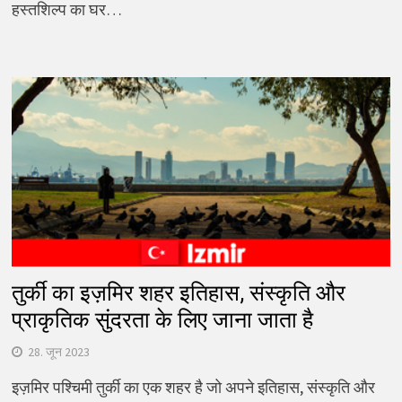
हस्तशिल्प का घर…
तुर्की का इज़मिर शहर इतिहास, संस्कृति और
प्राकृतिक सुंदरता के लिए जाना जाता है
28. जून 2023
इज़मिर पश्चिमी तुर्की का एक शहर है जो अपने इतिहास, संस्कृति और