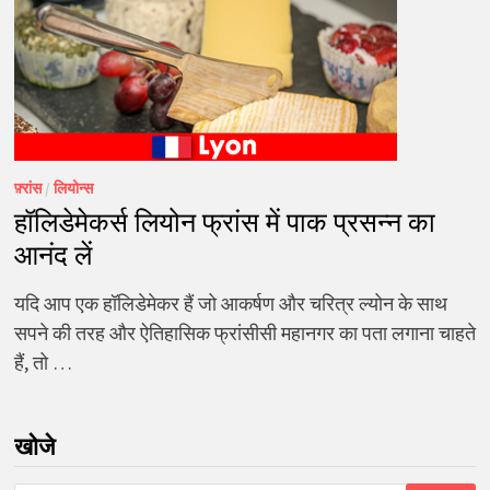
फ़्रांस
/
लियोन्स
हॉलिडेमेकर्स लियोन फ्रांस में पाक प्रसन्न का
आनंद लें
यदि आप एक हॉलिडेमेकर हैं जो आकर्षण और चरित्र ल्योन के साथ
सपने की तरह और ऐतिहासिक फ्रांसीसी महानगर का पता लगाना चाहते
हैं, तो …
खोजे