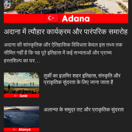
अदाना में त्यौहार कार्यक्रम और पारंपरिक समारोह
अदाना की सांस्कृतिक और ऐतिहासिक विविधता केवल इस तथ्य तक
सीमित नहीं है कि यह पूरे इतिहास में कई सभ्यताओं और प्राच्य
हस्तशिल्प का घर…
तुर्की का इज़मिर शहर इतिहास, संस्कृति और
प्राकृतिक सुंदरता के लिए जाना जाता है
अलान्या के समुद्र तट और प्राकृतिक सुंदरता