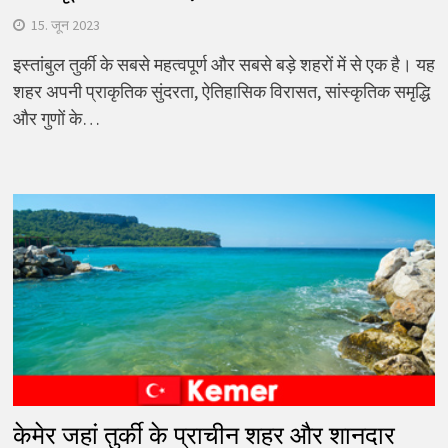
15. जून 2023
इस्तांबुल तुर्की के सबसे महत्वपूर्ण और सबसे बड़े शहरों में से एक है। यह
शहर अपनी प्राकृतिक सुंदरता, ऐतिहासिक विरासत, सांस्कृतिक समृद्धि
और गुणों के…
केमेर जहां तुर्की के प्राचीन शहर और शानदार