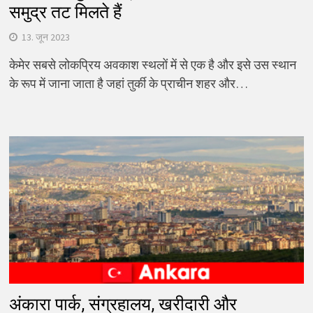
समुद्र तट मिलते हैं
13. जून 2023
केमेर सबसे लोकप्रिय अवकाश स्थलों में से एक है और इसे उस स्थान
के रूप में जाना जाता है जहां तुर्की के प्राचीन शहर और…
अंकारा पार्क, संग्रहालय, खरीदारी और