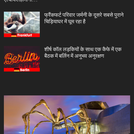
फ्रैंकफर्ट परिवार जर्मनी के दूसरे सबसे पुराने
चिड़ियाघर में घूम रहा है
शीर्ष कॉल लड़कियों के साथ एक कैफे में एक
बैठक में बर्लिन में अनुभव अनुरक्षण