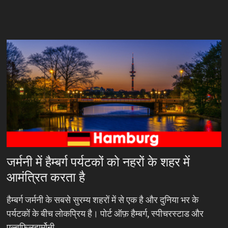
जर्मनी में हैम्बर्ग पर्यटकों को नहरों के शहर में
आमंत्रित करता है
हैम्बर्ग जर्मनी के सबसे सुरम्य शहरों में से एक है और दुनिया भर के
पर्यटकों के बीच लोकप्रिय है। पोर्ट ऑफ़ हैम्बर्ग, स्पीचरस्टाड और
एल्बफिलहार्मोनी…