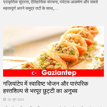
प्राकृतिक सुंदरता, ऐतिहासिक संरचना, पर्यटक आकर्षण और सबसे
महत्वपूर्ण अपने समुद्र तटों के साथ,…
गज़ियांटेप में स्वादिष्ट भोजन और पारंपरिक
हस्तशिल्प से भरपूर छुट्टी का अनुभव
20. जून 2023