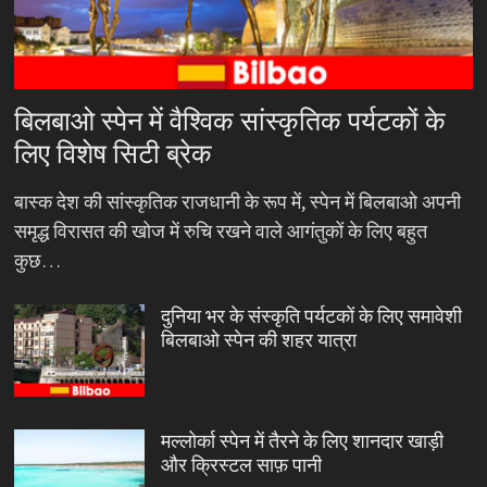
बिलबाओ स्पेन में वैश्विक सांस्कृतिक पर्यटकों के
लिए विशेष सिटी ब्रेक
बास्क देश की सांस्कृतिक राजधानी के रूप में, स्पेन में बिलबाओ अपनी
समृद्ध विरासत की खोज में रुचि रखने वाले आगंतुकों के लिए बहुत
कुछ…
दुनिया भर के संस्कृति पर्यटकों के लिए समावेशी
बिलबाओ स्पेन की शहर यात्रा
मल्लोर्का स्पेन में तैरने के लिए शानदार खाड़ी
और क्रिस्टल साफ़ पानी