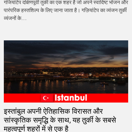
गजियांटेप दक्षिणपूर्वी तुर्की का एक शहर है जो अपने स्वादिष्ट भोजन और
पारंपरिक हस्तशिल्प के लिए जाना जाता है। गज़ियांटेप का व्यंजन तुर्की
व्यंजनों के…
इस्तांबुल अपनी ऐतिहासिक विरासत और
सांस्कृतिक समृद्धि के साथ, यह तुर्की के सबसे
महत्वपूर्ण शहरों में से एक है