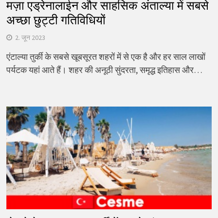
मज़ा एड्रेनालाईन और साहसिक अंताल्या में सबसे
अच्छा छुट्टी गतिविधियों
2. जून 2023
एंटाल्या तुर्की के सबसे खूबसूरत शहरों में से एक है और हर साल लाखों
पर्यटक यहां आते हैं। शहर की अनूठी सुंदरता, समृद्ध इतिहास और…