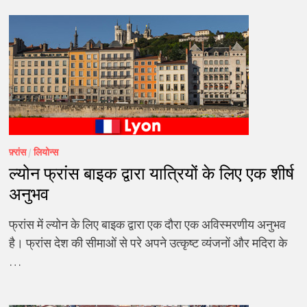
फ़्रांस
/
लियोन्स
ल्योन फ्रांस बाइक द्वारा यात्रियों के लिए एक शीर्ष
अनुभव
फ्रांस में ल्योन के लिए बाइक द्वारा एक दौरा एक अविस्मरणीय अनुभव
है। फ्रांस देश की सीमाओं से परे अपने उत्कृष्ट व्यंजनों और मदिरा के
…