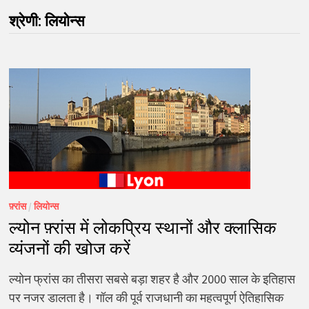
श्रेणी:
लियोन्स
फ़्रांस
/
लियोन्स
ल्योन फ़्रांस में लोकप्रिय स्थानों और क्लासिक
व्यंजनों की खोज करें
ल्योन फ्रांस का तीसरा सबसे बड़ा शहर है और 2000 साल के इतिहास
पर नजर डालता है। गॉल की पूर्व राजधानी का महत्वपूर्ण ऐतिहासिक