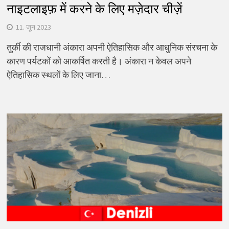
नाइटलाइफ़ में करने के लिए मज़ेदार चीज़ें
11. जून 2023
तुर्की की राजधानी अंकारा अपनी ऐतिहासिक और आधुनिक संरचना के
कारण पर्यटकों को आकर्षित करती है। अंकारा न केवल अपने
ऐतिहासिक स्थलों के लिए जाना…