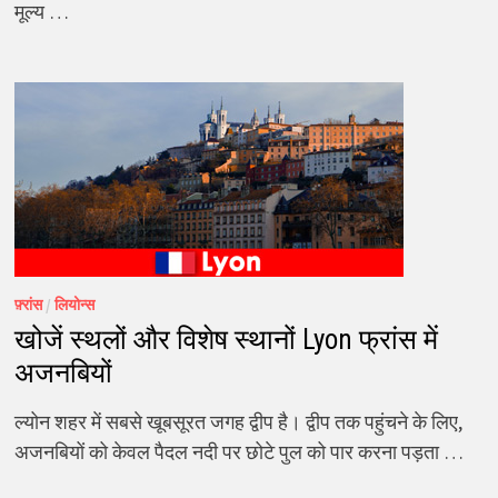
मूल्य …
फ़्रांस
/
लियोन्स
खोजें स्थलों और विशेष स्थानों Lyon फ्रांस में
अजनबियों
ल्योन शहर में सबसे खूबसूरत जगह द्वीप है। द्वीप तक पहुंचने के लिए,
अजनबियों को केवल पैदल नदी पर छोटे पुल को पार करना पड़ता …