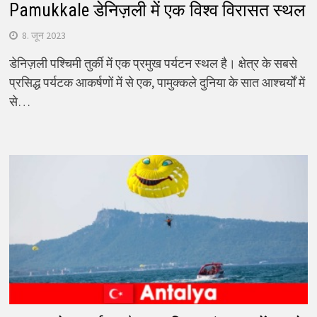
Pamukkale डेनिज़ली में एक विश्व विरासत स्थल
8. जून 2023
डेनिज़ली पश्चिमी तुर्की में एक प्रमुख पर्यटन स्थल है। क्षेत्र के सबसे
प्रसिद्ध पर्यटक आकर्षणों में से एक, पामुक्कले दुनिया के सात आश्चर्यों में
से…