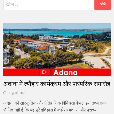
निम्न
को
खोजें:
अदाना में त्यौहार कार्यक्रम और पारंपरिक समारोह
3. जुलाई 2023
अदाना की सांस्कृतिक और ऐतिहासिक विविधता केवल इस तथ्य तक
सीमित नहीं है कि यह पूरे इतिहास में कई सभ्यताओं और प्राच्य