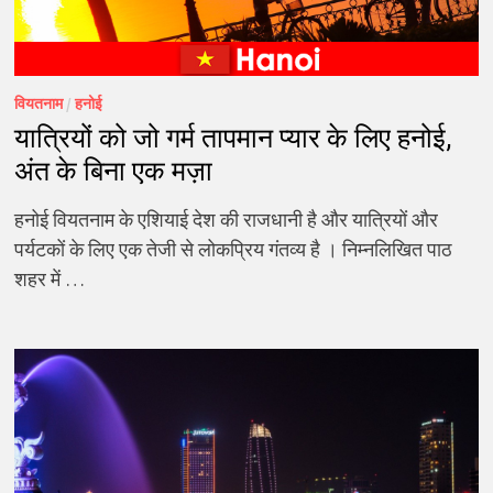
वियतनाम
/
हनोई
यात्रियों को जो गर्म तापमान प्यार के लिए हनोई,
अंत के बिना एक मज़ा
हनोई वियतनाम के एशियाई देश की राजधानी है और यात्रियों और
पर्यटकों के लिए एक तेजी से लोकप्रिय गंतव्य है । निम्नलिखित पाठ
शहर में …