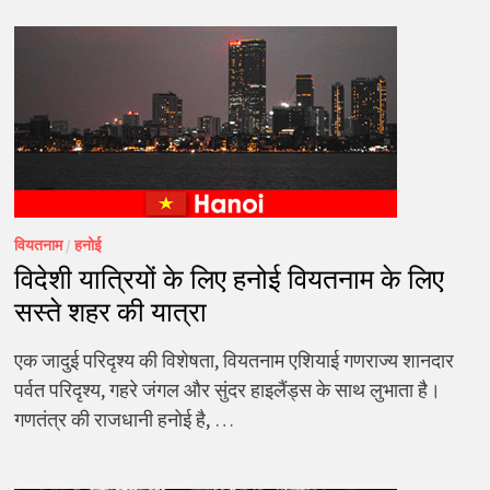
वियतनाम
/
हनोई
विदेशी यात्रियों के लिए हनोई वियतनाम के लिए
सस्ते शहर की यात्रा
एक जादुई परिदृश्य की विशेषता, वियतनाम एशियाई गणराज्य शानदार
पर्वत परिदृश्य, गहरे जंगल और सुंदर हाइलैंड्स के साथ लुभाता है।
गणतंत्र की राजधानी हनोई है, …