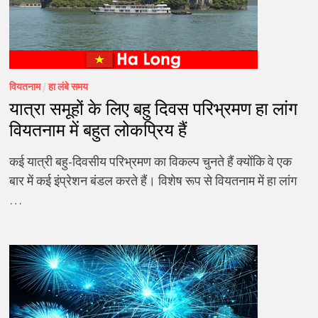
वियतनाम
/
हा लंबे समय
यात्रा समूहों के लिए बहु दिवस परिभ्रमण हा लांग
वियतनाम में बहुत लोकप्रिय हैं
कई यात्री बहु-दिवसीय परिभ्रमण का विकल्प चुनते हैं क्योंकि वे एक
बार में कई इंप्रेशन बंडल करते हैं। विशेष रूप से वियतनाम में हा लांग
…