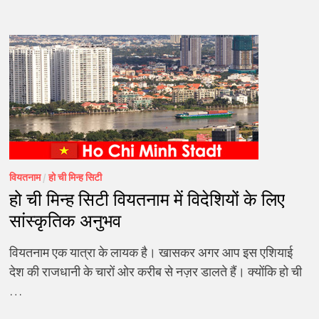
वियतनाम
/
हो ची मिन्ह सिटी
हो ची मिन्ह सिटी वियतनाम में विदेशियों के लिए
सांस्कृतिक अनुभव
वियतनाम एक यात्रा के लायक है। खासकर अगर आप इस एशियाई
देश की राजधानी के चारों ओर करीब से नज़र डालते हैं। क्योंकि हो ची
…