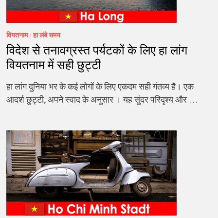
वियतनाम
/
हा लंबे समय
विदेश से तनावग्रस्त पर्यटकों के लिए हा लांग
वियतनाम में सही छुट्टी
हा लांग दुनिया भर के कई लोगों के लिए एकदम सही गंतव्य है। एक
आदर्श छुट्टी, अपने स्वाद के अनुसार । यह सुंदर परिदृश्य और …