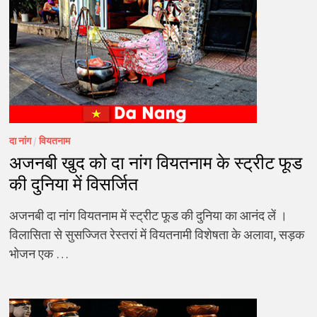
दा नांग
/
वियतनाम
अजनबी खुद को दा नांग वियतनाम के स्ट्रीट फूड
की दुनिया में विसर्जित
अजनबी दा नांग वियतनाम में स्ट्रीट फूड की दुनिया का आनंद लें ।
विलासिता से सुसज्जित रेस्तरां में वियतनामी विशेषता के अलावा, सड़क
भोजन एक …