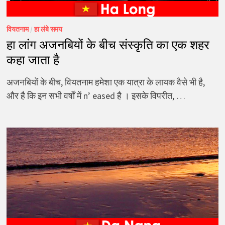
वियतनाम
/
हा लंबे समय
हा लांग अजनबियों के बीच संस्कृति का एक शहर
कहा जाता है
अजनबियों के बीच, वियतनाम हमेशा एक यात्रा के लायक वैसे भी है,
और है कि इन सभी वर्षों में n’ eased है । इसके विपरीत, …