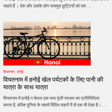
चाहते हैं । देश और उसके लोग सचमुच छुट्टियों को वश …
वियतनाम
/
हनोई
वियतनाम में हनोई खेल पर्यटकों के लिए पानी की
यात्रा के साथ यात्रा
वियतनाम में हनोई न केवल एक भव्य पूंजी स्वभाव का प्रतिनिधित्व
करता है, बल्कि दुनिया के सबसे विविध शहरों में से एक भी देखा है। …