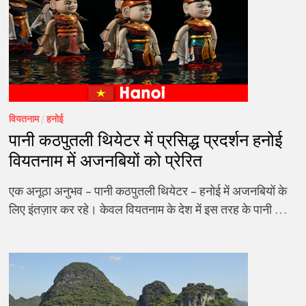
वियतनाम
/
हनोई
पानी कठपुतली थियेटर में प्रसिद्ध प्रदर्शन हनोई
वियतनाम में अजनबियों को प्रेरित
एक अनूठा अनुभव – पानी कठपुतली थियेटर – हनोई में अजनबियों के
लिए इंतज़ार कर रहे। केवल वियतनाम के देश में इस तरह के पानी …