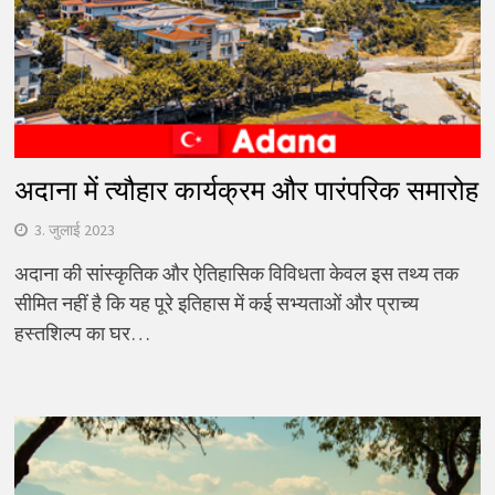
अदाना में त्यौहार कार्यक्रम और पारंपरिक समारोह
3. जुलाई 2023
अदाना की सांस्कृतिक और ऐतिहासिक विविधता केवल इस तथ्य तक
सीमित नहीं है कि यह पूरे इतिहास में कई सभ्यताओं और प्राच्य
हस्तशिल्प का घर…