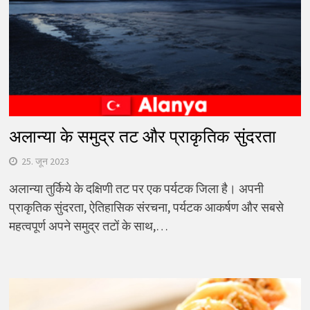
अलान्या के समुद्र तट और प्राकृतिक सुंदरता
25. जून 2023
अलान्या तुर्किये के दक्षिणी तट पर एक पर्यटक जिला है। अपनी
प्राकृतिक सुंदरता, ऐतिहासिक संरचना, पर्यटक आकर्षण और सबसे
महत्वपूर्ण अपने समुद्र तटों के साथ,…