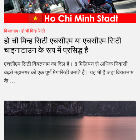
वियतनाम
/
हो ची मिन्ह सिटी
हो ची मिन्ह सिटी एचसीएम या एचसीएम सिटी
चाइनाटाउन के रूप में प्रसिद्ध है
एचसीएम सिटी वियतनाम का दिल है। 8 मिलियन से अधिक निवासी
बढ़ते महानगर को एक पूर्ण मेगासिटी बनाते हैं। यह भी है जहां वियतनाम
के …