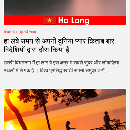
वियतनाम
/
हा लंबे समय
हा लंबे समय से अपनी दुनिया प्यार किताब बार
विदेशियों द्वारा दौरा किया है
उत्तरी वियतनाम में हा लांग बे इस क्षेत्र में सबसे सुंदर और लोकप्रिय
स्थलों में से एक है । विश्व प्रसिद्ध खाड़ी सपना समुद्र तटों, …