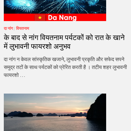
दा नांग
/
वियतनाम
के बाद से नांग वियतनाम पर्यटकों को रात के खाने
में लुभावनी फायरशो अनुभव
दा नांग न केवल सांस्कृतिक खजाने, लुभावनी प्रकृति और सफेद सपने
समुद्र तटों के साथ पर्यटकों को प्रेरित करती है । तटीय शहर लुभावनी
फायरशो …