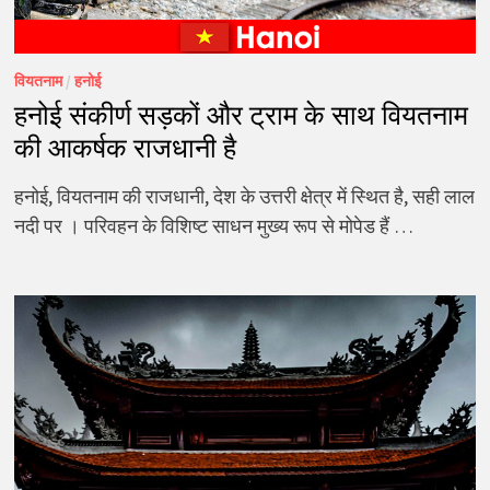
वियतनाम
/
हनोई
हनोई संकीर्ण सड़कों और ट्राम के साथ वियतनाम
की आकर्षक राजधानी है
हनोई, वियतनाम की राजधानी, देश के उत्तरी क्षेत्र में स्थित है, सही लाल
नदी पर । परिवहन के विशिष्ट साधन मुख्य रूप से मोपेड हैं …