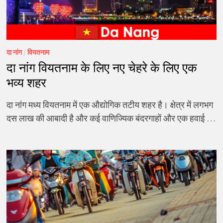
दा नांग
/
वियतनाम
दा नांग वियतनाम के लिए नए चेहरे के लिए एक
भव्य शहर
दा नांग मध्य वियतनाम में एक औद्योगिक तटीय शहर है। क्षेत्र में लगभग
दस लाख की आबादी है और कई वाणिज्यिक बंदरगाहों और एक हवाई …