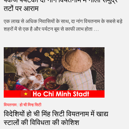
तटों पर आराम
एक लाख से अधिक निवासियों के साथ, दा नांग वियतनाम के सबसे बड़े
शहरों में से एक है और पर्यटन बूम से काफी लाभ होता …
वियतनाम
/
हो ची मिन्ह सिटी
विदेशियों हो ची मिंह सिटी वियतनाम में खाद्य
स्टालों की विविधता की कोशिश