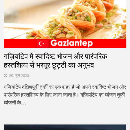
गज़ियांटेप में स्वादिष्ट भोजन और पारंपरिक
हस्तशिल्प से भरपूर छुट्टी का अनुभव
20. जून 2023
गजियांटेप दक्षिणपूर्वी तुर्की का एक शहर है जो अपने स्वादिष्ट भोजन और
पारंपरिक हस्तशिल्प के लिए जाना जाता है। गज़ियांटेप का व्यंजन तुर्की
व्यंजनों के…