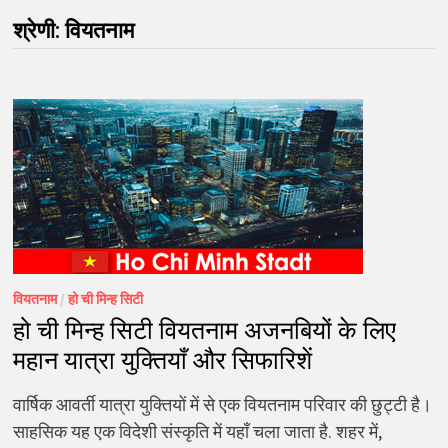
श्रेणी:
वियतनाम
वियतनाम
/
हो ची मिन्ह सिटी
हो ची मिन्ह सिटी वियतनाम अजनबियों के लिए
महान यात्रा युक्तियाँ और सिफारिशें
वार्षिक आवर्ती यात्रा युक्तियों में से एक वियतनाम परिवार की छुट्टी है।
साहसिक यह एक विदेशी संस्कृति में यहाँ चला जाता है. शहर में,