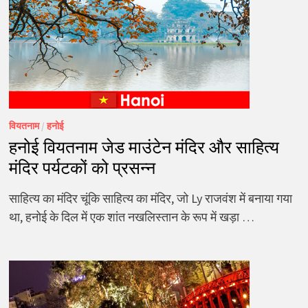
वियतनाम
/
हनोई
हनोई वियतनाम जेड माउंटेन मंदिर और साहित्य
मंदिर पर्यटकों को प्रसन्न
साहित्य का मंदिर चूंकि साहित्य का मंदिर, जो Ly राजवंश में बनाया गया
था, हनोई के दिल में एक शांत नखलिस्तान के रूप में खड़ा …