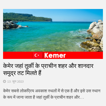
केमेर जहां तुर्की के प्राचीन शहर और शानदार
समुद्र तट मिलते हैं
13. जून 2023
केमेर सबसे लोकप्रिय अवकाश स्थलों में से एक है और इसे उस स्थान
के रूप में जाना जाता है जहां तुर्की के प्राचीन शहर और…