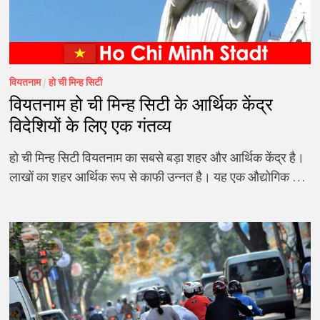
वियतनाम
/
हो ची मिन्ह सिटी
वियतनाम हो ची मिन्ह सिटी के आर्थिक केंद्र
विदेशियों के लिए एक गंतव्य
हो ची मिन्ह सिटी वियतनाम का सबसे बड़ा शहर और आर्थिक केंद्र है।
लाखों का शहर आर्थिक रूप से काफी उन्नत है। यह एक औद्योगिक …