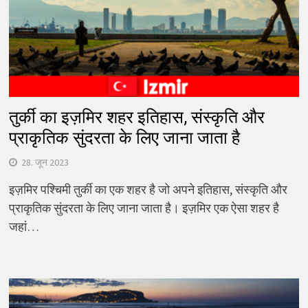
तुर्की का इज़मिर शहर इतिहास, संस्कृति और
प्राकृतिक सुंदरता के लिए जाना जाता है
28. जून 2023
इज़मिर पश्चिमी तुर्की का एक शहर है जो अपने इतिहास, संस्कृति और
प्राकृतिक सुंदरता के लिए जाना जाता है। इज़मिर एक ऐसा शहर है
जहां…