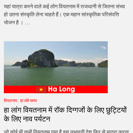
यहां यात्रा करने वाले कई लोग वियतनाम में राजधानी से जितना संभव
हो उतना संस्कृति लेना चाहते हैं। एक महान सांस्कृतिक परिसंपत्ति
भोजन है । …
वियतनाम
/
हा लंबे समय
हा लांग वियतनाम में रॉक दिग्गजों के लिए छुट्टियों
के लिए नाव पर्यटन
जो कोई भी कभी वियतनाम गया है इस लुभावनी देश फिर से यात्रा करना