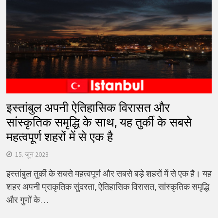
इस्तांबुल अपनी ऐतिहासिक विरासत और
सांस्कृतिक समृद्धि के साथ, यह तुर्की के सबसे
महत्वपूर्ण शहरों में से एक है
15. जून 2023
इस्तांबुल तुर्की के सबसे महत्वपूर्ण और सबसे बड़े शहरों में से एक है। यह
शहर अपनी प्राकृतिक सुंदरता, ऐतिहासिक विरासत, सांस्कृतिक समृद्धि
और गुणों के…