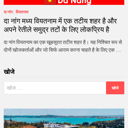
दा नांग
/
वियतनाम
दा नांग मध्य वियतनाम में एक तटीय शहर है और
अपने रेतीले समुद्र तटों के लिए लोकप्रिय है
दा नांग वियतनाम का एक खूबसूरत तटीय शहर है। यह निश्चित रूप से
दोनों खोजकर्ताओं और जो सिर्फ आराम करना चाहते है के लिए एक …
खोजे
निम्न
को
खोजें: