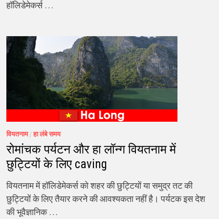
हॉलिडेमेकर्स …
वियतनाम
/
हा लंबे समय
रोमांचक पर्यटन और हा लॉन्ग वियतनाम में
छुट्टियों के लिए caving
वियतनाम में हॉलिडेमेकर्स को शहर की छुट्टियों या समुद्र तट की
छुट्टियों के लिए तैयार करने की आवश्यकता नहीं है। पर्यटक इस देश
की भूवैज्ञानिक …