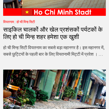
वियतनाम
/
हो ची मिन्ह सिटी
साइकिल चालकों और खेल प्रशंसकों पर्यटकों के
लिए हो ची मिन्ह शहर हमेशा एक खुशी
हो ची मिन्ह सिटी वियतनाम का सबसे बड़ा महानगर है। इस महानगर में,
सबसे छुट्टियों के पहली बार के लिए वियतनामी मिट्टी में प्रवेश । …