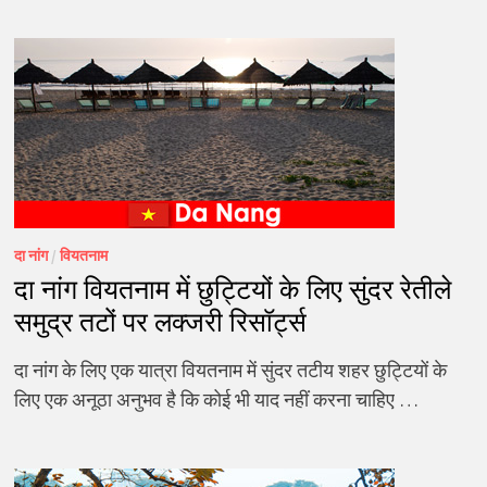
दा नांग
/
वियतनाम
दा नांग वियतनाम में छुट्टियों के लिए सुंदर रेतीले
समुद्र तटों पर लक्जरी रिसॉर्ट्स
दा नांग के लिए एक यात्रा वियतनाम में सुंदर तटीय शहर छुट्टियों के
लिए एक अनूठा अनुभव है कि कोई भी याद नहीं करना चाहिए …