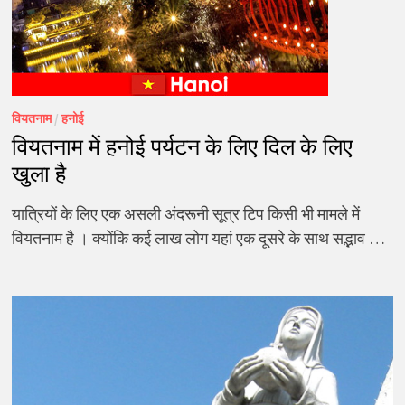
वियतनाम
/
हनोई
वियतनाम में हनोई पर्यटन के लिए दिल के लिए
खुला है
यात्रियों के लिए एक असली अंदरूनी सूत्र टिप किसी भी मामले में
वियतनाम है । क्योंकि कई लाख लोग यहां एक दूसरे के साथ सद्भाव …