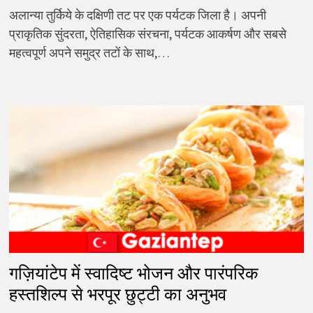
अलान्या तुर्किये के दक्षिणी तट पर एक पर्यटक जिला है। अपनी
प्राकृतिक सुंदरता, ऐतिहासिक संरचना, पर्यटक आकर्षण और सबसे
महत्वपूर्ण अपने समुद्र तटों के साथ,…
गज़ियांटेप में स्वादिष्ट भोजन और पारंपरिक
हस्तशिल्प से भरपूर छुट्टी का अनुभव