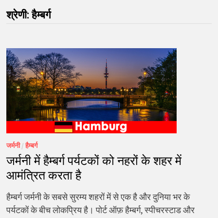
श्रेणी:
हैम्बर्ग
जर्मनी
/
हैम्बर्ग
जर्मनी में हैम्बर्ग पर्यटकों को नहरों के शहर में
आमंत्रित करता है
हैम्बर्ग जर्मनी के सबसे सुरम्य शहरों में से एक है और दुनिया भर के
पर्यटकों के बीच लोकप्रिय है। पोर्ट ऑफ़ हैम्बर्ग, स्पीचरस्टाड और