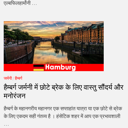
एल्बफिलहार्मोनी …
जर्मनी
/
हैम्बर्ग
हैम्बर्ग जर्मनी में छोटे ब्रेक के लिए वास्तु सौंदर्य और
मनोरंजन
हैम्बर्ग के महानगरीय महानगर एक सप्ताहांत यात्रा या एक छोटे से ब्रेक
के लिए एकदम सही गंतव्य है । हंसेटिक शहर में आप एक प्रभावशाली
…