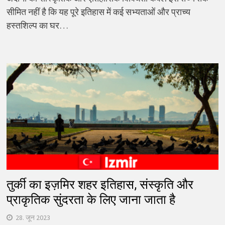
सीमित नहीं है कि यह पूरे इतिहास में कई सभ्यताओं और प्राच्य
हस्तशिल्प का घर…
तुर्की का इज़मिर शहर इतिहास, संस्कृति और
प्राकृतिक सुंदरता के लिए जाना जाता है
28. जून 2023