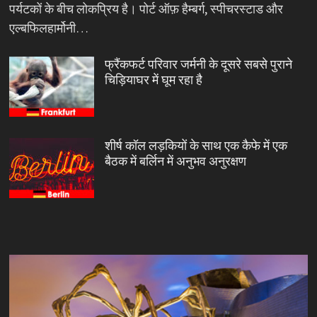
पर्यटकों के बीच लोकप्रिय है। पोर्ट ऑफ़ हैम्बर्ग, स्पीचरस्टाड और
एल्बफिलहार्मोनी…
फ्रैंकफर्ट परिवार जर्मनी के दूसरे सबसे पुराने
चिड़ियाघर में घूम रहा है
शीर्ष कॉल लड़कियों के साथ एक कैफे में एक
बैठक में बर्लिन में अनुभव अनुरक्षण