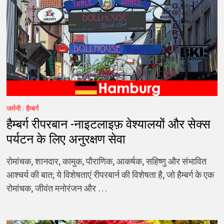
जर्मनी
/
हैम्बर्ग
हैम्बर्ग रीपरबान -नाइटलाइफ़ वेश्यालयों और सेक्स
पर्यटन के लिए अनुरक्षण सेवा
रोमांचक, शानदार, कामुक, पौराणिक, आकर्षक, सहिष्णु और संभावित
आश्चर्य की बात; ये विशेषताएं रीपरबार्न की विशेषता है, जो हैम्बर्ग के एक
रोमांचक, जीवंत मनोरंजन और …