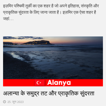
इज़मिर पश्चिमी तुर्की का एक शहर है जो अपने इतिहास, संस्कृति और
प्राकृतिक सुंदरता के लिए जाना जाता है। इज़मिर एक ऐसा शहर है
जहां…
अलान्या के समुद्र तट और प्राकृतिक सुंदरता
25. जून 2023