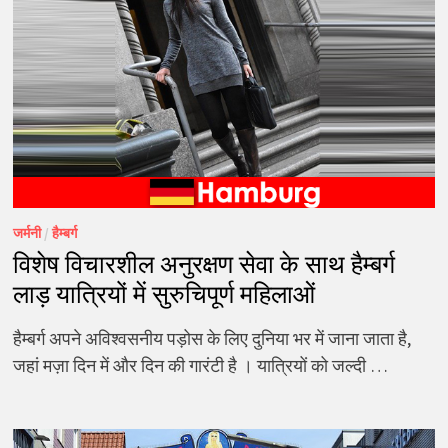
जर्मनी
/
हैम्बर्ग
विशेष विचारशील अनुरक्षण सेवा के साथ हैम्बर्ग
लाड़ यात्रियों में सुरुचिपूर्ण महिलाओं
हैम्बर्ग अपने अविश्वसनीय पड़ोस के लिए दुनिया भर में जाना जाता है,
जहां मज़ा दिन में और दिन की गारंटी है । यात्रियों को जल्दी …