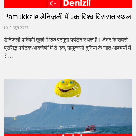
Pamukkale डेनिज़ली में एक विश्व विरासत स्थल
8. जून 2023
डेनिज़ली पश्चिमी तुर्की में एक प्रमुख पर्यटन स्थल है। क्षेत्र के सबसे
प्रसिद्ध पर्यटक आकर्षणों में से एक, पामुक्कले दुनिया के सात आश्चर्यों में
से…