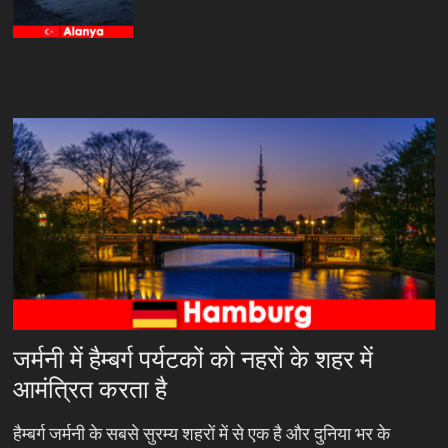
जर्मनी में हैम्बर्ग पर्यटकों को नहरों के शहर में
आमंत्रित करता है
हैम्बर्ग जर्मनी के सबसे सुरम्य शहरों में से एक है और दुनिया भर के