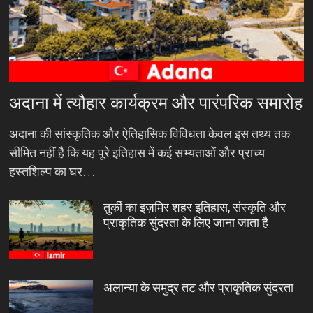
अदाना में त्यौहार कार्यक्रम और पारंपरिक समारोह
अदाना की सांस्कृतिक और ऐतिहासिक विविधता केवल इस तथ्य तक
सीमित नहीं है कि यह पूरे इतिहास में कई सभ्यताओं और प्राच्य
हस्तशिल्प का घर…
तुर्की का इज़मिर शहर इतिहास, संस्कृति और
प्राकृतिक सुंदरता के लिए जाना जाता है
अलान्या के समुद्र तट और प्राकृतिक सुंदरता