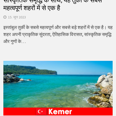
सांस्कृतिक समृद्धि के साथ, यह तुर्की के सबसे
महत्वपूर्ण शहरों में से एक है
15. जून 2023
इस्तांबुल तुर्की के सबसे महत्वपूर्ण और सबसे बड़े शहरों में से एक है। यह
शहर अपनी प्राकृतिक सुंदरता, ऐतिहासिक विरासत, सांस्कृतिक समृद्धि
और गुणों के…