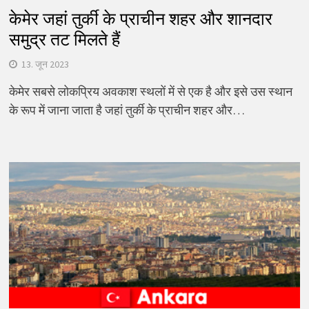
केमेर जहां तुर्की के प्राचीन शहर और शानदार
समुद्र तट मिलते हैं
13. जून 2023
केमेर सबसे लोकप्रिय अवकाश स्थलों में से एक है और इसे उस स्थान
के रूप में जाना जाता है जहां तुर्की के प्राचीन शहर और…