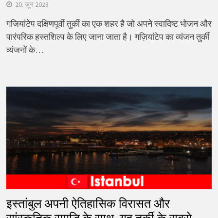
20. जून 2023
गजियांटेप दक्षिणपूर्वी तुर्की का एक शहर है जो अपने स्वादिष्ट भोजन और
पारंपरिक हस्तशिल्प के लिए जाना जाता है। गज़ियांटेप का व्यंजन तुर्की
व्यंजनों के…
इस्तांबुल अपनी ऐतिहासिक विरासत और