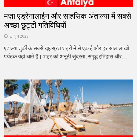
मज़ा एड्रेनालाईन और साहसिक अंताल्या में सबसे
अच्छा छुट्टी गतिविधियों
2. जून 2023
एंटाल्या तुर्की के सबसे खूबसूरत शहरों में से एक है और हर साल लाखों
पर्यटक यहां आते हैं। शहर की अनूठी सुंदरता, समृद्ध इतिहास और…