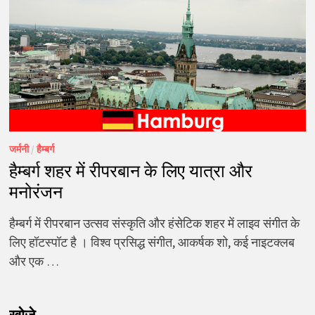
जर्मनी
/
हैम्बर्ग
हैम्बर्ग शहर में रीपरबान के लिए यात्रा और
मनोरंजन
हैम्बर्ग में रीपरबान उत्सव संस्कृति और हंसेटिक शहर में लाइव संगीत के
लिए हॉटस्पॉट है । विश्व प्रसिद्ध संगीत, आकर्षक शो, कई नाइटक्लब
और एक …