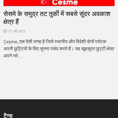
सेसमे के समुद्र तट तुर्की में सबसे सुंदर अवकाश
क्षेत्र हैं
27. मई 2023
Çeşme, एक ऐसी जगह है जिसे स्थानीय और विदेशी दोनों पर्यटक
अपनी छुट्टियों के लिए चुनना पसंद करते हैं। यह खूबसूरत छुट्टी क्षेत्र
अपने गर्म…
टैग्स