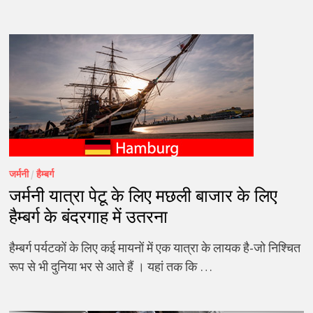
जर्मनी
/
हैम्बर्ग
जर्मनी यात्रा पेटू के लिए मछली बाजार के लिए
हैम्बर्ग के बंदरगाह में उतरना
हैम्बर्ग पर्यटकों के लिए कई मायनों में एक यात्रा के लायक है-जो निश्चित
रूप से भी दुनिया भर से आते हैं । यहां तक कि …