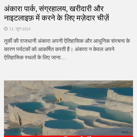
अंकारा पार्क, संग्रहालय, खरीदारी और
नाइटलाइफ़ में करने के लिए मज़ेदार चीज़ें
11. जून 2023
तुर्की की राजधानी अंकारा अपनी ऐतिहासिक और आधुनिक संरचना के
कारण पर्यटकों को आकर्षित करती है। अंकारा न केवल अपने
ऐतिहासिक स्थलों के लिए जाना…