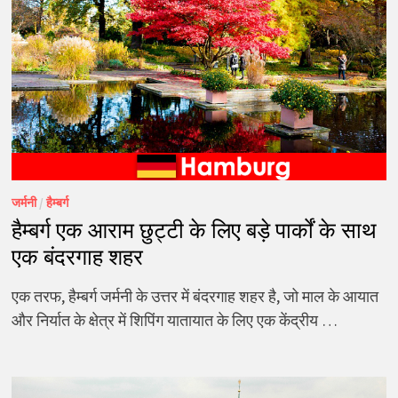
जर्मनी
/
हैम्बर्ग
हैम्बर्ग एक आराम छुट्टी के लिए बड़े पार्कों के साथ
एक बंदरगाह शहर
एक तरफ, हैम्बर्ग जर्मनी के उत्तर में बंदरगाह शहर है, जो माल के आयात
और निर्यात के क्षेत्र में शिपिंग यातायात के लिए एक केंद्रीय …