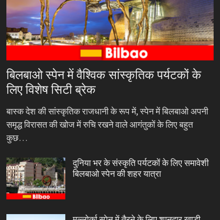
बिलबाओ स्पेन में वैश्विक सांस्कृतिक पर्यटकों के
लिए विशेष सिटी ब्रेक
बास्क देश की सांस्कृतिक राजधानी के रूप में, स्पेन में बिलबाओ अपनी
समृद्ध विरासत की खोज में रुचि रखने वाले आगंतुकों के लिए बहुत
कुछ…
दुनिया भर के संस्कृति पर्यटकों के लिए समावेशी
बिलबाओ स्पेन की शहर यात्रा
मल्लोर्का स्पेन में तैरने के लिए शानदार खाड़ी