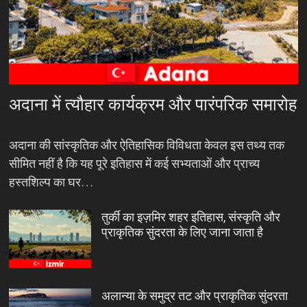
अदाना में त्यौहार कार्यक्रम और पारंपरिक समारोह
अदाना की सांस्कृतिक और ऐतिहासिक विविधता केवल इस तथ्य तक
सीमित नहीं है कि यह पूरे इतिहास में कई सभ्यताओं और प्राच्य
हस्तशिल्प का घर…
तुर्की का इज़मिर शहर इतिहास, संस्कृति और
प्राकृतिक सुंदरता के लिए जाना जाता है
अलान्या के समुद्र तट और प्राकृतिक सुंदरता