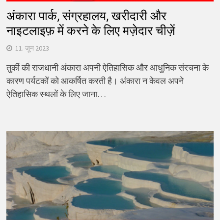
अंकारा पार्क, संग्रहालय, खरीदारी और
नाइटलाइफ़ में करने के लिए मज़ेदार चीज़ें
11. जून 2023
तुर्की की राजधानी अंकारा अपनी ऐतिहासिक और आधुनिक संरचना के
कारण पर्यटकों को आकर्षित करती है। अंकारा न केवल अपने
ऐतिहासिक स्थलों के लिए जाना…