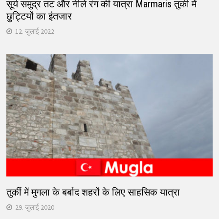
सूर्य समुद्र तट और नीले रंग की यात्रा Marmaris तुर्की में
छुट्टियों का इंतजार
12. जुलाई 2022
तुर्की में मुगला के बर्बाद शहरों के लिए साहसिक यात्रा
29. जुलाई 2020