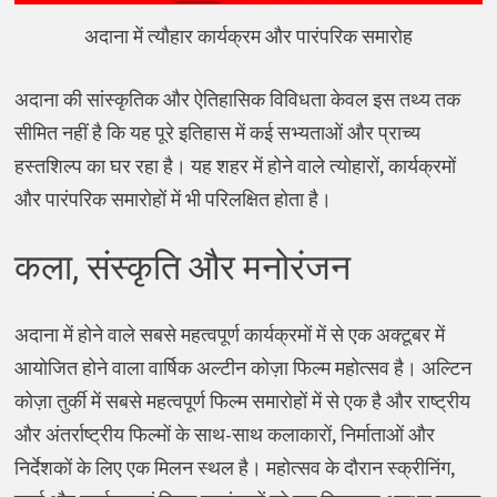
अदाना में त्यौहार कार्यक्रम और पारंपरिक समारोह
अदाना की सांस्कृतिक और ऐतिहासिक विविधता केवल इस तथ्य तक
सीमित नहीं है कि यह पूरे इतिहास में कई सभ्यताओं और प्राच्य
हस्तशिल्प का घर रहा है। यह शहर में होने वाले त्योहारों, कार्यक्रमों
और पारंपरिक समारोहों में भी परिलक्षित होता है।
कला, संस्कृति और मनोरंजन
अदाना में होने वाले सबसे महत्वपूर्ण कार्यक्रमों में से एक अक्टूबर में
आयोजित होने वाला वार्षिक अल्टीन कोज़ा फिल्म महोत्सव है। अल्टिन
कोज़ा तुर्की में सबसे महत्वपूर्ण फिल्म समारोहों में से एक है और राष्ट्रीय
और अंतर्राष्ट्रीय फिल्मों के साथ-साथ कलाकारों, निर्माताओं और
निर्देशकों के लिए एक मिलन स्थल है। महोत्सव के दौरान स्क्रीनिंग,