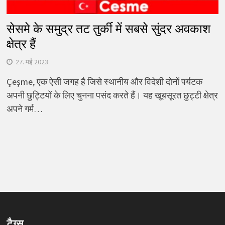
सेसमे के समुद्र तट तुर्की में सबसे सुंदर अवकाश
क्षेत्र हैं
27. मई 2023
Çeşme, एक ऐसी जगह है जिसे स्थानीय और विदेशी दोनों पर्यटक
अपनी छुट्टियों के लिए चुनना पसंद करते हैं। यह खूबसूरत छुट्टी क्षेत्र
अपने गर्म…
टैग्स