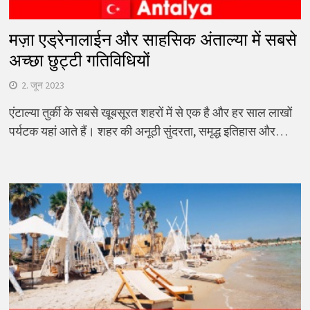
मज़ा एड्रेनालाईन और साहसिक अंताल्या में सबसे
अच्छा छुट्टी गतिविधियों
2. जून 2023
एंटाल्या तुर्की के सबसे खूबसूरत शहरों में से एक है और हर साल लाखों
पर्यटक यहां आते हैं। शहर की अनूठी सुंदरता, समृद्ध इतिहास और…