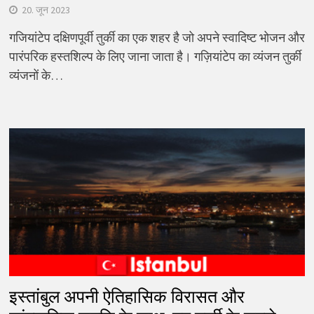
20. जून 2023
गजियांटेप दक्षिणपूर्वी तुर्की का एक शहर है जो अपने स्वादिष्ट भोजन और
पारंपरिक हस्तशिल्प के लिए जाना जाता है। गज़ियांटेप का व्यंजन तुर्की
व्यंजनों के…
इस्तांबुल अपनी ऐतिहासिक विरासत और