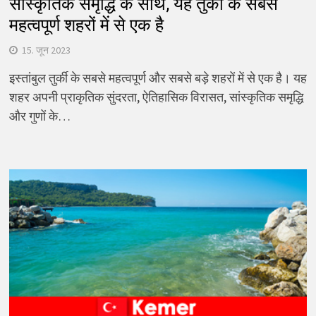
सांस्कृतिक समृद्धि के साथ, यह तुर्की के सबसे
महत्वपूर्ण शहरों में से एक है
15. जून 2023
इस्तांबुल तुर्की के सबसे महत्वपूर्ण और सबसे बड़े शहरों में से एक है। यह
शहर अपनी प्राकृतिक सुंदरता, ऐतिहासिक विरासत, सांस्कृतिक समृद्धि
और गुणों के…