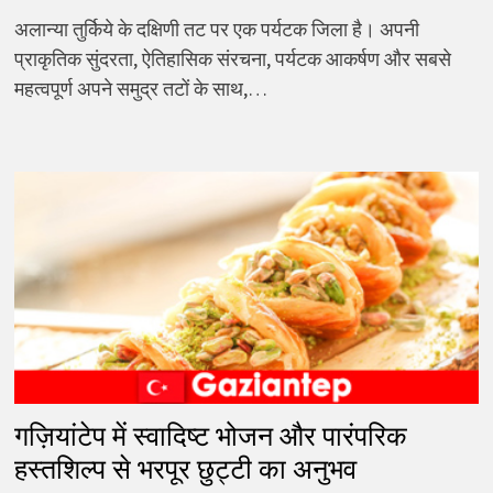
अलान्या तुर्किये के दक्षिणी तट पर एक पर्यटक जिला है। अपनी
प्राकृतिक सुंदरता, ऐतिहासिक संरचना, पर्यटक आकर्षण और सबसे
महत्वपूर्ण अपने समुद्र तटों के साथ,…
गज़ियांटेप में स्वादिष्ट भोजन और पारंपरिक
हस्तशिल्प से भरपूर छुट्टी का अनुभव