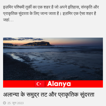
इज़मिर पश्चिमी तुर्की का एक शहर है जो अपने इतिहास, संस्कृति और
प्राकृतिक सुंदरता के लिए जाना जाता है। इज़मिर एक ऐसा शहर है
जहां…
अलान्या के समुद्र तट और प्राकृतिक सुंदरता
25. जून 2023