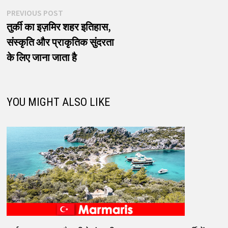
पोस्ट
Previous
PREVIOUS POST
post:
तुर्की का इज़मिर शहर इतिहास,
नेविगेशन
संस्कृति और प्राकृतिक सुंदरता
के लिए जाना जाता है
YOU MIGHT ALSO LIKE