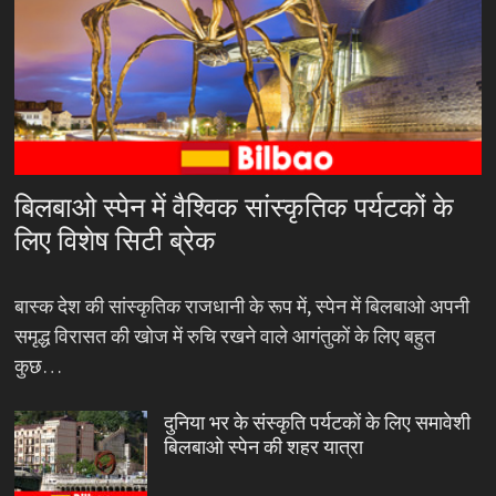
बिलबाओ स्पेन में वैश्विक सांस्कृतिक पर्यटकों के
लिए विशेष सिटी ब्रेक
बास्क देश की सांस्कृतिक राजधानी के रूप में, स्पेन में बिलबाओ अपनी
समृद्ध विरासत की खोज में रुचि रखने वाले आगंतुकों के लिए बहुत
कुछ…
दुनिया भर के संस्कृति पर्यटकों के लिए समावेशी
बिलबाओ स्पेन की शहर यात्रा