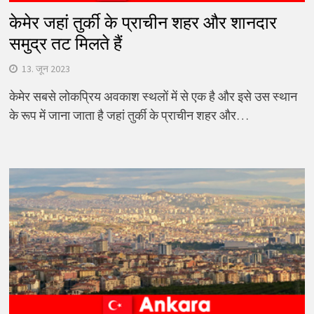
केमेर जहां तुर्की के प्राचीन शहर और शानदार
समुद्र तट मिलते हैं
13. जून 2023
केमेर सबसे लोकप्रिय अवकाश स्थलों में से एक है और इसे उस स्थान
के रूप में जाना जाता है जहां तुर्की के प्राचीन शहर और…