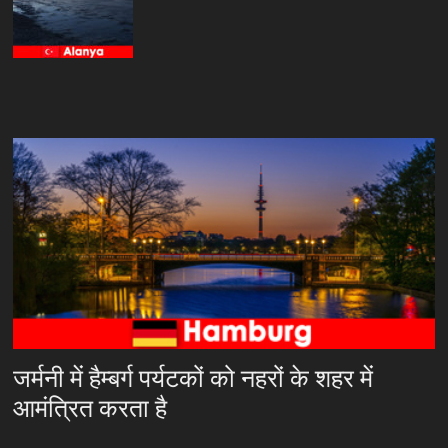
जर्मनी में हैम्बर्ग पर्यटकों को नहरों के शहर में
आमंत्रित करता है