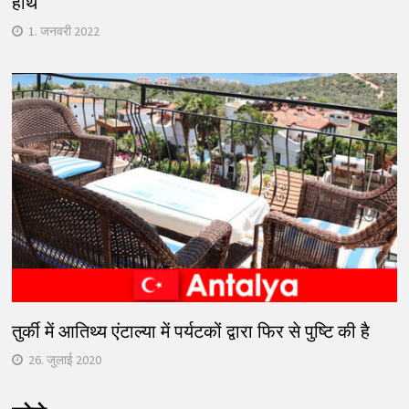
हाथ
1. जनवरी 2022
तुर्की में आतिथ्य एंटाल्या में पर्यटकों द्वारा फिर से पुष्टि की है
26. जुलाई 2020