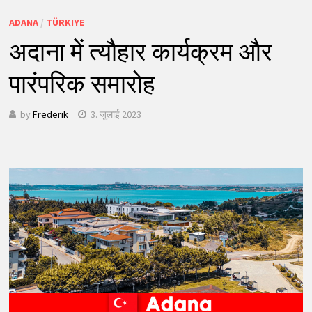
ADANA
/
TÜRKIYE
अदाना में त्यौहार कार्यक्रम और
पारंपरिक समारोह
by
Frederik
3. जुलाई 2023