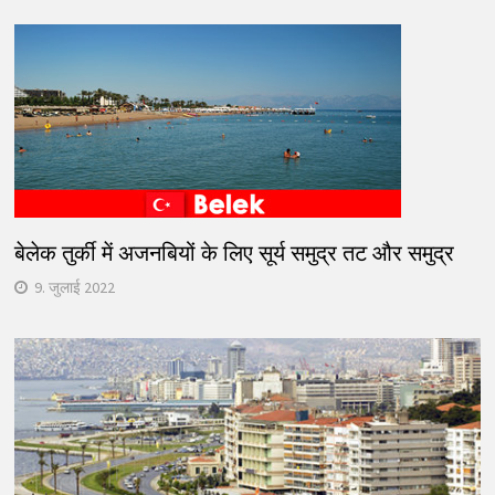
बेलेक तुर्की में अजनबियों के लिए सूर्य समुद्र तट और समुद्र
9. जुलाई 2022