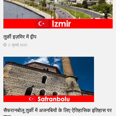
तुर्की इज़मिर में द्वीप
2. जुलाई 2020
सैफरानबोलू तुर्की में अजनबियों के लिए ऐतिहासिक इतिहास पर