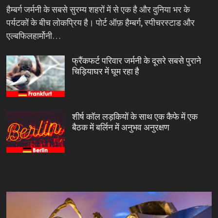
हैम्बर्ग जर्मनी के सबसे सुरम्य शहरों में से एक है और दुनिया भर के
पर्यटकों के बीच लोकप्रिय है। पोर्ट ऑफ़ हैम्बर्ग, स्पीचरस्टाड और
एल्बफिलहार्मोनी…
फ्रैंकफर्ट परिवार जर्मनी के दूसरे सबसे पुराने
चिड़ियाघर में घूम रहा है
शीर्ष कॉल लड़कियों के साथ एक कैफे में एक
बैठक में बर्लिन में अनुभव अनुरक्षण