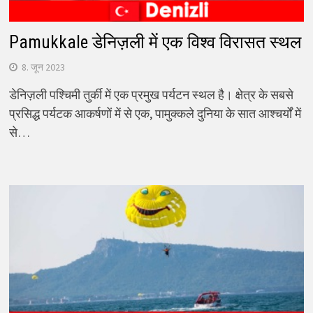
Pamukkale डेनिज़ली में एक विश्व विरासत स्थल
8. जून 2023
डेनिज़ली पश्चिमी तुर्की में एक प्रमुख पर्यटन स्थल है। क्षेत्र के सबसे
प्रसिद्ध पर्यटक आकर्षणों में से एक, पामुक्कले दुनिया के सात आश्चर्यों में
से…