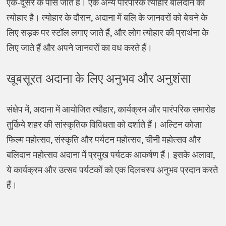
एक-दूसरे के पास जाते हैं। एक अन्य पारंपरिक त्योहार बलिदान का
त्योहार है। त्योहार के दौरान, अदाना में बलि के जानवरों को बेचने के
लिए सड़क पर स्टॉल लगाए जाते हैं, और लोग त्योहार की प्रार्थना के
लिए जाते हैं और अपने जानवरों का वध करते हैं।
खूबसूरत अदाना के लिए अनुभव और अनुशंसा
संक्षेप में, अदाना में आयोजित त्यौहार, कार्यक्रम और पारंपरिक समारोह
तुर्किये शहर की सांस्कृतिक विविधता को दर्शाते हैं। अल्टिन कोज़ा
फिल्म महोत्सव, संस्कृति और पर्यटन महोत्सव, चीनी महोत्सव और
बलिदान महोत्सव अदाना में प्रमुख पर्यटक आकर्षण हैं। इसके अलावा,
ये कार्यक्रम और उत्सव पर्यटकों को एक दिलचस्प अनुभव प्रदान करते
हैं।