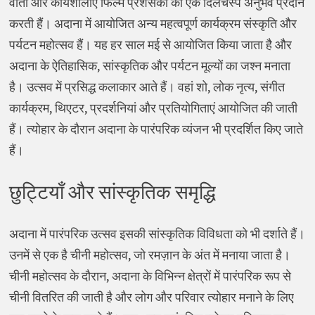
वार्ता और कार्यशालाएं फिल्म प्रशंसकों को एक दिलचस्प अनुभव प्रदान
करती हैं। अदाना में आयोजित अन्य महत्वपूर्ण कार्यक्रम संस्कृति और
पर्यटन महोत्सव हैं। यह हर साल मई से आयोजित किया जाता है और
अदाना के ऐतिहासिक, सांस्कृतिक और पर्यटन मूल्यों का जश्न मनाता
है। उत्सव में प्रसिद्ध कलाकार आते हैं। वहां शो, लोक नृत्य, संगीत
कार्यक्रम, थिएटर, प्रदर्शनियां और प्रतियोगिताएं आयोजित की जाती
हैं। त्योहार के दौरान अदाना के पारंपरिक व्यंजन भी प्रदर्शित किए जाते
हैं।
छुट्टियाँ और सांस्कृतिक समृद्धि
अदाना में पारंपरिक उत्सव इसकी सांस्कृतिक विविधता को भी दर्शाते हैं।
उनमें से एक है चीनी महोत्सव, जो रमज़ान के अंत में मनाया जाता है।
चीनी महोत्सव के दौरान, अदाना के विभिन्न क्षेत्रों में पारंपरिक रूप से
चीनी वितरित की जाती है और लोग और परिवार त्योहार मनाने के लिए