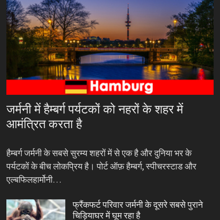
जर्मनी में हैम्बर्ग पर्यटकों को नहरों के शहर में
आमंत्रित करता है
हैम्बर्ग जर्मनी के सबसे सुरम्य शहरों में से एक है और दुनिया भर के
पर्यटकों के बीच लोकप्रिय है। पोर्ट ऑफ़ हैम्बर्ग, स्पीचरस्टाड और
एल्बफिलहार्मोनी…
फ्रैंकफर्ट परिवार जर्मनी के दूसरे सबसे पुराने
चिड़ियाघर में घूम रहा है