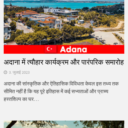
अदाना में त्यौहार कार्यक्रम और पारंपरिक समारोह
3. जुलाई 2023
अदाना की सांस्कृतिक और ऐतिहासिक विविधता केवल इस तथ्य तक
सीमित नहीं है कि यह पूरे इतिहास में कई सभ्यताओं और प्राच्य
हस्तशिल्प का घर…