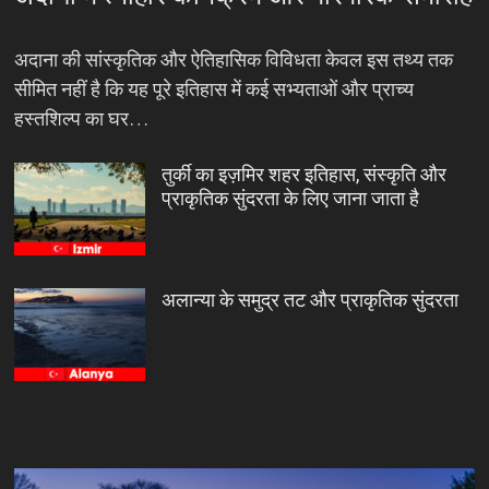
अदाना की सांस्कृतिक और ऐतिहासिक विविधता केवल इस तथ्य तक
सीमित नहीं है कि यह पूरे इतिहास में कई सभ्यताओं और प्राच्य
हस्तशिल्प का घर…
तुर्की का इज़मिर शहर इतिहास, संस्कृति और
प्राकृतिक सुंदरता के लिए जाना जाता है
अलान्या के समुद्र तट और प्राकृतिक सुंदरता