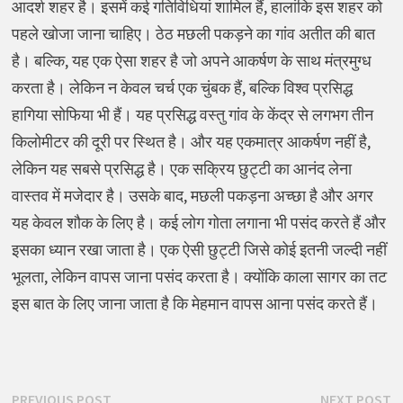
आदर्श शहर है। इसमें कई गतिविधियां शामिल हैं, हालांकि इस शहर को
पहले खोजा जाना चाहिए। ठेठ मछली पकड़ने का गांव अतीत की बात
है। बल्कि, यह एक ऐसा शहर है जो अपने आकर्षण के साथ मंत्रमुग्ध
करता है। लेकिन न केवल चर्च एक चुंबक हैं, बल्कि विश्व प्रसिद्ध
हागिया सोफिया भी हैं। यह प्रसिद्ध वस्तु गांव के केंद्र से लगभग तीन
किलोमीटर की दूरी पर स्थित है। और यह एकमात्र आकर्षण नहीं है,
लेकिन यह सबसे प्रसिद्ध है। एक सक्रिय छुट्टी का आनंद लेना
वास्तव में मजेदार है। उसके बाद, मछली पकड़ना अच्छा है और अगर
यह केवल शौक के लिए है। कई लोग गोता लगाना भी पसंद करते हैं और
इसका ध्यान रखा जाता है। एक ऐसी छुट्टी जिसे कोई इतनी जल्दी नहीं
भूलता, लेकिन वापस जाना पसंद करता है। क्योंकि काला सागर का तट
इस बात के लिए जाना जाता है कि मेहमान वापस आना पसंद करते हैं।
पोस्ट
Previous
N
PREVIOUS POST
NEXT POST