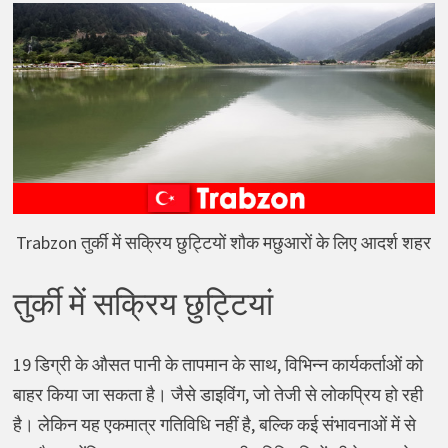
Trabzon तुर्की में सक्रिय छुट्टियों शौक मछुआरों के लिए आदर्श शहर
तुर्की में सक्रिय छुट्टियां
19 डिग्री के औसत पानी के तापमान के साथ, विभिन्न कार्यकर्ताओं को
बाहर किया जा सकता है। जैसे डाइविंग, जो तेजी से लोकप्रिय हो रही
है। लेकिन यह एकमात्र गतिविधि नहीं है, बल्कि कई संभावनाओं में से