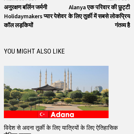
post:
p
अनुरक्षण बर्लिन जर्मनी
Alanya एक परिवार की छुट्टी
नेविगेशन
Holidaymakers प्यार पेशेवर
के लिए तुर्की में सबसे लोकप्रिय
कॉल लड़कियों
गंतव्य है
YOU MIGHT ALSO LIKE
विदेश से अदना तुर्की के लिए यात्रियों के लिए ऐतिहासिक