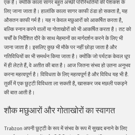
एक है। क्योंकि काला सागर बहुत अच्छी परिस्थितियों की पेशकश के
लिए जाना जाता है। हालांकि काला सागर काफी ठंडा हो सकता है, यह
औसतन काफी गर्म है। यह न केवल मछुआरों को आकर्षित करता है,
बल्कि स्नान करने वालों या गोताखोरों को भी आकर्षित करता है। तट को
चर्चों के निर्देशित दौरे के साथ मेहमानों का मार्गदर्शन करने के लिए भी
जाना जाता है। इसलिए कुछ भी मौके पर नहीं छोड़ा जाता है और
गतिविधियों का भी समर्थन किया जाता है। क्योंकि जो पर्यटक केवल धूप
में ही लेटते हैं, वे अतीत की बात है। आज जितना संभव हो उतना अनुभव
करना महत्वपूर्ण है। विविधता के लिए महत्वपूर्ण है और विविध यह भी है.
तुर्की में एक छुट्टी विविधता ला सकती है, खासकर जब मछली पकड़ने
की बात आती है।
शौक मछुआरों और गोताखोरों का स्वागत
Trabzon अपनी छुट्टी के रूप में संभव के रूप में सुखद बनाने के लिए