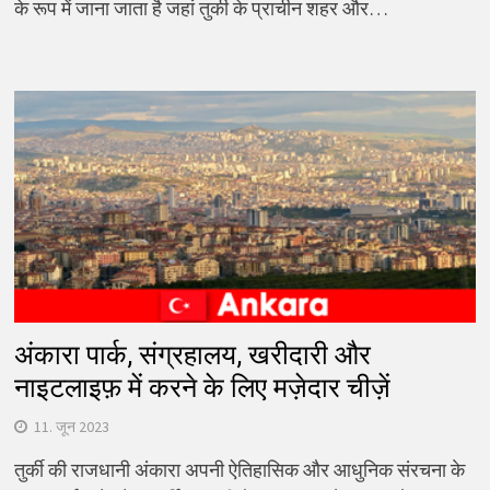
के रूप में जाना जाता है जहां तुर्की के प्राचीन शहर और…
अंकारा पार्क, संग्रहालय, खरीदारी और
नाइटलाइफ़ में करने के लिए मज़ेदार चीज़ें
11. जून 2023
तुर्की की राजधानी अंकारा अपनी ऐतिहासिक और आधुनिक संरचना के