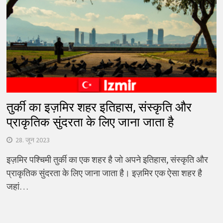
तुर्की का इज़मिर शहर इतिहास, संस्कृति और
प्राकृतिक सुंदरता के लिए जाना जाता है
28. जून 2023
इज़मिर पश्चिमी तुर्की का एक शहर है जो अपने इतिहास, संस्कृति और
प्राकृतिक सुंदरता के लिए जाना जाता है। इज़मिर एक ऐसा शहर है
जहां…