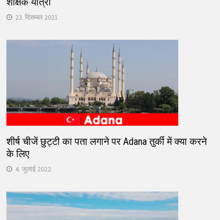
शैक्षिक यात्रा
23. दिसम्बर 2021
शीर्ष चीजें छुट्टी का पता लगाने पर Adana तुर्की में क्या करने
के लिए
4. जुलाई 2022