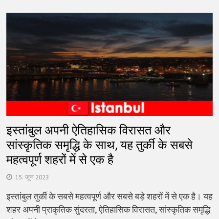
इस्तांबुल अपनी ऐतिहासिक विरासत और
सांस्कृतिक समृद्धि के साथ, यह तुर्की के सबसे
महत्वपूर्ण शहरों में से एक है
15. जून 2023
इस्तांबुल तुर्की के सबसे महत्वपूर्ण और सबसे बड़े शहरों में से एक है। यह
शहर अपनी प्राकृतिक सुंदरता, ऐतिहासिक विरासत, सांस्कृतिक समृद्धि