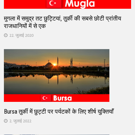
मुगला में समुद्र तट छुट्टियां, तुर्की की सबसे छोटी प्रांतीय
राजधानियों में से एक
22. जुलाई 2020
Bursa तुर्की में छुट्टी पर पर्यटकों के लिए शीर्ष युक्तियाँ
2. जुलाई 2022