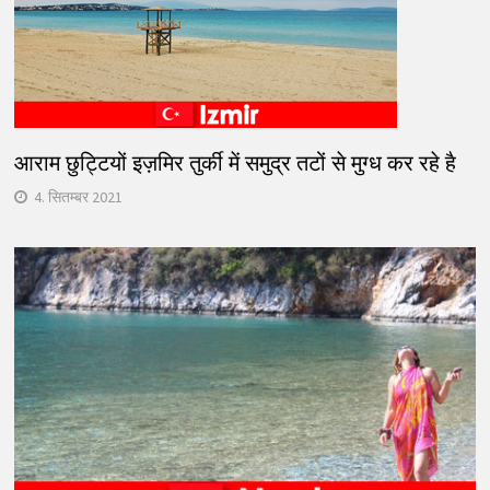
आराम छुट्टियों इज़मिर तुर्की में समुद्र तटों से मुग्ध कर रहे है
4. सितम्बर 2021