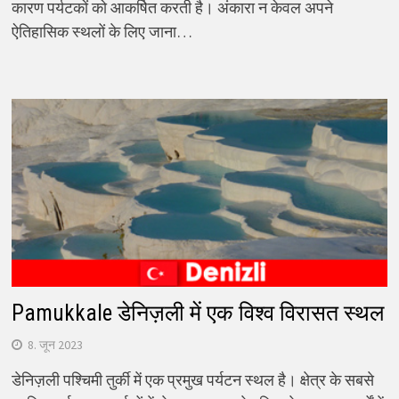
कारण पर्यटकों को आकर्षित करती है। अंकारा न केवल अपने
ऐतिहासिक स्थलों के लिए जाना…
Pamukkale डेनिज़ली में एक विश्व विरासत स्थल
8. जून 2023
डेनिज़ली पश्चिमी तुर्की में एक प्रमुख पर्यटन स्थल है। क्षेत्र के सबसे