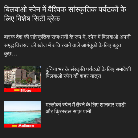
बिलबाओ स्पेन में वैश्विक सांस्कृतिक पर्यटकों के
लिए विशेष सिटी ब्रेक
बास्क देश की सांस्कृतिक राजधानी के रूप में, स्पेन में बिलबाओ अपनी
समृद्ध विरासत की खोज में रुचि रखने वाले आगंतुकों के लिए बहुत
कुछ…
दुनिया भर के संस्कृति पर्यटकों के लिए समावेशी
बिलबाओ स्पेन की शहर यात्रा
मल्लोर्का स्पेन में तैरने के लिए शानदार खाड़ी
और क्रिस्टल साफ़ पानी