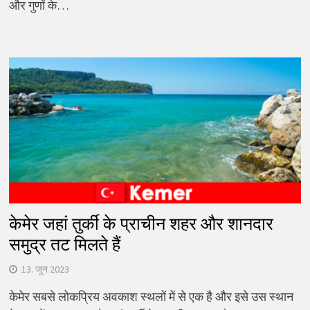
और गुणों के…
केमेर जहां तुर्की के प्राचीन शहर और शानदार
समुद्र तट मिलते हैं
13. जून 2023
केमेर सबसे लोकप्रिय अवकाश स्थलों में से एक है और इसे उस स्थान