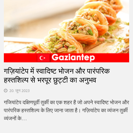
गज़ियांटेप में स्वादिष्ट भोजन और पारंपरिक
हस्तशिल्प से भरपूर छुट्टी का अनुभव
20. जून 2023
गजियांटेप दक्षिणपूर्वी तुर्की का एक शहर है जो अपने स्वादिष्ट भोजन और
पारंपरिक हस्तशिल्प के लिए जाना जाता है। गज़ियांटेप का व्यंजन तुर्की
व्यंजनों के…