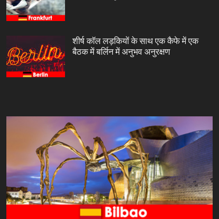
शीर्ष कॉल लड़कियों के साथ एक कैफे में एक
बैठक में बर्लिन में अनुभव अनुरक्षण