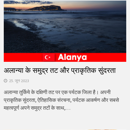
अलान्या के समुद्र तट और प्राकृतिक सुंदरता
25. जून 2023
अलान्या तुर्किये के दक्षिणी तट पर एक पर्यटक जिला है। अपनी
प्राकृतिक सुंदरता, ऐतिहासिक संरचना, पर्यटक आकर्षण और सबसे
महत्वपूर्ण अपने समुद्र तटों के साथ,…