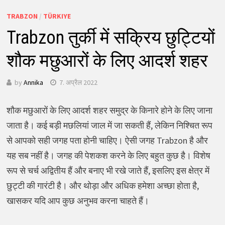
TRABZON
/
TÜRKIYE
Trabzon तुर्की में सक्रिय छुट्टियों
शौक मछुआरों के लिए आदर्श शहर
by
Annika
7. अप्रैल 2022
शौक मछुआरों के लिए आदर्श शहर समुद्र के किनारे होने के लिए जाना
जाता है। कई बड़ी मछलियां जाल में जा सकती हैं, लेकिन निश्चित रूप
से आपको सही जगह पता होनी चाहिए। ऐसी जगह Trabzon है और
यह सब नहीं है। जगह की पेशकश करने के लिए बहुत कुछ है। विशेष
रूप से चर्च अद्वितीय हैं और बनाए भी रखे जाते हैं, इसलिए इस क्षेत्र में
छुट्टी की गारंटी है। और थोड़ा और अधिक हमेशा अच्छा होता है,
खासकर यदि आप कुछ अनुभव करना चाहते हैं।