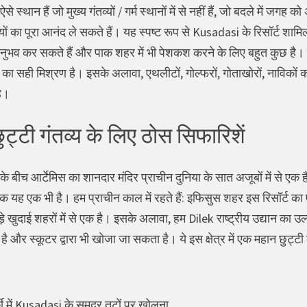
े ऐसे स्थान हैं जो मुख्य गंतव्यों / गर्म स्थानों में से नहीं हैं, जो बदले में ज
 का पूरा आनंद ले सकते हैं। यह स्पष्ट रूप से Kusadasi के रिसॉर्ट शामि
 अनुभव कर सकते हैं और पाक शहर में भी पेशकश करने के लिए बहुत कुछ है। त
का सही मिश्रण है। इसके अलावा, एथलीटों, गोल्फरों, गोताखोरों, नाविकों क
ै।
 छुट्टी गंतव्य के लिए ठोस सिफारिशें
े बीच आर्टेमिस का शानदार मंदिर प्राचीन दुनिया के सात अजूबों में से एक
कि यह एक भी है। हम प्राचीन काल में रहते हैं: इफिसुस शहर इस रिसॉर्ट का
े खुदाई शहरों में से एक है। इसके अलावा, हम Dilek राष्ट्रीय उद्यान का उल
है और स्कूटर द्वारा भी खोजा जा सकता है। ये इस क्षेत्र में एक महान छुट