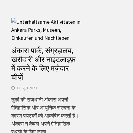
अंकारा पार्क, संग्रहालय,
खरीदारी और नाइटलाइफ़
में करने के लिए मज़ेदार
चीज़ें
11. जून 2023
तुर्की की राजधानी अंकारा अपनी
ऐतिहासिक और आधुनिक संरचना के
कारण पर्यटकों को आकर्षित करती है।
अंकारा न केवल अपने ऐतिहासिक
स्थलों के लिए जाना…