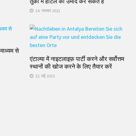
ए
तुर्की में होटल की उंमीद कर सकते है
24. नवम्बर 2021
माध्यम से
एंटाल्या में नाइटलाइफ़ पार्टी करने और सर्वोत्तम
स्थानों की खोज करने के लिए तैयार करें
22. मई 2023