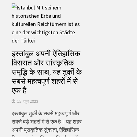
इस्तांबुल अपनी ऐतिहासिक
विरासत और सांस्कृतिक
समृद्धि के साथ, यह तुर्की के
सबसे महत्वपूर्ण शहरों में से
एक है
15. जून 2023
इस्तांबुल तुर्की के सबसे महत्वपूर्ण और
सबसे बड़े शहरों में से एक है। यह शहर
अपनी प्राकृतिक सुंदरता, ऐतिहासिक