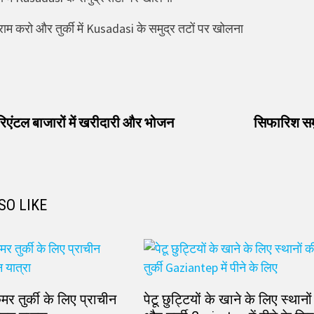
ाम करो और तुर्की में Kusadasi के समुद्र तटों पर खोलना
vious
t:
ओरिएंटल बाजारों में खरीदारी और भोजन
सिफारिश समुद
SO LIKE
मर तुर्की के लिए प्राचीन
पेटू छुट्टियों के खाने के लिए स्थान