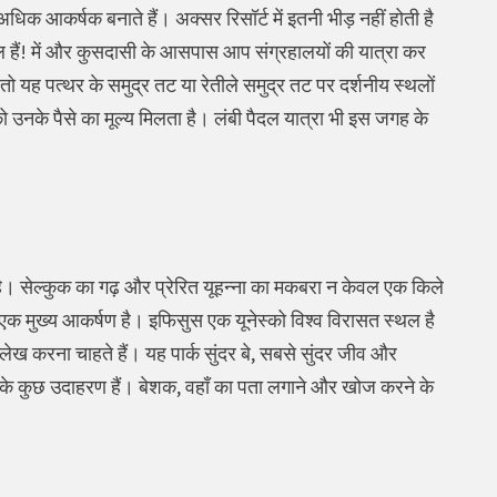
गह को अधिक आकर्षक बनाते हैं। अक्सर रिसॉर्ट में इतनी भीड़ नहीं होती है
ल हैं! में और कुसदासी के आसपास आप संग्रहालयों की यात्रा कर
ो यह पत्थर के समुद्र तट या रेतीले समुद्र तट पर दर्शनीय स्थलों
ो उनके पैसे का मूल्य मिलता है। लंबी पैदल यात्रा भी इस जगह के
 है। सेल्कुक का गढ़ और प्रेरित यूहन्ना का मकबरा न केवल एक किले
 एक मुख्य आकर्षण है। इफिसुस एक यूनेस्को विश्व विरासत स्थल है
्लेख करना चाहते हैं। यह पार्क सुंदर बे, सबसे सुंदर जीव और
्टी के कुछ उदाहरण हैं। बेशक, वहाँ का पता लगाने और खोज करने के