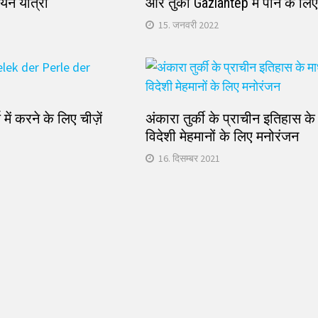
यन यात्रा
और तुर्की Gaziantep में पीने के लि
15. जनवरी 2022
ल में करने के लिए चीज़ें
अंकारा तुर्की के प्राचीन इतिहास के 
विदेशी मेहमानों के लिए मनोरंजन
16. दिसम्बर 2021