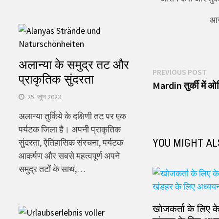
आर
अलान्या के समुद्र तट और
पोस्ट
Pre
PREVIOUS POST
प्राकृतिक सुंदरता
pos
Mardin तुर्की में 
नेविगेशन
25. जून 2023
अलान्या तुर्किये के दक्षिणी तट पर एक
पर्यटक जिला है। अपनी प्राकृतिक
सुंदरता, ऐतिहासिक संरचना, पर्यटक
YOU MIGHT AL
आकर्षण और सबसे महत्वपूर्ण अपने
समुद्र तटों के साथ,…
खोजकर्ता के लिए के