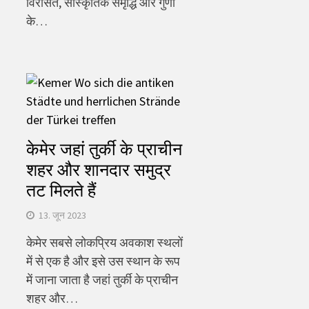
विरासत, सांस्कृतिक समृद्धि और गुणों
के…
केमेर जहां तुर्की के प्राचीन
शहर और शानदार समुद्र
तट मिलते हैं
13. जून 2023
केमेर सबसे लोकप्रिय अवकाश स्थलों
में से एक है और इसे उस स्थान के रूप
में जाना जाता है जहां तुर्की के प्राचीन
शहर और…