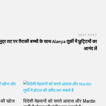
Next
NEXT POST
post:
्र तट पर तैराकी बच्चों के साथ Alanya तुर्की में छुट्टियों का
आनंद लें
ों की खोज
विदेशी मेहमानों को सस्ते आवास और Mardin