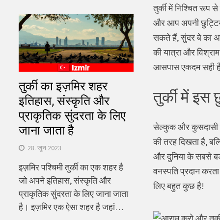
तुर्की में निश्चित रूप स
और आप अपनी छुट्टियों
सकते हैं, सुंदर बे का
की यात्रा और विश्राम 
आसपास एकदम सही ह
तुर्की का इज़मिर शहर
तुर्की में इस
इतिहास, संस्कृति और
प्राकृतिक सुंदरता के लिए
सेल्कुक और कुसदासी क
जाना जाता है
की तरह दिखता है, बल्
28. जून 2023
और दुनिया के सबसे बड़
इज़मिर पश्चिमी तुर्की का एक शहर है
वनस्पति प्रदान करता 
जो अपने इतिहास, संस्कृति और
लिए बहुत कुछ है!
प्राकृतिक सुंदरता के लिए जाना जाता
है। इज़मिर एक ऐसा शहर है जहां…