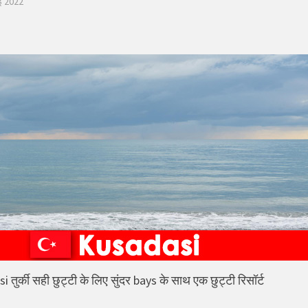
ई 2022
 तुर्की सही छुट्टी के लिए सुंदर bays के साथ एक छुट्टी रिसॉर्ट