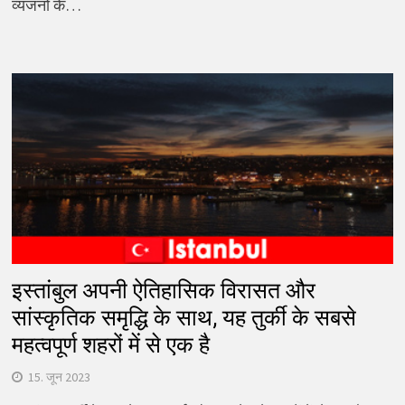
व्यंजनों के…
इस्तांबुल अपनी ऐतिहासिक विरासत और
सांस्कृतिक समृद्धि के साथ, यह तुर्की के सबसे
महत्वपूर्ण शहरों में से एक है
15. जून 2023