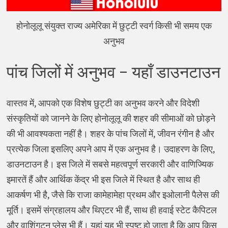
होनोलूलू संयुक्त राज्य अमेरिका में छुट्टी स्वर्ग किसी भी समय एक
अनुभव
पांच जिलों में अनुभव – यहाँ डाउनटाउन
वास्तव में, आपको एक विशेष छुट्टी का अनुभव करने और विदेशी
संस्कृतियों को जानने के लिए होनोलूलू की शहर की सीमाओं को छोड़ने
की भी आवश्यकता नहीं है। शहर के पांच जिलों में, जीवन रंगीन है और
प्रत्येक जिला इसलिए अपने आप में एक अनुभव है। उदाहरण के लिए,
डाउनटाउन है। इस जिले में सबसे महत्वपूर्ण सरकारी और वाणिज्यिक
इमारतें हैं और आर्थिक केंद्र भी इस जिले में स्थित है और साथ ही
आकर्षण भी है, जैसे कि राजा कामेहामेहा प्रथम और इओलानी पैलेस की
मूर्ति। इसमें संग्रहालय और थिएटर भी हैं, साथ ही हवाई स्टेट कैपिटल
और वाशिंगटन प्लेस भी हैं। यहां यह भी स्पष्ट हो जाता है कि आप किस