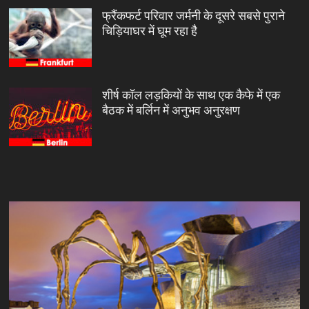
फ्रैंकफर्ट परिवार जर्मनी के दूसरे सबसे पुराने
चिड़ियाघर में घूम रहा है
शीर्ष कॉल लड़कियों के साथ एक कैफे में एक
बैठक में बर्लिन में अनुभव अनुरक्षण