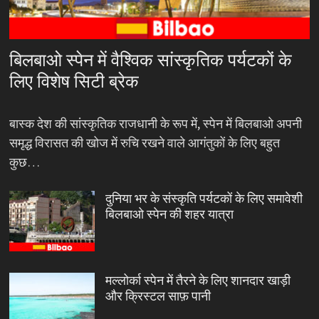
बिलबाओ स्पेन में वैश्विक सांस्कृतिक पर्यटकों के
लिए विशेष सिटी ब्रेक
बास्क देश की सांस्कृतिक राजधानी के रूप में, स्पेन में बिलबाओ अपनी
समृद्ध विरासत की खोज में रुचि रखने वाले आगंतुकों के लिए बहुत
कुछ…
दुनिया भर के संस्कृति पर्यटकों के लिए समावेशी
बिलबाओ स्पेन की शहर यात्रा
मल्लोर्का स्पेन में तैरने के लिए शानदार खाड़ी
और क्रिस्टल साफ़ पानी