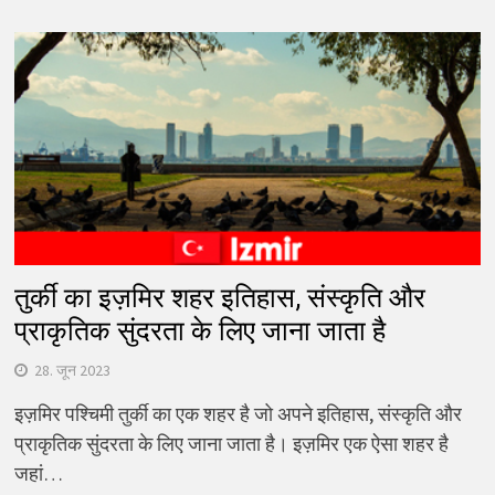
तुर्की का इज़मिर शहर इतिहास, संस्कृति और
प्राकृतिक सुंदरता के लिए जाना जाता है
28. जून 2023
इज़मिर पश्चिमी तुर्की का एक शहर है जो अपने इतिहास, संस्कृति और
प्राकृतिक सुंदरता के लिए जाना जाता है। इज़मिर एक ऐसा शहर है
जहां…