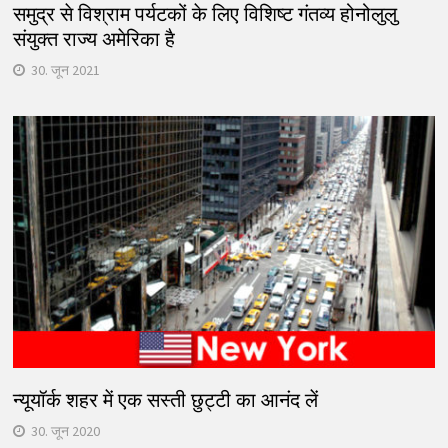
समुद्र से विश्राम पर्यटकों के लिए विशिष्ट गंतव्य होनोलुलु
संयुक्त राज्य अमेरिका है
30. जून 2021
न्यूयॉर्क शहर में एक सस्ती छुट्टी का आनंद लें
30. जून 2020