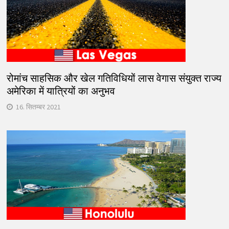
रोमांच साहसिक और खेल गतिविधियों लास वेगास संयुक्त राज्य
अमेरिका में यात्रियों का अनुभव
16. सितम्बर 2021