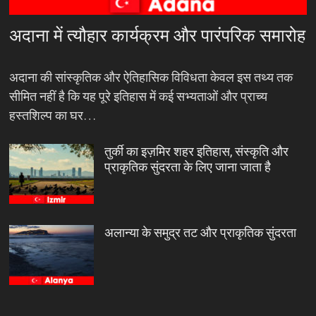
अदाना में त्यौहार कार्यक्रम और पारंपरिक समारोह
अदाना की सांस्कृतिक और ऐतिहासिक विविधता केवल इस तथ्य तक
सीमित नहीं है कि यह पूरे इतिहास में कई सभ्यताओं और प्राच्य
हस्तशिल्प का घर…
तुर्की का इज़मिर शहर इतिहास, संस्कृति और
प्राकृतिक सुंदरता के लिए जाना जाता है
अलान्या के समुद्र तट और प्राकृतिक सुंदरता