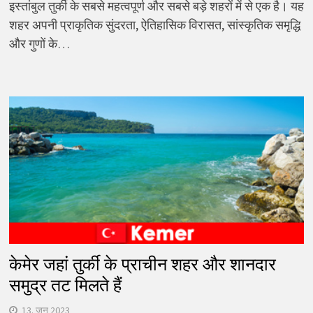
इस्तांबुल तुर्की के सबसे महत्वपूर्ण और सबसे बड़े शहरों में से एक है। यह
शहर अपनी प्राकृतिक सुंदरता, ऐतिहासिक विरासत, सांस्कृतिक समृद्धि
और गुणों के…
केमेर जहां तुर्की के प्राचीन शहर और शानदार
समुद्र तट मिलते हैं
13. जून 2023