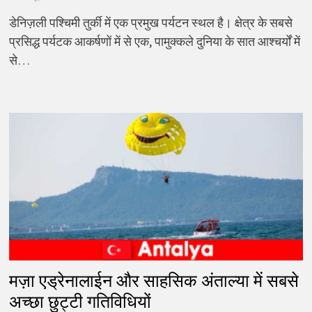
डेनिज़ली पश्चिमी तुर्की में एक प्रमुख पर्यटन स्थल है। क्षेत्र के सबसे
प्रसिद्ध पर्यटक आकर्षणों में से एक, पामुक्कले दुनिया के सात आश्चर्यों में
से…
मज़ा एड्रेनालाईन और साहसिक अंताल्या में सबसे
अच्छा छुट्टी गतिविधियों