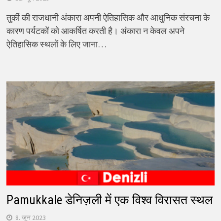
तुर्की की राजधानी अंकारा अपनी ऐतिहासिक और आधुनिक संरचना के
कारण पर्यटकों को आकर्षित करती है। अंकारा न केवल अपने
ऐतिहासिक स्थलों के लिए जाना…
Pamukkale डेनिज़ली में एक विश्व विरासत स्थल
8. जून 2023