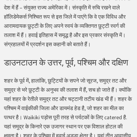
देश में हैं – संयुक्त राज्य अमेरिका में। संस्कृति में रुचि रखने वाले
हॉलिडेमेकर्स निश्चित रूप से इस जिले में पाएंगे कि वे एक विविध और
आरामदायक छुट्टी के लिए अपने स्वयं के व्यक्तिगत छुट्टी स्वर्ग की
तलाश में हैं। हवाई इतिहास में समृद्ध है और इस प्रकार संस्कृति में।
संग्रहालयों में प्रदर्शन इस कहानी को बताते हैं।
डाउनटाउन के उत्तर, पूर्व, पश्चिम और दक्षिण
शहर के पूर्व में, हालांकि, छुट्टियों के सपने जो सूरज, समुद्र तट और
समुद्र से भरे छुट्टी के अनुभव की तलाश में हैं, सच हो जाते हैं। क्योंकि
यहां शहर के रेतीले समुद्र तट और चट्टानी तटीय खंड भी हैं। शहर के
पश्चिम में वाईकीकी जिला और डायमंड हेड है, जो शहर का मील का
पत्थर है। Waikiki पड़ोस पूरी तरह से पर्यटकों के लिए catered है.
यहां समुद्र के किनारे एक उजागर स्थान पर एक विशाल होटल की
क्षमता है। शहर के पश्चिम में हवाई अड्डा क्षेत्र है। यहां तीन आवासीय