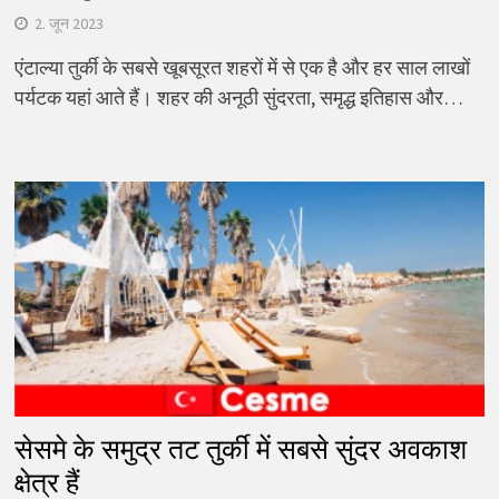
2. जून 2023
एंटाल्या तुर्की के सबसे खूबसूरत शहरों में से एक है और हर साल लाखों
पर्यटक यहां आते हैं। शहर की अनूठी सुंदरता, समृद्ध इतिहास और…
सेसमे के समुद्र तट तुर्की में सबसे सुंदर अवकाश
क्षेत्र हैं