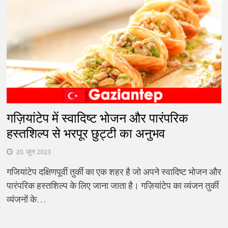
गज़ियांटेप में स्वादिष्ट भोजन और पारंपरिक
हस्तशिल्प से भरपूर छुट्टी का अनुभव
20. जून 2023
गजियांटेप दक्षिणपूर्वी तुर्की का एक शहर है जो अपने स्वादिष्ट भोजन और
पारंपरिक हस्तशिल्प के लिए जाना जाता है। गज़ियांटेप का व्यंजन तुर्की
व्यंजनों के…