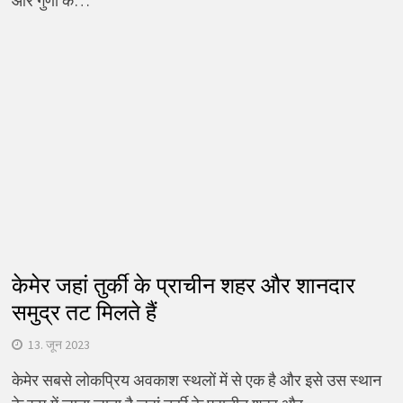
और गुणों के…
केमेर जहां तुर्की के प्राचीन शहर और शानदार
समुद्र तट मिलते हैं
13. जून 2023
केमेर सबसे लोकप्रिय अवकाश स्थलों में से एक है और इसे उस स्थान