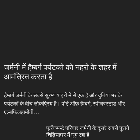
जर्मनी में हैम्बर्ग पर्यटकों को नहरों के शहर में
आमंत्रित करता है
हैम्बर्ग जर्मनी के सबसे सुरम्य शहरों में से एक है और दुनिया भर के
पर्यटकों के बीच लोकप्रिय है। पोर्ट ऑफ़ हैम्बर्ग, स्पीचरस्टाड और
एल्बफिलहार्मोनी…
फ्रैंकफर्ट परिवार जर्मनी के दूसरे सबसे पुराने
चिड़ियाघर में घूम रहा है