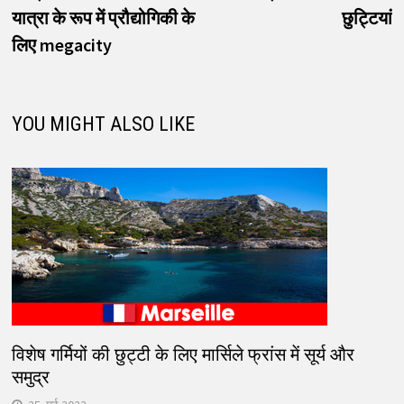
यात्रा के रूप में प्रौद्योगिकी के
छुट्टियां
लिए megacity
YOU MIGHT ALSO LIKE
विशेष गर्मियों की छुट्टी के लिए मार्सिले फ्रांस में सूर्य और
समुद्र