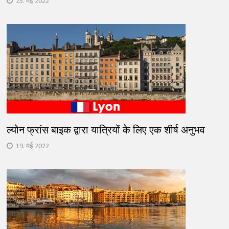
25. मई 2022
ल्योन फ्रांस बाइक द्वारा यात्रियों के लिए एक शीर्ष अनुभव
19. मई 2022