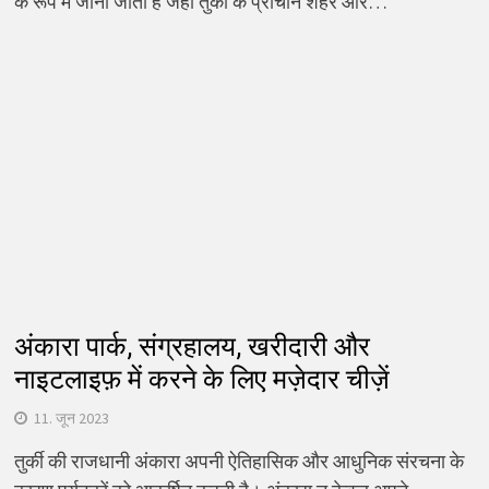
के रूप में जाना जाता है जहां तुर्की के प्राचीन शहर और…
अंकारा पार्क, संग्रहालय, खरीदारी और
नाइटलाइफ़ में करने के लिए मज़ेदार चीज़ें
11. जून 2023
तुर्की की राजधानी अंकारा अपनी ऐतिहासिक और आधुनिक संरचना के