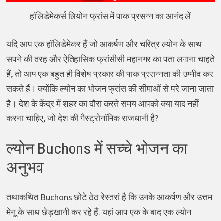
हॉलिडेमेकर्स लियोन फ्रांस में पाक प्रसन्न का आनंद लें
यदि आप एक हॉलिडेमेकर हैं जो आकर्षण और चरित्र ल्योन के साथ
सपने की तरह और ऐतिहासिक फ्रांसीसी महानगर का पता लगाना चाहते
हैं, तो आप एक बहुत ही विशेष प्रकार की पाक प्रसन्नता की उम्मीद कर
सकते हैं। क्योंकि ल्योन का भोजन फ्रांस की सीमाओं से परे जाना जाता
है। देश के केंद्र में शहर का दौरा करते समय आपको क्या याद नहीं
करना चाहिए, जो देश की गैस्ट्रोनॉमिक राजधानी है?
ल्योन Buchons में सच्चे भोजन का
अनुभव
तथाकथित Buchons छोटे ठेठ रेस्तरां है कि उनके आकर्षण और उत्तम
मेनू के साथ छेड़खानी कर रहे हैं. यहां आप एक के बाद एक ल्योन