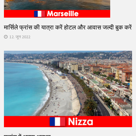
मार्सिले फ्रांस की यात्रा करें होटल और आवास जल्दी बुक करें
12. जून 2022