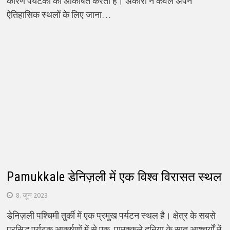
कारण पर्यटकों को आकर्षित करती है। अंकारा न केवल अपने
ऐतिहासिक स्थलों के लिए जाना…
Pamukkale डेनिज़ली में एक विश्व विरासत स्थल
8. जून 2023
डेनिज़ली पश्चिमी तुर्की में एक प्रमुख पर्यटन स्थल है। क्षेत्र के सबसे
प्रसिद्ध पर्यटक आकर्षणों में से एक, पामुक्कले दुनिया के सात आश्चर्यों में