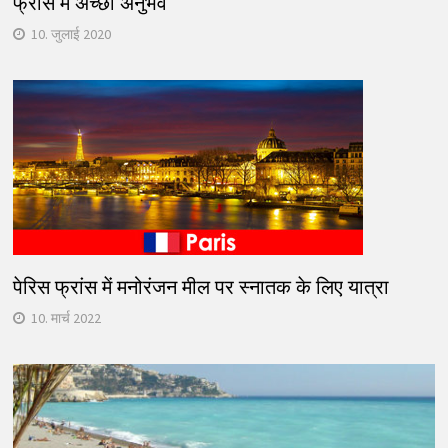
फ्रांस में अच्छा अनुभव
10. जुलाई 2020
पेरिस फ्रांस में मनोरंजन मील पर स्नातक के लिए यात्रा
10. मार्च 2022