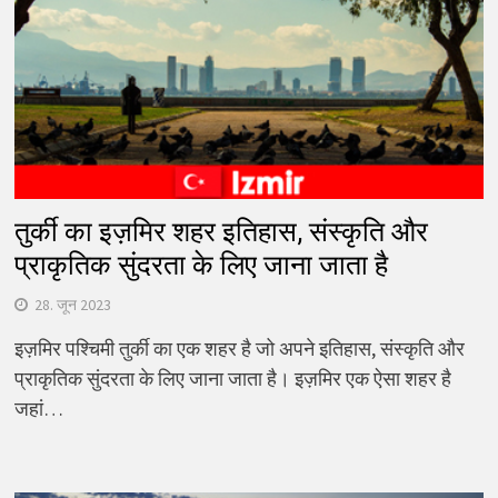
तुर्की का इज़मिर शहर इतिहास, संस्कृति और
प्राकृतिक सुंदरता के लिए जाना जाता है
28. जून 2023
इज़मिर पश्चिमी तुर्की का एक शहर है जो अपने इतिहास, संस्कृति और
प्राकृतिक सुंदरता के लिए जाना जाता है। इज़मिर एक ऐसा शहर है
जहां…