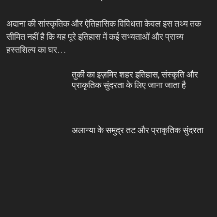
अदाना की सांस्कृतिक और ऐतिहासिक विविधता केवल इस तथ्य तक
सीमित नहीं है कि यह पूरे इतिहास में कई सभ्यताओं और प्राच्य
हस्तशिल्प का घर…
तुर्की का इज़मिर शहर इतिहास, संस्कृति और
प्राकृतिक सुंदरता के लिए जाना जाता है
अलान्या के समुद्र तट और प्राकृतिक सुंदरता