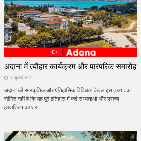
अदाना में त्यौहार कार्यक्रम और पारंपरिक समारोह
3. जुलाई 2023
अदाना की सांस्कृतिक और ऐतिहासिक विविधता केवल इस तथ्य तक
सीमित नहीं है कि यह पूरे इतिहास में कई सभ्यताओं और प्राच्य
हस्तशिल्प का घर…