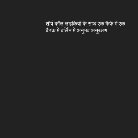
शीर्ष कॉल लड़कियों के साथ एक कैफे में एक
बैठक में बर्लिन में अनुभव अनुरक्षण