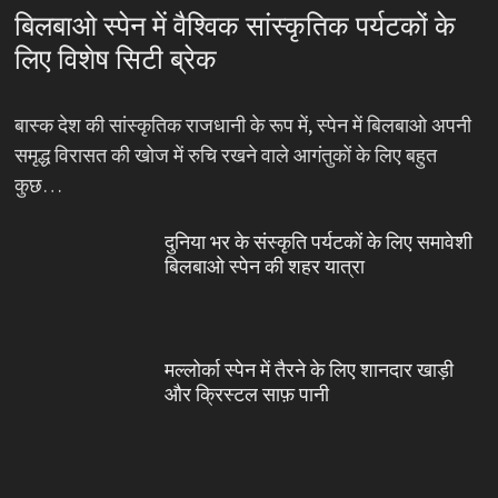
बिलबाओ स्पेन में वैश्विक सांस्कृतिक पर्यटकों के
लिए विशेष सिटी ब्रेक
बास्क देश की सांस्कृतिक राजधानी के रूप में, स्पेन में बिलबाओ अपनी
समृद्ध विरासत की खोज में रुचि रखने वाले आगंतुकों के लिए बहुत
कुछ…
दुनिया भर के संस्कृति पर्यटकों के लिए समावेशी
बिलबाओ स्पेन की शहर यात्रा
मल्लोर्का स्पेन में तैरने के लिए शानदार खाड़ी
और क्रिस्टल साफ़ पानी