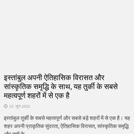
इस्तांबुल अपनी ऐतिहासिक विरासत और
सांस्कृतिक समृद्धि के साथ, यह तुर्की के सबसे
महत्वपूर्ण शहरों में से एक है
15. जून 2023
इस्तांबुल तुर्की के सबसे महत्वपूर्ण और सबसे बड़े शहरों में से एक है। यह
शहर अपनी प्राकृतिक सुंदरता, ऐतिहासिक विरासत, सांस्कृतिक समृद्धि