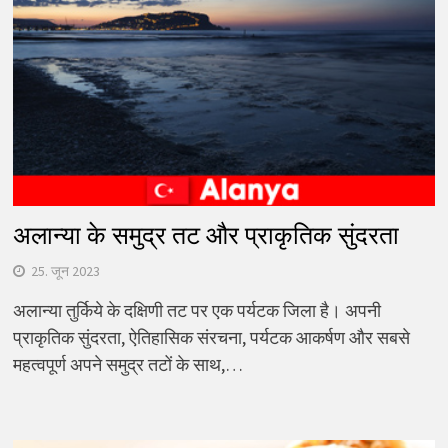
अलान्या के समुद्र तट और प्राकृतिक सुंदरता
25. जून 2023
अलान्या तुर्किये के दक्षिणी तट पर एक पर्यटक जिला है। अपनी
प्राकृतिक सुंदरता, ऐतिहासिक संरचना, पर्यटक आकर्षण और सबसे
महत्वपूर्ण अपने समुद्र तटों के साथ,…