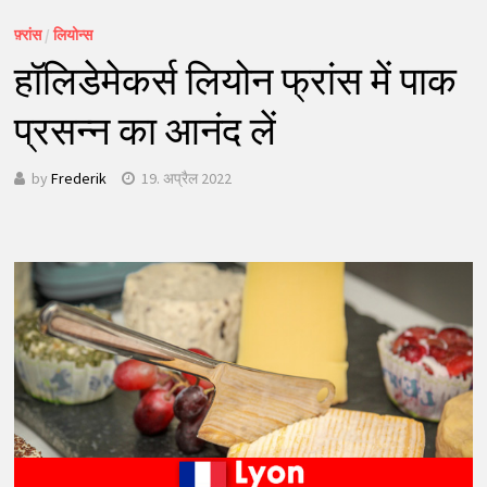
फ़्रांस
/
लियोन्स
हॉलिडेमेकर्स लियोन फ्रांस में पाक
प्रसन्न का आनंद लें
by
Frederik
19. अप्रैल 2022