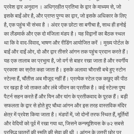
प्रवेश द्वार अनुदान । अधिग्रहीत प्रतिभा के द्वार के माध्यम से, जो
इसके बाईं ओर है, और प्राप्त पुण्य का द्वार, जो इसके अधिकार के लिए
है, एक पहुंच भी संभव है । अंदर एक छोटा सा बगीचा है, साथ ही हनोई
का लैंडमार्क और एक दो मंजिला मंडप है। यह विद्वानों का बैठक स्थल
था कि वे वाद-विवाद, भाषण और रीडिंग आयोजित करें । मुख्य पोर्टल के
बाईं और दाईं ओर, दो और द्वार तीसरे आंगन तक पहुंच प्रदान करते हैं।
यह एक तालाब का प्रभुत्व है, जो वर्ग से बाहर रखा जाता है और स्वर्गीय
प्रकाश का स्रोत कहा जाता है। इसके अलावा चौरासी बचे हुए स्टोन
स्टेल्स हैं, चौंतीस अब मौजूद नहीं हैं। प्रत्येक स्टेल एक कछुए की पीठ
पर खड़ा है जो ताकत और लंबे जीवन का प्रतीक है। कई स्टेल्स पुष्प
पैटर्न सहन करते हैं और यिन और यांग के प्रतीकवाद के पूरक हैं। बड़ी
सफलता के द्वार से होते हुए चौथा आंगन और इस तरह वास्तविक मंदिर
क्षेत्र में प्रवेश किया जाता है। मंडपों में, जो दोनों तरफ स्थित हैं, मूर्तियों
और वेदियों को पूर्व में रखा गया था, जिसने कन्फ्यूशियस के ७२ सबसे
प्रसिद्ध छात्रों की स्मृति की सेवा की थी । आंगन के उत्तरी छोर पर