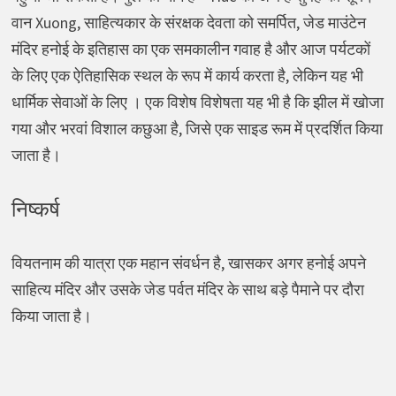
वान Xuong, साहित्यकार के संरक्षक देवता को समर्पित, जेड माउंटेन
मंदिर हनोई के इतिहास का एक समकालीन गवाह है और आज पर्यटकों
के लिए एक ऐतिहासिक स्थल के रूप में कार्य करता है, लेकिन यह भी
धार्मिक सेवाओं के लिए । एक विशेष विशेषता यह भी है कि झील में खोजा
गया और भरवां विशाल कछुआ है, जिसे एक साइड रूम में प्रदर्शित किया
जाता है।
निष्कर्ष
वियतनाम की यात्रा एक महान संवर्धन है, खासकर अगर हनोई अपने
साहित्य मंदिर और उसके जेड पर्वत मंदिर के साथ बड़े पैमाने पर दौरा
किया जाता है।