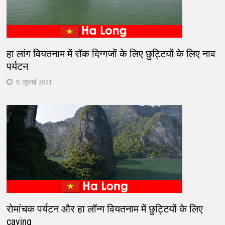
हा लांग वियतनाम में रॉक दिग्गजों के लिए छुट्टियों के लिए नाव
पर्यटन
9. जुलाई 2021
रोमांचक पर्यटन और हा लॉन्ग वियतनाम में छुट्टियों के लिए
caving