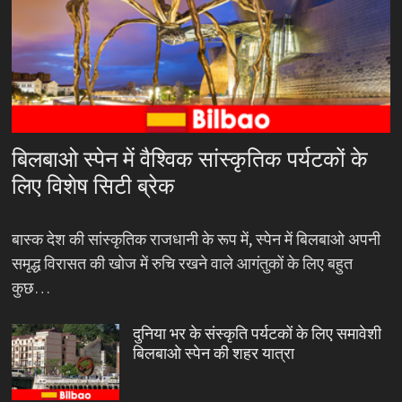
बिलबाओ स्पेन में वैश्विक सांस्कृतिक पर्यटकों के
लिए विशेष सिटी ब्रेक
बास्क देश की सांस्कृतिक राजधानी के रूप में, स्पेन में बिलबाओ अपनी
समृद्ध विरासत की खोज में रुचि रखने वाले आगंतुकों के लिए बहुत
कुछ…
दुनिया भर के संस्कृति पर्यटकों के लिए समावेशी
बिलबाओ स्पेन की शहर यात्रा