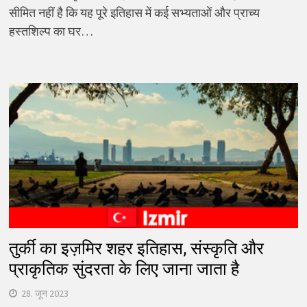
सीमित नहीं है कि यह पूरे इतिहास में कई सभ्यताओं और प्राच्य
हस्तशिल्प का घर…
तुर्की का इज़मिर शहर इतिहास, संस्कृति और
प्राकृतिक सुंदरता के लिए जाना जाता है
28. जून 2023