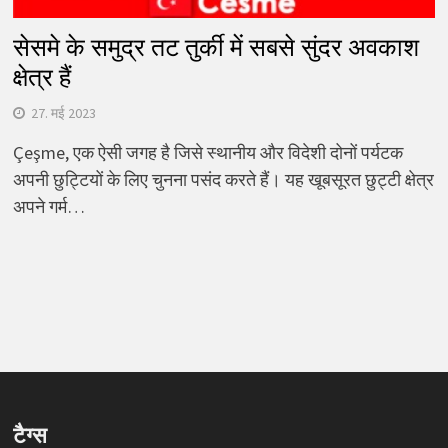
सेसमे के समुद्र तट तुर्की में सबसे सुंदर अवकाश
क्षेत्र हैं
27. मई 2023
Çeşme, एक ऐसी जगह है जिसे स्थानीय और विदेशी दोनों पर्यटक
अपनी छुट्टियों के लिए चुनना पसंद करते हैं। यह खूबसूरत छुट्टी क्षेत्र
अपने गर्म…
टैग्स