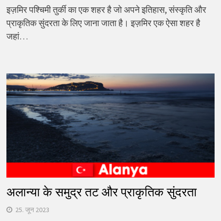
इज़मिर पश्चिमी तुर्की का एक शहर है जो अपने इतिहास, संस्कृति और
प्राकृतिक सुंदरता के लिए जाना जाता है। इज़मिर एक ऐसा शहर है
जहां…
अलान्या के समुद्र तट और प्राकृतिक सुंदरता
25. जून 2023