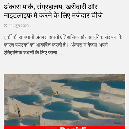
अंकारा पार्क, संग्रहालय, खरीदारी और
नाइटलाइफ़ में करने के लिए मज़ेदार चीज़ें
11. जून 2023
तुर्की की राजधानी अंकारा अपनी ऐतिहासिक और आधुनिक संरचना के
कारण पर्यटकों को आकर्षित करती है। अंकारा न केवल अपने
ऐतिहासिक स्थलों के लिए जाना…