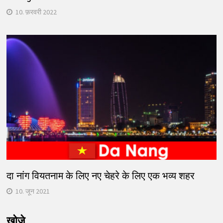
10. फ़रवरी 2022
दा नांग वियतनाम के लिए नए चेहरे के लिए एक भव्य शहर
10. जून 2021
खोजे