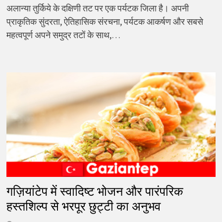
अलान्या तुर्किये के दक्षिणी तट पर एक पर्यटक जिला है। अपनी
प्राकृतिक सुंदरता, ऐतिहासिक संरचना, पर्यटक आकर्षण और सबसे
महत्वपूर्ण अपने समुद्र तटों के साथ,…
गज़ियांटेप में स्वादिष्ट भोजन और पारंपरिक
हस्तशिल्प से भरपूर छुट्टी का अनुभव