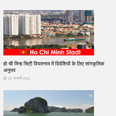
हो ची मिन्ह सिटी वियतनाम में विदेशियों के लिए सांस्कृतिक
अनुभव
25. जनवरी 2022