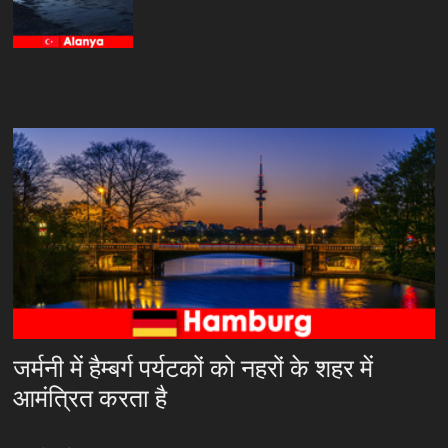
जर्मनी में हैम्बर्ग पर्यटकों को नहरों के शहर में
आमंत्रित करता है