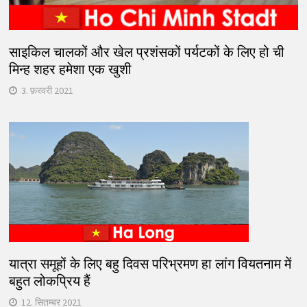
साइकिल चालकों और खेल प्रशंसकों पर्यटकों के लिए हो ची
मिन्ह शहर हमेशा एक खुशी
3. फ़रवरी 2021
यात्रा समूहों के लिए बहु दिवस परिभ्रमण हा लांग वियतनाम में
बहुत लोकप्रिय हैं
12. सितम्बर 2021