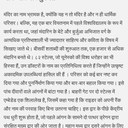
मंदिर का नाम भ्रामक है, क्योंकि यह न तो मंदिर है और न ही धार्मिक
परिसर। बल्कि, यह एक बार वियतनाम में पहले विश्वविद्यालय के रूप में
कार्य करता था, जहां मंदारिन के बेटे और बुर्जुआ अभिजात वर्ग के
अत्यधिक प्रतिभाशाली भी ज्यादातर साहित्य और कविता के विषय में
सिखाए जाते थे। बीसवीं शताब्दी की शुरुआत तक, एक हजार से अधिक
मंदारिन बनते थे। ८२ स्टेल्स, जो यूनेस्को की विश्व धरोहर का भी
हिस्सा हैं, उन डॉक्टरों के नाम का प्रतिनिधित्व करते हैं जिन्होंने उत्कृष्ट
अकादमिक उपलब्धियां हासिल की हैं । परिसर को कई बार नष्ट कर
दिया गया और पुनर्निर्माण किया गया और बार-बार बहाल किया गया। इसे
पांच दीवारों वाले आंगनों में बांटा गया है। बाहरी गेट पर दो स्टेल्स में
एम्बेडेड एक शिलालेख है, जिसमें कहा गया है कि राइडर को अपनी रैंक
और नाम की परवाह किए बिना उतरना चाहिए। इस द्वार के पीछे केंद्रीय
पथ धुरी शुरू होता है, जो पहले आंगन के सामने दो पत्थर ड्रेगन द्वारा
संरक्षित मुख्य द्वार की ओर जाता है। महान मध्य द्वार दूसरे आंगन के लिए