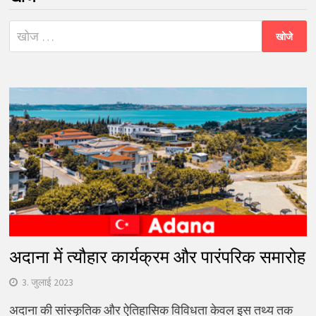
निम्न
को
खोजें:
अदाना में त्यौहार कार्यक्रम और पारंपरिक समारोह
3. जुलाई 2023
अदाना की सांस्कृतिक और ऐतिहासिक विविधता केवल इस तथ्य तक