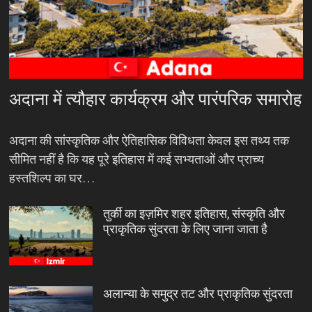
अदाना में त्यौहार कार्यक्रम और पारंपरिक समारोह
अदाना की सांस्कृतिक और ऐतिहासिक विविधता केवल इस तथ्य तक
सीमित नहीं है कि यह पूरे इतिहास में कई सभ्यताओं और प्राच्य
हस्तशिल्प का घर…
तुर्की का इज़मिर शहर इतिहास, संस्कृति और
प्राकृतिक सुंदरता के लिए जाना जाता है
अलान्या के समुद्र तट और प्राकृतिक सुंदरता