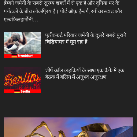
हैम्बर्ग जर्मनी के सबसे सुरम्य शहरों में से एक है और दुनिया भर के
पर्यटकों के बीच लोकप्रिय है। पोर्ट ऑफ़ हैम्बर्ग, स्पीचरस्टाड और
एल्बफिलहार्मोनी…
फ्रैंकफर्ट परिवार जर्मनी के दूसरे सबसे पुराने
चिड़ियाघर में घूम रहा है
शीर्ष कॉल लड़कियों के साथ एक कैफे में एक
बैठक में बर्लिन में अनुभव अनुरक्षण