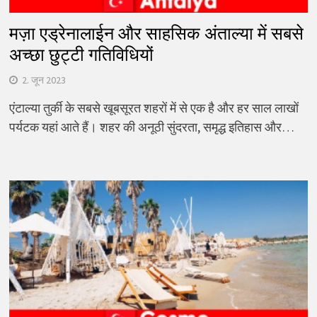
मज़ा एड्रेनालाईन और साहसिक अंताल्या में सबसे
अच्छा छुट्टी गतिविधियों
2. जून 2023
एंटाल्या तुर्की के सबसे खूबसूरत शहरों में से एक है और हर साल लाखों
पर्यटक यहां आते हैं। शहर की अनूठी सुंदरता, समृद्ध इतिहास और…