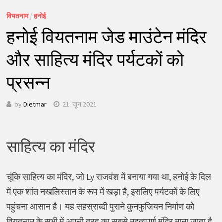
वियतनाम
/
हनोई
हनोई वियतनाम जेड माउंटेन मंदिर
और साहित्य मंदिर पर्यटकों को
प्रसन्न
by
Dietmar
21. जून 2021
साहित्य का मंदिर
चूंकि साहित्य का मंदिर, जो Ly राजवंश में बनाया गया था, हनोई के दिल
में एक शांत नखलिस्तान के रूप में खड़ा है, इसलिए पर्यटकों के लिए
पहुंचना आसान है। यह सहस्राब्दी पुराने कुनफुजियन निर्माण को
वियतनाम के सभी में अपनी तरह का सबसे महत्वपूर्ण मंदिर माना जाता है