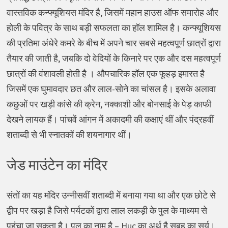
वास्तविक कन्फ्यूशियस मंदिर है, जिसमें महान हाउस ऑफ समारोह और
होली के पवित्र के साथ बड़ी सफलता का हॉल शामिल है। कन्फ्यूशियस
की प्रतिमा अंधेरे कमरे के बीच में अपने चार सबसे महत्वपूर्ण छात्रों द्वारा
तैयार की जाती है, जबकि दो वेदियों के किनारे पर एक और दस महत्वपूर्ण
छात्रों की वंशावली होती है । औपचारिक हॉल एक फूहड़ इमारत है
जिसमें एक घुमावदार छत और लाल-सोने का चांसल है। इसके अलावा
कछुओं पर खड़ी कांसे की क्रेन, नक्काशी और बोनसाई के पेड़ काफी
देखने लायक हैं। पांचवें आंगन में अकादमी की कक्षाएं थीं और पंद्रहवीं
शताब्दी से भी स्नातकों की शयनागार थीं।
जेड माउंटेन का मंदिर
संतों का यह मंदिर उन्नीसवीं शताब्दी में बनाया गया था और एक छोटे से
द्वीप पर खड़ा है जिसे पर्यटकों द्वारा लाल लकड़ी के पुल के माध्यम से
पहुंचा जा सकता है। पुल का नाम है – Huc का अर्थ है सुबह का सूर्य।