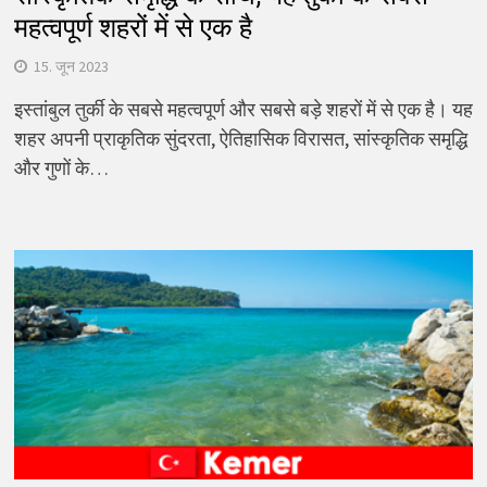
महत्वपूर्ण शहरों में से एक है
15. जून 2023
इस्तांबुल तुर्की के सबसे महत्वपूर्ण और सबसे बड़े शहरों में से एक है। यह
शहर अपनी प्राकृतिक सुंदरता, ऐतिहासिक विरासत, सांस्कृतिक समृद्धि
और गुणों के…