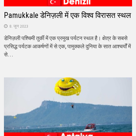
Pamukkale डेनिज़ली में एक विश्व विरासत स्थल
8. जून 2023
डेनिज़ली पश्चिमी तुर्की में एक प्रमुख पर्यटन स्थल है। क्षेत्र के सबसे
प्रसिद्ध पर्यटक आकर्षणों में से एक, पामुक्कले दुनिया के सात आश्चर्यों में
से…