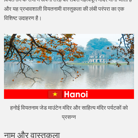
और यह प्रभावशाली वियतनामी वास्तुकला की लंबी परंपरा का एक
विशिष्ट उदाहरण है।
हनोई वियतनाम जेड माउंटेन मंदिर और साहित्य मंदिर पर्यटकों को
प्रसन्न
नाम और वास्तुकला