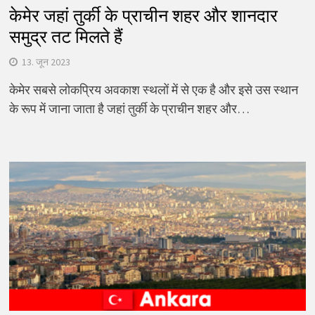
केमेर जहां तुर्की के प्राचीन शहर और शानदार
समुद्र तट मिलते हैं
13. जून 2023
केमेर सबसे लोकप्रिय अवकाश स्थलों में से एक है और इसे उस स्थान
के रूप में जाना जाता है जहां तुर्की के प्राचीन शहर और…