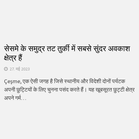
सेसमे के समुद्र तट तुर्की में सबसे सुंदर अवकाश
क्षेत्र हैं
27. मई 2023
Çeşme, एक ऐसी जगह है जिसे स्थानीय और विदेशी दोनों पर्यटक
अपनी छुट्टियों के लिए चुनना पसंद करते हैं। यह खूबसूरत छुट्टी क्षेत्र
अपने गर्म…