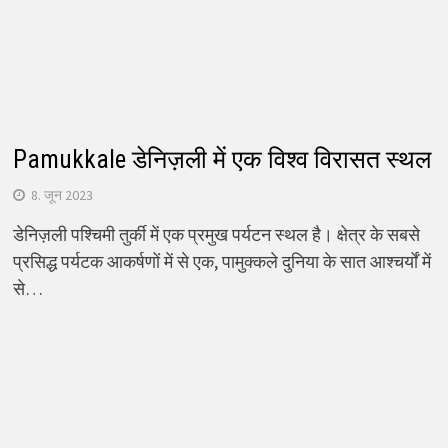
Pamukkale डेनिज़ली में एक विश्व विरासत स्थल
8. जून 2023
डेनिज़ली पश्चिमी तुर्की में एक प्रमुख पर्यटन स्थल है। क्षेत्र के सबसे
प्रसिद्ध पर्यटक आकर्षणों में से एक, पामुक्कले दुनिया के सात आश्चर्यों में
से…