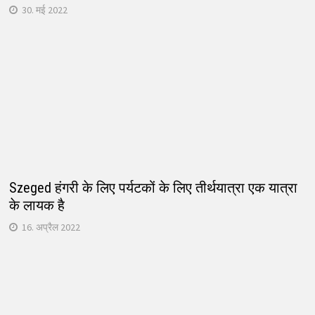
30. मई 2022
Szeged हंगरी के लिए पर्यटकों के लिए तीर्थयात्रा एक यात्रा
के लायक है
16. अप्रैल 2022