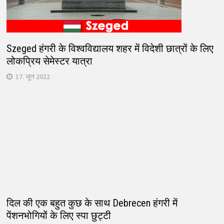
Szeged हंगरी के विश्वविद्यालय शहर में विदेशी छात्रों के लिए
लोकप्रिय सेमेस्टर यात्रा
17. जून 2022
दिल की एक बहुत कुछ के साथ Debrecen हंगरी में
पेंशनभोगियों के लिए स्पा छुट्टी