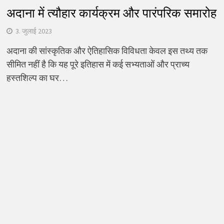
अदाना में त्यौहार कार्यक्रम और पारंपरिक समारोह
3. जुलाई 2023
अदाना की सांस्कृतिक और ऐतिहासिक विविधता केवल इस तथ्य तक
सीमित नहीं है कि यह पूरे इतिहास में कई सभ्यताओं और प्राच्य
हस्तशिल्प का घर…