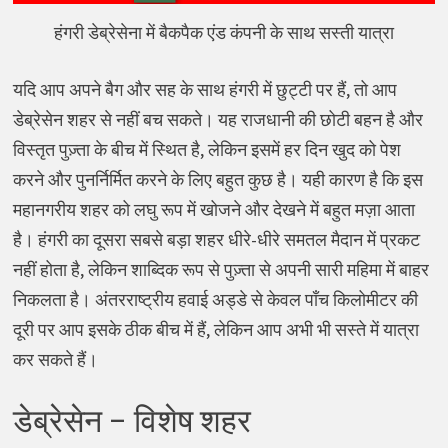
हंगरी डेब्रेसेना में बैकपैक एंड कंपनी के साथ सस्ती यात्रा
यदि आप अपने बैग और सह के साथ हंगरी में छुट्टी पर हैं, तो आप
डेब्रेसेन शहर से नहीं बच सकते। यह राजधानी की छोटी बहन है और
विस्तृत पुज़्ता के बीच में स्थित है, लेकिन इसमें हर दिन खुद को पेश
करने और पुनर्निर्मित करने के लिए बहुत कुछ है। यही कारण है कि इस
महानगरीय शहर को लघु रूप में खोजने और देखने में बहुत मज़ा आता
है। हंगरी का दूसरा सबसे बड़ा शहर धीरे-धीरे समतल मैदान में प्रकट
नहीं होता है, लेकिन शाब्दिक रूप से पुज़्ता से अपनी सारी महिमा में बाहर
निकलता है। अंतरराष्ट्रीय हवाई अड्डे से केवल पाँच किलोमीटर की
दूरी पर आप इसके ठीक बीच में हैं, लेकिन आप अभी भी सस्ते में यात्रा
कर सकते हैं।
डेब्रेसेन – विशेष शहर