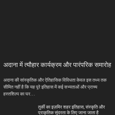
अदाना में त्यौहार कार्यक्रम और पारंपरिक समारोह
अदाना की सांस्कृतिक और ऐतिहासिक विविधता केवल इस तथ्य तक
सीमित नहीं है कि यह पूरे इतिहास में कई सभ्यताओं और प्राच्य
हस्तशिल्प का घर…
तुर्की का इज़मिर शहर इतिहास, संस्कृति और
प्राकृतिक सुंदरता के लिए जाना जाता है