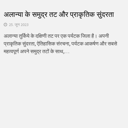
अलान्या के समुद्र तट और प्राकृतिक सुंदरता
25. जून 2023
अलान्या तुर्किये के दक्षिणी तट पर एक पर्यटक जिला है। अपनी
प्राकृतिक सुंदरता, ऐतिहासिक संरचना, पर्यटक आकर्षण और सबसे
महत्वपूर्ण अपने समुद्र तटों के साथ,…