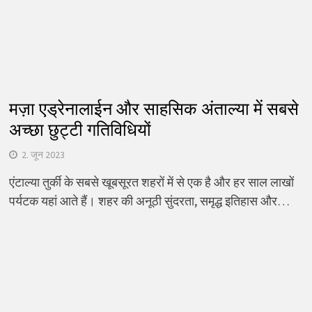
मज़ा एड्रेनालाईन और साहसिक अंताल्या में सबसे
अच्छा छुट्टी गतिविधियों
2. जून 2023
एंटाल्या तुर्की के सबसे खूबसूरत शहरों में से एक है और हर साल लाखों
पर्यटक यहां आते हैं। शहर की अनूठी सुंदरता, समृद्ध इतिहास और…