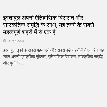
इस्तांबुल अपनी ऐतिहासिक विरासत और
सांस्कृतिक समृद्धि के साथ, यह तुर्की के सबसे
महत्वपूर्ण शहरों में से एक है
15. जून 2023
इस्तांबुल तुर्की के सबसे महत्वपूर्ण और सबसे बड़े शहरों में से एक है। यह
शहर अपनी प्राकृतिक सुंदरता, ऐतिहासिक विरासत, सांस्कृतिक समृद्धि
और गुणों के…