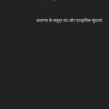
अलान्या के समुद्र तट और प्राकृतिक सुंदरता