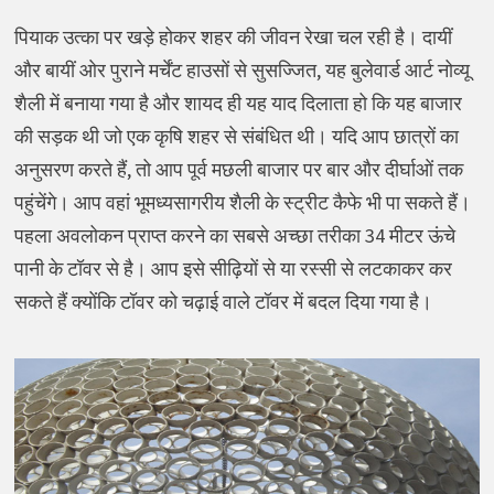
पियाक उत्का पर खड़े होकर शहर की जीवन रेखा चल रही है। दायीं
और बायीं ओर पुराने मर्चेंट हाउसों से सुसज्जित, यह बुलेवार्ड आर्ट नोव्यू
शैली में बनाया गया है और शायद ही यह याद दिलाता हो कि यह बाजार
की सड़क थी जो एक कृषि शहर से संबंधित थी। यदि आप छात्रों का
अनुसरण करते हैं, तो आप पूर्व मछली बाजार पर बार और दीर्घाओं तक
पहुंचेंगे। आप वहां भूमध्यसागरीय शैली के स्ट्रीट कैफे भी पा सकते हैं।
पहला अवलोकन प्राप्त करने का सबसे अच्छा तरीका 34 मीटर ऊंचे
पानी के टॉवर से है। आप इसे सीढ़ियों से या रस्सी से लटकाकर कर
सकते हैं क्योंकि टॉवर को चढ़ाई वाले टॉवर में बदल दिया गया है।