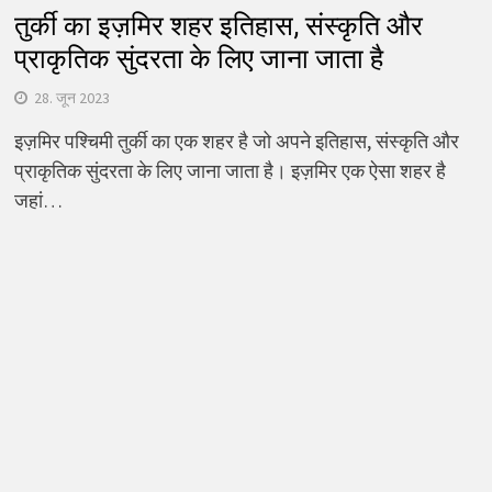
तुर्की का इज़मिर शहर इतिहास, संस्कृति और
प्राकृतिक सुंदरता के लिए जाना जाता है
28. जून 2023
इज़मिर पश्चिमी तुर्की का एक शहर है जो अपने इतिहास, संस्कृति और
प्राकृतिक सुंदरता के लिए जाना जाता है। इज़मिर एक ऐसा शहर है
जहां…