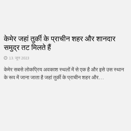
केमेर जहां तुर्की के प्राचीन शहर और शानदार
समुद्र तट मिलते हैं
13. जून 2023
केमेर सबसे लोकप्रिय अवकाश स्थलों में से एक है और इसे उस स्थान
के रूप में जाना जाता है जहां तुर्की के प्राचीन शहर और…