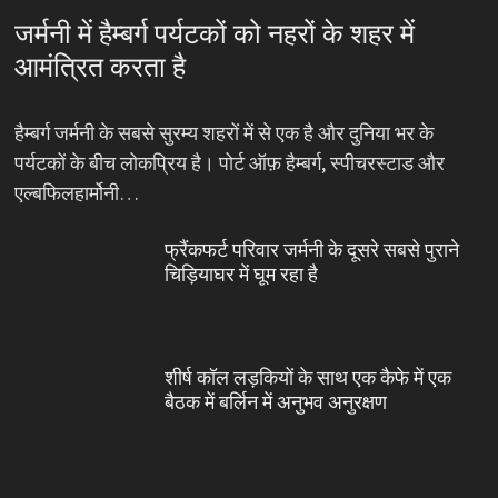
जर्मनी में हैम्बर्ग पर्यटकों को नहरों के शहर में
आमंत्रित करता है
हैम्बर्ग जर्मनी के सबसे सुरम्य शहरों में से एक है और दुनिया भर के
पर्यटकों के बीच लोकप्रिय है। पोर्ट ऑफ़ हैम्बर्ग, स्पीचरस्टाड और
एल्बफिलहार्मोनी…
फ्रैंकफर्ट परिवार जर्मनी के दूसरे सबसे पुराने
चिड़ियाघर में घूम रहा है
शीर्ष कॉल लड़कियों के साथ एक कैफे में एक
बैठक में बर्लिन में अनुभव अनुरक्षण