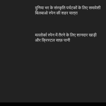
दुनिया भर के संस्कृति पर्यटकों के लिए समावेशी
बिलबाओ स्पेन की शहर यात्रा
मल्लोर्का स्पेन में तैरने के लिए शानदार खाड़ी
और क्रिस्टल साफ़ पानी