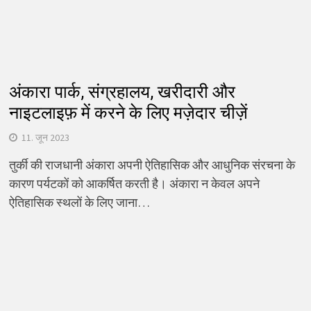
अंकारा पार्क, संग्रहालय, खरीदारी और
नाइटलाइफ़ में करने के लिए मज़ेदार चीज़ें
11. जून 2023
तुर्की की राजधानी अंकारा अपनी ऐतिहासिक और आधुनिक संरचना के
कारण पर्यटकों को आकर्षित करती है। अंकारा न केवल अपने
ऐतिहासिक स्थलों के लिए जाना…