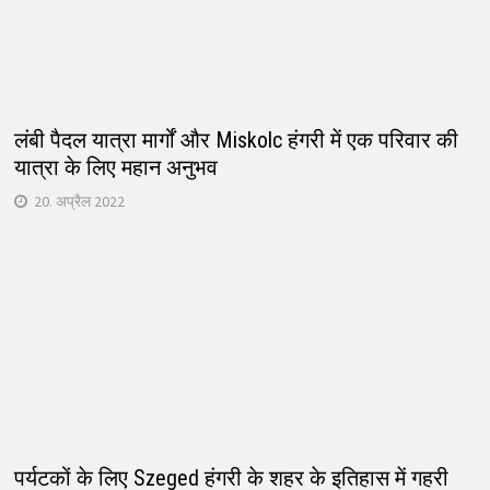
लंबी पैदल यात्रा मार्गों और Miskolc हंगरी में एक परिवार की
यात्रा के लिए महान अनुभव
20. अप्रैल 2022
पर्यटकों के लिए Szeged हंगरी के शहर के इतिहास में गहरी