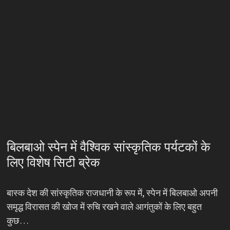
बिलबाओ स्पेन में वैश्विक सांस्कृतिक पर्यटकों के
लिए विशेष सिटी ब्रेक
बास्क देश की सांस्कृतिक राजधानी के रूप में, स्पेन में बिलबाओ अपनी
समृद्ध विरासत की खोज में रुचि रखने वाले आगंतुकों के लिए बहुत
कुछ…