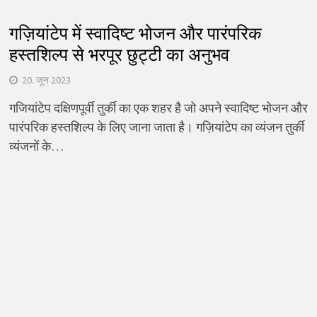
गज़ियांटेप में स्वादिष्ट भोजन और पारंपरिक
हस्तशिल्प से भरपूर छुट्टी का अनुभव
20. जून 2023
गजियांटेप दक्षिणपूर्वी तुर्की का एक शहर है जो अपने स्वादिष्ट भोजन और
पारंपरिक हस्तशिल्प के लिए जाना जाता है। गज़ियांटेप का व्यंजन तुर्की
व्यंजनों के…