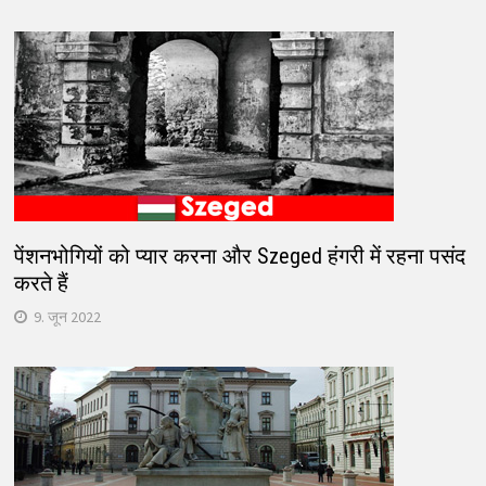
पेंशनभोगियों को प्यार करना और Szeged हंगरी में रहना पसंद
करते हैं
9. जून 2022