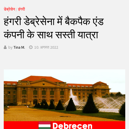
डेब्रेसेन
/
हंगरी
हंगरी डेब्रेसेना में बैकपैक एंड
कंपनी के साथ सस्ती यात्रा
by
Tina M.
10. अगस्त 2022