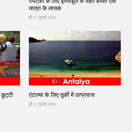
पर्यटकों के लिए इस्तांबुल के शहर हमेशा एक
यात्रा के लायक
2. जुलाई 2020
र छुट्टी
एंटाल्या के लिए तुर्की में उत्प्रवास
2. जुलाई 2020