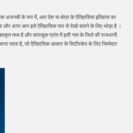
क अजनबी के रूप में, आप देश या क्षेत्र के ऐतिहासिक इतिहास का
 था और अगर आप इसे ऐतिहासिक रूप से देखो बताने के लिए थोड़ा है ।
 अपेक्षाकृत मध्य है और काराबुक प्रांत में इसी नाम के जिले की राजधानी
ए जाना जाता है, जो ऐतिहासिक आकार के सिटीस्केप के लिए जिम्मेदार