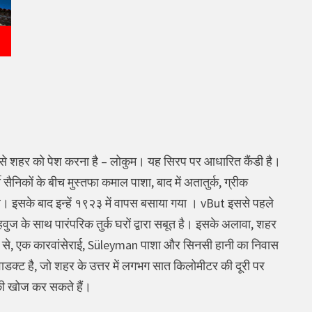
 जिसे शहर को पेश करना है – लोकुम। यह सिरप पर आधारित कैंडी है।
सैनिकों के बीच मुस्तफा कमाल पाशा, बाद में अतातुर्क, ग्रीक
 इसके बाद इन्हें १९२३ में वापस बसाया गया । vBut इससे पहले
वुज के साथ पारंपरिक तुर्क घरों द्वारा सबूत है। इसके अलावा, शहर
ब्दी से, एक कारवांसेराई, Süleyman पाशा और सिनसी हानी का निवास
ाडक्ट है, जो शहर के उत्तर में लगभग सात किलोमीटर की दूरी पर
 की खोज कर सकते हैं।