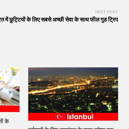
Next
NEXT POST
post:
 में छुट्टियों के लिए सबसे अच्छी सेवा के साथ फील गुड ट्रिप
ों के