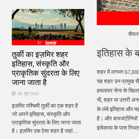
सैफरा
इतिहास के बा
तुर्की का इज़मिर शहर
इतिहास, संस्कृति और
शहर में लगभग 67,000 
प्राकृतिक सुंदरता के लिए
यह शहर उन प्रमुख सैन्
जाना जाता है
हमलावर सेना के खिला
28. जून 2023
भी, शहर या उत्तरी अना
इज़मिर पश्चिमी तुर्की का एक शहर है
के लंबे इतिहास और मह
जो अपने इतिहास, संस्कृति और
है। और बायजंटीनियों 
प्राकृतिक सुंदरता के लिए जाना जाता
इंसेकाया के पास स्थि
है। इज़मिर एक ऐसा शहर है जहां…