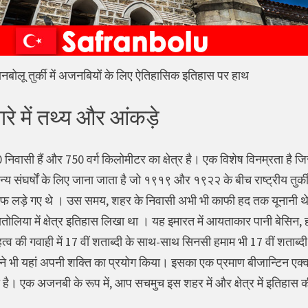
नबोलू तुर्की में अजनबियों के लिए ऐतिहासिक इतिहास पर हाथ
रे में तथ्य और आंकड़े
निवासी हैं और 750 वर्ग किलोमीटर का क्षेत्र है। एक विशेष विनम्रता है
य संघर्षों के लिए जाना जाता है जो १९१९ और १९२२ के बीच राष्ट्रीय तुर्की 
फ लड़े गए थे । उस समय, शहर के निवासी अभी भी काफी हद तक यूनानी थे।
तोलिया में क्षेत्र इतिहास लिखा था । यह इमारत में आयताकार पानी बेसिन, ह
त्व की गवाही में 17 वीं शताब्दी के साथ-साथ सिनसी हमाम भी 17 वीं शता
ने भी यहां अपनी शक्ति का प्रयोग किया। इसका एक प्रमाण बीजान्टिन एक्व
त है। एक अजनबी के रूप में, आप सचमुच इस शहर में और क्षेत्र में इतिहास