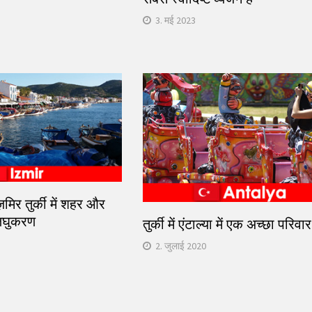
3. मई 2023
़मिर तुर्की में शहर और
 लघुकरण
तुर्की में एंटाल्या में एक अच्छा परिवा
2. जुलाई 2020