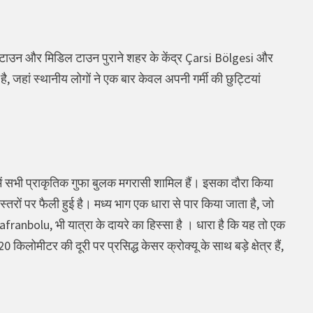
टाउन और मिडिल टाउन पुराने शहर के केंद्र Çarsi Bölgesi और
जहां स्थानीय लोगों ने एक बार केवल अपनी गर्मी की छुट्टियां
ें सभी प्राकृतिक गुफा बुलक मगरासी शामिल हैं। इसका दौरा किया
ों पर फैली हुई है। मध्य भाग एक धारा से पार किया जाता है, जो
anbolu, भी यात्रा के दायरे का हिस्सा है । धारा है कि यह तो एक
किलोमीटर की दूरी पर प्रसिद्ध केसर क्रोक्यू के साथ बड़े क्षेत्र हैं,