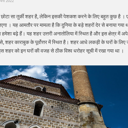
वरी 2022
ोटा सा तुर्की शहर है, लेकिन इसकी पेशकश करने के लिए बहुत कुछ है । ए
ाएगा । यह आमतौर पर मामला है कि दुनिया के बड़े शहरों देर से बनाया गया
ें देश हमेशा बढ़े हैं। यह शहर उत्तरी अनातोलिया में स्थित है और इस क्षेत्र में
, शहर काराबुक के पूर्वोत्तर में स्थित है। शहर आधे लकड़ी के घरों के लि
के इस शहर को इन घरों की वजह से ठीक विश्व धरोहर सूची में रखा गया था ।