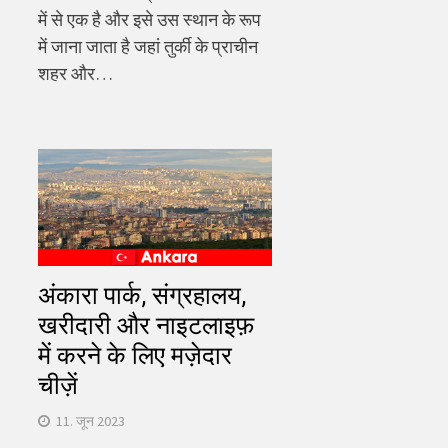
में से एक है और इसे उस स्थान के रूप
में जाना जाता है जहां तुर्की के प्राचीन
शहर और…
अंकारा पार्क, संग्रहालय,
खरीदारी और नाइटलाइफ़
में करने के लिए मज़ेदार
चीज़ें
11. जून 2023