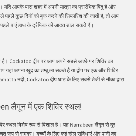
ं। यदि आपके पास शहर में अपनी यात्रा का प्रारंभिक बिंदु है और
वाले पहले कुछ दिनों को बुक करने की सिफारिश की जाती है, तो आप
े पहले बाएं हाथ के ट्रैफ़िक की आदत डाल सकते हैं।
हर स्थल है। Cockatoo द्वीप पर आप अपने सबसे अच्छे पर शिविर का
 आप यहां अपना खुद का तम्बू ला सकते हैं या द्वीप पर एक और शिविर
ramatta नदी, Cockatoo द्वीप घाट के लिए सबसे तेजी से नौका द्वारा
 लैगून में एक शिविर स्थल!
िर स्थल विशेष रूप से विशाल है। यह Narrabeen लैगून से दूर
चित रूप से समुद्र। बच्चों के लिए कई खेल सुविधाएं और पानी का