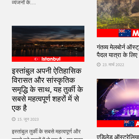
व्यंजनों के…
गंतव्य मेलबोर्न ऑस्ट
पैदल यात्रा के लि
23. मार्च 2022
इस्तांबुल अपनी ऐतिहासिक
विरासत और सांस्कृतिक
समृद्धि के साथ, यह तुर्की के
सबसे महत्वपूर्ण शहरों में से
एक है
15. जून 2023
इस्तांबुल तुर्की के सबसे महत्वपूर्ण और
एडिलेड ऑस्ट्रेलिया 