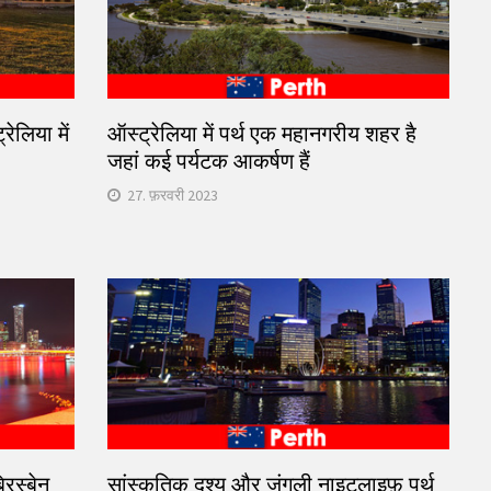
ेलिया में
ऑस्ट्रेलिया में पर्थ एक महानगरीय शहर है
जहां कई पर्यटक आकर्षण हैं
27. फ़रवरी 2023
िस्बेन
सांस्कृतिक दृश्य और जंगली नाइटलाइफ़ पर्थ