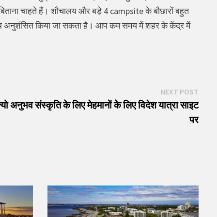
िताना चाहते हैं। शौचालय और बड़े 4 campsite के बौछारों बहुत
थ अनुशंसित किया जा सकता है। आप कम समय में शहर के केंद्र में
Next
NEXT POST
post:
यो अनुभव संस्कृति के लिए मेहमानों के लिए विदेश यात्रा साइट
पर