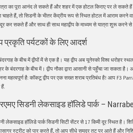
ात्रा का पूरा आनंद ले सकते हैं और शहर में एक होटल किराए पर ले सकते है
चाहते हैं, तो सिडनी के भीतर केंद्रीय रूप से स्थित होटल में आराम करने 
ूर कर सकते हैं और साथ ही साथ महाद्वीप के माध्यम से यात्रा शुरू करने स
प प्रकृति पर्यटकों के लिए आदर्श
बंदरगाह के बीच में द्वीपों में से एक है। यह द्वीप अब यूनेस्को विश्व धरो
र के बंदरगाह के बीच में। द्वीप नौका द्वारा आसानी से पहुँचा जा सकता है।
नना महत्वपूर्ण है: कॉकटू द्वीप पर एक सख्त शराब प्रतिबंध है! आप F3 Par
ैं.
एमए सिडनी लेकसाइड हॉलिडे पार्क – Narrabeen
लेकसाइड हॉलिडे पार्क सिडनी सिटी सेंटर से 17 किमी दूर स्थित है। शिव
सागर स्ट्रीट को पार करते हैं, तो आप सीधे समुद्र तट पर आते हैं और निश्