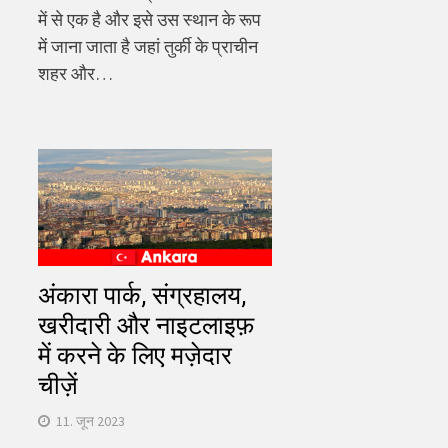
में से एक है और इसे उस स्थान के रूप
में जाना जाता है जहां तुर्की के प्राचीन
शहर और…
अंकारा पार्क, संग्रहालय,
खरीदारी और नाइटलाइफ़
में करने के लिए मज़ेदार
चीज़ें
11. जून 2023