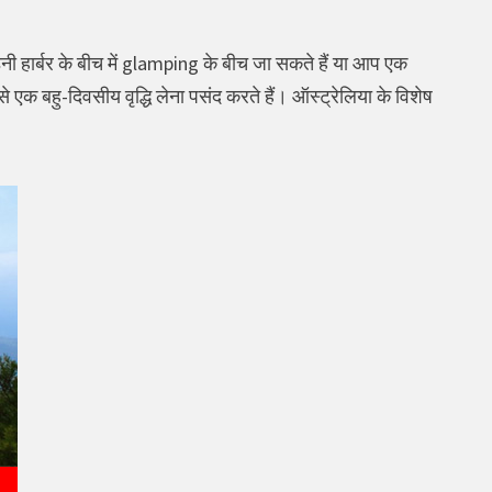
ी हार्बर के बीच में glamping के बीच जा सकते हैं या आप एक
से एक बहु-दिवसीय वृद्धि लेना पसंद करते हैं। ऑस्ट्रेलिया के विशेष