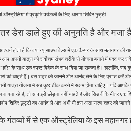
 ऑस्ट्रेलिया में प्रकृति पर्यटकों के लिए आराम शिविर छुट्टी
तर डेरा डाले हुए की अनुमति है और मज़ा है
्चर्य होता है कि क्या न्यू साउथ वेल्स में एक कैम्पर के साथ महानगर की यात
ि आप अपनी यात्रा को सर्वोत्तम संभव तरीके से योजना बनाने में मदद कर सक
 “हाँ!” के साथ एक स्पष्ट विवेक के साथ दिया जा सकता है। हालांकि, सब कु
ं को चाहते हैं। बस शहर को जानने और आनंद लेने के लिए प्राप्त करें और 
ी यात्रा योजना में सब कुछ ठीक करने में सक्षम होना चाहिए। यदि आपके 
बना रहे हैं, तो आप इसे छोड़ना नहीं चाहते हैं और सिडनी के भीतर एक शिवि
 विशेष शिविर छुट्टी का आनंद लें और अभी भी इस असाधारण शहर को जानने
े गंतव्यों में से एक ऑस्ट्रेलिया के इस महानगर 