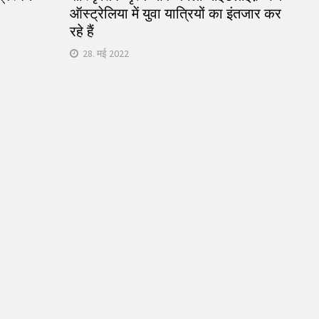
ऑस्ट्रेलिया में युवा यात्रियों का इंतजार कर
रहे हैं
28. मई 2022