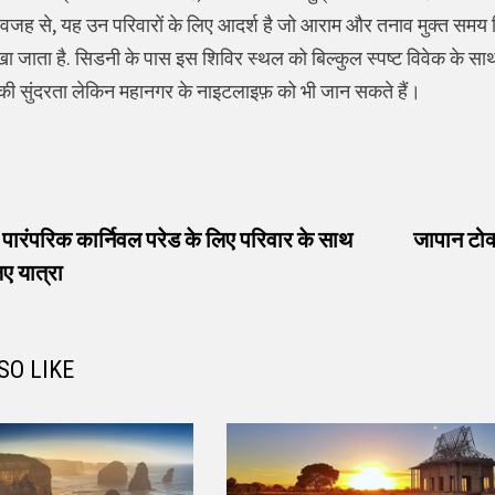
वजह से, यह उन परिवारों के लिए आदर्श है जो आराम और तनाव मुक्त समय ब
ा जाता है. सिडनी के पास इस शिविर स्थल को बिल्कुल स्पष्ट विवेक के सा
की सुंदरता लेकिन महानगर के नाइटलाइफ़ को भी जान सकते हैं।
vious
t:
 पारंपरिक कार्निवल परेड के लिए परिवार के साथ
जापान टोक्
ए यात्रा
SO LIKE