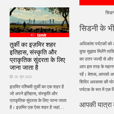
सिडनी
सिडनी के भी
अधिकांश पर्यटकों को आश
तुर्की का इज़मिर शहर
कुछ सुझाव मिलेंगे ताक
इतिहास, संस्कृति और
का उत्तर जल्दी से और
प्राकृतिक सुंदरता के लिए
आप इस तरह के महानगरो
जाना जाता है
रहें। बेशक, आपको अपन
28. जून 2023
शिविर अवकाश की योजना 
इज़मिर पश्चिमी तुर्की का एक शहर है
पर्यटक के रूप में एक
जो अपने इतिहास, संस्कृति और
प्राकृतिक सुंदरता के लिए जाना जाता
आपकी यात्रा क
है। इज़मिर एक ऐसा शहर है जहां…