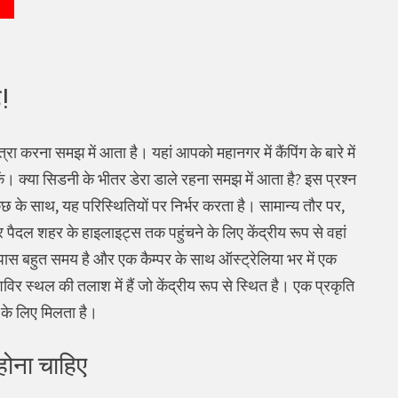
!
्रा करना समझ में आता है। यहां आपको महानगर में कैंपिंग के बारे में
ें। क्या सिडनी के भीतर डेरा डाले रहना समझ में आता है? इस प्रश्न
छ के साथ, यह परिस्थितियों पर निर्भर करता है। सामान्य तौर पर,
पैदल शहर के हाइलाइट्स तक पहुंचने के लिए केंद्रीय रूप से वहां
पास बहुत समय है और एक कैम्पर के साथ ऑस्ट्रेलिया भर में एक
र स्थल की तलाश में हैं जो केंद्रीय रूप से स्थित है। एक प्रकृति
 के लिए मिलता है।
होना चाहिए