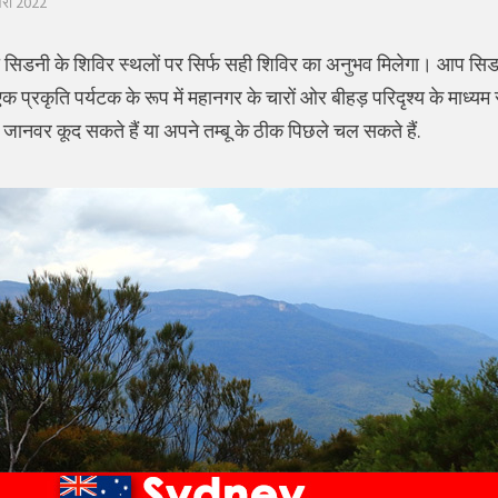
वरी 2022
ो सिडनी के शिविर स्थलों पर सिर्फ सही शिविर का अनुभव मिलेगा। आप सिडन
एक प्रकृति पर्यटक के रूप में महानगर के चारों ओर बीहड़ परिदृश्य के माध्यम 
ं। जानवर कूद सकते हैं या अपने तम्बू के ठीक पिछले चल सकते हैं.