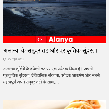
अलान्या के समुद्र तट और प्राकृतिक सुंदरता
25. जून 2023
अलान्या तुर्किये के दक्षिणी तट पर एक पर्यटक जिला है। अपनी
प्राकृतिक सुंदरता, ऐतिहासिक संरचना, पर्यटक आकर्षण और सबसे
महत्वपूर्ण अपने समुद्र तटों के साथ,…