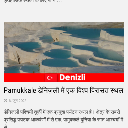
ऐतिहासिक स्थलों के लिए जाना…
Pamukkale डेनिज़ली में एक विश्व विरासत स्थल
8. जून 2023
डेनिज़ली पश्चिमी तुर्की में एक प्रमुख पर्यटन स्थल है। क्षेत्र के सबसे
प्रसिद्ध पर्यटक आकर्षणों में से एक, पामुक्कले दुनिया के सात आश्चर्यों में
से…