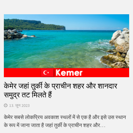
केमेर जहां तुर्की के प्राचीन शहर और शानदार
समुद्र तट मिलते हैं
13. जून 2023
केमेर सबसे लोकप्रिय अवकाश स्थलों में से एक है और इसे उस स्थान
के रूप में जाना जाता है जहां तुर्की के प्राचीन शहर और…