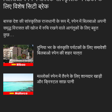
लिए विशेष सिटी ब्रेक
बास्क देश की सांस्कृतिक राजधानी के रूप में, स्पेन में बिलबाओ अपनी
समृद्ध विरासत की खोज में रुचि रखने वाले आगंतुकों के लिए बहुत
कुछ…
दुनिया भर के संस्कृति पर्यटकों के लिए समावेशी
बिलबाओ स्पेन की शहर यात्रा
मल्लोर्का स्पेन में तैरने के लिए शानदार खाड़ी
और क्रिस्टल साफ़ पानी