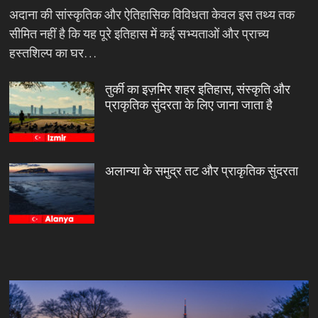
अदाना की सांस्कृतिक और ऐतिहासिक विविधता केवल इस तथ्य तक
सीमित नहीं है कि यह पूरे इतिहास में कई सभ्यताओं और प्राच्य
हस्तशिल्प का घर…
तुर्की का इज़मिर शहर इतिहास, संस्कृति और
प्राकृतिक सुंदरता के लिए जाना जाता है
अलान्या के समुद्र तट और प्राकृतिक सुंदरता