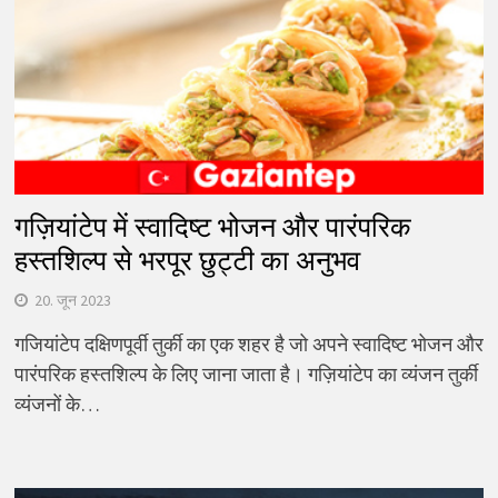
गज़ियांटेप में स्वादिष्ट भोजन और पारंपरिक
हस्तशिल्प से भरपूर छुट्टी का अनुभव
20. जून 2023
गजियांटेप दक्षिणपूर्वी तुर्की का एक शहर है जो अपने स्वादिष्ट भोजन और
पारंपरिक हस्तशिल्प के लिए जाना जाता है। गज़ियांटेप का व्यंजन तुर्की
व्यंजनों के…