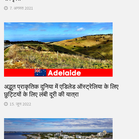
7. अगस्त 2021
अद्भुत प्राकृतिक दुनिया में एडिलेड ऑस्ट्रेलिया के लिए
छुट्टियों के लिए लंबी दूरी की यात्रा
15. जून 2022