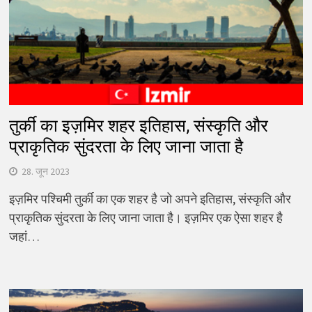
तुर्की का इज़मिर शहर इतिहास, संस्कृति और
प्राकृतिक सुंदरता के लिए जाना जाता है
28. जून 2023
इज़मिर पश्चिमी तुर्की का एक शहर है जो अपने इतिहास, संस्कृति और
प्राकृतिक सुंदरता के लिए जाना जाता है। इज़मिर एक ऐसा शहर है
जहां…