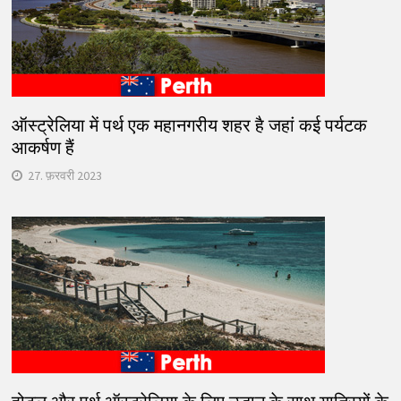
ऑस्ट्रेलिया में पर्थ एक महानगरीय शहर है जहां कई पर्यटक
आकर्षण हैं
27. फ़रवरी 2023