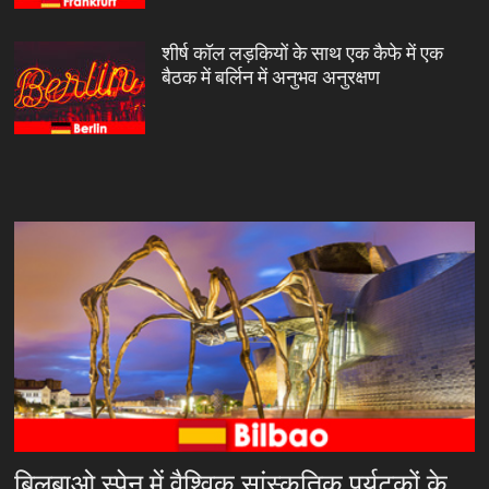
शीर्ष कॉल लड़कियों के साथ एक कैफे में एक
बैठक में बर्लिन में अनुभव अनुरक्षण
बिलबाओ स्पेन में वैश्विक सांस्कृतिक पर्यटकों के