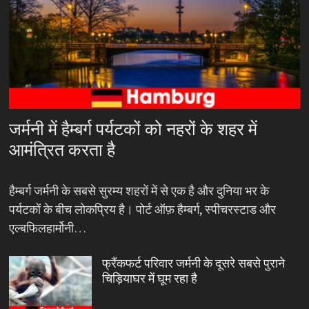
जर्मनी में हैम्बर्ग पर्यटकों को नहरों के शहर में
आमंत्रित करता है
हैम्बर्ग जर्मनी के सबसे सुरम्य शहरों में से एक है और दुनिया भर के
पर्यटकों के बीच लोकप्रिय है। पोर्ट ऑफ़ हैम्बर्ग, स्पीचरस्टाड और
एल्बफिलहार्मोनी…
फ्रैंकफर्ट परिवार जर्मनी के दूसरे सबसे पुराने
चिड़ियाघर में घूम रहा है