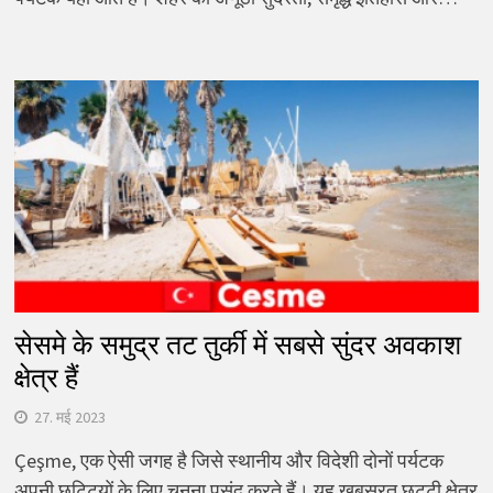
सेसमे के समुद्र तट तुर्की में सबसे सुंदर अवकाश
क्षेत्र हैं
27. मई 2023
Çeşme, एक ऐसी जगह है जिसे स्थानीय और विदेशी दोनों पर्यटक
अपनी छुट्टियों के लिए चुनना पसंद करते हैं। यह खूबसूरत छुट्टी क्षेत्र