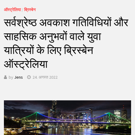
ऑस्ट्रेलिया
/
ब्रिस्बेन
सर्वश्रेष्ठ अवकाश गतिविधियों और
साहसिक अनुभवों वाले युवा
यात्रियों के लिए ब्रिस्बेन
ऑस्ट्रेलिया
by
Jens
24. अगस्त 2022