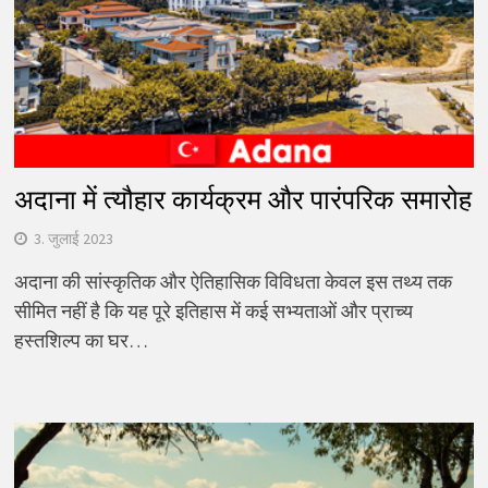
अदाना में त्यौहार कार्यक्रम और पारंपरिक समारोह
3. जुलाई 2023
अदाना की सांस्कृतिक और ऐतिहासिक विविधता केवल इस तथ्य तक
सीमित नहीं है कि यह पूरे इतिहास में कई सभ्यताओं और प्राच्य
हस्तशिल्प का घर…