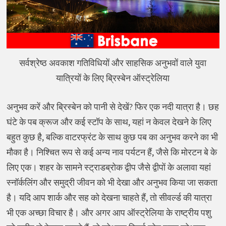
सर्वश्रेष्ठ अवकाश गतिविधियों और साहसिक अनुभवों वाले युवा
यात्रियों के लिए ब्रिस्बेन ऑस्ट्रेलिया
अनुभव करें और ब्रिस्बेन को पानी से देखें? फिर एक नदी यात्रा है। छह
घंटे के पब क्रूज और कई स्टॉप के साथ, यहां न केवल देखने के लिए
बहुत कुछ है, बल्कि वाटरफ्रंट के साथ कुछ पब का अनुभव करने का भी
मौका है। निश्चित रूप से कई अन्य नाव पर्यटन हैं, जैसे कि मोरटन बे के
लिए एक। शहर के सामने स्ट्राडब्रोक द्वीप जैसे द्वीपों के अलावा यहां
स्नॉर्कलिंग और समुद्री जीवन को भी देखा और अनुभव किया जा सकता
है। यदि आप शार्क और सह को देखना चाहते हैं, तो सीवर्ल्ड की यात्रा
भी एक अच्छा विचार है। और अगर आप ऑस्ट्रेलिया के राष्ट्रीय पशु