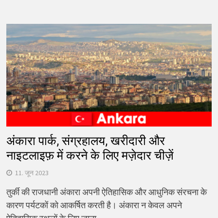
अंकारा पार्क, संग्रहालय, खरीदारी और
नाइटलाइफ़ में करने के लिए मज़ेदार चीज़ें
11. जून 2023
तुर्की की राजधानी अंकारा अपनी ऐतिहासिक और आधुनिक संरचना के
कारण पर्यटकों को आकर्षित करती है। अंकारा न केवल अपने