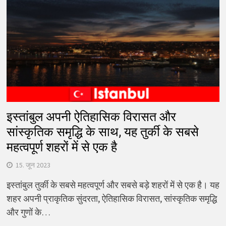
इस्तांबुल अपनी ऐतिहासिक विरासत और
सांस्कृतिक समृद्धि के साथ, यह तुर्की के सबसे
महत्वपूर्ण शहरों में से एक है
15. जून 2023
इस्तांबुल तुर्की के सबसे महत्वपूर्ण और सबसे बड़े शहरों में से एक है। यह
शहर अपनी प्राकृतिक सुंदरता, ऐतिहासिक विरासत, सांस्कृतिक समृद्धि
और गुणों के…