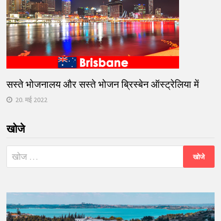
सस्ते भोजनालय और सस्ते भोजन ब्रिस्बेन ऑस्ट्रेलिया में
20. मई 2022
खोजे
निम्न
को
खोजें: