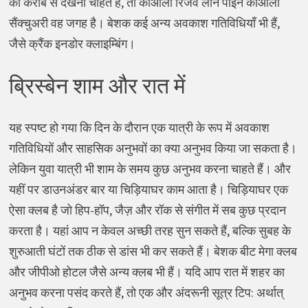
को करीब से देखना चाहते हैं, तो कोआला रिजर्व लोन पाइन कोआला
सैंक्चुअरी वह जगह है। बेशक कई अन्य अवकाश गतिविधियाँ भी हैं,
जैसे क्रैंक इनडोर क्लाइम्बिंग।
ब्रिस्बेन शाम और रात में
यह स्पष्ट हो गया कि दिन के दौरान एक यात्री के रूप में अवकाश
गतिविधियों और साहसिक अनुभवों का क्या अनुभव किया जा सकता है।
लेकिन युवा यात्री भी शाम के समय कुछ अनुभव करना चाहते हैं। और
यहीं पर डाउनअंडर बार या चिड़ियाघर काम आता है। चिड़ियाघर एक
ऐसा क्लब है जो हिप-हॉप, जैज़ और रॉक से संगीत में सब कुछ प्रदान
करता है। यहां आप न केवल अच्छी तरह सुन सकते हैं, बल्कि सुबह के
शुरुआती घंटों तक ठीक से डांस भी कर सकते हैं। बेशक बीट मेगा क्लब
और जीपीओ होटल जैसे अन्य क्लब भी हैं। यदि आप रात में शहर का
अनुभव करना पसंद करते हैं, तो एक और अंदरूनी सूत्र टिप: अर्थात्