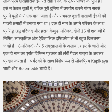
लोकप्रिय ऐतिहासिक इमारत सेहान नदी के ऊपर पत्थर का पुल है।
इसे न केवल तुर्की में, बल्कि पूरी दुनिया में उपयोग करने योग्य सबसे
पुराने पुलों में से एक माना जाता है और संभवतः दूसरी शताब्दी ईस्वी की
पहली छमाही में बनाया गया था। एक ही नाम के अपने परिसर के साथ
प्रसिद्ध उलू मस्जिद और हसन केथुडा मस्जिद, दोनों 16 वीं शताब्दी में
निर्मित, सांस्कृतिक और ऐतिहासिक दृष्टिकोण से भी बहुत दिलचस्प
जगहें हैं। 8 मस्जिदों और 5 संग्रहालयों के अलावा, शहर के चारों ओर
एक ही नाम का प्रांत विभिन्न प्रकार की लंबी पैदल यात्रा के अवसर
प्रदान करता है। पर्यटकों के साथ विशेष रूप से लोकप्रिय Kapikaya
घाटी और Belemedik घाटी हैं।