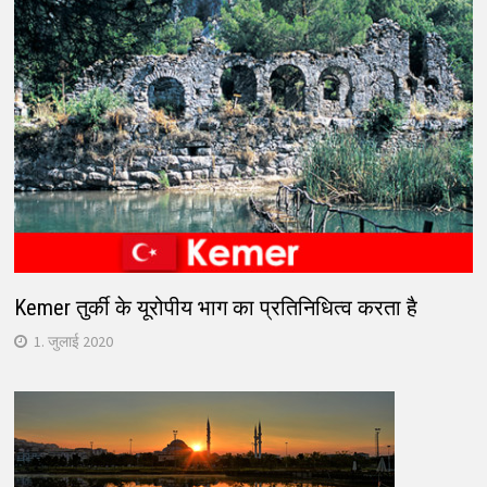
Kemer तुर्की के यूरोपीय भाग का प्रतिनिधित्व करता है
1. जुलाई 2020