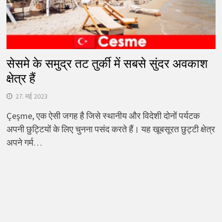
सेसमे के समुद्र तट तुर्की में सबसे सुंदर अवकाश
क्षेत्र हैं
27. मई 2023
Çeşme, एक ऐसी जगह है जिसे स्थानीय और विदेशी दोनों पर्यटक
अपनी छुट्टियों के लिए चुनना पसंद करते हैं। यह खूबसूरत छुट्टी क्षेत्र
अपने गर्म…