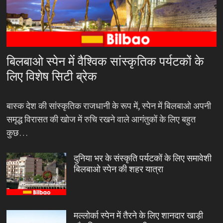
बिलबाओ स्पेन में वैश्विक सांस्कृतिक पर्यटकों के
लिए विशेष सिटी ब्रेक
बास्क देश की सांस्कृतिक राजधानी के रूप में, स्पेन में बिलबाओ अपनी
समृद्ध विरासत की खोज में रुचि रखने वाले आगंतुकों के लिए बहुत
कुछ…
दुनिया भर के संस्कृति पर्यटकों के लिए समावेशी
बिलबाओ स्पेन की शहर यात्रा
मल्लोर्का स्पेन में तैरने के लिए शानदार खाड़ी