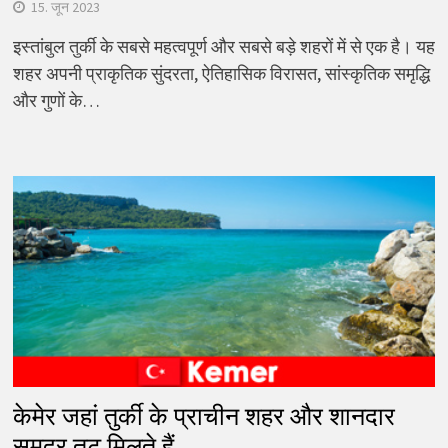
15. जून 2023
इस्तांबुल तुर्की के सबसे महत्वपूर्ण और सबसे बड़े शहरों में से एक है। यह
शहर अपनी प्राकृतिक सुंदरता, ऐतिहासिक विरासत, सांस्कृतिक समृद्धि
और गुणों के…
केमेर जहां तुर्की के प्राचीन शहर और शानदार
समुद्र तट मिलते हैं