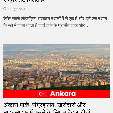
13. जून 2023
केमेर सबसे लोकप्रिय अवकाश स्थलों में से एक है और इसे उस स्थान
के रूप में जाना जाता है जहां तुर्की के प्राचीन शहर और…
अंकारा पार्क, संग्रहालय, खरीदारी और
नाइटलाइफ़ में करने के लिए मज़ेदार चीज़ें