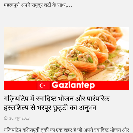
महत्वपूर्ण अपने समुद्र तटों के साथ,…
गज़ियांटेप में स्वादिष्ट भोजन और पारंपरिक
हस्तशिल्प से भरपूर छुट्टी का अनुभव
20. जून 2023
गजियांटेप दक्षिणपूर्वी तुर्की का एक शहर है जो अपने स्वादिष्ट भोजन और