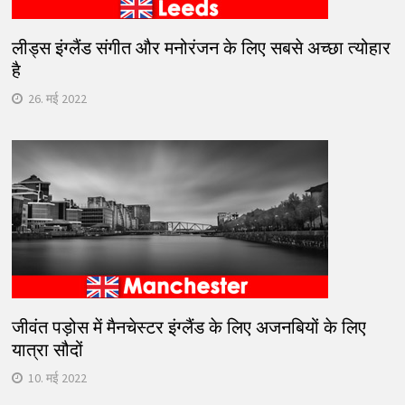
लीड्स इंग्लैंड संगीत और मनोरंजन के लिए सबसे अच्छा त्योहार
है
26. मई 2022
जीवंत पड़ोस में मैनचेस्टर इंग्लैंड के लिए अजनबियों के लिए
यात्रा सौदों
10. मई 2022