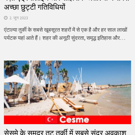
अच्छा छुट्टी गतिविधियों
2. जून 2023
एंटाल्या तुर्की के सबसे खूबसूरत शहरों में से एक है और हर साल लाखों
पर्यटक यहां आते हैं। शहर की अनूठी सुंदरता, समृद्ध इतिहास और…
सेसमे के समुद्र तट तुर्की में सबसे सुंदर अवकाश