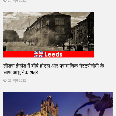
17. जून 2021
लीड्स इंग्लैंड में शीर्ष होटल और प्रामाणिक गैस्ट्रोनॉमी के
साथ आधुनिक शहर
23. जून 2022