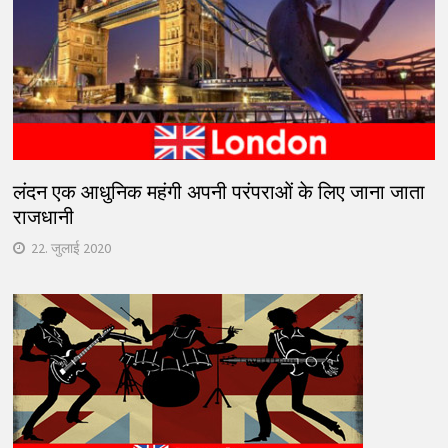
लंदन एक आधुनिक महंगी अपनी परंपराओं के लिए जाना जाता
राजधानी
22. जुलाई 2020