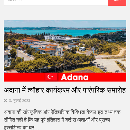
को
खोजें:
अदाना में त्यौहार कार्यक्रम और पारंपरिक समारोह
3. जुलाई 2023
अदाना की सांस्कृतिक और ऐतिहासिक विविधता केवल इस तथ्य तक
सीमित नहीं है कि यह पूरे इतिहास में कई सभ्यताओं और प्राच्य
हस्तशिल्प का घर…