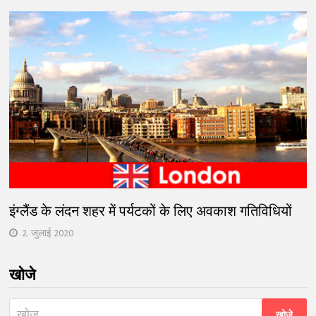
इंग्लैंड के लंदन शहर में पर्यटकों के लिए अवकाश गतिविधियों
2. जुलाई 2020
खोजे
निम्न