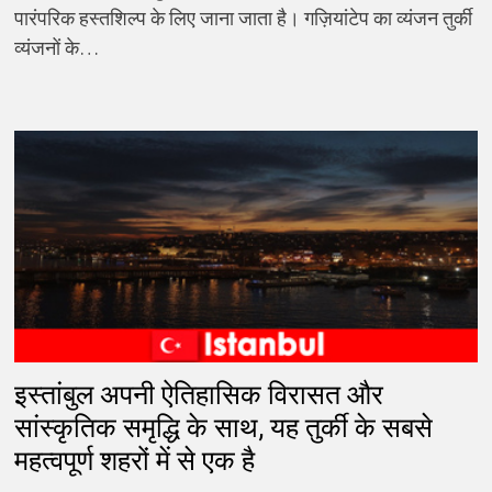
पारंपरिक हस्तशिल्प के लिए जाना जाता है। गज़ियांटेप का व्यंजन तुर्की
व्यंजनों के…
इस्तांबुल अपनी ऐतिहासिक विरासत और
सांस्कृतिक समृद्धि के साथ, यह तुर्की के सबसे
महत्वपूर्ण शहरों में से एक है