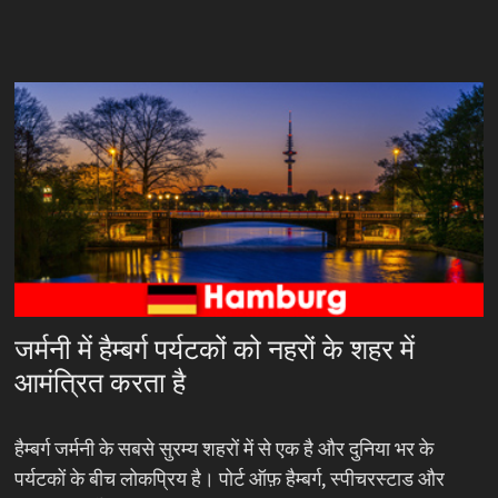
जर्मनी में हैम्बर्ग पर्यटकों को नहरों के शहर में
आमंत्रित करता है
हैम्बर्ग जर्मनी के सबसे सुरम्य शहरों में से एक है और दुनिया भर के
पर्यटकों के बीच लोकप्रिय है। पोर्ट ऑफ़ हैम्बर्ग, स्पीचरस्टाड और