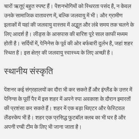
चारों ऋतुएं बहुत स्पष्ट हैं। पेंशनभोगियों को स्थिरता पसंद है, न केवल
उनके सामाजिक वातावरण में, बल्कि जलवायु में भी। और ग्रामीण
इलाकों में यहां की जलवायु वास्तव में अद्भुत और लंबे समय तक चलने के
लिए आदर्श है। लीड्स के आसपास की बारिश पूरे साल काफी मध्यम
होती है। सर्दियों में, पेनिनेस के पूर्व की ओर बर्फबारी दुर्लभ है, जहां शहर
स्थित है। इस क्षेत्र की जलवायु स्वास्थ्य के लिए अच्छी है।
स्थानीय संस्कृति
पेंशनर कई संग्रहालयों का दौरा भी कर सकते हैं और इंग्लैंड के उत्तर में
पेनिन्स के पूर्वी पैर में इस शहर में अपने स्पा अवकाश के दौरान इमारतों
की प्रशंसा कर सकते हैं। शहर में एक बड़ा थिएटर और फेस्टिवल
लैंडस्केप भी है। शहर एक प्रसिद्ध फुटबॉल क्लब का भी घर है और
अपनी रग्बी टीम के लिए भी जाना जाता है।