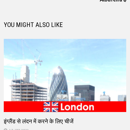
YOU MIGHT ALSO LIKE
इंग्लैंड से लंदन में करने के लिए चीजें