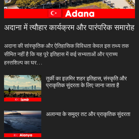
अदाना में त्यौहार कार्यक्रम और पारंपरिक समारोह
अदाना की सांस्कृतिक और ऐतिहासिक विविधता केवल इस तथ्य तक
सीमित नहीं है कि यह पूरे इतिहास में कई सभ्यताओं और प्राच्य
हस्तशिल्प का घर…
तुर्की का इज़मिर शहर इतिहास, संस्कृति और
प्राकृतिक सुंदरता के लिए जाना जाता है
अलान्या के समुद्र तट और प्राकृतिक सुंदरता