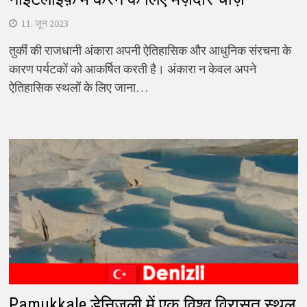
11. जून 2023
तुर्की की राजधानी अंकारा अपनी ऐतिहासिक और आधुनिक संरचना के
कारण पर्यटकों को आकर्षित करती है। अंकारा न केवल अपने
ऐतिहासिक स्थलों के लिए जाना…
Pamukkale डेनिज़ली में एक विश्व विरासत स्थल