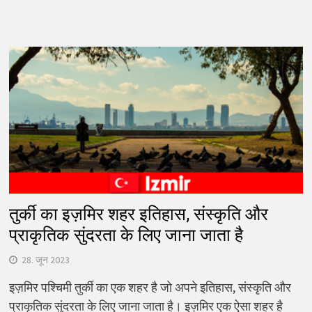
तुर्की का इज़मिर शहर इतिहास, संस्कृति और
प्राकृतिक सुंदरता के लिए जाना जाता है
28. जून 2023
इज़मिर पश्चिमी तुर्की का एक शहर है जो अपने इतिहास, संस्कृति और
प्राकृतिक सुंदरता के लिए जाना जाता है। इज़मिर एक ऐसा शहर है