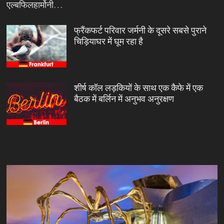
एल्बफिलहार्मोनी…
फ्रैंकफर्ट परिवार जर्मनी के दूसरे सबसे पुराने
चिड़ियाघर में घूम रहा है
शीर्ष कॉल लड़कियों के साथ एक कैफे में एक
बैठक में बर्लिन में अनुभव अनुरक्षण