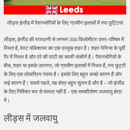
लीड्स इंग्लैंड में पेंशनभोगियों के लिए ग्रामीण इलाकों में स्पा छुट्टियां
लीड्स, इंग्लैंड की राजधानी से लगभग 300 किलोमीटर उत्तर-पश्चिम में
स्थित है, वेस्ट यॉर्कशायर का एक प्रमुख शहर है। शहर पेनिन्स के पूर्वी
पैर में स्थित है और एरे की घाटी का काफी संकीर्ण है। पेंशनभोगियों के
बीच, शहर या इसके उपनगर, जो ग्रामीण इलाकों में स्थित हैं, स्पा छुट्टी
के लिए एक लोकप्रिय गंतव्य है। इसके लिए बहुत अच्छे कारण हैं और
कई कारण हैं। सबसे पहले, यह क्षेत्र बहुत सुलभ है और है – जो इंग्लैंड
के लिए निश्चित रूप से मामला नहीं है – एक समशीतोष्ण जलवायु क्षेत्र
में।
लीड्स में जलवायु