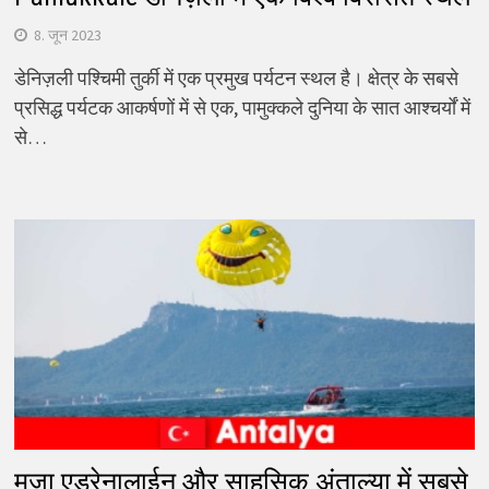
8. जून 2023
डेनिज़ली पश्चिमी तुर्की में एक प्रमुख पर्यटन स्थल है। क्षेत्र के सबसे
प्रसिद्ध पर्यटक आकर्षणों में से एक, पामुक्कले दुनिया के सात आश्चर्यों में
से…
मज़ा एड्रेनालाईन और साहसिक अंताल्या में सबसे