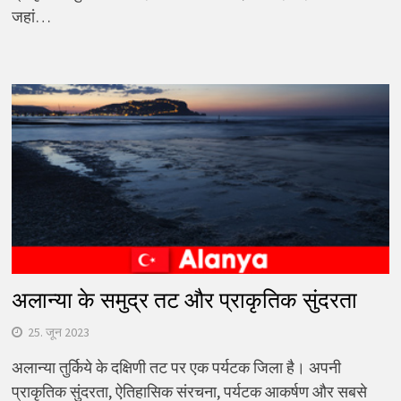
जहां…
अलान्या के समुद्र तट और प्राकृतिक सुंदरता
25. जून 2023
अलान्या तुर्किये के दक्षिणी तट पर एक पर्यटक जिला है। अपनी
प्राकृतिक सुंदरता, ऐतिहासिक संरचना, पर्यटक आकर्षण और सबसे