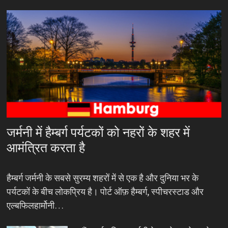
जर्मनी में हैम्बर्ग पर्यटकों को नहरों के शहर में
आमंत्रित करता है
हैम्बर्ग जर्मनी के सबसे सुरम्य शहरों में से एक है और दुनिया भर के
पर्यटकों के बीच लोकप्रिय है। पोर्ट ऑफ़ हैम्बर्ग, स्पीचरस्टाड और
एल्बफिलहार्मोनी…