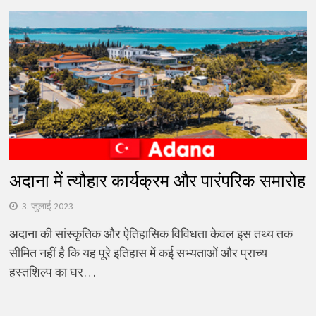
अदाना में त्यौहार कार्यक्रम और पारंपरिक समारोह
3. जुलाई 2023
अदाना की सांस्कृतिक और ऐतिहासिक विविधता केवल इस तथ्य तक
सीमित नहीं है कि यह पूरे इतिहास में कई सभ्यताओं और प्राच्य
हस्तशिल्प का घर…