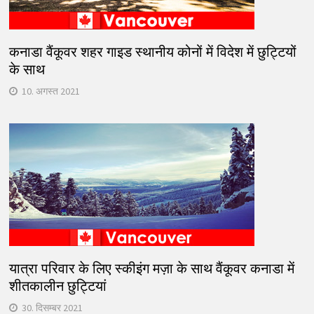
कनाडा वैंकूवर शहर गाइड स्थानीय कोनों में विदेश में छुट्टियों
के साथ
10. अगस्त 2021
यात्रा परिवार के लिए स्कीइंग मज़ा के साथ वैंकूवर कनाडा में
शीतकालीन छुट्टियां
30. दिसम्बर 2021