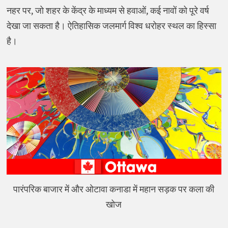
नहर पर, जो शहर के केंद्र के माध्यम से हवाओं, कई नावों को पूरे वर्ष
देखा जा सकता है। ऐतिहासिक जलमार्ग विश्व धरोहर स्थल का हिस्सा
है।
पारंपरिक बाजार में और ओटावा कनाडा में महान सड़क पर कला की
खोज