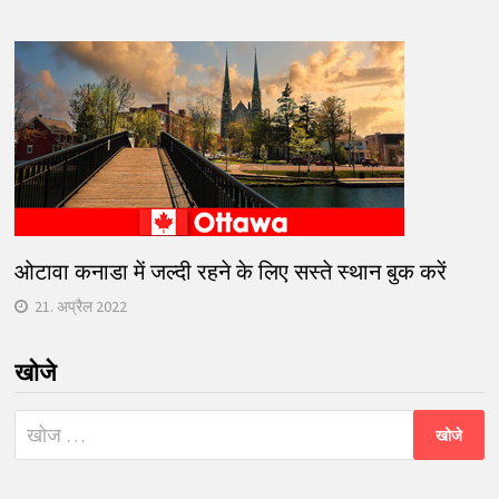
ओटावा कनाडा में जल्दी रहने के लिए सस्ते स्थान बुक करें
21. अप्रैल 2022
खोजे
निम्न
को
खोजें: