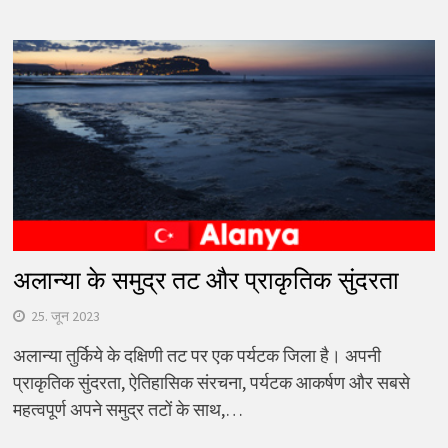
अलान्या के समुद्र तट और प्राकृतिक सुंदरता
25. जून 2023
अलान्या तुर्किये के दक्षिणी तट पर एक पर्यटक जिला है। अपनी
प्राकृतिक सुंदरता, ऐतिहासिक संरचना, पर्यटक आकर्षण और सबसे
महत्वपूर्ण अपने समुद्र तटों के साथ,…