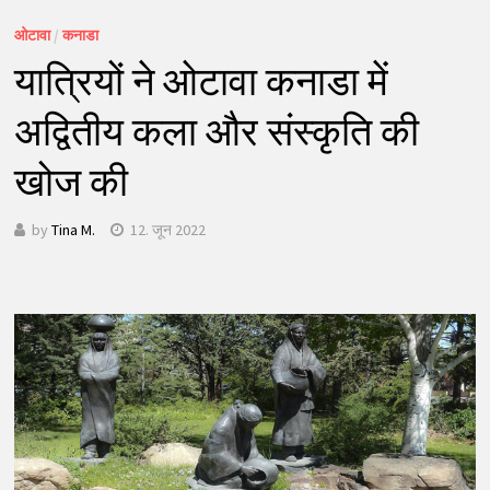
ओटावा
/
कनाडा
यात्रियों ने ओटावा कनाडा में
अद्वितीय कला और संस्कृति की
खोज की
by
Tina M.
12. जून 2022