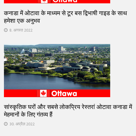
कनाडा में ओटावा के माध्यम से टूर बस द्विभाषी गाइड के साथ
हमेशा एक अनुभव
8. अगस्त 2022
सांस्कृतिक घरों और सबसे लोकप्रिय रेस्तरां ओटावा कनाडा में
मेहमानों के लिए गंतव्य हैं
30. अप्रैल 2022