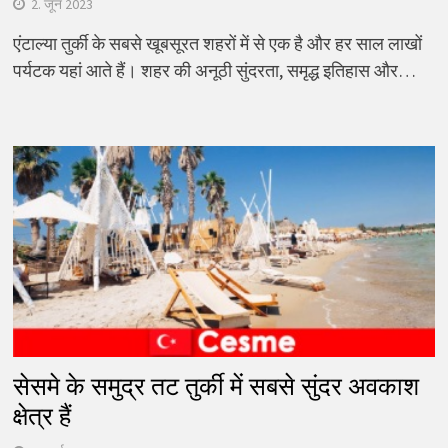
2. जून 2023
एंटाल्या तुर्की के सबसे खूबसूरत शहरों में से एक है और हर साल लाखों
पर्यटक यहां आते हैं। शहर की अनूठी सुंदरता, समृद्ध इतिहास और…
सेसमे के समुद्र तट तुर्की में सबसे सुंदर अवकाश
क्षेत्र हैं