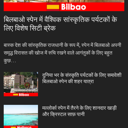
बिलबाओ स्पेन में वैश्विक सांस्कृतिक पर्यटकों के
लिए विशेष सिटी ब्रेक
बास्क देश की सांस्कृतिक राजधानी के रूप में, स्पेन में बिलबाओ अपनी
समृद्ध विरासत की खोज में रुचि रखने वाले आगंतुकों के लिए बहुत
कुछ…
दुनिया भर के संस्कृति पर्यटकों के लिए समावेशी
बिलबाओ स्पेन की शहर यात्रा
मल्लोर्का स्पेन में तैरने के लिए शानदार खाड़ी
और क्रिस्टल साफ़ पानी