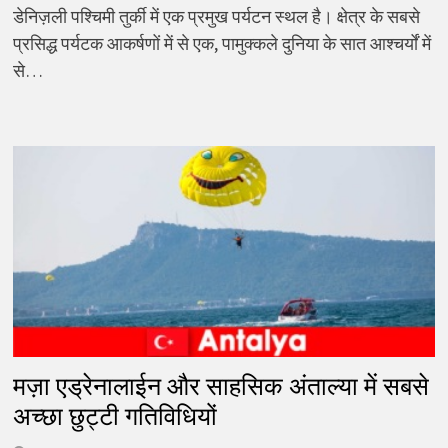
डेनिज़ली पश्चिमी तुर्की में एक प्रमुख पर्यटन स्थल है। क्षेत्र के सबसे
प्रसिद्ध पर्यटक आकर्षणों में से एक, पामुक्कले दुनिया के सात आश्चर्यों में
से…
मज़ा एड्रेनालाईन और साहसिक अंताल्या में सबसे
अच्छा छुट्टी गतिविधियों