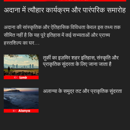
अदाना में त्यौहार कार्यक्रम और पारंपरिक समारोह
अदाना की सांस्कृतिक और ऐतिहासिक विविधता केवल इस तथ्य तक
सीमित नहीं है कि यह पूरे इतिहास में कई सभ्यताओं और प्राच्य
हस्तशिल्प का घर…
तुर्की का इज़मिर शहर इतिहास, संस्कृति और
प्राकृतिक सुंदरता के लिए जाना जाता है
अलान्या के समुद्र तट और प्राकृतिक सुंदरता