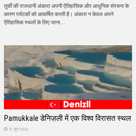
तुर्की की राजधानी अंकारा अपनी ऐतिहासिक और आधुनिक संरचना के
कारण पर्यटकों को आकर्षित करती है। अंकारा न केवल अपने
ऐतिहासिक स्थलों के लिए जाना…
Pamukkale डेनिज़ली में एक विश्व विरासत स्थल
8. जून 2023