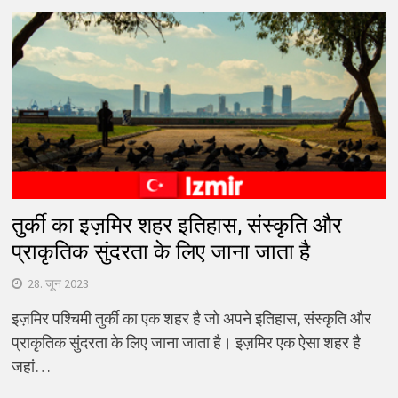
तुर्की का इज़मिर शहर इतिहास, संस्कृति और
प्राकृतिक सुंदरता के लिए जाना जाता है
28. जून 2023
इज़मिर पश्चिमी तुर्की का एक शहर है जो अपने इतिहास, संस्कृति और
प्राकृतिक सुंदरता के लिए जाना जाता है। इज़मिर एक ऐसा शहर है
जहां…