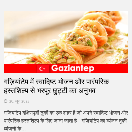
गज़ियांटेप में स्वादिष्ट भोजन और पारंपरिक
हस्तशिल्प से भरपूर छुट्टी का अनुभव
20. जून 2023
गजियांटेप दक्षिणपूर्वी तुर्की का एक शहर है जो अपने स्वादिष्ट भोजन और
पारंपरिक हस्तशिल्प के लिए जाना जाता है। गज़ियांटेप का व्यंजन तुर्की
व्यंजनों के…