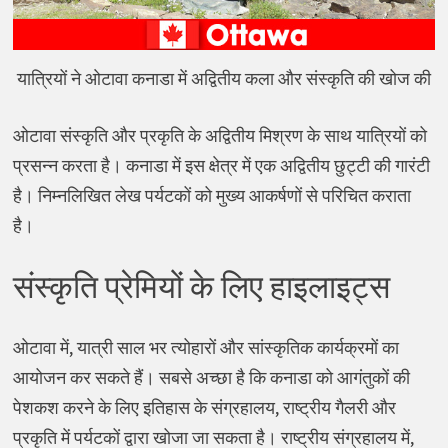
यात्रियों ने ओटावा कनाडा में अद्वितीय कला और संस्कृति की खोज की
ओटावा संस्कृति और प्रकृति के अद्वितीय मिश्रण के साथ यात्रियों को
प्रसन्न करता है। कनाडा में इस क्षेत्र में एक अद्वितीय छुट्टी की गारंटी
है। निम्नलिखित लेख पर्यटकों को मुख्य आकर्षणों से परिचित कराता
है।
संस्कृति प्रेमियों के लिए हाइलाइट्स
ओटावा में, यात्री साल भर त्योहारों और सांस्कृतिक कार्यक्रमों का
आयोजन कर सकते हैं। सबसे अच्छा है कि कनाडा को आगंतुकों की
पेशकश करने के लिए इतिहास के संग्रहालय, राष्ट्रीय गैलरी और
प्रकृति में पर्यटकों द्वारा खोजा जा सकता है। राष्ट्रीय संग्रहालय में,