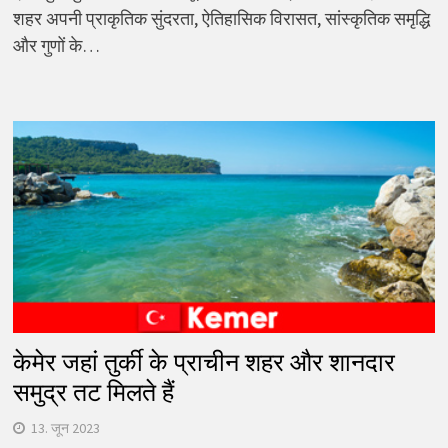
शहर अपनी प्राकृतिक सुंदरता, ऐतिहासिक विरासत, सांस्कृतिक समृद्धि
और गुणों के…
केमेर जहां तुर्की के प्राचीन शहर और शानदार
समुद्र तट मिलते हैं
13. जून 2023