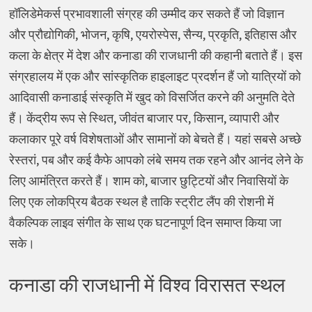
हॉलिडेमेकर्स प्रभावशाली संग्रह की उम्मीद कर सकते हैं जो विज्ञान
और प्रौद्योगिकी, भोजन, कृषि, एयरोस्पेस, सैन्य, प्रकृति, इतिहास और
कला के क्षेत्र में देश और कनाडा की राजधानी की कहानी बताते हैं। इस
संग्रहालय में एक और सांस्कृतिक हाइलाइट प्रदर्शन हैं जो यात्रियों को
आदिवासी कनाडाई संस्कृति में खुद को विसर्जित करने की अनुमति देते
हैं। केंद्रीय रूप से स्थित, जीवंत बाजार पर, किसान, व्यापारी और
कलाकार पूरे वर्ष विशेषताओं और सामानों को बेचते हैं। यहां सबसे अच्छे
रेस्तरां, पब और कई कैफे आपको लंबे समय तक रहने और आनंद लेने के
लिए आमंत्रित करते हैं। शाम को, बाजार छुट्टियों और निवासियों के
लिए एक लोकप्रिय बैठक स्थल है ताकि स्ट्रीट लैंप की रोशनी में
वैकल्पिक लाइव संगीत के साथ एक घटनापूर्ण दिन समाप्त किया जा
सके।
कनाडा की राजधानी में विश्व विरासत स्थल