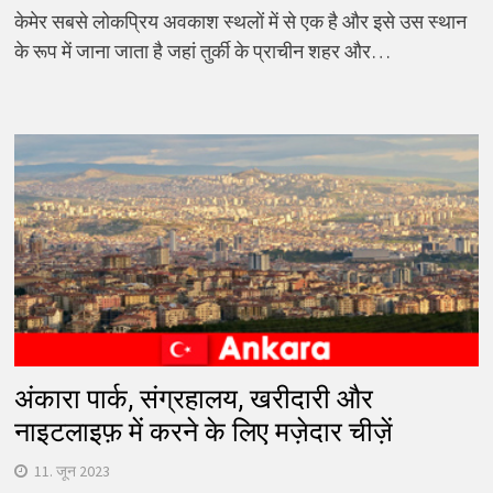
केमेर सबसे लोकप्रिय अवकाश स्थलों में से एक है और इसे उस स्थान
के रूप में जाना जाता है जहां तुर्की के प्राचीन शहर और…
अंकारा पार्क, संग्रहालय, खरीदारी और
नाइटलाइफ़ में करने के लिए मज़ेदार चीज़ें
11. जून 2023