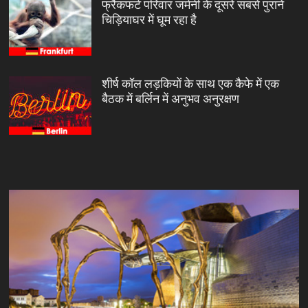
फ्रैंकफर्ट परिवार जर्मनी के दूसरे सबसे पुराने
चिड़ियाघर में घूम रहा है
शीर्ष कॉल लड़कियों के साथ एक कैफे में एक
बैठक में बर्लिन में अनुभव अनुरक्षण