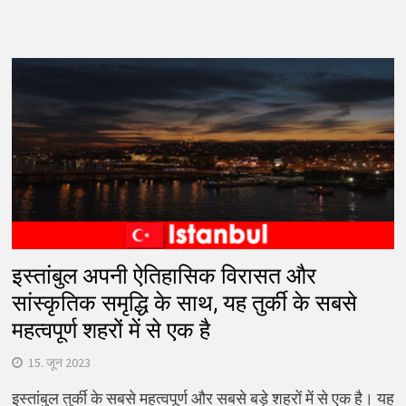
इस्तांबुल अपनी ऐतिहासिक विरासत और
सांस्कृतिक समृद्धि के साथ, यह तुर्की के सबसे
महत्वपूर्ण शहरों में से एक है
15. जून 2023
इस्तांबुल तुर्की के सबसे महत्वपूर्ण और सबसे बड़े शहरों में से एक है। यह