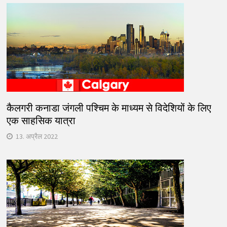
कैलगरी कनाडा जंगली पश्चिम के माध्यम से विदेशियों के लिए
एक साहसिक यात्रा
13. अप्रैल 2022