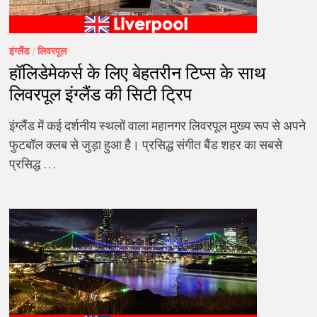
इंग्लैंड
/
लिवरपूल
हॉलिडेमेकर्स के लिए बेहतरीन टिप्स के साथ
लिवरपूल इंग्लैंड की सिटी ट्रिप
इंग्लैंड में कई दर्शनीय स्थलों वाला महानगर लिवरपूल मुख्य रूप से अपने
फुटबॉल क्लब से जुड़ा हुआ है। प्रसिद्ध संगीत बैंड शहर का सबसे
प्रसिद्ध …