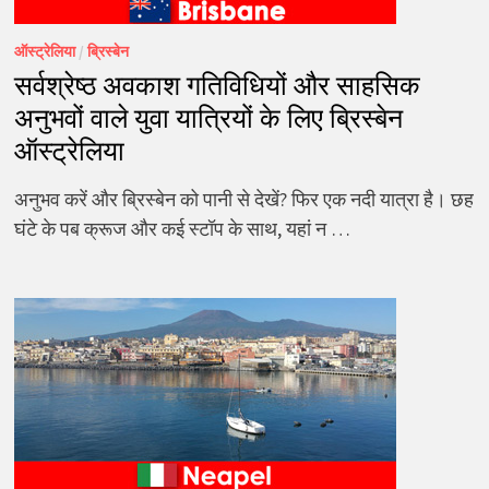
ऑस्ट्रेलिया
/
ब्रिस्बेन
सर्वश्रेष्ठ अवकाश गतिविधियों और साहसिक
अनुभवों वाले युवा यात्रियों के लिए ब्रिस्बेन
ऑस्ट्रेलिया
अनुभव करें और ब्रिस्बेन को पानी से देखें? फिर एक नदी यात्रा है। छह
घंटे के पब क्रूज और कई स्टॉप के साथ, यहां न …