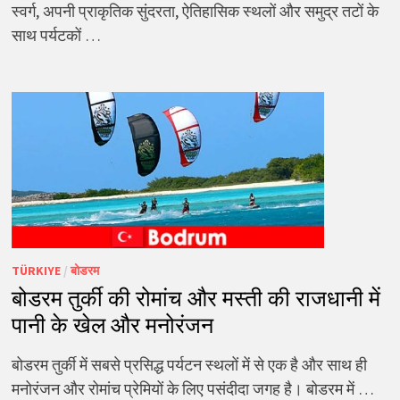
स्वर्ग, अपनी प्राकृतिक सुंदरता, ऐतिहासिक स्थलों और समुद्र तटों के
साथ पर्यटकों …
TÜRKIYE
/
बोडरम
बोडरम तुर्की की रोमांच और मस्ती की राजधानी में
पानी के खेल और मनोरंजन
बोडरम तुर्की में सबसे प्रसिद्ध पर्यटन स्थलों में से एक है और साथ ही
मनोरंजन और रोमांच प्रेमियों के लिए पसंदीदा जगह है। बोडरम में …