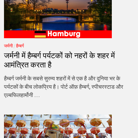
जर्मनी
/
हैम्बर्ग
जर्मनी में हैम्बर्ग पर्यटकों को नहरों के शहर में
आमंत्रित करता है
हैम्बर्ग जर्मनी के सबसे सुरम्य शहरों में से एक है और दुनिया भर के
पर्यटकों के बीच लोकप्रिय है। पोर्ट ऑफ़ हैम्बर्ग, स्पीचरस्टाड और
एल्बफिलहार्मोनी …