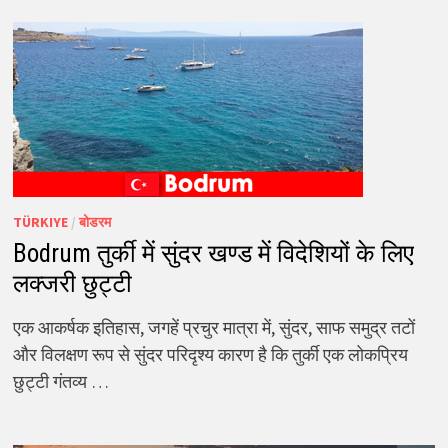
TÜRKIYE
/
बोडरम
Bodrum तुर्की में सुंदर खण्ड में विदेशियों के लिए
लक्जरी छुट्टी
एक आकर्षक इतिहास, जगहें प्रचुर मात्रा में, सुंदर, साफ समुद्र तटों
और विलक्षण रूप से सुंदर परिदृश्य कारण है कि तुर्की एक लोकप्रिय
छुट्टी गंतव्य …