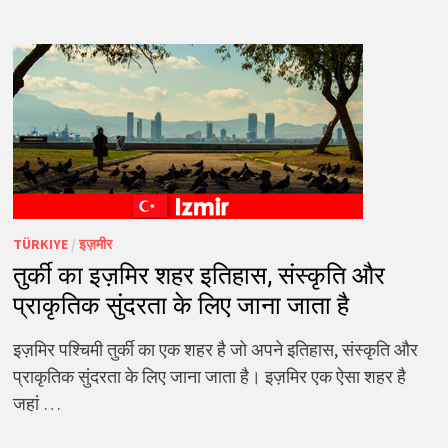
TÜRKIYE
/
इज़मीर
तुर्की का इज़मिर शहर इतिहास, संस्कृति और
प्राकृतिक सुंदरता के लिए जाना जाता है
इज़मिर पश्चिमी तुर्की का एक शहर है जो अपने इतिहास, संस्कृति और
प्राकृतिक सुंदरता के लिए जाना जाता है। इज़मिर एक ऐसा शहर है
जहां …