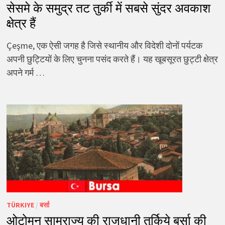
सेसमे के समुद्र तट तुर्की में सबसे सुंदर अवकाश
क्षेत्र हैं
Çeşme, एक ऐसी जगह है जिसे स्थानीय और विदेशी दोनों पर्यटक
अपनी छुट्टियों के लिए चुनना पसंद करते हैं। यह खूबसूरत छुट्टी क्षेत्र
अपने गर्म …
TÜRKIYE
/
बर्सा
ओटोमन साम्राज्य की राजधानी तुर्किये बर्सा की