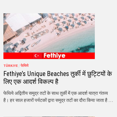
TÜRKIYE
/
फेथिये
Fethiye’s Unique Beaches तुर्की में छुट्टियों के
लिए एक आदर्श विकल्प है
फेथिये अद्वितीय समुद्र तटों के साथ तुर्की में एक आदर्श यात्रा गंतव्य
है। हर साल हजारों पर्यटकों द्वारा समुद्र तटों का दौरा किया जाता है …