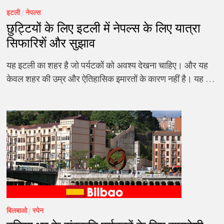
इटली
/
नेपल्स
छुट्टियों के लिए इटली में नेपल्स के लिए यात्रा
सिफारिशें और सुझाव
यह इटली का शहर है जो पर्यटकों को अवश्य देखना चाहिए। और यह
केवल शहर की उम्र और ऐतिहासिक इमारतों के कारण नहीं है। यह …
बिलबाओ
/
स्पेन