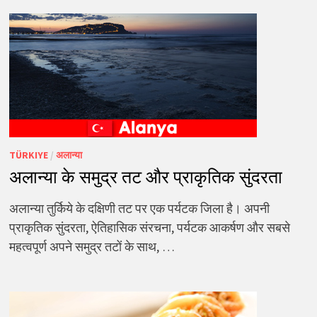
TÜRKIYE
/
अलान्या
अलान्या के समुद्र तट और प्राकृतिक सुंदरता
अलान्या तुर्किये के दक्षिणी तट पर एक पर्यटक जिला है। अपनी
प्राकृतिक सुंदरता, ऐतिहासिक संरचना, पर्यटक आकर्षण और सबसे
महत्वपूर्ण अपने समुद्र तटों के साथ, …