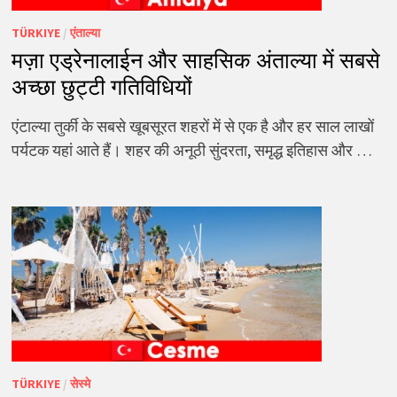
TÜRKIYE
/
एंताल्या
मज़ा एड्रेनालाईन और साहसिक अंताल्या में सबसे
अच्छा छुट्टी गतिविधियों
एंटाल्या तुर्की के सबसे खूबसूरत शहरों में से एक है और हर साल लाखों
पर्यटक यहां आते हैं। शहर की अनूठी सुंदरता, समृद्ध इतिहास और …
TÜRKIYE
/
सेस्मे