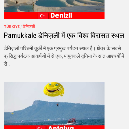
TÜRKIYE
/
डेनिज़ली
Pamukkale डेनिज़ली में एक विश्व विरासत स्थल
डेनिज़ली पश्चिमी तुर्की में एक प्रमुख पर्यटन स्थल है। क्षेत्र के सबसे
प्रसिद्ध पर्यटक आकर्षणों में से एक, पामुक्कले दुनिया के सात आश्चर्यों में
से …