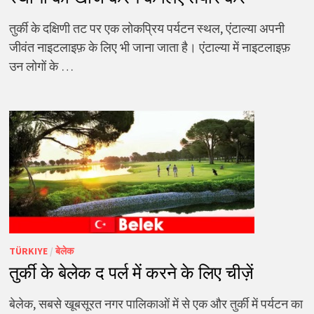
तुर्की के दक्षिणी तट पर एक लोकप्रिय पर्यटन स्थल, एंटाल्या अपनी
जीवंत नाइटलाइफ़ के लिए भी जाना जाता है। एंटाल्या में नाइटलाइफ़
उन लोगों के …
TÜRKIYE
/
बेलेक
तुर्की के बेलेक द पर्ल में करने के लिए चीज़ें
बेलेक, सबसे खूबसूरत नगर पालिकाओं में से एक और तुर्की में पर्यटन का