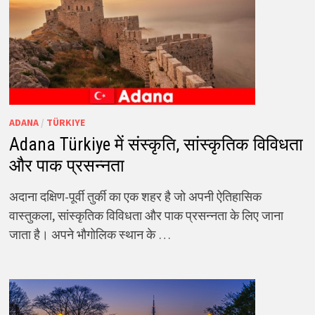
ADANA
/
TÜRKIYE
Adana Türkiye में संस्कृति, सांस्कृतिक विविधता
और पाक प्रसन्नता
अदाना दक्षिण-पूर्वी तुर्की का एक शहर है जो अपनी ऐतिहासिक
वास्तुकला, सांस्कृतिक विविधता और पाक प्रसन्नता के लिए जाना
जाता है। अपने भौगोलिक स्थान के …