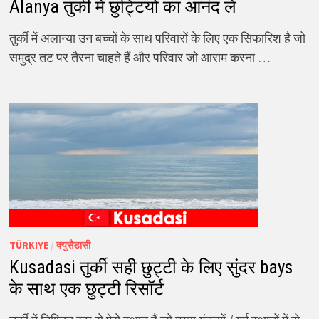
Alanya तुर्की में छुट्टियों का आनंद लें
तुर्की में अलान्या उन बच्चों के साथ परिवारों के लिए एक सिफारिश है जो
समुद्र तट पर तैरना चाहते हैं और परिवार जो आराम करना …
TÜRKIYE
/
क्युसैडासी
Kusadasi तुर्की सही छुट्टी के लिए सुंदर bays
के साथ एक छुट्टी रिसॉर्ट