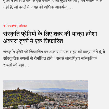
तुर्की में निश्चित रूप से ऐसे स्थान हैं जो मुख्य गंतव्यों / गर्म स्थानों में से
नहीं हैं, जो बदले में जगह को अधिक आकर्षक …
TÜRKIYE
/
अंकारा
संस्कृति प्रेमियों के लिए शहर की यात्रा हमेशा
अंकारा तुर्की में एक सिफारिश
संस्कृति प्रेमी जो सिफारिश पर अंकारा में एक शहर की यात्रा लेते हैं, वे
सांस्कृतिक स्थलों से रोमांचित होंगे। सबसे लोकप्रिय सांस्कृतिक
स्थलों को यहां …