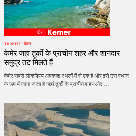
TÜRKIYE
/
केमर
केमेर जहां तुर्की के प्राचीन शहर और शानदार
समुद्र तट मिलते हैं
केमेर सबसे लोकप्रिय अवकाश स्थलों में से एक है और इसे उस स्थान
के रूप में जाना जाता है जहां तुर्की के प्राचीन शहर और …