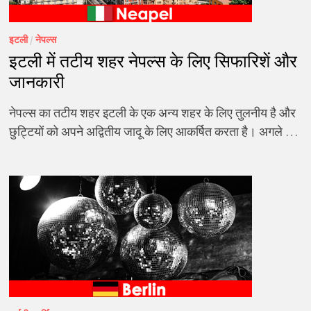
इटली
/
नेपल्स
इटली में तटीय शहर नेपल्स के लिए सिफारिशें और
जानकारी
नेपल्स का तटीय शहर इटली के एक अन्य शहर के लिए तुलनीय है और
छुट्टियों को अपने अद्वितीय जादू के लिए आकर्षित करता है। अगले …