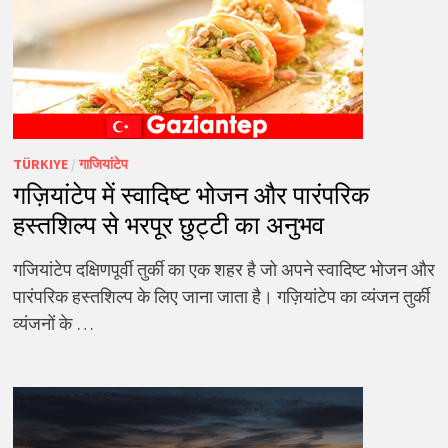
TÜRKIYE
/
गाजियांटेप
गज़ियांटेप में स्वादिष्ट भोजन और पारंपरिक
हस्तशिल्प से भरपूर छुट्टी का अनुभव
गजियांटेप दक्षिणपूर्वी तुर्की का एक शहर है जो अपने स्वादिष्ट भोजन और
पारंपरिक हस्तशिल्प के लिए जाना जाता है। गज़ियांटेप का व्यंजन तुर्की
व्यंजनों के …