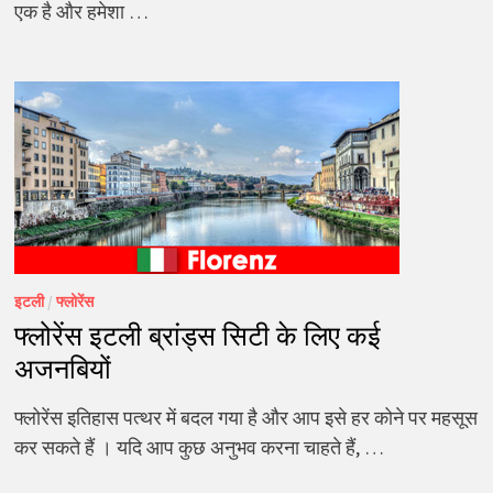
एक है और हमेशा …
इटली
/
फ्लोरेंस
फ्लोरेंस इटली ब्रांड्स सिटी के लिए कई
अजनबियों
फ्लोरेंस इतिहास पत्थर में बदल गया है और आप इसे हर कोने पर महसूस
कर सकते हैं । यदि आप कुछ अनुभव करना चाहते हैं, …