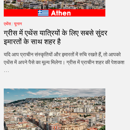
एथेंस
/
यूनान
ग्रीस में एथेंस यात्रियों के लिए सबसे सुंदर
इमारतों के साथ शहर है
यदि आप प्राचीन संस्कृतियों और इमारतों में रुचि रखते हैं, तो आपको
एथेंस में अपने पैसे का मूल्य मिलेगा। ग्रीस में प्राचीन शहर की पेशकश
…