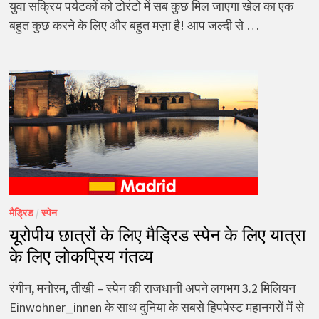
युवा सक्रिय पर्यटकों को टोरंटो में सब कुछ मिल जाएगा खेल का एक
बहुत कुछ करने के लिए और बहुत मज़ा है! आप जल्दी से …
मैड्रिड
/
स्पेन
यूरोपीय छात्रों के लिए मैड्रिड स्पेन के लिए यात्रा
के लिए लोकप्रिय गंतव्य
रंगीन, मनोरम, तीखी – स्पेन की राजधानी अपने लगभग 3.2 मिलियन
Einwohner_innen के साथ दुनिया के सबसे हिपपेस्ट महानगरों में से