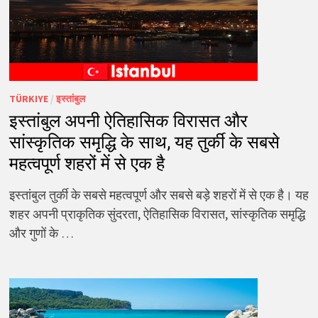
TÜRKIYE
/
इस्तांबुल
इस्तांबुल अपनी ऐतिहासिक विरासत और
सांस्कृतिक समृद्धि के साथ, यह तुर्की के सबसे
महत्वपूर्ण शहरों में से एक है
इस्तांबुल तुर्की के सबसे महत्वपूर्ण और सबसे बड़े शहरों में से एक है। यह
शहर अपनी प्राकृतिक सुंदरता, ऐतिहासिक विरासत, सांस्कृतिक समृद्धि
और गुणों के …