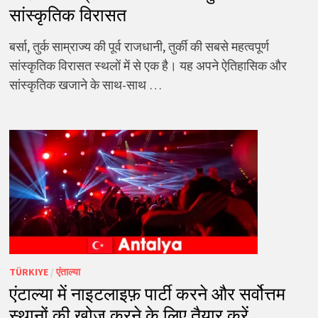
सांस्कृतिक विरासत
बर्सा, तुर्क साम्राज्य की पूर्व राजधानी, तुर्की की सबसे महत्वपूर्ण
सांस्कृतिक विरासत स्थलों में से एक है। यह अपने ऐतिहासिक और
सांस्कृतिक खजाने के साथ-साथ …
TÜRKIYE
/
एंताल्या
एंटाल्या में नाइटलाइफ़ पार्टी करने और सर्वोत्तम
स्थानों की खोज करने के लिए तैयार करें