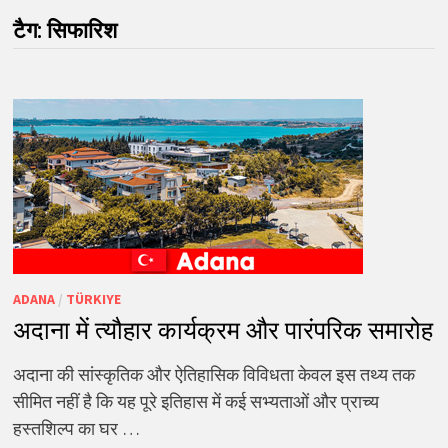
टैग:
सिफारिश
ADANA
/
TÜRKIYE
अदाना में त्यौहार कार्यक्रम और पारंपरिक समारोह
अदाना की सांस्कृतिक और ऐतिहासिक विविधता केवल इस तथ्य तक
सीमित नहीं है कि यह पूरे इतिहास में कई सभ्यताओं और प्राच्य
हस्तशिल्प का घर …