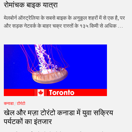
रोमांचक बाइक यात्रा
मेलबोर्न ऑस्ट्रेलिया के सबसे बाइक के अनुकूल शहरों में से एक है, पर
और सड़क नेटवर्क के बाहर चक्र रास्तों के १३५ किमी से अधिक …
कनाडा
/
टोरंटो
खेल और मज़ा टोरंटो कनाडा में युवा सक्रिय
पर्यटकों का इंतजार