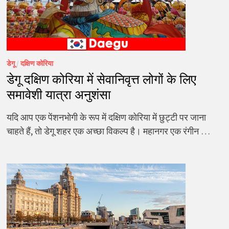
डेगू
/
दक्षिण कोरिया
डेगू दक्षिण कोरिया में सेवानिवृत्त लोगों के लिए
समावेशी यात्रा अनुशंसा
यदि आप एक पेंशनभोगी के रूप में दक्षिण कोरिया में छुट्टी पर जाना
चाहते हैं, तो डेगू शहर एक अच्छा विकल्प है। महानगर एक रंगीन …