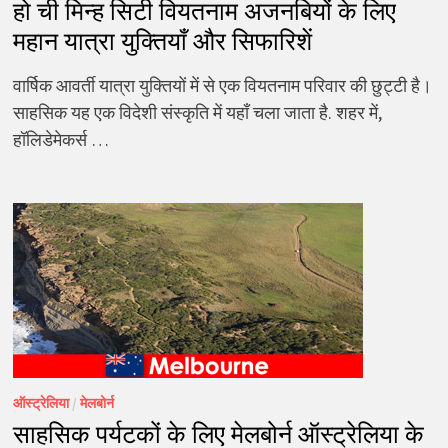
हो ची मिन्ह सिटी वियतनाम अजनबियों के लिए
महान यात्रा युक्तियाँ और सिफारिशें
वार्षिक आवर्ती यात्रा युक्तियों में से एक वियतनाम परिवार की छुट्टी है।
साहसिक यह एक विदेशी संस्कृति में यहाँ चला जाता है. शहर में,
हॉलिडेमेकर्स …
ऑस्ट्रेलिया
/
मेलबोर्न
साहसिक पर्यटकों के लिए मेलबोर्न ऑस्ट्रेलिया के