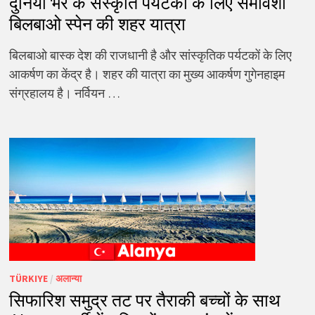
दुनिया भर के संस्कृति पर्यटकों के लिए समावेशी
बिलबाओ स्पेन की शहर यात्रा
बिलबाओ बास्क देश की राजधानी है और सांस्कृतिक पर्यटकों के लिए
आकर्षण का केंद्र है। शहर की यात्रा का मुख्य आकर्षण गुगेनहाइम
संग्रहालय है। नर्वियन …
TÜRKIYE
/
अलान्या
सिफारिश समुद्र तट पर तैराकी बच्चों के साथ