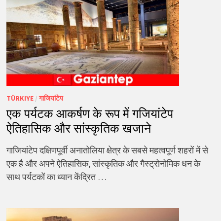
TÜRKIYE
/
गाजियांटेप
एक पर्यटक आकर्षण के रूप में गजियांटेप
ऐतिहासिक और सांस्कृतिक खजाने
गाजियांटेप दक्षिणपूर्वी अनातोलिया क्षेत्र के सबसे महत्वपूर्ण शहरों में से
एक है और अपने ऐतिहासिक, सांस्कृतिक और गैस्ट्रोनोमिक धन के
साथ पर्यटकों का ध्यान केंद्रित …