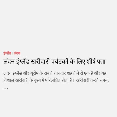
इंग्लैंड
/
लंदन
लंदन इंग्लैंड खरीदारी पर्यटकों के लिए शीर्ष पता
लंदन इंग्लैंड और यूरोप के सबसे शानदार शहरों में से एक है और यह
विशाल खरीदारी के दृश्य में परिलक्षित होता है। खरीदारी करते समय,
…