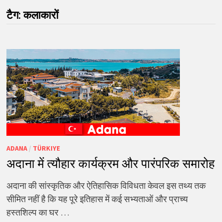
टैग:
कलाकारों
ADANA
/
TÜRKIYE
अदाना में त्यौहार कार्यक्रम और पारंपरिक समारोह
अदाना की सांस्कृतिक और ऐतिहासिक विविधता केवल इस तथ्य तक
सीमित नहीं है कि यह पूरे इतिहास में कई सभ्यताओं और प्राच्य
हस्तशिल्प का घर …