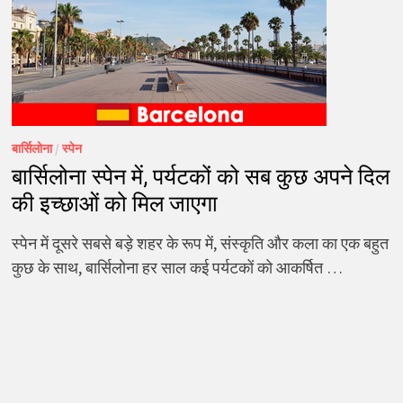
बार्सिलोना
/
स्पेन
बार्सिलोना स्पेन में, पर्यटकों को सब कुछ अपने दिल
की इच्छाओं को मिल जाएगा
स्पेन में दूसरे सबसे बड़े शहर के रूप में, संस्कृति और कला का एक बहुत
कुछ के साथ, बार्सिलोना हर साल कई पर्यटकों को आकर्षित …