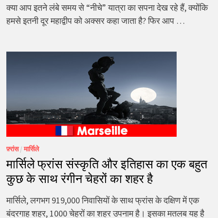
क्या आप इतने लंबे समय से “नीचे” यात्रा का सपना देख रहे हैं, क्योंकि
हमसे इतनी दूर महाद्वीप को अक्सर कहा जाता है? फिर आप …
फ़्रांस
/
मार्सिले
मार्सिले फ्रांस संस्कृति और इतिहास का एक बहुत
कुछ के साथ रंगीन चेहरों का शहर है
मार्सिले, लगभग 919,000 निवासियों के साथ फ्रांस के दक्षिण में एक
बंदरगाह शहर, 1000 चेहरों का शहर उपनाम है। इसका मतलब यह है