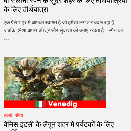
बार्सिलोना स्पेन के सुंदर शहर के लिए तीर्थयात्रियों
के लिए तीर्थयात्रा
एक ऐसे शहर में आपका स्वागत है जो हमेशा लगातार बदल रहा है,
जबकि हमेशा अपने चरित्र और सुंदरता को बनाए रखता है। स्पेन का
…
इटली
/
वेनिस
वेनिस इटली के लैगून शहर में पर्यटकों के लिए