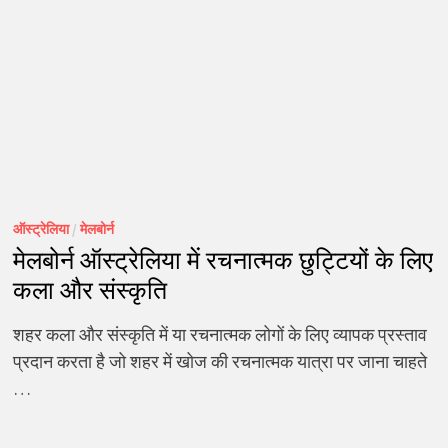
ऑस्ट्रेलिया
/
मेलबोर्न
मेलबोर्न ऑस्ट्रेलिया में रचनात्मक छुट्टियों के लिए
कला और संस्कृति
शहर कला और संस्कृति में या रचनात्मक लोगों के लिए व्यापक प्रस्ताव
प्रदान करता है जो शहर में खोज की रचनात्मक यात्रा पर जाना चाहते
…