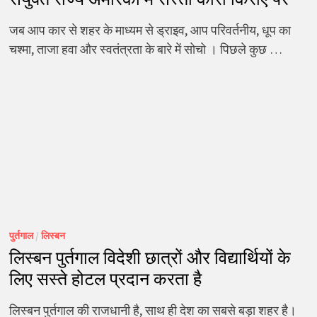
जब आप कार से शहर के माध्यम से ड्राइव, आप परिवर्तनीय, धूप का
चश्मा, ताजा हवा और स्वतंत्रता के बारे में सोचो । पिछले कुछ …
पुर्तगाल
/
लिस्बन
लिस्बन पुर्तगाल विदेशी छात्रों और विद्यार्थियों के
लिए सस्ते होटल प्रदान करता है
लिस्बन पुर्तगाल की राजधानी है, साथ ही देश का सबसे बड़ा शहर है।