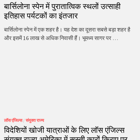
बार्सिलोना स्पेन में पुरातात्विक स्थलों उत्साही
इतिहास पर्यटकों का इंतजार
बार्सिलोना स्पेन में एक शहर है। यह देश का दूसरा सबसे बड़ा शहर है
और इसमें 16 लाख से अधिक निवासी हैं। भूमध्य सागर पर …
लॉस एंजिल्स
/
संयुक्त राज्य
विदेशियों खोजी यात्राओं के लिए लॉस एंजिल्स
संयुक्त राज्य अमेरिका में सस्ती कारों किराए पर