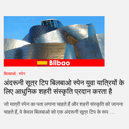
बिलबाओ
/
स्पेन
अंदरूनी सूत्र टिप बिलबाओ स्पेन युवा यात्रियों के
लिए आधुनिक शहरी संस्कृति प्रदान करता है
जो यात्री स्पेन का पता लगाना चाहते हैं और शहरी संस्कृति को जानना
चाहते हैं, वे केवल बिलबाओ को एक अंदरूनी सूत्र टिप के रूप …