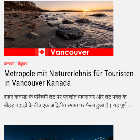
कनाडा
/
वैंकूवर
Metropole mit Naturerlebnis für Touristen
in Vancouver Kanada
शहर कनाडा के पश्चिमी तट पर प्रशांत महासागर और तट पर्वत के
बीहड़ पहाड़ों के बीच एक अद्वितीय स्थान पर फैला हुआ है। यह पूर्ण …