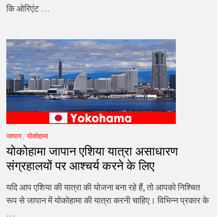
कि ओरिएंट …
जापान
/
योकोहामा
योकोहामा जापान एशिया यात्रा असाधारण
संग्रहालयों पर आश्चर्य करने के लिए
यदि आप एशिया की यात्रा की योजना बना रहे हैं, तो आपको निश्चित
रूप से जापान में योकोहामा की यात्रा करनी चाहिए। विभिन्न प्रकार के
…