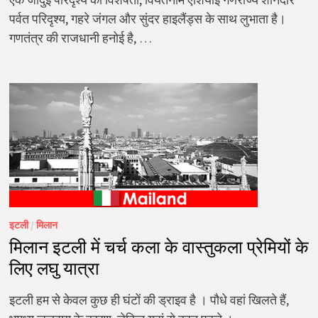
पर्वत परिदृश्य, गहरे जंगल और सुंदर हाइलैंड्स के साथ लुभाता है।
गणतंत्र की राजधानी हनोई है, …
इटली
/
मिलान
मिलान इटली में चर्च कला के वास्तुकला प्रेमियों के
लिए लघु यात्रा
इटली हम से केवल कुछ ही घंटों की ड्राइव है । पौधे वहां खिलते हैं,