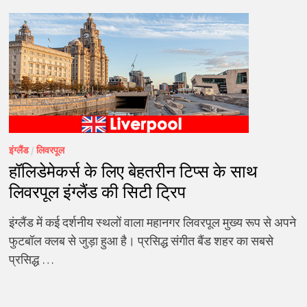
इंग्लैंड
/
लिवरपूल
हॉलिडेमेकर्स के लिए बेहतरीन टिप्स के साथ
लिवरपूल इंग्लैंड की सिटी ट्रिप
इंग्लैंड में कई दर्शनीय स्थलों वाला महानगर लिवरपूल मुख्य रूप से अपने
फुटबॉल क्लब से जुड़ा हुआ है। प्रसिद्ध संगीत बैंड शहर का सबसे
प्रसिद्ध …