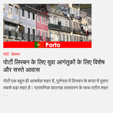
पोर्टो
/
लिस्बन
पोर्टो लिस्बन के लिए युवा आगंतुकों के लिए विशेष
और सस्ते आवास
पोर्टो एक बहुत ही आकर्षक शहर है, पुर्तगाल में लिस्बन के बगल में दूसरा
सबसे बड़ा शहर है। प्रामाणिक बंदरगाह वातावरण के साथ तटीय शहर
…