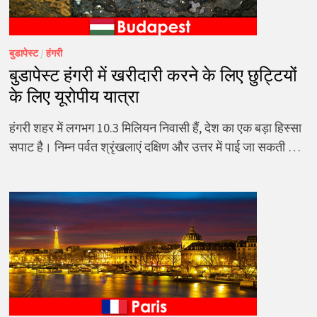
बुडापेस्ट
/
हंगरी
बुडापेस्ट हंगरी में खरीदारी करने के लिए छुट्टियों
के लिए यूरोपीय यात्रा
हंगरी शहर में लगभग 10.3 मिलियन निवासी हैं, देश का एक बड़ा हिस्सा
सपाट है। निम्न पर्वत श्रृंखलाएं दक्षिण और उत्तर में पाई जा सकती …