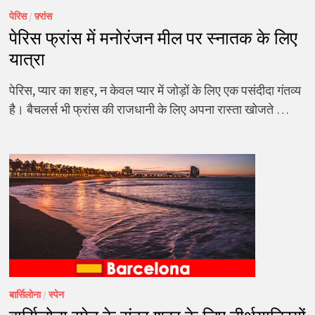
पेरिस
/
फ़्रांस
पेरिस फ्रांस में मनोरंजन मील पर स्नातक के लिए
यात्रा
पेरिस, प्यार का शहर, न केवल प्यार में जोड़ों के लिए एक पसंदीदा गंतव्य
है। बैचलर्स भी फ्रांस की राजधानी के लिए अपना रास्ता खोजते …
बार्सिलोना
/
स्पेन