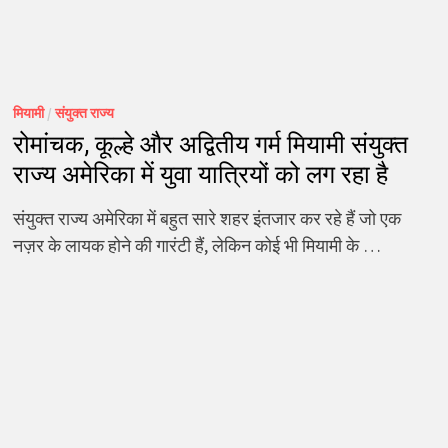
मियामी
/
संयुक्त राज्य
रोमांचक, कूल्हे और अद्वितीय गर्म मियामी संयुक्त
राज्य अमेरिका में युवा यात्रियों को लग रहा है
संयुक्त राज्य अमेरिका में बहुत सारे शहर इंतजार कर रहे हैं जो एक
नज़र के लायक होने की गारंटी हैं, लेकिन कोई भी मियामी के …