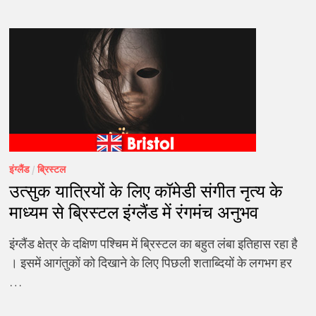
इंग्लैंड
/
ब्रिस्टल
उत्सुक यात्रियों के लिए कॉमेडी संगीत नृत्य के
माध्यम से ब्रिस्टल इंग्लैंड में रंगमंच अनुभव
इंग्लैंड क्षेत्र के दक्षिण पश्चिम में ब्रिस्टल का बहुत लंबा इतिहास रहा है
। इसमें आगंतुकों को दिखाने के लिए पिछली शताब्दियों के लगभग हर
…