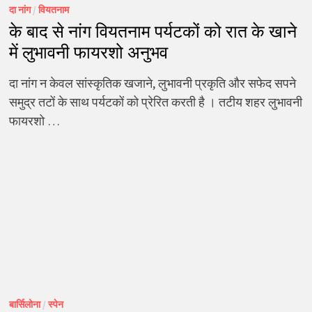
दा नांग
/
वियतनाम
के बाद से नांग वियतनाम पर्यटकों को रात के खाने
में लुभावनी फायरशो अनुभव
दा नांग न केवल सांस्कृतिक खजाने, लुभावनी प्रकृति और सफेद सपने
समुद्र तटों के साथ पर्यटकों को प्रेरित करती है । तटीय शहर लुभावनी
फायरशो …
बार्सिलोना
/
स्पेन