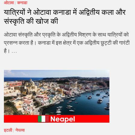
ओटावा
/
कनाडा
यात्रियों ने ओटावा कनाडा में अद्वितीय कला और
संस्कृति की खोज की
ओटावा संस्कृति और प्रकृति के अद्वितीय मिश्रण के साथ यात्रियों को
प्रसन्न करता है। कनाडा में इस क्षेत्र में एक अद्वितीय छुट्टी की गारंटी
है। …
इटली
/
नेपल्स