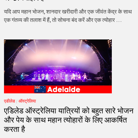
यदि आप महान भोजन, शानदार खरीदारी और एक जीवंत केंद्र के साथ
एक गंतव्य की तलाश में हैं, तो सोचना बंद करें और एक त्योहार …
एडीलेड
/
ऑस्ट्रेलिया
एडिलेड ऑस्ट्रेलिया यात्रियों को बहुत सारे भोजन
और पेय के साथ महान त्योहारों के लिए आकर्षित
करता है