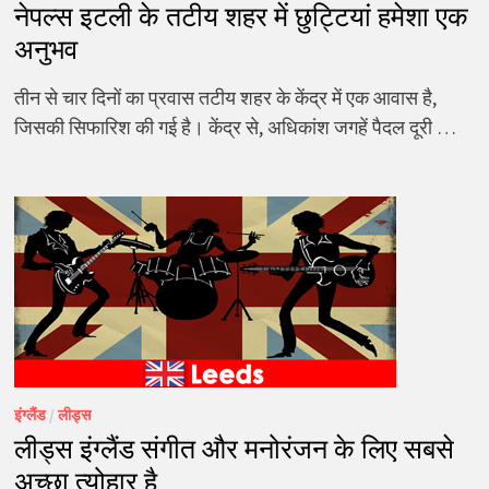
नेपल्स इटली के तटीय शहर में छुट्टियां हमेशा एक
अनुभव
तीन से चार दिनों का प्रवास तटीय शहर के केंद्र में एक आवास है,
जिसकी सिफारिश की गई है। केंद्र से, अधिकांश जगहें पैदल दूरी …
इंग्लैंड
/
लीड्स
लीड्स इंग्लैंड संगीत और मनोरंजन के लिए सबसे
अच्छा त्योहार है