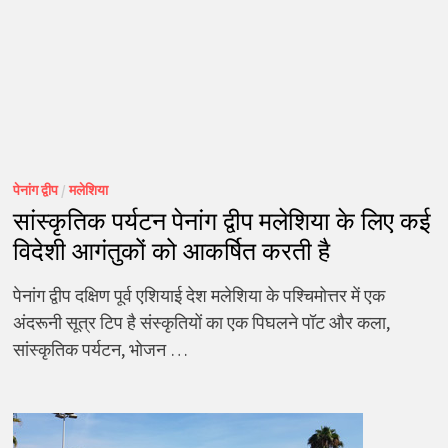
पेनांग द्वीप
/
मलेशिया
सांस्कृतिक पर्यटन पेनांग द्वीप मलेशिया के लिए कई
विदेशी आगंतुकों को आकर्षित करती है
पेनांग द्वीप दक्षिण पूर्व एशियाई देश मलेशिया के पश्चिमोत्तर में एक
अंदरूनी सूत्र टिप है संस्कृतियों का एक पिघलने पॉट और कला,
सांस्कृतिक पर्यटन, भोजन …