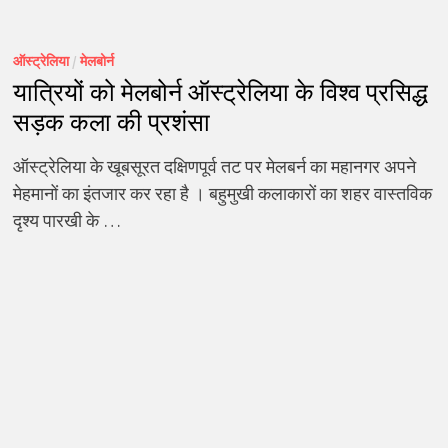
ऑस्ट्रेलिया
/
मेलबोर्न
यात्रियों को मेलबोर्न ऑस्ट्रेलिया के विश्व प्रसिद्ध
सड़क कला की प्रशंसा
ऑस्ट्रेलिया के खूबसूरत दक्षिणपूर्व तट पर मेलबर्न का महानगर अपने
मेहमानों का इंतजार कर रहा है । बहुमुखी कलाकारों का शहर वास्तविक
दृश्य पारखी के …