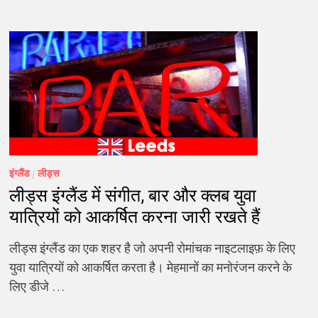
इंग्लैंड
/
लीड्स
लीड्स इंग्लैंड में संगीत, बार और क्लब युवा
यात्रियों को आकर्षित करना जारी रखते हैं
लीड्स इंग्लैंड का एक शहर है जो अपनी रोमांचक नाइटलाइफ़ के लिए
युवा यात्रियों को आकर्षित करता है। मेहमानों का मनोरंजन करने के
लिए डीजे …