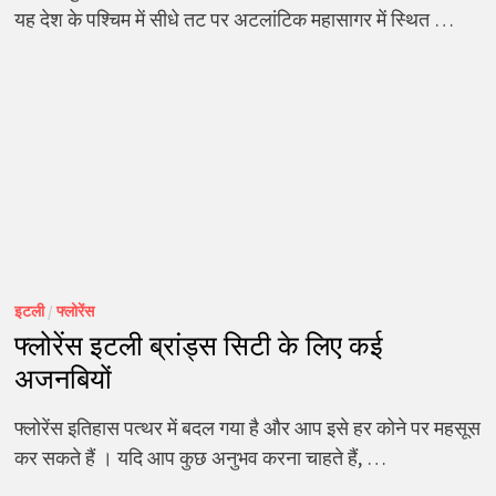
यह देश के पश्चिम में सीधे तट पर अटलांटिक महासागर में स्थित …
इटली
/
फ्लोरेंस
फ्लोरेंस इटली ब्रांड्स सिटी के लिए कई
अजनबियों
फ्लोरेंस इतिहास पत्थर में बदल गया है और आप इसे हर कोने पर महसूस
कर सकते हैं । यदि आप कुछ अनुभव करना चाहते हैं, …