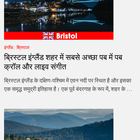
इंग्लैंड
/
ब्रिस्टल
ब्रिस्टल इंग्लैंड शहर में सबसे अच्छा पब में पब
क्रॉल और लाइव संगीत
ब्रिस्टल इंग्लैंड के दक्षिण-पश्चिम में एवन नदी पर स्थित है और इसका
एक समृद्ध समुद्री इतिहास है। एक पूर्व बंदरगाह के रूप में, शहर के …