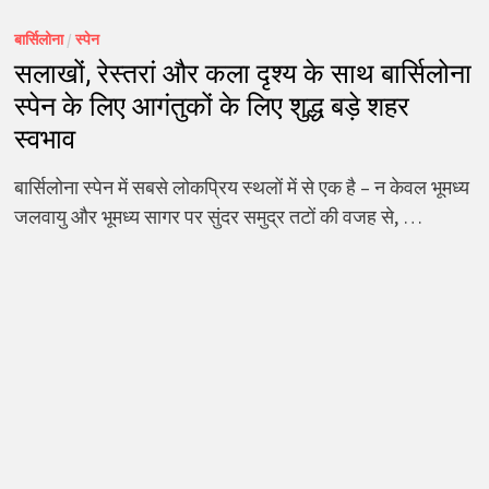
बार्सिलोना
/
स्पेन
सलाखों, रेस्तरां और कला दृश्य के साथ बार्सिलोना
स्पेन के लिए आगंतुकों के लिए शुद्ध बड़े शहर
स्वभाव
बार्सिलोना स्पेन में सबसे लोकप्रिय स्थलों में से एक है – न केवल भूमध्य
जलवायु और भूमध्य सागर पर सुंदर समुद्र तटों की वजह से, …