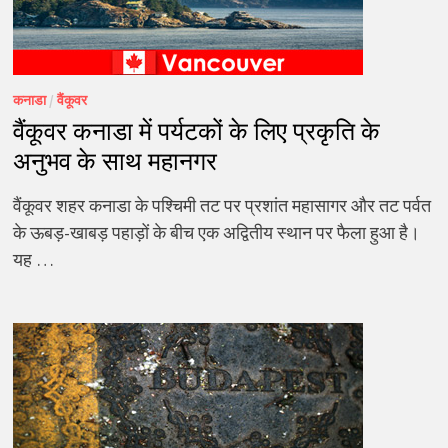
कनाडा
/
वैंकूवर
वैंकूवर कनाडा में पर्यटकों के लिए प्रकृति के
अनुभव के साथ महानगर
वैंकूवर शहर कनाडा के पश्चिमी तट पर प्रशांत महासागर और तट पर्वत
के ऊबड़-खाबड़ पहाड़ों के बीच एक अद्वितीय स्थान पर फैला हुआ है।
यह …