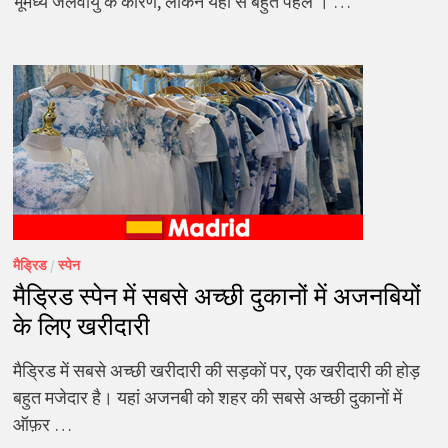
भूमध्य जलवायु के कारण, लेकिन यहां से बहुत पहले । …
मैड्रिड
/
स्पेन
मैड्रिड स्पेन में सबसे अच्छी दुकानों में अजनबियों
के लिए खरीदारी
मैड्रिड में सबसे अच्छी खरीदारी की सड़कों पर, एक खरीदारी की होड़
बहुत मजेदार है। यहां अजनबी को शहर की सबसे अच्छी दुकानों में
ऑफ़र …