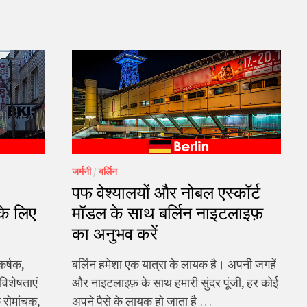
जर्मनी
/
बर्लिन
पफ वेश्यालयों और नोबल एस्कॉर्ट
 के लिए
मॉडल के साथ बर्लिन नाइटलाइफ़
का अनुभव करें
कर्षक,
बर्लिन हमेशा एक यात्रा के लायक है। अपनी जगहें
विशेषताएं
और नाइटलाइफ़ के साथ हमारी सुंदर पूंजी, हर कोई
क रोमांचक,
अपने पैसे के लायक हो जाता है …