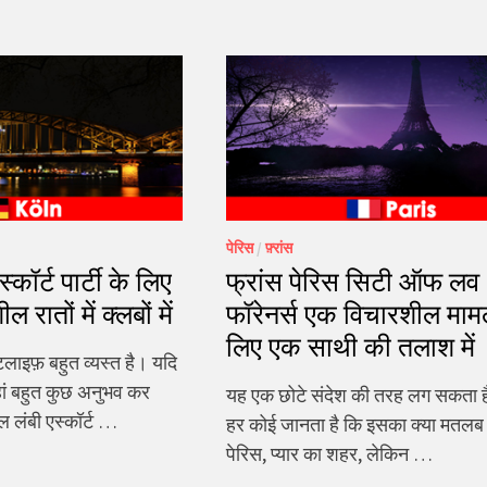
पेरिस
/
फ़्रांस
कॉर्ट पार्टी के लिए
फ्रांस पेरिस सिटी ऑफ लव
रातों में क्लबों में
फॉरेनर्स एक विचारशील मामल
लिए एक साथी की तलाश में
इटलाइफ़ बहुत व्यस्त है। यदि
हां बहुत कुछ अनुभव कर
यह एक छोटे संदेश की तरह लग सकता ह
 लंबी एस्कॉर्ट …
हर कोई जानता है कि इसका क्या मतलब है
पेरिस, प्यार का शहर, लेकिन …