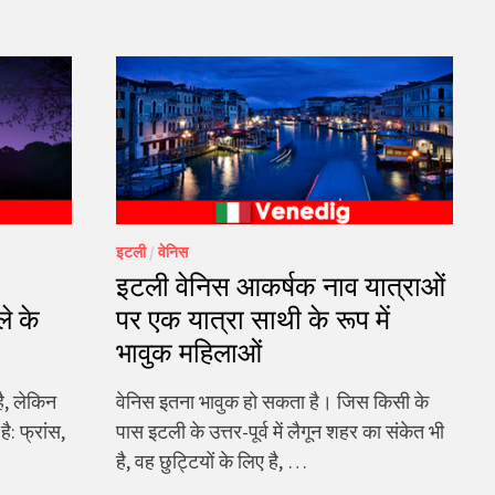
इटली
/
वेनिस
इटली वेनिस आकर्षक नाव यात्राओं
े के
पर एक यात्रा साथी के रूप में
भावुक महिलाओं
ै, लेकिन
वेनिस इतना भावुक हो सकता है। जिस किसी के
: फ्रांस,
पास इटली के उत्तर-पूर्व में लैगून शहर का संकेत भी
है, वह छुट्टियों के लिए है, …