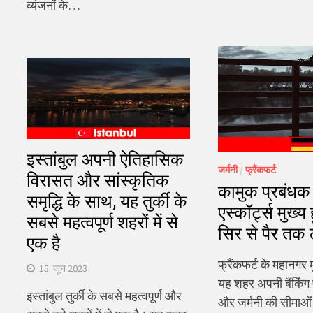
व्यंजनों के…
इस्तांबुल अपनी ऐतिहासिक
जर्मनी
/
फ्रैंकफर्ट
विरासत और सांस्कृतिक
कामुक प्रबंधक फ्
समृद्धि के साथ, यह तुर्की के
एस्कॉर्ट्स मुख्य
सबसे महत्वपूर्ण शहरों में से
सिर से पैर तक ल
एक है
फ्रैंकफर्ट के महानगर म
15. जून 2023
यह शहर अपनी बैंकिंग 
इस्तांबुल तुर्की के सबसे महत्वपूर्ण और
और जर्मनी की सीमाओं 