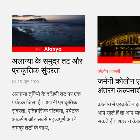
अलान्या के समुद्र तट और
प्राकृतिक सुंदरता
कोलोन
/
जर्मनी
जर्मनी कोलोन एस्
25. जून 2023
अंतरंग कल्पनाशील 
अलान्या तुर्किये के दक्षिणी तट पर एक
पर्यटक जिला है। अपनी प्राकृतिक
कोलोन में एस्कॉर्ट ना
सुंदरता, ऐतिहासिक संरचना, पर्यटक
आप खुले हैं तो आप य
आकर्षण और सबसे महत्वपूर्ण अपने
सकते हैं। शहर न केवल
समुद्र तटों के साथ,…