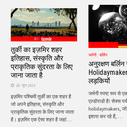
तुर्की का इज़मिर शहर
जर्मनी
/
बर्लिन
इतिहास, संस्कृति और
अनुरक्षण बर्लिन 
प्राकृतिक सुंदरता के लिए
Holidaymakers
जाना जाता है
लड़कियों
28. जून 2023
जर्मनी स्पष्ट रूप से एक
इज़मिर पश्चिमी तुर्की का एक शहर है
एल्डोराडो है! सेक्स प
जो अपने इतिहास, संस्कृति और
holidaymakers, जो 
प्राकृतिक सुंदरता के लिए जाना जाता
इशारा कर रहे हैं, …
है। इज़मिर एक ऐसा शहर है जहां…