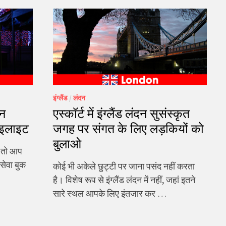
इंग्लैंड
/
लंदन
िन
एस्कॉर्ट में इंग्लैंड लंदन सुसंस्कृत
हाइलाइट
जगह पर संगत के लिए लड़कियों को
बुलाओ
, तो आप
 सेवा बुक
कोई भी अकेले छुट्टी पर जाना पसंद नहीं करता
है। विशेष रूप से इंग्लैंड लंदन में नहीं, जहां इतने
सारे स्थल आपके लिए इंतजार कर …