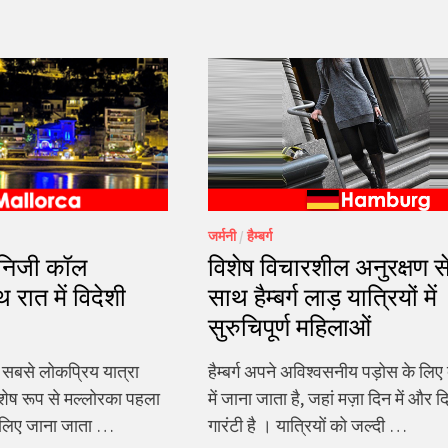
जर्मनी
/
हैम्बर्ग
 निजी कॉल
विशेष विचारशील अनुरक्षण स
 रात में विदेशी
साथ हैम्बर्ग लाड़ यात्रियों में
सुरुचिपूर्ण महिलाओं
च सबसे लोकप्रिय यात्रा
हैम्बर्ग अपने अविश्वसनीय पड़ोस के लिए
विशेष रूप से मल्लोरका पहला
में जाना जाता है, जहां मज़ा दिन में और 
के लिए जाना जाता …
गारंटी है । यात्रियों को जल्दी …