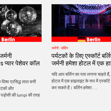
जर्मनी
/
बर्लिन
जर्मनी
पर्यटकों के लिए एस्कॉर्ट बर्ल
 प्यार पेशेवर कॉल
जर्मनी हमेशा होटल में एक 
यदि आप बर्लिन का पता लगाना चाहते हैं
होटल में एक हाइलाइट के रूप में एस्कॉर्ट
 विश्व प्रसिद्ध लाल बत्ती
कर सकते हैं। बर्लिन हमेशा …
र्यटकों और
पड़ोसी की lumpi की तरह