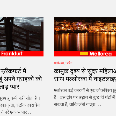
मलोरका
/
स्पेन
रैंकफर्ट में
कामुक दृश्य से सुंदर महिला
 हूं अपने ग्राहकों को
साथ मल्लोरका में नाइटलाइ
ाड़ प्यार
मलोरका कई कारणों से एक लोकप्रिय छुट
है। इस द्वीप पर उड़ान से कुछ ही घंटों में
ुख्य हूं कभी नहीं सोता है ।
सकता है, ताकि लंबी यात्रा …
एकाग्रता, स्टॉक एक्सचेंज
से परे एक व्यापार …