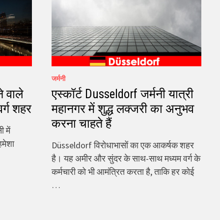
जर्मनी
े वाले
एस्कॉर्ट Dusseldorf जर्मनी यात्री
वर्ग शहर
महानगर में शुद्ध लक्जरी का अनुभव
करना चाहते हैं
 में
हमेशा
Düsseldorf विरोधाभासों का एक आकर्षक शहर
है। यह अमीर और सुंदर के साथ-साथ मध्यम वर्ग के
कर्मचारी को भी आमंत्रित करता है, ताकि हर कोई
…