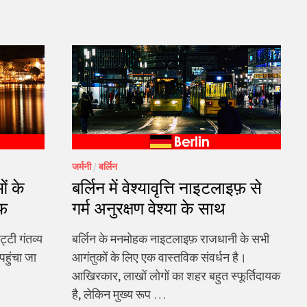
जर्मनी
/
बर्लिन
ओं के
बर्लिन में वेश्यावृत्ति नाइटलाइफ़ से
फ़
गर्म अनुरक्षण वेश्या के साथ
्टी गंतव्य
बर्लिन के मनमोहक नाइटलाइफ़ राजधानी के सभी
 पहुंचा जा
आगंतुकों के लिए एक वास्तविक संवर्धन है।
आखिरकार, लाखों लोगों का शहर बहुत स्फूर्तिदायक
है, लेकिन मुख्य रूप …