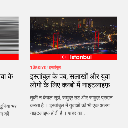
TÜRKIYE
/
इस्तांबुल
ेवा के
इस्तांबुल के पब, सलाखों और युवा
लोगों के लिए क्लबों में नाइटलाइफ़
तुर्की न केवल सूर्य, समुद्र तट और समुद्र प्रदान
करता है । इस्तांबुल में युवाओं की भी एक अलग
 दुनिया भर
नाइटलाइफ़ होती है । शहर का …
दिन की