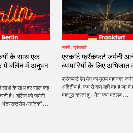
जर्मनी
/
फ्रैंकफर्ट
ियों के साथ एक
एस्कॉर्ट फ्रैंकफर्ट जर्मनी आन
 में बर्लिन में अनुभव
व्यापारियों के लिए अभिजात 
फ्रैंकफर्ट ऐम मेन का मुख्य महानगर जर्मनी
अद्वितीय है, कम से कम यही वह है जो मैं 
ई लाभों के साथ हर साल कई
महसूस करता हूं। मेरा क्या मतलब …
रती है। बर्लिन को जर्मनी
 अंतरराष्ट्रीय आगंतुकों …