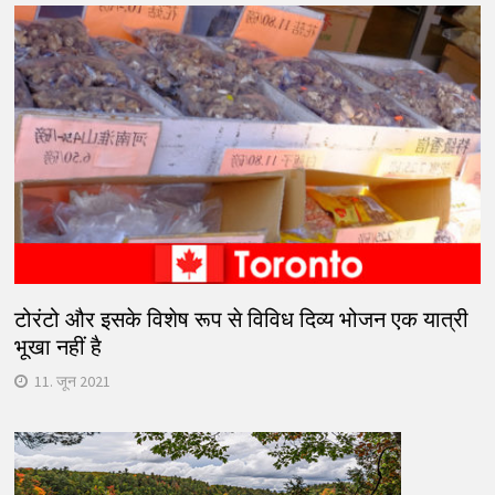
टोरंटो और इसके विशेष रूप से विविध दिव्य भोजन एक यात्री
भूखा नहीं है
11. जून 2021