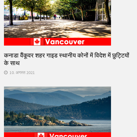
कनाडा वैंकूवर शहर गाइड स्थानीय कोनों में विदेश में छुट्टियों
के साथ
10. अगस्त 2021