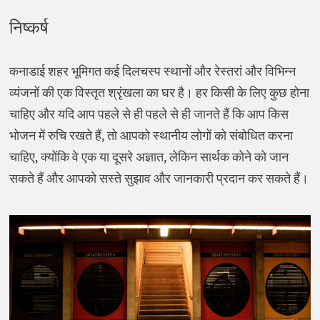
निष्कर्ष
कनाडाई शहर भूमिगत कई दिलचस्प स्थानों और रेस्तरां और विभिन्न
व्यंजनों की एक विस्तृत श्रृंखला का घर है। हर किसी के लिए कुछ होना
चाहिए और यदि आप पहले से ही पहले से ही जानते हैं कि आप किस
भोजन में रुचि रखते हैं, तो आपको स्थानीय लोगों को संबोधित करना
चाहिए, क्योंकि वे एक या दूसरे अज्ञात, लेकिन सार्थक कोने को जान
सकते हैं और आपको सस्ते सुझाव और जानकारी प्रदान कर सकते हैं।