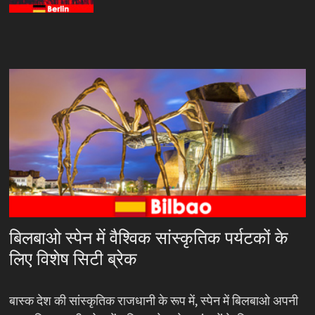
बिलबाओ स्पेन में वैश्विक सांस्कृतिक पर्यटकों के
लिए विशेष सिटी ब्रेक
बास्क देश की सांस्कृतिक राजधानी के रूप में, स्पेन में बिलबाओ अपनी