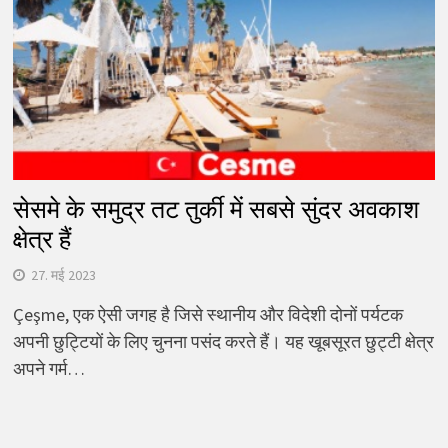
सेसमे के समुद्र तट तुर्की में सबसे सुंदर अवकाश
क्षेत्र हैं
27. मई 2023
Çeşme, एक ऐसी जगह है जिसे स्थानीय और विदेशी दोनों पर्यटक
अपनी छुट्टियों के लिए चुनना पसंद करते हैं। यह खूबसूरत छुट्टी क्षेत्र
अपने गर्म…