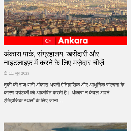
अंकारा पार्क, संग्रहालय, खरीदारी और
नाइटलाइफ़ में करने के लिए मज़ेदार चीज़ें
11. जून 2023
तुर्की की राजधानी अंकारा अपनी ऐतिहासिक और आधुनिक संरचना के
कारण पर्यटकों को आकर्षित करती है। अंकारा न केवल अपने
ऐतिहासिक स्थलों के लिए जाना…