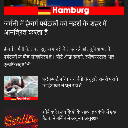
जर्मनी में हैम्बर्ग पर्यटकों को नहरों के शहर में
आमंत्रित करता है
हैम्बर्ग जर्मनी के सबसे सुरम्य शहरों में से एक है और दुनिया भर के
पर्यटकों के बीच लोकप्रिय है। पोर्ट ऑफ़ हैम्बर्ग, स्पीचरस्टाड और
एल्बफिलहार्मोनी…
फ्रैंकफर्ट परिवार जर्मनी के दूसरे सबसे पुराने
चिड़ियाघर में घूम रहा है
शीर्ष कॉल लड़कियों के साथ एक कैफे में एक
बैठक में बर्लिन में अनुभव अनुरक्षण