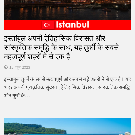
इस्तांबुल अपनी ऐतिहासिक विरासत और
सांस्कृतिक समृद्धि के साथ, यह तुर्की के सबसे
महत्वपूर्ण शहरों में से एक है
15. जून 2023
इस्तांबुल तुर्की के सबसे महत्वपूर्ण और सबसे बड़े शहरों में से एक है। यह
शहर अपनी प्राकृतिक सुंदरता, ऐतिहासिक विरासत, सांस्कृतिक समृद्धि
और गुणों के…