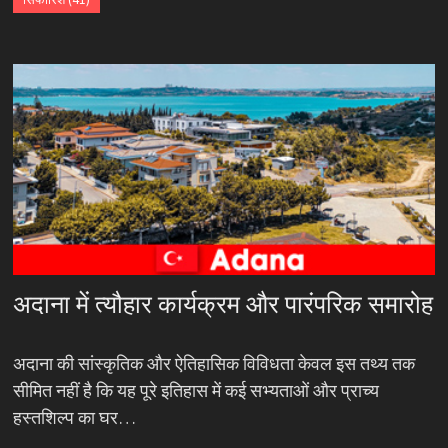
अदाना में त्यौहार कार्यक्रम और पारंपरिक समारोह
अदाना की सांस्कृतिक और ऐतिहासिक विविधता केवल इस तथ्य तक
सीमित नहीं है कि यह पूरे इतिहास में कई सभ्यताओं और प्राच्य
हस्तशिल्प का घर…