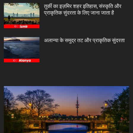
तुर्की का इज़मिर शहर इतिहास, संस्कृति और
प्राकृतिक सुंदरता के लिए जाना जाता है
अलान्या के समुद्र तट और प्राकृतिक सुंदरता