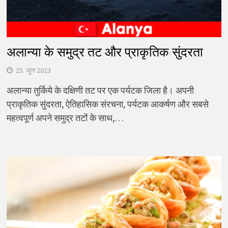
अलान्या के समुद्र तट और प्राकृतिक सुंदरता
25. जून 2023
अलान्या तुर्किये के दक्षिणी तट पर एक पर्यटक जिला है। अपनी
प्राकृतिक सुंदरता, ऐतिहासिक संरचना, पर्यटक आकर्षण और सबसे
महत्वपूर्ण अपने समुद्र तटों के साथ,…