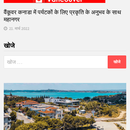
वैंकूवर कनाडा में पर्यटकों के लिए प्रकृति के अनुभव के साथ
महानगर
21. मार्च 2022
खोजे
निम्न
को
खोजें: