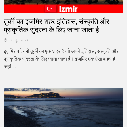
तुर्की का इज़मिर शहर इतिहास, संस्कृति और
प्राकृतिक सुंदरता के लिए जाना जाता है
28. जून 2023
इज़मिर पश्चिमी तुर्की का एक शहर है जो अपने इतिहास, संस्कृति और
प्राकृतिक सुंदरता के लिए जाना जाता है। इज़मिर एक ऐसा शहर है
जहां…