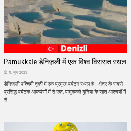
Pamukkale डेनिज़ली में एक विश्व विरासत स्थल
8. जून 2023
डेनिज़ली पश्चिमी तुर्की में एक प्रमुख पर्यटन स्थल है। क्षेत्र के सबसे
प्रसिद्ध पर्यटक आकर्षणों में से एक, पामुक्कले दुनिया के सात आश्चर्यों में
से…