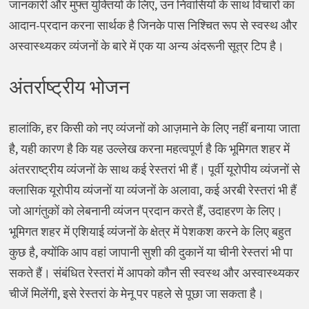
जानकारी और मुफ्त युक्तियों के लिए, उन निवासियों के साथ विचारों का
आदान-प्रदान करना सार्थक है जिनके पास निश्चित रूप से स्वस्थ और
अस्वास्थ्यकर व्यंजनों के बारे में एक या अन्य अंदरूनी सूत्र टिप है।
अंतर्राष्ट्रीय भोजन
हालांकि, हर किसी को नए व्यंजनों को आज़माने के लिए नहीं बनाया जाता
है, यही कारण है कि यह उल्लेख करना महत्वपूर्ण है कि भूमिगत शहर में
अंतरराष्ट्रीय व्यंजनों के साथ कई रेस्तरां भी हैं। पूर्वी यूरोपीय व्यंजनों से
क्लासिक यूरोपीय व्यंजनों या व्यंजनों के अलावा, कई अरबी रेस्तरां भी हैं
जो आगंतुकों को लेबनानी व्यंजन प्रदान करते हैं, उदाहरण के लिए।
भूमिगत शहर में एशियाई व्यंजनों के क्षेत्र में पेशकश करने के लिए बहुत
कुछ है, क्योंकि आप वहां जापानी सुशी की दुकानें या चीनी रेस्तरां भी पा
सकते हैं। संबंधित रेस्तरां में आपको कौन सी स्वस्थ और अस्वास्थ्यकर
चीजें मिलेंगी, इसे रेस्तरां के मेनू पर पहले से पूछा जा सकता है।