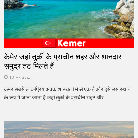
केमेर जहां तुर्की के प्राचीन शहर और शानदार
समुद्र तट मिलते हैं
13. जून 2023
केमेर सबसे लोकप्रिय अवकाश स्थलों में से एक है और इसे उस स्थान
के रूप में जाना जाता है जहां तुर्की के प्राचीन शहर और…