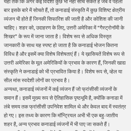
यहां तक कि अगर कई विदेशी कुछ भी नहीं सोच सकते हैं जब वे पहली
बार इसके बारे में सोचते हैं, तो कनाडाई संस्कृति में कुछ विशिष्ट क्षेत्रीय
व्यंजन भी होते हैं जिनकी सिफारिश की जाती है और कोशिश की जानी
चाहिए। शहर को, उदाहरण के लिए, उत्तरी अमेरिका में “गैस्ट्रोनॉमी के
शिखर” के रूप में जाना जाता है। विशेष रूप से अधिक विस्तृत
जानकारी के साथ यह स्पष्ट हो जाता है कि कनाडाई भोजन कितना
विविध है और इसमें क्या विशेष विशेषताएं हैं। ये ख़ासियतें विशेष रूप से
उत्तरी अमेरिका के मूल अमेरिकियों के प्रभाव के कारण हैं, जिनकी खाद्य
संस्कृति ने कनाडाई को भी प्रभावित किया है। विशेष रूप से, व्हेल या
सील मांस स्वदेशी लोगों का प्रभाव है।
अन्यथा, कनाडाई व्यंजनों में कई व्यंजन हैं जो फ्रांसीसी व्यंजनों के
समान हैं। इसमें मुख्य रूप से ऐतिहासिक पृष्ठभूमि है, क्योंकि कनाडा में
लंबे समय तक फ्रांसीसी उपनिवेश शामिल थे और केवल बाद में स्वतंत्र
हो गए। इस तथ्य के कारण कि मॉन्ट्रियल अभी भी एक बहु-जातीय
शहर है, अन्य प्रभाव कनाडाई व्यंजनों में भी पाए जा सकते हैं।