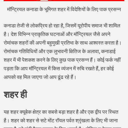
मॉन्ट्रियल कनाडा के भूमिगत शहर में विदेशियों के लिए पाक प्रसन्न
कनाडा तेजी से लोकप्रिय हो रहा है, जिसमें यूरोपीय समाज भी शामिल
है। देश विभिन्न प्राकृतिक घटनाओं और मॉन्ट्रियल जैसे अपने
रोमांचक शहरों की अपनी बहुमुखी प्रतिभा के साथ आश्वस्त करता है।
रोमांचक गतिविधियों और एक लुभावनी क्षितिज के अलावा, कनाडाई
शहर में भी पेशकश करने के लिए कुछ पाक प्रसन्न हैं। कोई फर्क नहीं
पड़ता कि आप मॉन्ट्रियल में किस व्यंजन में रुचि रखते हैं, हर कोई
आपको वह मिल जाएगा जो आप ढूंढ रहे हैं।
शहर ही
यह शहर क्यूबेक क्षेत्र का सबसे बड़ा शहर है और एक द्वीप पर स्थित
है। शहर को शहर से सटे मोंट रॉयल पर्वत श्रृंखला के लिए भी जाना