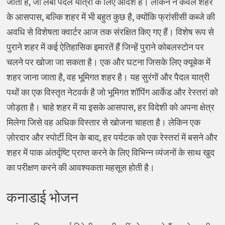
जाता है, जो लंबी पैदल यात्रा के लिए आदर्श है। लेकिन न केवल शहर
के आसपास, बल्कि शहर में भी बहुत कुछ है, क्योंकि फ्रांसीसी कब्जे की
अवधि से विशेषता क्वार्टर आज तक संरक्षित किए गए हैं। विशेष रूप से
पुराने शहर में कई ऐतिहासिक इमारतें हैं जिन्हें पुराने कोबलस्टोन पर
चलने पर खोजा जा सकता है। एक और घटना जिसके लिए क्यूबेक में
शहर जाना जाता है, वह भूमिगत शहर है। यह सुरंगों और पैदल यात्री
पथों का एक विस्तृत नेटवर्क है जो भूमिगत शॉपिंग आर्केड और रेस्तरां को
जोड़ता है। चाहे शहर में या इसके आसपास, हर विदेशी को अपना क्षेत्र
मिलेगा जिसे वह अधिक विस्तार से खोजना चाहता है। लेकिन एक
ज़ोरदार और स्पोर्टी दिन के बाद, हर पर्यटक को एक रेस्तरां में बसने और
शहर में पाक अंतर्दृष्टि प्राप्त करने के लिए विभिन्न व्यंजनों के साथ खुद
का परीक्षण करने की आवश्यकता महसूस होती है।
कनाडाई भोजन