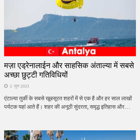
मज़ा एड्रेनालाईन और साहसिक अंताल्या में सबसे
अच्छा छुट्टी गतिविधियों
2. जून 2023
एंटाल्या तुर्की के सबसे खूबसूरत शहरों में से एक है और हर साल लाखों
पर्यटक यहां आते हैं। शहर की अनूठी सुंदरता, समृद्ध इतिहास और…