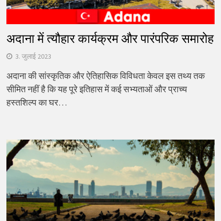
अदाना में त्यौहार कार्यक्रम और पारंपरिक समारोह
3. जुलाई 2023
अदाना की सांस्कृतिक और ऐतिहासिक विविधता केवल इस तथ्य तक
सीमित नहीं है कि यह पूरे इतिहास में कई सभ्यताओं और प्राच्य
हस्तशिल्प का घर…