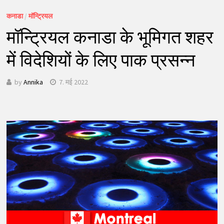
कनाडा
/
मॉन्ट्रियल
मॉन्ट्रियल कनाडा के भूमिगत शहर
में विदेशियों के लिए पाक प्रसन्न
by
Annika
7. मई 2022