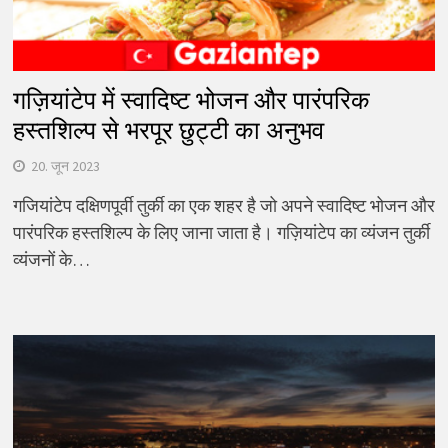
गज़ियांटेप में स्वादिष्ट भोजन और पारंपरिक
हस्तशिल्प से भरपूर छुट्टी का अनुभव
20. जून 2023
गजियांटेप दक्षिणपूर्वी तुर्की का एक शहर है जो अपने स्वादिष्ट भोजन और
पारंपरिक हस्तशिल्प के लिए जाना जाता है। गज़ियांटेप का व्यंजन तुर्की
व्यंजनों के…