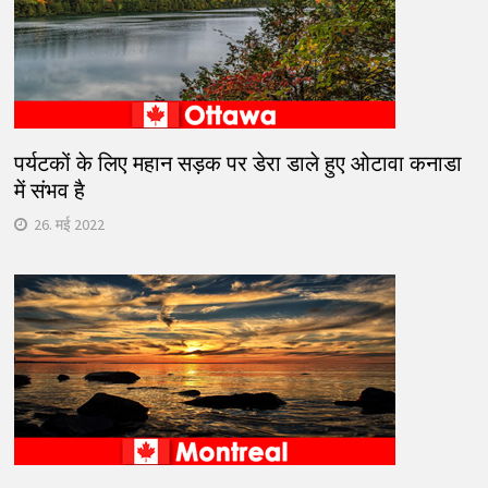
पर्यटकों के लिए महान सड़क पर डेरा डाले हुए ओटावा कनाडा
में संभव है
26. मई 2022