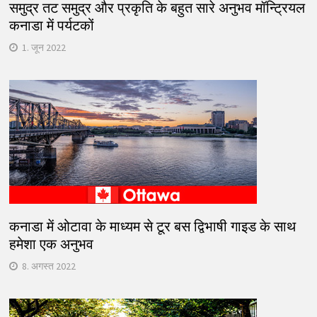
समुद्र तट समुद्र और प्रकृति के बहुत सारे अनुभव मॉन्ट्रियल
कनाडा में पर्यटकों
1. जून 2022
कनाडा में ओटावा के माध्यम से टूर बस द्विभाषी गाइड के साथ
हमेशा एक अनुभव
8. अगस्त 2022