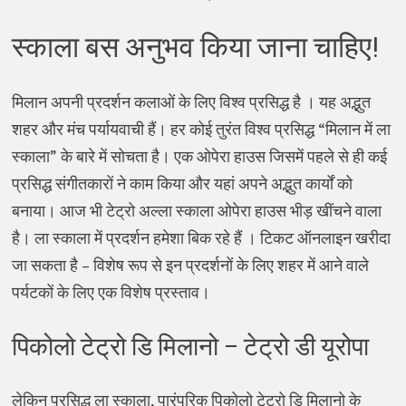
स्काला बस अनुभव किया जाना चाहिए!
मिलान अपनी प्रदर्शन कलाओं के लिए विश्व प्रसिद्ध है । यह अद्भुत
शहर और मंच पर्यायवाची हैं। हर कोई तुरंत विश्व प्रसिद्ध “मिलान में ला
स्काला” के बारे में सोचता है। एक ओपेरा हाउस जिसमें पहले से ही कई
प्रसिद्ध संगीतकारों ने काम किया और यहां अपने अद्भुत कार्यों को
बनाया। आज भी टेट्रो अल्ला स्काला ओपेरा हाउस भीड़ खींचने वाला
है। ला स्काला में प्रदर्शन हमेशा बिक रहे हैं । टिकट ऑनलाइन खरीदा
जा सकता है – विशेष रूप से इन प्रदर्शनों के लिए शहर में आने वाले
पर्यटकों के लिए एक विशेष प्रस्ताव।
पिकोलो टेट्रो डि मिलानो – टेट्रो डी यूरोपा
लेकिन प्रसिद्ध ला स्काला, पारंपरिक पिकोलो टेट्रो डि मिलानो के