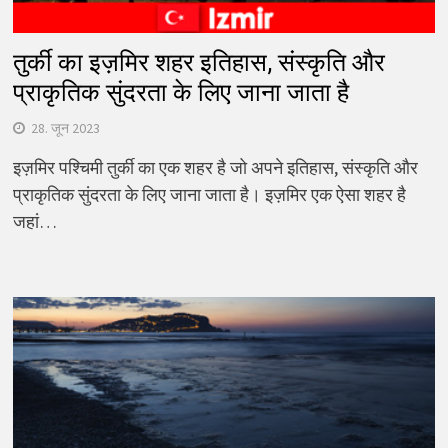
तुर्की का इज़मिर शहर इतिहास, संस्कृति और
प्राकृतिक सुंदरता के लिए जाना जाता है
28. जून 2023
इज़मिर पश्चिमी तुर्की का एक शहर है जो अपने इतिहास, संस्कृति और
प्राकृतिक सुंदरता के लिए जाना जाता है। इज़मिर एक ऐसा शहर है
जहां…