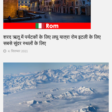
शरद ऋतु में पर्यटकों के लिए लघु यात्रा रोम इटली के लिए
सबसे सुंदर स्थलों के लिए
4. सितम्बर 2021