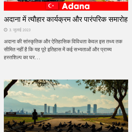
अदाना में त्यौहार कार्यक्रम और पारंपरिक समारोह
3. जुलाई 2023
अदाना की सांस्कृतिक और ऐतिहासिक विविधता केवल इस तथ्य तक
सीमित नहीं है कि यह पूरे इतिहास में कई सभ्यताओं और प्राच्य
हस्तशिल्प का घर…