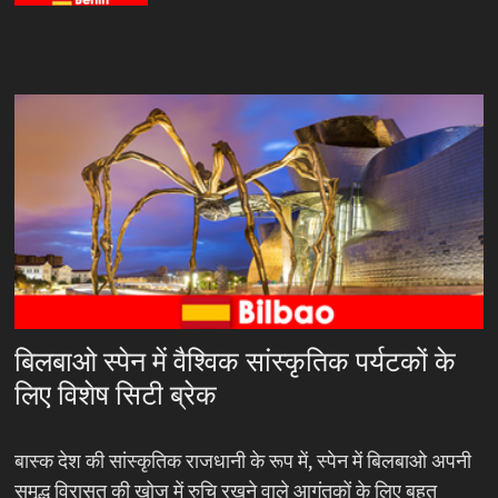
बिलबाओ स्पेन में वैश्विक सांस्कृतिक पर्यटकों के
लिए विशेष सिटी ब्रेक
बास्क देश की सांस्कृतिक राजधानी के रूप में, स्पेन में बिलबाओ अपनी
समृद्ध विरासत की खोज में रुचि रखने वाले आगंतुकों के लिए बहुत