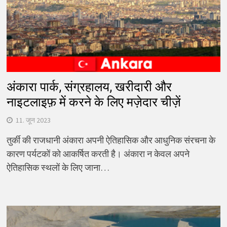
अंकारा पार्क, संग्रहालय, खरीदारी और
नाइटलाइफ़ में करने के लिए मज़ेदार चीज़ें
11. जून 2023
तुर्की की राजधानी अंकारा अपनी ऐतिहासिक और आधुनिक संरचना के
कारण पर्यटकों को आकर्षित करती है। अंकारा न केवल अपने
ऐतिहासिक स्थलों के लिए जाना…