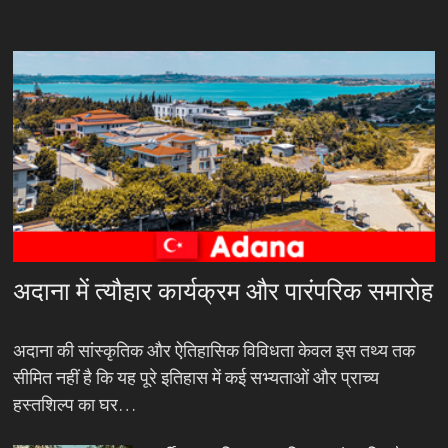
अदाना में त्यौहार कार्यक्रम और पारंपरिक समारोह
अदाना की सांस्कृतिक और ऐतिहासिक विविधता केवल इस तथ्य तक
सीमित नहीं है कि यह पूरे इतिहास में कई सभ्यताओं और प्राच्य
हस्तशिल्प का घर…