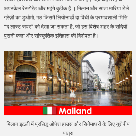
अपस्केल रेस्टोरेंट और महंगे बुटीक हैं । मिलान और सांता मारिया डेले
ग्रेज़ी का डुओमो, मठ जिसमें लियोनार्डो दा विंची के प्रभावशाली भित्ति
“द लास्ट सपर” को देखा जा सकता है, जो इस विशेष शहर के सदियों
पुरानी कला और सांस्कृतिक इतिहास की विशेषता है।
मिलान इटली में प्रसिद्ध ओपेरा हाउस और सिनेमाघरों के लिए यूरोपीय
यात्रा