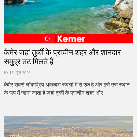
केमेर जहां तुर्की के प्राचीन शहर और शानदार
समुद्र तट मिलते हैं
13. जून 2023
केमेर सबसे लोकप्रिय अवकाश स्थलों में से एक है और इसे उस स्थान
के रूप में जाना जाता है जहां तुर्की के प्राचीन शहर और…