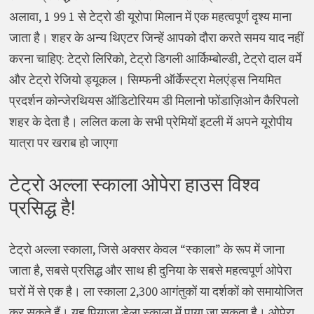
अलावा, 1 99 1 से टेट्रो डी यूरोपा मिलान में एक महत्वपूर्ण दृश्य माना
जाता है। शहर के अन्य थिएटर जिन्हें आपको दौरा करते समय याद नहीं
करना चाहिए: टेट्रो लिरिको, टेट्रो डिगली आर्किम्बोल्डी, टेट्रो दाल वर्मे
और टेट्रो रेजियो ड्यूकल। सिम्फनी ऑर्केस्ट्रा मेलएंड्स नियमित
प्रदर्शन कोन्जेरथियस ऑडिटोरियम डी मिलानो फोंडाज़िओन कैरिपलो
शहर के देता है। ललित कला के सभी प्रेमियों इटली में अपने यूरोपीय
यात्रा पर खराब हो जाएगा
टेट्रो अल्ला स्काला ओपेरा हाउस विश्व
प्रसिद्ध है!
टेट्रो अल्ला स्काला, जिसे अक्सर केवल “स्काला” के रूप में जाना
जाता है, सबसे प्रसिद्ध और साथ ही दुनिया के सबसे महत्वपूर्ण ओपेरा
घरों में से एक है। ला स्काला 2,300 आगंतुकों या दर्शकों को समायोजित
कर सकते हैं। यह पियाज़ा डेला स्काला में पाया जा सकता है। ओपेरा