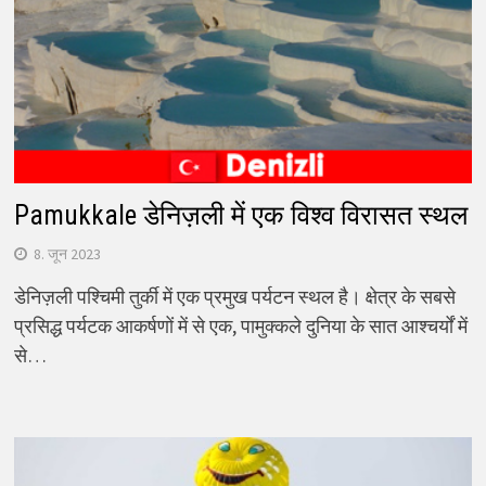
Pamukkale डेनिज़ली में एक विश्व विरासत स्थल
8. जून 2023
डेनिज़ली पश्चिमी तुर्की में एक प्रमुख पर्यटन स्थल है। क्षेत्र के सबसे
प्रसिद्ध पर्यटक आकर्षणों में से एक, पामुक्कले दुनिया के सात आश्चर्यों में
से…