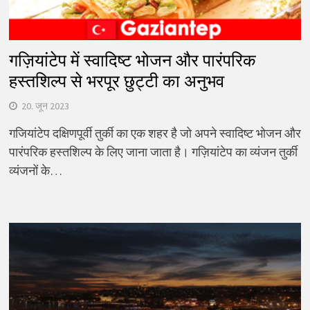
गज़ियांटेप में स्वादिष्ट भोजन और पारंपरिक
हस्तशिल्प से भरपूर छुट्टी का अनुभव
20. जून 2023
गजियांटेप दक्षिणपूर्वी तुर्की का एक शहर है जो अपने स्वादिष्ट भोजन और
पारंपरिक हस्तशिल्प के लिए जाना जाता है। गज़ियांटेप का व्यंजन तुर्की
व्यंजनों के…