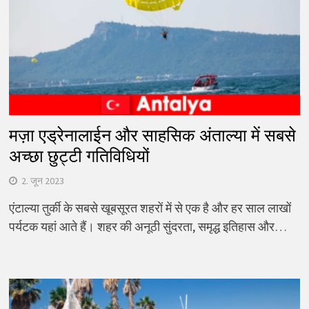
मज़ा एड्रेनालाईन और साहसिक अंताल्या में सबसे
अच्छा छुट्टी गतिविधियों
2. जून 2023
एंटाल्या तुर्की के सबसे खूबसूरत शहरों में से एक है और हर साल लाखों
पर्यटक यहां आते हैं। शहर की अनूठी सुंदरता, समृद्ध इतिहास और…