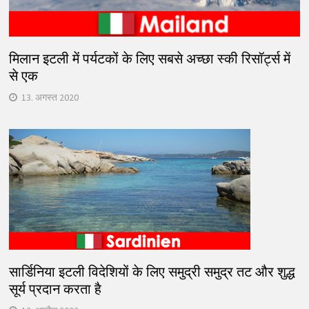
मिलान इटली में पर्यटकों के लिए सबसे अच्छा स्की रिसॉर्ट्स में
से एक
13. अगस्त 2020
सार्डिनिया इटली विदेशियों के लिए समुद्री समुद्र तट और शुद्ध
सूर्य प्रदान करता है