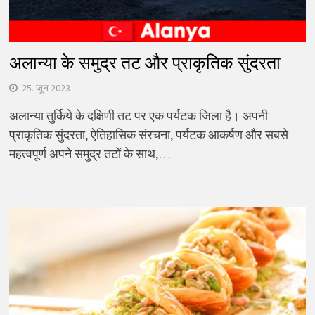
अलान्या के समुद्र तट और प्राकृतिक सुंदरता
25. जून 2023
अलान्या तुर्किये के दक्षिणी तट पर एक पर्यटक जिला है। अपनी
प्राकृतिक सुंदरता, ऐतिहासिक संरचना, पर्यटक आकर्षण और सबसे
महत्वपूर्ण अपने समुद्र तटों के साथ,…