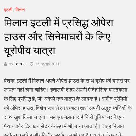
इटली
/
मिलान
मिलान इटली में प्रसिद्ध ओपेरा
हाउस और सिनेमाघरों के लिए
यूरोपीय यात्रा
by
Tom L.
25. जुलाई 2021
बेशक, इटली में मिलान अपने ओपेरा हाउस के साथ यूरोप की यात्रा पर
लापता नहीं होना चाहिए। इतालवी शहर अपनी ऐतिहासिक वास्तुकला
के लिए प्रसिद्ध है, जो अकेले एक यात्रा के लायक है। संगीत प्रेमियों
को ओपेरा हाउस, विशेष रूप से ला स्काला द्वारा अपनी अद्भुत ध्वनिकी के
साथ खुश किया जाएगा। यह एक महानगर है जिसे दुनिया भर में एक
फैशन और डिजाइन सेंटर के रूप में भी जाना जाता है। शहर मिलान
स्टॉक एक्सचेंज और वित्तीय उद्योग का भी घर है। यहां कई तरह के