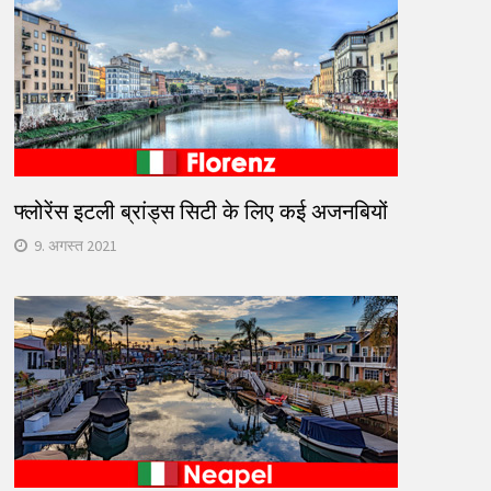
फ्लोरेंस इटली ब्रांड्स सिटी के लिए कई अजनबियों
9. अगस्त 2021