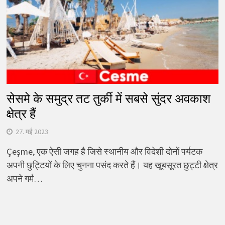
सेसमे के समुद्र तट तुर्की में सबसे सुंदर अवकाश
क्षेत्र हैं
27. मई 2023
Çeşme, एक ऐसी जगह है जिसे स्थानीय और विदेशी दोनों पर्यटक
अपनी छुट्टियों के लिए चुनना पसंद करते हैं। यह खूबसूरत छुट्टी क्षेत्र
अपने गर्म…