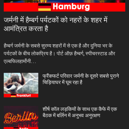
जर्मनी में हैम्बर्ग पर्यटकों को नहरों के शहर में
आमंत्रित करता है
हैम्बर्ग जर्मनी के सबसे सुरम्य शहरों में से एक है और दुनिया भर के
पर्यटकों के बीच लोकप्रिय है। पोर्ट ऑफ़ हैम्बर्ग, स्पीचरस्टाड और
एल्बफिलहार्मोनी…
फ्रैंकफर्ट परिवार जर्मनी के दूसरे सबसे पुराने
चिड़ियाघर में घूम रहा है
शीर्ष कॉल लड़कियों के साथ एक कैफे में एक
बैठक में बर्लिन में अनुभव अनुरक्षण