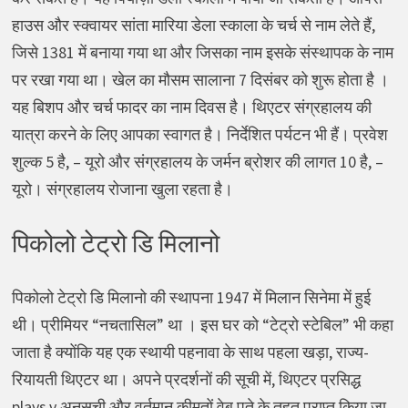
हाउस और स्क्वायर सांता मारिया डेला स्काला के चर्च से नाम लेते हैं,
जिसे 1381 में बनाया गया था और जिसका नाम इसके संस्थापक के नाम
पर रखा गया था। खेल का मौसम सालाना 7 दिसंबर को शुरू होता है ।
यह बिशप और चर्च फादर का नाम दिवस है। थिएटर संग्रहालय की
यात्रा करने के लिए आपका स्वागत है। निर्देशित पर्यटन भी हैं। प्रवेश
शुल्क 5 है, – यूरो और संग्रहालय के जर्मन ब्रोशर की लागत 10 है, –
यूरो। संग्रहालय रोजाना खुला रहता है।
पिकोलो टेट्रो डि मिलानो
पिकोलो टेट्रो डि मिलानो की स्थापना 1947 में मिलान सिनेमा में हुई
थी। प्रीमियर “नचतासिल” था । इस घर को “टेट्रो स्टेबिल” भी कहा
जाता है क्योंकि यह एक स्थायी पहनावा के साथ पहला खड़ा, राज्य-
रियायती थिएटर था। अपने प्रदर्शनों की सूची में, थिएटर प्रसिद्ध
plays.v अनुसूची और वर्तमान कीमतों वेब पते के तहत प्राप्त किया जा