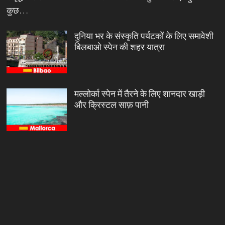
कुछ…
दुनिया भर के संस्कृति पर्यटकों के लिए समावेशी
बिलबाओ स्पेन की शहर यात्रा
मल्लोर्का स्पेन में तैरने के लिए शानदार खाड़ी
और क्रिस्टल साफ़ पानी