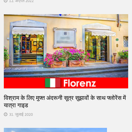
12. अप्रैल 2022
विश्राम के लिए मुफ्त अंदरूनी सूत्र सुझावों के साथ फ्लोरेंस में
यात्रा गाइड
31. जुलाई 2020