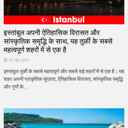
इस्तांबुल अपनी ऐतिहासिक विरासत और
सांस्कृतिक समृद्धि के साथ, यह तुर्की के सबसे
महत्वपूर्ण शहरों में से एक है
15. जून 2023
इस्तांबुल तुर्की के सबसे महत्वपूर्ण और सबसे बड़े शहरों में से एक है। यह
शहर अपनी प्राकृतिक सुंदरता, ऐतिहासिक विरासत, सांस्कृतिक समृद्धि
और गुणों के…