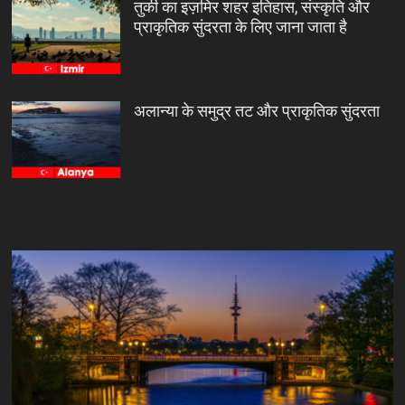
तुर्की का इज़मिर शहर इतिहास, संस्कृति और
प्राकृतिक सुंदरता के लिए जाना जाता है
अलान्या के समुद्र तट और प्राकृतिक सुंदरता