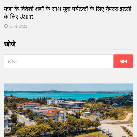
मज़ा के विदेशी क्षणों के साथ युवा पर्यटकों के लिए नेपल्स इटली
के लिए Jaunt
2. मई 2022
खोजे
निम्न
को
खोजें: