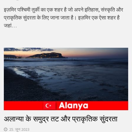
इज़मिर पश्चिमी तुर्की का एक शहर है जो अपने इतिहास, संस्कृति और
प्राकृतिक सुंदरता के लिए जाना जाता है। इज़मिर एक ऐसा शहर है
जहां…
अलान्या के समुद्र तट और प्राकृतिक सुंदरता
25. जून 2023