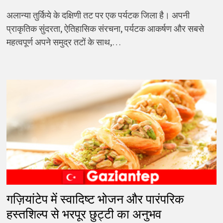
अलान्या तुर्किये के दक्षिणी तट पर एक पर्यटक जिला है। अपनी
प्राकृतिक सुंदरता, ऐतिहासिक संरचना, पर्यटक आकर्षण और सबसे
महत्वपूर्ण अपने समुद्र तटों के साथ,…
गज़ियांटेप में स्वादिष्ट भोजन और पारंपरिक
हस्तशिल्प से भरपूर छुट्टी का अनुभव