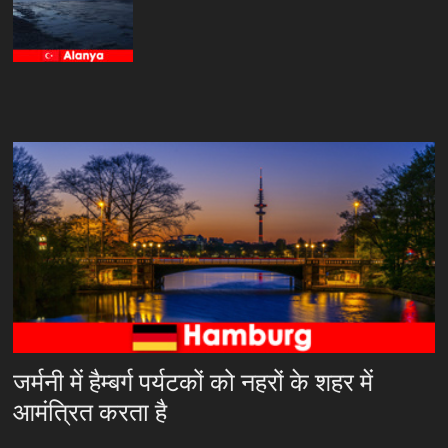
जर्मनी में हैम्बर्ग पर्यटकों को नहरों के शहर में
आमंत्रित करता है