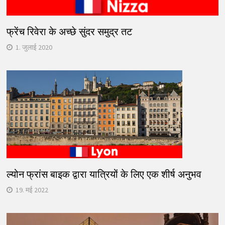
फ्रेंच रिवेरा के अच्छे सुंदर समुद्र तट
1. जुलाई 2020
ल्योन फ्रांस बाइक द्वारा यात्रियों के लिए एक शीर्ष अनुभव
19. मई 2022