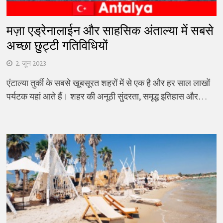
मज़ा एड्रेनालाईन और साहसिक अंताल्या में सबसे
अच्छा छुट्टी गतिविधियों
2. जून 2023
एंटाल्या तुर्की के सबसे खूबसूरत शहरों में से एक है और हर साल लाखों
पर्यटक यहां आते हैं। शहर की अनूठी सुंदरता, समृद्ध इतिहास और…