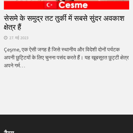
सेसमे के समुद्र तट तुर्की में सबसे सुंदर अवकाश
क्षेत्र हैं
27. मई 2023
Çeşme, एक ऐसी जगह है जिसे स्थानीय और विदेशी दोनों पर्यटक
अपनी छुट्टियों के लिए चुनना पसंद करते हैं। यह खूबसूरत छुट्टी क्षेत्र
अपने गर्म…