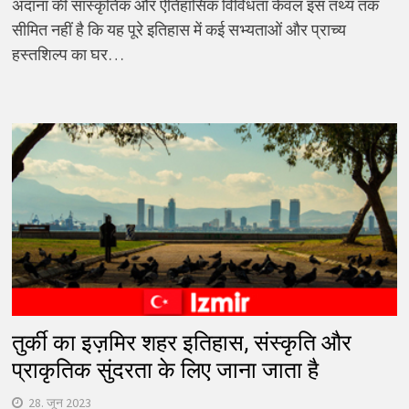
अदाना की सांस्कृतिक और ऐतिहासिक विविधता केवल इस तथ्य तक
सीमित नहीं है कि यह पूरे इतिहास में कई सभ्यताओं और प्राच्य
हस्तशिल्प का घर…
तुर्की का इज़मिर शहर इतिहास, संस्कृति और
प्राकृतिक सुंदरता के लिए जाना जाता है
28. जून 2023