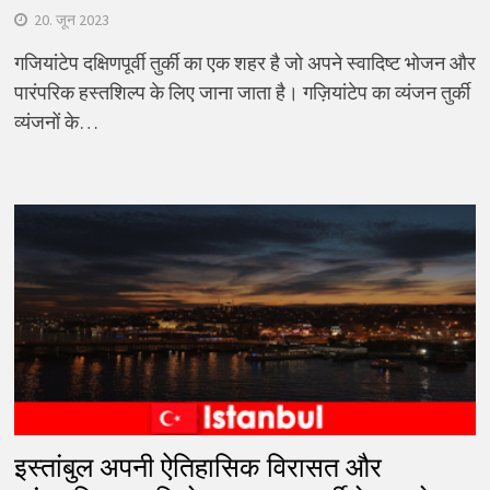
20. जून 2023
गजियांटेप दक्षिणपूर्वी तुर्की का एक शहर है जो अपने स्वादिष्ट भोजन और
पारंपरिक हस्तशिल्प के लिए जाना जाता है। गज़ियांटेप का व्यंजन तुर्की
व्यंजनों के…
इस्तांबुल अपनी ऐतिहासिक विरासत और