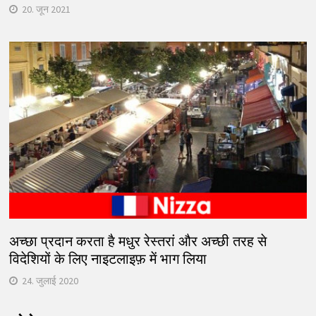
20. जून 2021
अच्छा प्रदान करता है मधुर रेस्तरां और अच्छी तरह से
विदेशियों के लिए नाइटलाइफ़ में भाग लिया
24. जुलाई 2020