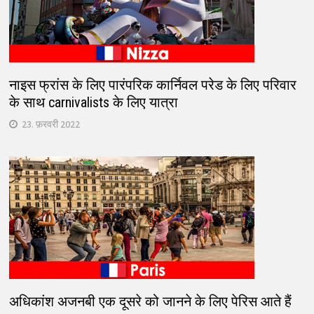
नाइस फ्रांस के लिए पारंपरिक कार्निवल परेड के लिए परिवार
के साथ carnivalists के लिए यात्रा
23. फ़रवरी 2022
अधिकांश अजनबी एक दूसरे को जानने के लिए पेरिस आते हैं