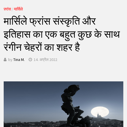
फ़्रांस
/
मार्सिले
मार्सिले फ्रांस संस्कृति और
इतिहास का एक बहुत कुछ के साथ
रंगीन चेहरों का शहर है
by
Tina M.
14. अप्रैल 2022