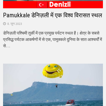
Pamukkale डेनिज़ली में एक विश्व विरासत स्थल
8. जून 2023
डेनिज़ली पश्चिमी तुर्की में एक प्रमुख पर्यटन स्थल है। क्षेत्र के सबसे
प्रसिद्ध पर्यटक आकर्षणों में से एक, पामुक्कले दुनिया के सात आश्चर्यों में
से…