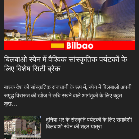
बिलबाओ स्पेन में वैश्विक सांस्कृतिक पर्यटकों के
लिए विशेष सिटी ब्रेक
बास्क देश की सांस्कृतिक राजधानी के रूप में, स्पेन में बिलबाओ अपनी
समृद्ध विरासत की खोज में रुचि रखने वाले आगंतुकों के लिए बहुत
कुछ…
दुनिया भर के संस्कृति पर्यटकों के लिए समावेशी
बिलबाओ स्पेन की शहर यात्रा