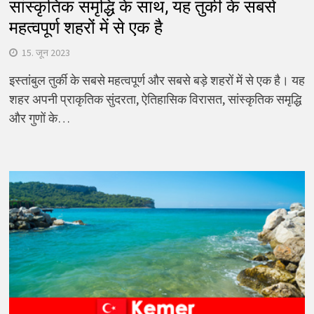
सांस्कृतिक समृद्धि के साथ, यह तुर्की के सबसे
महत्वपूर्ण शहरों में से एक है
15. जून 2023
इस्तांबुल तुर्की के सबसे महत्वपूर्ण और सबसे बड़े शहरों में से एक है। यह
शहर अपनी प्राकृतिक सुंदरता, ऐतिहासिक विरासत, सांस्कृतिक समृद्धि
और गुणों के…