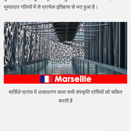
घुमावदार गलियों में से प्रत्येक इतिहास से भरा हुआ है।
मार्सिले फ्रांस में असाधारण कला सभी संस्कृति प्रेमियों को चकित
करती है