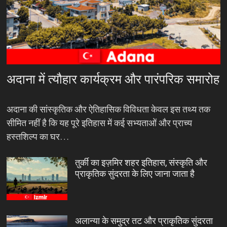
अदाना में त्यौहार कार्यक्रम और पारंपरिक समारोह
अदाना की सांस्कृतिक और ऐतिहासिक विविधता केवल इस तथ्य तक
सीमित नहीं है कि यह पूरे इतिहास में कई सभ्यताओं और प्राच्य
हस्तशिल्प का घर…
तुर्की का इज़मिर शहर इतिहास, संस्कृति और
प्राकृतिक सुंदरता के लिए जाना जाता है
अलान्या के समुद्र तट और प्राकृतिक सुंदरता