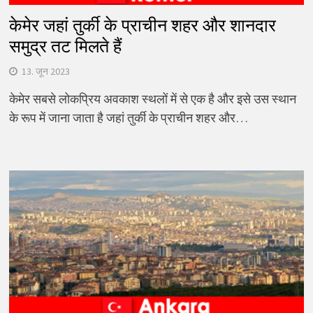
केमेर जहां तुर्की के प्राचीन शहर और शानदार
समुद्र तट मिलते हैं
13. जून 2023
केमेर सबसे लोकप्रिय अवकाश स्थलों में से एक है और इसे उस स्थान
के रूप में जाना जाता है जहां तुर्की के प्राचीन शहर और…