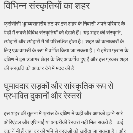
विभिन्न संस्कृतियों का शहर
फ्रांसीसी भूमध्यसागरीय तट पर इस शहर के निवासी अपने परिवार के
पेड़ों में सबसे विविध संस्कृतियों को देखते हैं। यह शहर की संस्कृति,
त्योहारों और त्योहारों में भी परिलक्षित होता है। शहर को कलाकारों के
लिए एक वापसी के रूप में वर्णित किया जा सकता है। ये हमेशा फ्रांस के
दक्षिण में इस उजागर क्षेत्र के लिए आकर्षित हुए हैं और इस प्रकार शहर
की संस्कृति को आकार देने में मदद की है।
घुमावदार सड़कों और सांस्कृतिक रूप से
प्रभावित दुकानों और रेस्तरां
इस शहर की तुलना में फ्रांस के दक्षिण में कहीं और आपको इतने सारे
ओरिएंटल और एशियाई या अफ्रीकी रेस्तरां नहीं मिल सकते हैं। कई
दुकानें भी हैं जहां दूर की भूमि से वस्तुओं को खरीदा जा सकता है। और