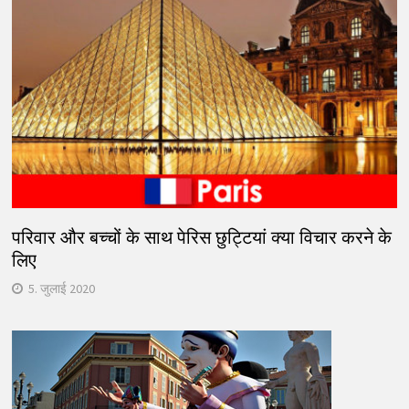
परिवार और बच्चों के साथ पेरिस छुट्टियां क्या विचार करने के
लिए
5. जुलाई 2020