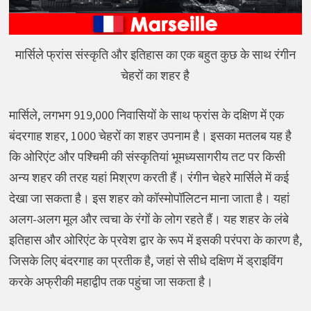
मार्सिले फ्रांस संस्कृति और इतिहास का एक बहुत कुछ के साथ रंगीन
चेहरों का शहर है
मार्सिले, लगभग 919,000 निवासियों के साथ फ्रांस के दक्षिण में एक
बंदरगाह शहर, 1000 चेहरों का शहर उपनाम है। इसका मतलब यह है
कि ओरिएंट और पश्चिमी की संस्कृतियां भूमध्यसागरीय तट पर किसी
अन्य शहर की तरह यहां मिश्रण करती हैं। रंगीन चेहरे मार्सिले में कई
देखा जा सकता है। इस शहर को कॉस्मोपॉलिटन माना जाता है। यहां
अलग-अलग मूल और त्वचा के रंगों के लोग रहते हैं। यह शहर के लंबे
इतिहास और ओरिएंट के प्रवेश द्वार के रूप में इसकी परंपरा के कारण है,
जिसके लिए बंदरगाह का प्रतीक है, जहां से सीधे दक्षिण में ड्राइविंग
करके अफ्रीकी महाद्वीप तक पहुंचा जा सकता है।