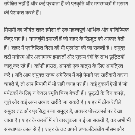
उपेक्षित नहीं हैं और कई प्रदाता हैं जो प्रकृति और मगरमच्छों में भ्रमण
की पेशकश करते हैं।
मियामी का जीवंत शहर हमेशा से एक महत्वपूर्ण आर्थिक और वाणिज्यिक
केंद्र रहा है। गगनचुंबी इमारतें हैं जो शहर के सिल्हूट को आकार देती
हैं। शहर में प्रतिष्ठित विला की भी प्रशंसा की जा सकती है। समुद्र
तटों मनोरम और असामान्य इमारतों और सुरम्य रंगों के साथ छुट्टियों
जादू कर रहे हैं। कॉफी हाउस, आपको एक यात्रा के लिए आमंत्रित
करें। यदि आप संयुक्त राज्य अमेरिका में बड़े पैमाने पर खरीदारी करना
चाहते हैं, तो आप मियामी में भी सही जगह पर हैं। कई दुकानें ऐसी हैं जो
पर्यटकों के लिए न केवल स्मृति चिन्ह बेचती हैं। छुट्टी के दिन कपड़े,
जूते और कई अन्य उत्पाद खरीदे जा सकते हैं। शहर में ठीक रेतीले
समुद्र तट और प्रसिद्ध पन्ना समुद्र है, अक्सर पोस्टकार्ड पर देखा
जाता है। शहर के कस्बों में जो वास्तुकला पाई जा सकती है, वह अभी भी
संस्थापक काल से है। शहर के तट अपने उष्णकटिबंधीय मौसम और