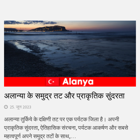
अलान्या के समुद्र तट और प्राकृतिक सुंदरता
25. जून 2023
अलान्या तुर्किये के दक्षिणी तट पर एक पर्यटक जिला है। अपनी
प्राकृतिक सुंदरता, ऐतिहासिक संरचना, पर्यटक आकर्षण और सबसे
महत्वपूर्ण अपने समुद्र तटों के साथ,…