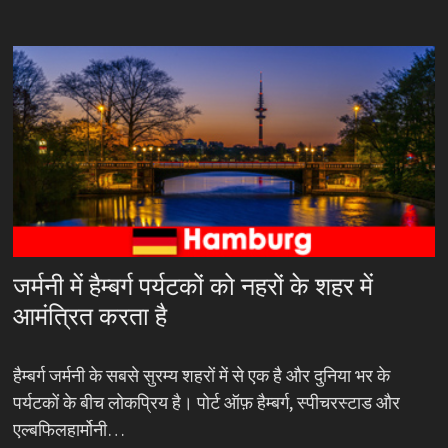
जर्मनी में हैम्बर्ग पर्यटकों को नहरों के शहर में
आमंत्रित करता है
हैम्बर्ग जर्मनी के सबसे सुरम्य शहरों में से एक है और दुनिया भर के
पर्यटकों के बीच लोकप्रिय है। पोर्ट ऑफ़ हैम्बर्ग, स्पीचरस्टाड और
एल्बफिलहार्मोनी…