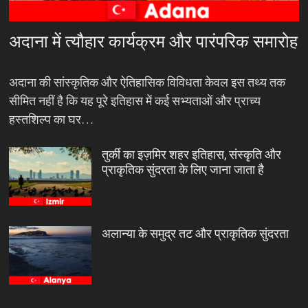
अदाना में त्यौहार कार्यक्रम और पारंपरिक समारोह
अदाना की सांस्कृतिक और ऐतिहासिक विविधता केवल इस तथ्य तक
सीमित नहीं है कि यह पूरे इतिहास में कई सभ्यताओं और प्राच्य
हस्तशिल्प का घर…
तुर्की का इज़मिर शहर इतिहास, संस्कृति और
प्राकृतिक सुंदरता के लिए जाना जाता है
अलान्या के समुद्र तट और प्राकृतिक सुंदरता