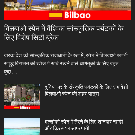
बिलबाओ स्पेन में वैश्विक सांस्कृतिक पर्यटकों के
लिए विशेष सिटी ब्रेक
बास्क देश की सांस्कृतिक राजधानी के रूप में, स्पेन में बिलबाओ अपनी
समृद्ध विरासत की खोज में रुचि रखने वाले आगंतुकों के लिए बहुत
कुछ…
दुनिया भर के संस्कृति पर्यटकों के लिए समावेशी
बिलबाओ स्पेन की शहर यात्रा
मल्लोर्का स्पेन में तैरने के लिए शानदार खाड़ी
और क्रिस्टल साफ़ पानी