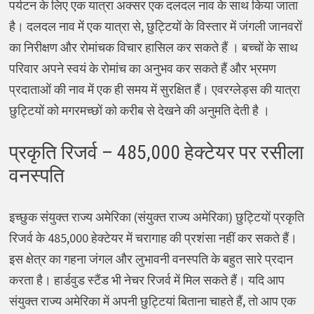
पर्यटन के लिए एक यात्रा अक्सर एक दलदल नाव के साथ किया जाता
है। दलदल नाव में एक यात्रा से, छुट्टियों के विस्तार में जंगली जानवरों
का निरीक्षण और रोमांचक विचार हासिल कर सकते हैं । बच्चों के साथ
परिवार अपने स्वयं के रोमांच का अनुभव कर सकते हैं और भ्रमण
प्रदाताओं की नाव में एक ही समय में सुरक्षित हैं। एवरग्लेड्स की यात्रा
छुट्टियों को मगरमच्छों को करीब से देखने की अनुमति देती है ।
प्रकृति रिजर्व – 485,000 हेक्टेयर पर रसीला
वनस्पति
इच्छुक संयुक्त राज्य अमेरिका (संयुक्त राज्य अमेरिका) छुट्टियों प्रकृति
रिजर्व के 485,000 हेक्टेयर में चरागाह की प्रशंसा नहीं कर सकते हैं।
इस क्षेत्र का गहना जंगल और लुभावनी वनस्पति के बहुत सारे प्रदान
करता है। हार्डवुड स्टैंड भी नेचर रिजर्व में मिल सकते हैं। यदि आप
संयुक्त राज्य अमेरिका में अपनी छुट्टियां बिताना चाहते हैं, तो आप एक