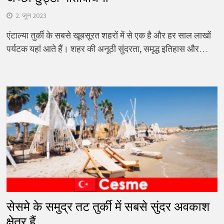
2. जून 2023
एंटाल्या तुर्की के सबसे खूबसूरत शहरों में से एक है और हर साल लाखों
पर्यटक यहां आते हैं। शहर की अनूठी सुंदरता, समृद्ध इतिहास और…
सेसमे के समुद्र तट तुर्की में सबसे सुंदर अवकाश
क्षेत्र हैं