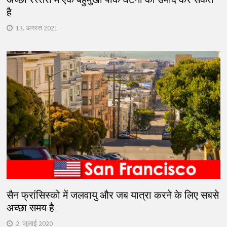
है
13. अगस्त 2021
सैन फ्रांसिस्को में जलवायु और जब यात्रा करने के लिए सबसे
अच्छा समय है
2. जुलाई 2020