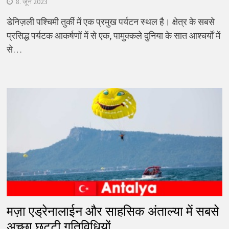
8. जून 2023
डेनिज़ली पश्चिमी तुर्की में एक प्रमुख पर्यटन स्थल है। क्षेत्र के सबसे
प्रसिद्ध पर्यटक आकर्षणों में से एक, पामुक्कले दुनिया के सात आश्चर्यों में
से…
मज़ा एड्रेनालाईन और साहसिक अंताल्या में सबसे
अच्छा छुट्टी गतिविधियों