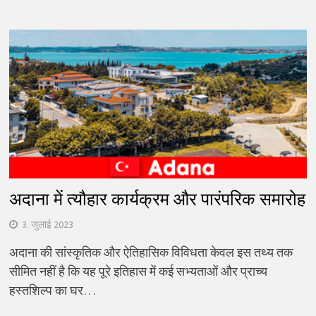
खोजें:
अदाना में त्यौहार कार्यक्रम और पारंपरिक समारोह
3. जुलाई 2023
अदाना की सांस्कृतिक और ऐतिहासिक विविधता केवल इस तथ्य तक
सीमित नहीं है कि यह पूरे इतिहास में कई सभ्यताओं और प्राच्य
हस्तशिल्प का घर…