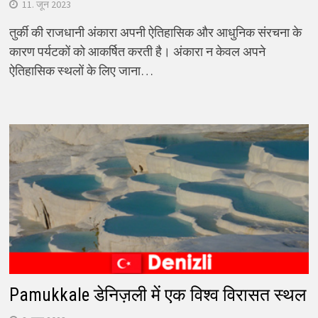
11. जून 2023
तुर्की की राजधानी अंकारा अपनी ऐतिहासिक और आधुनिक संरचना के
कारण पर्यटकों को आकर्षित करती है। अंकारा न केवल अपने
ऐतिहासिक स्थलों के लिए जाना…
Pamukkale डेनिज़ली में एक विश्व विरासत स्थल