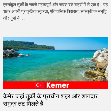
इस्तांबुल तुर्की के सबसे महत्वपूर्ण और सबसे बड़े शहरों में से एक है। यह
शहर अपनी प्राकृतिक सुंदरता, ऐतिहासिक विरासत, सांस्कृतिक समृद्धि
और गुणों के…
केमेर जहां तुर्की के प्राचीन शहर और शानदार
समुद्र तट मिलते हैं