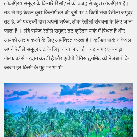
लोकप्रिय समुंदर के किनारे रिसॉर्ट्स की वजह से बहुत लोकप्रिय है।
तट से यह केवल कुछ किलोमीटर की दूरी पर 4 किमी लंबा रेतीला समुद्र
तट है, जो पर्यटकों द्वारा अपनी सफेद, ठीक रेतीली संरचना के लिए जाना
जाता है । लंबे सफेद रेतीले समुद्र तट क्रैंडन पार्क में स्थित है और
आपको आराम करने के लिए आमंत्रित करता है। क्रैंडन पार्क न केवल
अपने रेतीले समुद्र तट के लिए जाना जाता है। यह जगह एक बड़ा
गोल्फ कोर्स प्रदान करती है और एटीपी टेनिस टूर्नामेंट की मेजबानी के
कारण हर किसी के मुंह पर भी थी।