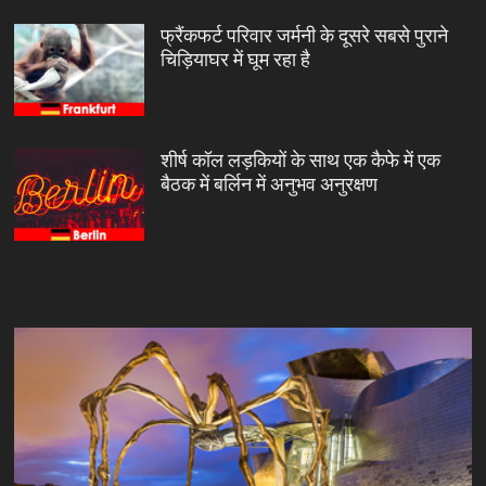
फ्रैंकफर्ट परिवार जर्मनी के दूसरे सबसे पुराने
चिड़ियाघर में घूम रहा है
शीर्ष कॉल लड़कियों के साथ एक कैफे में एक
बैठक में बर्लिन में अनुभव अनुरक्षण