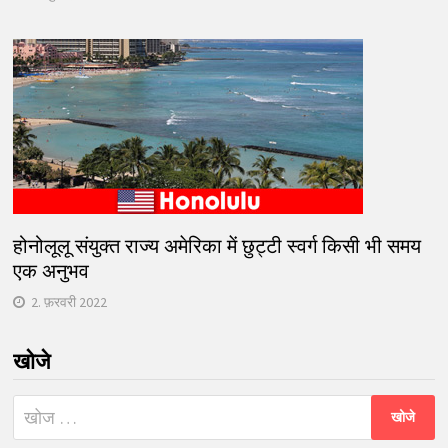
होनोलूलू संयुक्त राज्य अमेरिका में छुट्टी स्वर्ग किसी भी समय
एक अनुभव
2. फ़रवरी 2022
खोजे
निम्न
को