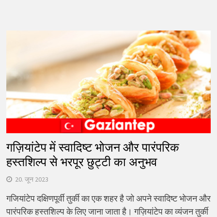
गज़ियांटेप में स्वादिष्ट भोजन और पारंपरिक
हस्तशिल्प से भरपूर छुट्टी का अनुभव
20. जून 2023
गजियांटेप दक्षिणपूर्वी तुर्की का एक शहर है जो अपने स्वादिष्ट भोजन और
पारंपरिक हस्तशिल्प के लिए जाना जाता है। गज़ियांटेप का व्यंजन तुर्की