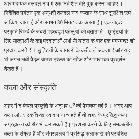
आरामदायक दलदल नाव में एक निर्देशित दौरे बुक करना चाहिए ।
निर्देशित पर्यटन एक अनुभवी दलदल नाव कप्तान के साथ सुरक्षित रूप
से किया जाता है और लगभग 30 मिनट तक चलता है। एक गाइड
प्रकृति रिजर्व के सबसे महत्वपूर्ण पहलुओं को बताता है। छुट्टियों के
लिए यात्राओं के कई प्रदाताओं अभी भी यात्रा के बाद एक मगरमच्छ शो
प्रदान करते हैं । छुट्टियों के जानवरों के करीब हो सकता है और यह
भी जंगल लंबी पैदल यात्रा ट्रेल्स की खोज और मगरमच्छ प्रदर्शन
देखते हैं ।
कला और संस्कृति
शहर में न केवल प्रकृति के अनुभव ों की पेशकश की है । अगर आप
कला और संस्कृति का स्वाद पाना चाहते हैं तो शहर के प्रसिद्ध कला
संग्रहालय की सैर भी कर सकते हैं। प्रशंसा करने के लिए समकालीन
कला के संग्रह हैं और संग्रहालय में प्रसिद्ध कलाकारों को प्रदर्शित