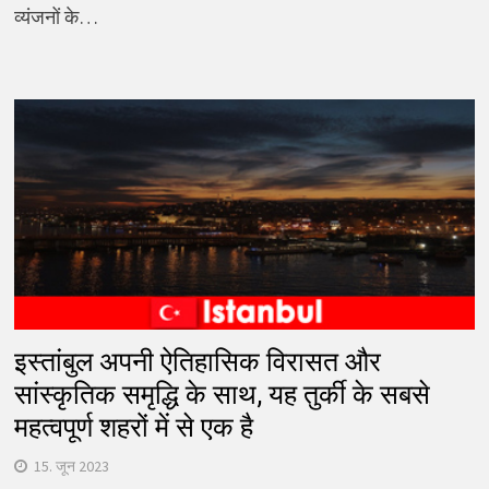
व्यंजनों के…
इस्तांबुल अपनी ऐतिहासिक विरासत और
सांस्कृतिक समृद्धि के साथ, यह तुर्की के सबसे
महत्वपूर्ण शहरों में से एक है
15. जून 2023