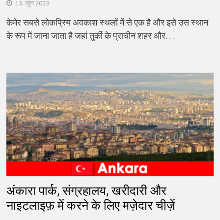
13. जून 2023
केमेर सबसे लोकप्रिय अवकाश स्थलों में से एक है और इसे उस स्थान
के रूप में जाना जाता है जहां तुर्की के प्राचीन शहर और…
अंकारा पार्क, संग्रहालय, खरीदारी और
नाइटलाइफ़ में करने के लिए मज़ेदार चीज़ें