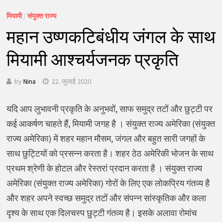
मियामी
/
संयुक्त राज्य
महान उष्णकटिबंधीय जंगल के साथ
मियामी आश्चर्यजनक प्रकृति
by
Nina
22. जुलाई 2020
यदि आप लुभावनी प्रकृति के अनुभवों, साफ समुद्र तटों और छुट्टी पर
कई आकर्षण चाहते हैं, मियामी जगह है । संयुक्त राज्य अमेरिका (संयुक्त
राज्य अमेरिका) में शहर महान मौसम, जंगल और बहुत सारी जगहों के
साथ छुट्टियों को प्रसन्न करता है। शहर ठेठ अमेरिकी भोजन के साथ
प्रथम श्रेणी के होटल और रेस्तरां प्रदान करता है । संयुक्त राज्य
अमेरिका (संयुक्त राज्य अमेरिका) गोरों के लिए एक लोकप्रिय गंतव्य है
और शहर अपने स्वच्छ समुद्र तटों और संपन्न सांस्कृतिक और कला
दृश्य के साथ एक दिलचस्प छुट्टी गंतव्य है। इसके अलावा रोमांच