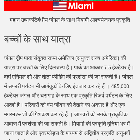
महान उष्णकटिबंधीय जंगल के साथ मियामी आश्चर्यजनक प्रकृति
बच्चों के साथ यात्रा
जंगल द्वीप पार्क संयुक्त राज्य अमेरिका (संयुक्त राज्य अमेरिका) की
यात्रा पर बच्चों के लिए दिलचस्प है। पार्क का आकार 7.5 हेक्टेयर है।
वहां एनिमल शो और तोता फीडिंग की प्रशंसा की जा सकती है। जंगल
में सफारी पर्यटन भी आगंतुकों के लिए इंतजार कर रहे हैं । 485,000
हेक्टेयर जंगल और चरागाह के साथ एक प्रकृति रिजर्व पर्यटन के लिए
आदर्श है। परिवारों को वंय जीवन को देखने का अवसर है और एक
मगरमच्छ शो की पेशकश कर रहे हैं । जानवरों को उनके प्राकृतिक
आवास में प्रशंसा की जा सकती है। मियामी की प्रकृति दुनिया भर में
जाना जाता है और एवरग्लेड्स के माध्यम से अद्वितीय प्रकृति अनुभवों