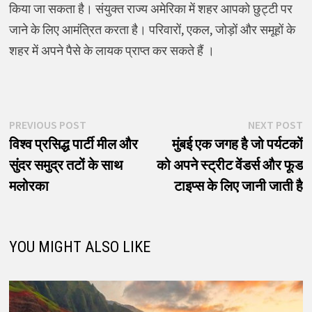
किया जा सकता है। संयुक्त राज्य अमेरिका में शहर आपको छुट्टी पर
जाने के लिए आमंत्रित करता है। परिवारों, एकल, जोड़ों और समूहों के
शहर में अपने पैसे के लायक प्राप्त कर सकते हैं ।
पोस्ट
Previous
N
PREVIOUS POST
NEXT POST
post:
p
विश्व प्रसिद्ध पार्टी मील और
मुंबई एक जगह है जो पर्यटकों
नेविगेशन
सुंदर समुद्र तटों के साथ
को अपने स्ट्रीट वेंडर्स और फूड
मलोरका
टाइप्स के लिए जानी जाती है
YOU MIGHT ALSO LIKE