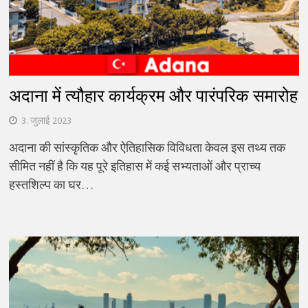
अदाना में त्यौहार कार्यक्रम और पारंपरिक समारोह
3. जुलाई 2023
अदाना की सांस्कृतिक और ऐतिहासिक विविधता केवल इस तथ्य तक
सीमित नहीं है कि यह पूरे इतिहास में कई सभ्यताओं और प्राच्य
हस्तशिल्प का घर…