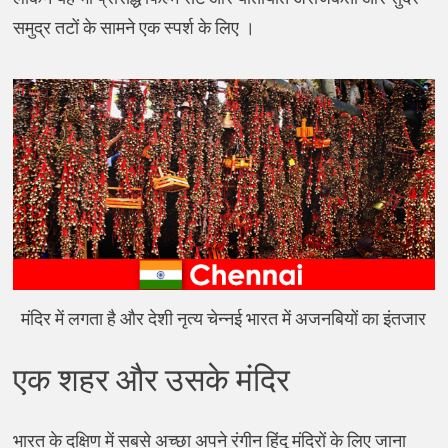
समुद्र तटों के सामने एक स्पर्श के लिए ।
मंदिर में लगता है और देशी नृत्य चेन्नई भारत में अजनबियों का इंतजार
एक शहर और उसके मंदिर
भारत के दक्षिण में सबसे अच्छा अपने रंगीन हिंदू मंदिरों के लिए जाना