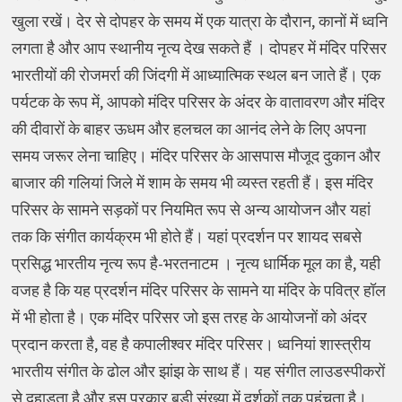
खुला रखें। देर से दोपहर के समय में एक यात्रा के दौरान, कानों में ध्वनि
लगता है और आप स्थानीय नृत्य देख सकते हैं । दोपहर में मंदिर परिसर
भारतीयों की रोजमर्रा की जिंदगी में आध्यात्मिक स्थल बन जाते हैं। एक
पर्यटक के रूप में, आपको मंदिर परिसर के अंदर के वातावरण और मंदिर
की दीवारों के बाहर ऊधम और हलचल का आनंद लेने के लिए अपना
समय जरूर लेना चाहिए। मंदिर परिसर के आसपास मौजूद दुकान और
बाजार की गलियां जिले में शाम के समय भी व्यस्त रहती हैं। इस मंदिर
परिसर के सामने सड़कों पर नियमित रूप से अन्य आयोजन और यहां
तक कि संगीत कार्यक्रम भी होते हैं। यहां प्रदर्शन पर शायद सबसे
प्रसिद्ध भारतीय नृत्य रूप है-भरतनाटम । नृत्य धार्मिक मूल का है, यही
वजह है कि यह प्रदर्शन मंदिर परिसर के सामने या मंदिर के पवित्र हॉल
में भी होता है। एक मंदिर परिसर जो इस तरह के आयोजनों को अंदर
प्रदान करता है, वह है कपालीश्वर मंदिर परिसर। ध्वनियां शास्त्रीय
भारतीय संगीत के ढोल और झांझ के साथ हैं। यह संगीत लाउडस्पीकरों
से दहाड़ता है और इस प्रकार बड़ी संख्या में दर्शकों तक पहुंचता है।