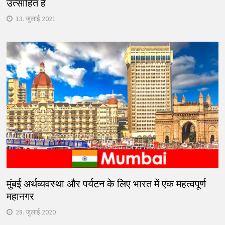
उत्साहित हैं
13. जुलाई 2021
मुंबई अर्थव्यवस्था और पर्यटन के लिए भारत में एक महत्वपूर्ण
महानगर
28. जुलाई 2020