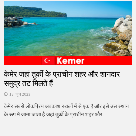
केमेर जहां तुर्की के प्राचीन शहर और शानदार
समुद्र तट मिलते हैं
13. जून 2023
केमेर सबसे लोकप्रिय अवकाश स्थलों में से एक है और इसे उस स्थान
के रूप में जाना जाता है जहां तुर्की के प्राचीन शहर और…