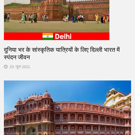
दुनिया भर के सांस्कृतिक यात्रियों के लिए दिल्ली भारत में
स्पंदन जीवन
29. जून 2021