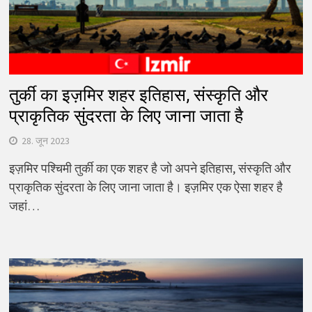
तुर्की का इज़मिर शहर इतिहास, संस्कृति और
प्राकृतिक सुंदरता के लिए जाना जाता है
28. जून 2023
इज़मिर पश्चिमी तुर्की का एक शहर है जो अपने इतिहास, संस्कृति और
प्राकृतिक सुंदरता के लिए जाना जाता है। इज़मिर एक ऐसा शहर है
जहां…