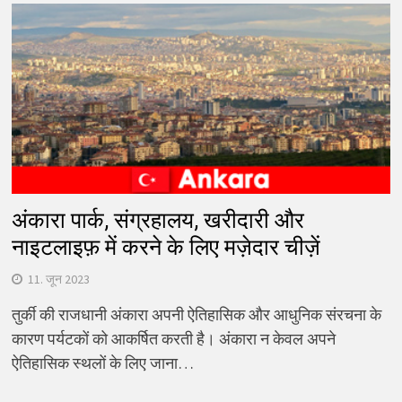
अंकारा पार्क, संग्रहालय, खरीदारी और
नाइटलाइफ़ में करने के लिए मज़ेदार चीज़ें
11. जून 2023
तुर्की की राजधानी अंकारा अपनी ऐतिहासिक और आधुनिक संरचना के
कारण पर्यटकों को आकर्षित करती है। अंकारा न केवल अपने
ऐतिहासिक स्थलों के लिए जाना…