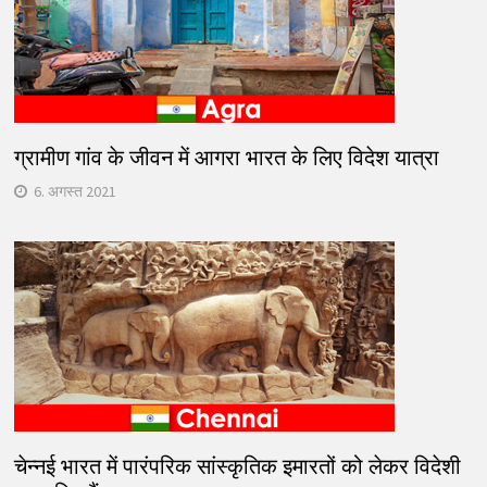
ग्रामीण गांव के जीवन में आगरा भारत के लिए विदेश यात्रा
6. अगस्त 2021
चेन्नई भारत में पारंपरिक सांस्कृतिक इमारतों को लेकर विदेशी