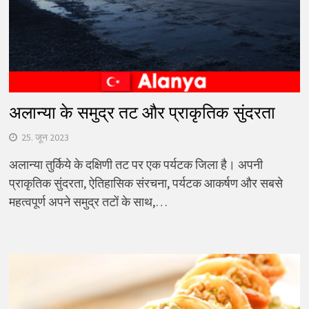
अलान्या के समुद्र तट और प्राकृतिक सुंदरता
25. जून 2023
अलान्या तुर्किये के दक्षिणी तट पर एक पर्यटक जिला है। अपनी
प्राकृतिक सुंदरता, ऐतिहासिक संरचना, पर्यटक आकर्षण और सबसे
महत्वपूर्ण अपने समुद्र तटों के साथ,…