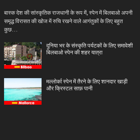
बास्क देश की सांस्कृतिक राजधानी के रूप में, स्पेन में बिलबाओ अपनी
समृद्ध विरासत की खोज में रुचि रखने वाले आगंतुकों के लिए बहुत
कुछ…
दुनिया भर के संस्कृति पर्यटकों के लिए समावेशी
बिलबाओ स्पेन की शहर यात्रा
मल्लोर्का स्पेन में तैरने के लिए शानदार खाड़ी
और क्रिस्टल साफ़ पानी