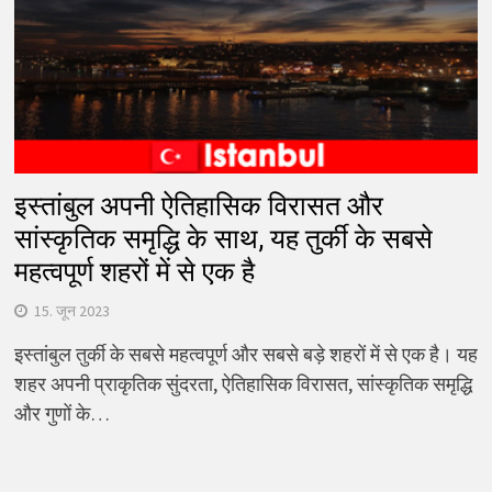
इस्तांबुल अपनी ऐतिहासिक विरासत और
सांस्कृतिक समृद्धि के साथ, यह तुर्की के सबसे
महत्वपूर्ण शहरों में से एक है
15. जून 2023
इस्तांबुल तुर्की के सबसे महत्वपूर्ण और सबसे बड़े शहरों में से एक है। यह
शहर अपनी प्राकृतिक सुंदरता, ऐतिहासिक विरासत, सांस्कृतिक समृद्धि
और गुणों के…