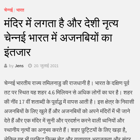
चेन्नई
/
भारत
मंदिर में लगता है और देशी नृत्य
चेन्नई भारत में अजनबियों का
इंतजार
by
Jens
20. जुलाई 2021
चेन्नई भारतीय राज्य तमिलनाडु की राजधानी है। भारत के दक्षिण पूर्व
तट पर स्थित यह शहर 4.6 मिलियन से अधिक लोगों का घर है। शहर
की नींव 17 वीं शताब्दी के पूर्वाद्ध में वापस आती है। इस क्षेत्र के निवासी
अजनबियों के लिए खुले हैं और अजनबियों को अपने मंदिरों में भी जाने
देते हैं और एक मंदिर में सुनी और प्रदर्शन करने वाली ध्वनियों और
स्थानीय नृत्यों का अनुभव करते हैं। शहर छुट्टियों के लिए खड़ा है,
लेकिन यह भी प्रसिद्ध फिल्म सेट और यातायात अराजकता और सुंदर