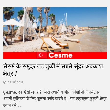
सेसमे के समुद्र तट तुर्की में सबसे सुंदर अवकाश
क्षेत्र हैं
27. मई 2023
Çeşme, एक ऐसी जगह है जिसे स्थानीय और विदेशी दोनों पर्यटक
अपनी छुट्टियों के लिए चुनना पसंद करते हैं। यह खूबसूरत छुट्टी क्षेत्र
अपने गर्म…