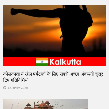
कोलकाता में खेल पर्यटकों के लिए सबसे अच्छा अंदरूनी सूत्र
टिप गतिविधियों
12. अगस्त 2020