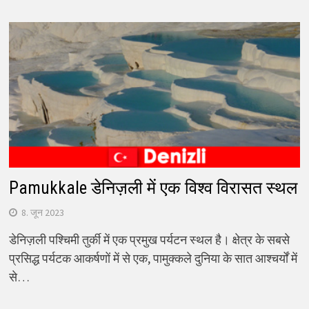
Pamukkale डेनिज़ली में एक विश्व विरासत स्थल
8. जून 2023
डेनिज़ली पश्चिमी तुर्की में एक प्रमुख पर्यटन स्थल है। क्षेत्र के सबसे
प्रसिद्ध पर्यटक आकर्षणों में से एक, पामुक्कले दुनिया के सात आश्चर्यों में
से…