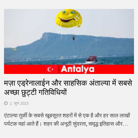
मज़ा एड्रेनालाईन और साहसिक अंताल्या में सबसे
अच्छा छुट्टी गतिविधियों
2. जून 2023
एंटाल्या तुर्की के सबसे खूबसूरत शहरों में से एक है और हर साल लाखों
पर्यटक यहां आते हैं। शहर की अनूठी सुंदरता, समृद्ध इतिहास और…