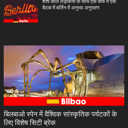
शीर्ष कॉल लड़कियों के साथ एक कैफे में एक
बैठक में बर्लिन में अनुभव अनुरक्षण
बिलबाओ स्पेन में वैश्विक सांस्कृतिक पर्यटकों के
लिए विशेष सिटी ब्रेक