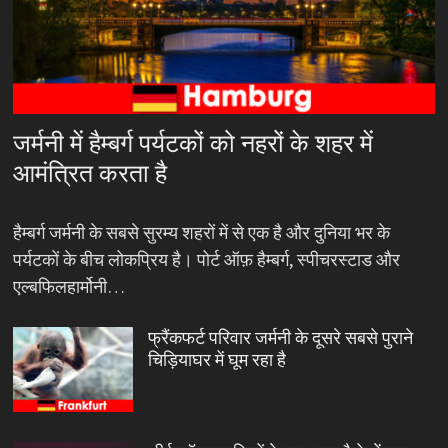
जर्मनी में हैम्बर्ग पर्यटकों को नहरों के शहर में
आमंत्रित करता है
हैम्बर्ग जर्मनी के सबसे सुरम्य शहरों में से एक है और दुनिया भर के
पर्यटकों के बीच लोकप्रिय है। पोर्ट ऑफ़ हैम्बर्ग, स्पीचरस्टाड और
एल्बफिलहार्मोनी…
फ्रैंकफर्ट परिवार जर्मनी के दूसरे सबसे पुराने
चिड़ियाघर में घूम रहा है