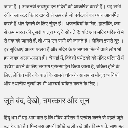
जाता है । अजनबी सचमुच इन मंदिरों को आकर्षित करते हैं। यह सभी
रंगीन प्लास्टर फिगर टावरों से ऊपर है जो पर्यटकों का ध्यान आकर्षित
करते हैं और देखने के लिए सुंदर हैं। अजनबियों के लिए, हालांकि, कम
से कम भारत की दूसरी यात्रा पर, वे सोचते हैं: यदि आप मंदिर परिसरों में
से एक को जानते हैं, तो आप उन सभी को जानते हैं। लेकिन इससे दूर ।
हर सुविधाएं अलग-अलग हैं और मंदिर के आसपास मिलने वाले लोग भी
हर जगह अलग-अलग हैं। चेन्नई में, विदेशी पर्यटकों को मंदिर परिसरों में
प्रवेश करने के लिए लगभग प्रोत्साहित किया जाता है, चकित होने के
लिए, लेकिन मंदिर के बाड़ों के सामने चौक के आसपास मौजूद ध्वनियों
और स्थानीय नृत्यों पर भी आश्चर्य चकित करने के लिए।
जूते बंद, देखो, चमत्कार और सुन
हिंदू धर्म में यह आम बात है कि मंदिर परिसर में प्रवेश करने से पहले जूते
उतारे जाते हैं। फिर बस अपनी आँखें खुली रखें और विस्मय के साथ मुंह