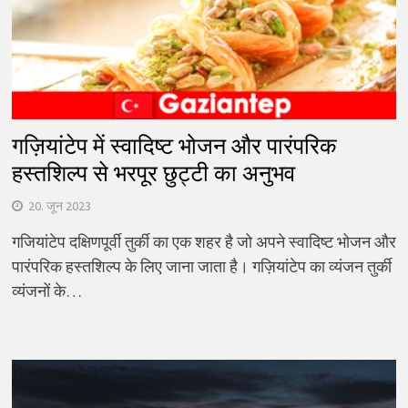
गज़ियांटेप में स्वादिष्ट भोजन और पारंपरिक
हस्तशिल्प से भरपूर छुट्टी का अनुभव
20. जून 2023
गजियांटेप दक्षिणपूर्वी तुर्की का एक शहर है जो अपने स्वादिष्ट भोजन और
पारंपरिक हस्तशिल्प के लिए जाना जाता है। गज़ियांटेप का व्यंजन तुर्की
व्यंजनों के…