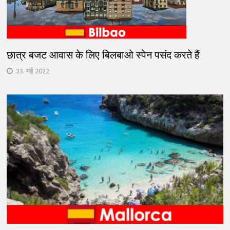
छात्र बजट आवास के लिए बिलबाओ स्पेन पसंद करते हैं
23. मई 2022