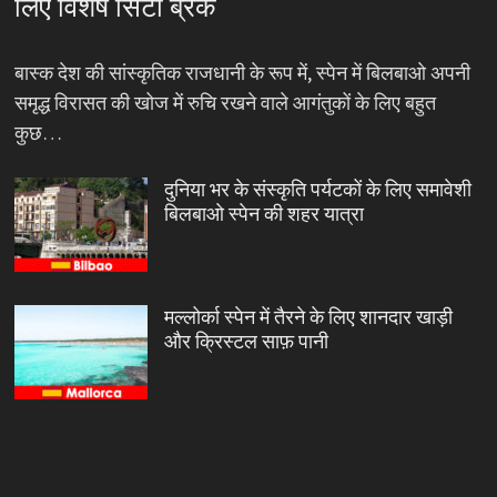
लिए विशेष सिटी ब्रेक
बास्क देश की सांस्कृतिक राजधानी के रूप में, स्पेन में बिलबाओ अपनी
समृद्ध विरासत की खोज में रुचि रखने वाले आगंतुकों के लिए बहुत
कुछ…
दुनिया भर के संस्कृति पर्यटकों के लिए समावेशी
बिलबाओ स्पेन की शहर यात्रा
मल्लोर्का स्पेन में तैरने के लिए शानदार खाड़ी
और क्रिस्टल साफ़ पानी