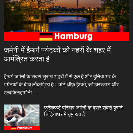
जर्मनी में हैम्बर्ग पर्यटकों को नहरों के शहर में
आमंत्रित करता है
हैम्बर्ग जर्मनी के सबसे सुरम्य शहरों में से एक है और दुनिया भर के
पर्यटकों के बीच लोकप्रिय है। पोर्ट ऑफ़ हैम्बर्ग, स्पीचरस्टाड और
एल्बफिलहार्मोनी…
फ्रैंकफर्ट परिवार जर्मनी के दूसरे सबसे पुराने
चिड़ियाघर में घूम रहा है