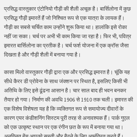
प्रसिद्ध वास्तुकार एंटोनियो गौड़ी की शैली अचूक है। बार्सिलोना में कुछ
प्रसिद्ध गौड़ी इमारतें हैं जो निश्चित रूप से एक यात्रा के लायक हैं।
गौड़ी का सबसे चर्चित काम उन्होंने शुरू किया था। हालांकि इसे रोका
नहीं जा सका। चर्च पर अभी भी काम किया जा रहा है। फिर भी, पवित्र
इमारत बार्सिलोना का प्रतीक है। चर्च फर्श योजना में एक क्रॉस जैसा
दिखता है और गौड़ी शैली में बनाया गया है।
कासा मिलो वास्तुकार गौड़ी द्वारा एक और प्रसिद्ध इमारत है। चूंकि यह
सीधे कैरर डी प्रोवेना के साथ जंक्शन पर स्थित है, इसलिए किसी भी
अतिथि के लिए इसे ढूंढना आसान है। चार साल बाद ही भवन बनकर
तैयार हो गया। निर्माण की अवधि 1906 से 1910 तक चली। इमारत की
एक विशेष विशेषता यह है कि व्यक्तिगत रूप से समायोज्य दीवारों के
कारण एयर कंडीशनिंग सिस्टम पूरी तरह से अनावश्यक हैं। पार्क गुएल
को एक उत्कृष्ट स्थान पर एक रंगीन छत के रूप में बनाया गया था।
अनगिनत बेंच आपको सुस्ती और बैठने के लिए आमंत्रित करते हैं।