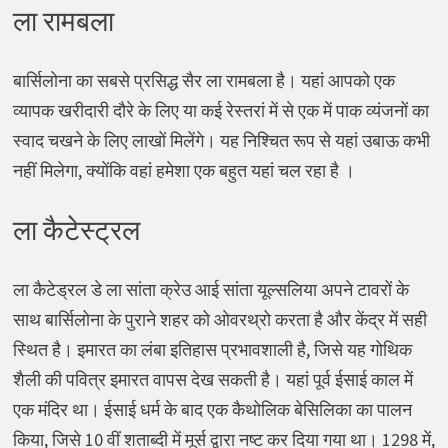
ला रामबला
बार्सिलोना का सबसे प्रसिद्ध सैर ला रामबला है। यहां आपको एक
व्यापक खरीदारी दौरे के लिए या कई रेस्तरां में से एक में पाक व्यंजनों का
स्वाद चखने के लिए लाखों मिलेंगे। यह निश्चित रूप से यहां उबाऊ कभी
नहीं मिलेगा, क्योंकि वहां हमेशा एक बहुत यहां चल रहा है ।
ला कैटेस्ट्रल
ला कैटेड्रल डे ला सांता क्रेउ आई सांता यूल्सलिया अपने टावरों के
साथ बार्सिलोना के पुराने शहर को ओवरथ्रो करता है और केंद्र में सही
स्थित है। इमारत का लंबा इतिहास प्रभावशाली है, जिसे यह गोथिक
शैली की पवित्र इमारत वापस देख सकती है। यहां पूर्व ईसाई काल में
एक मंदिर था। ईसाई धर्म के बाद एक कैथोलिक बेसिलिका का पालन
किया, जिसे 10 वीं शताब्दी में मूर्स द्वारा नष्ट कर दिया गया था। 1298 में,