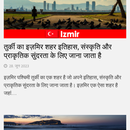
तुर्की का इज़मिर शहर इतिहास, संस्कृति और
प्राकृतिक सुंदरता के लिए जाना जाता है
28. जून 2023
इज़मिर पश्चिमी तुर्की का एक शहर है जो अपने इतिहास, संस्कृति और
प्राकृतिक सुंदरता के लिए जाना जाता है। इज़मिर एक ऐसा शहर है
जहां…