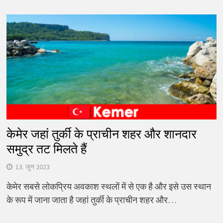
केमेर जहां तुर्की के प्राचीन शहर और शानदार
समुद्र तट मिलते हैं
13. जून 2023
केमेर सबसे लोकप्रिय अवकाश स्थलों में से एक है और इसे उस स्थान
के रूप में जाना जाता है जहां तुर्की के प्राचीन शहर और…