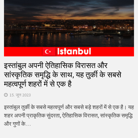
इस्तांबुल अपनी ऐतिहासिक विरासत और
सांस्कृतिक समृद्धि के साथ, यह तुर्की के सबसे
महत्वपूर्ण शहरों में से एक है
15. जून 2023
इस्तांबुल तुर्की के सबसे महत्वपूर्ण और सबसे बड़े शहरों में से एक है। यह
शहर अपनी प्राकृतिक सुंदरता, ऐतिहासिक विरासत, सांस्कृतिक समृद्धि
और गुणों के…