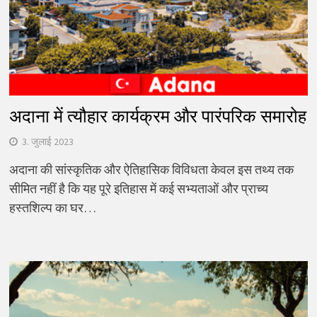
अदाना में त्यौहार कार्यक्रम और पारंपरिक समारोह
3. जुलाई 2023
अदाना की सांस्कृतिक और ऐतिहासिक विविधता केवल इस तथ्य तक
सीमित नहीं है कि यह पूरे इतिहास में कई सभ्यताओं और प्राच्य
हस्तशिल्प का घर…