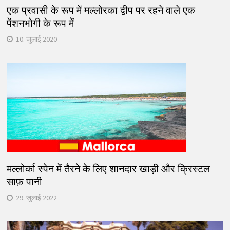
एक प्रवासी के रूप में मल्लोरका द्वीप पर रहने वाले एक
पेंशनभोगी के रूप में
10. जुलाई 2020
मल्लोर्का स्पेन में तैरने के लिए शानदार खाड़ी और क्रिस्टल
साफ़ पानी
29. जुलाई 2022