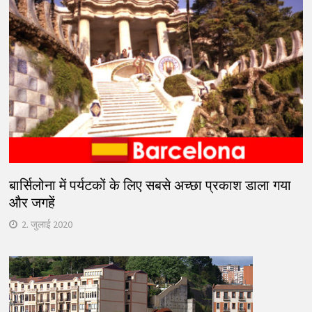
बार्सिलोना में पर्यटकों के लिए सबसे अच्छा प्रकाश डाला गया
और जगहें
2. जुलाई 2020