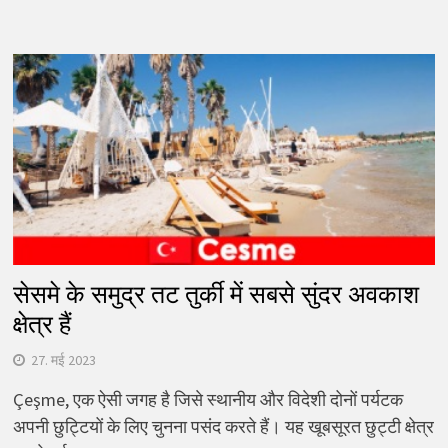
सेसमे के समुद्र तट तुर्की में सबसे सुंदर अवकाश
क्षेत्र हैं
27. मई 2023
Çeşme, एक ऐसी जगह है जिसे स्थानीय और विदेशी दोनों पर्यटक
अपनी छुट्टियों के लिए चुनना पसंद करते हैं। यह खूबसूरत छुट्टी क्षेत्र