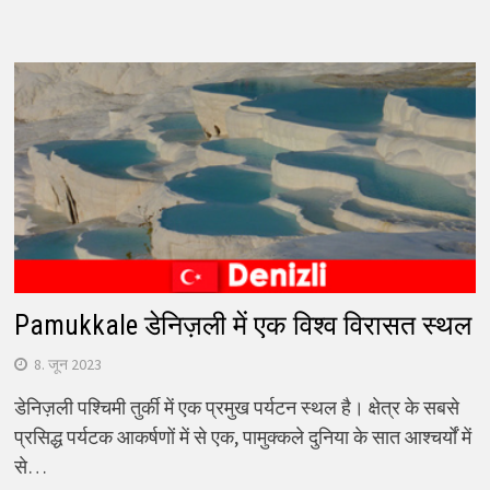
Pamukkale डेनिज़ली में एक विश्व विरासत स्थल
8. जून 2023
डेनिज़ली पश्चिमी तुर्की में एक प्रमुख पर्यटन स्थल है। क्षेत्र के सबसे
प्रसिद्ध पर्यटक आकर्षणों में से एक, पामुक्कले दुनिया के सात आश्चर्यों में
से…