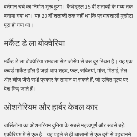
वर्तमान चर्च का निर्माण शुरू हुआ। कैथेड्रल 15 वीं शताब्दी के मध्य तक
बनाया गया था। यह 20 वीं शताब्दी तक नहीं था कि प्रभावशाली मुखौटा
पूरा हो गया था।
मर्कैट डे ला बोक्वेरिया
मर्कैट डे ला बोक्वेरिया रामबला सेंट जोसेप से बस दूर स्थित है। यह एक
कवर्ड मार्केट हॉल है जहां आप शहद, फल, सब्जियां, मांस, मिठाई, तेल
और चीज जैसे सभी प्रकार के सामान पा सकते हैं, जो उचित मूल्य पर
पेश किए जाते हैं।
ओशनेरियम और हार्बर केबल कार
बार्सिलोना का ओशनरियम दुनिया के सबसे महत्वपूर्ण और सबसे बड़े
एक्वैरियम में से एक है। यह पहले से ही आसानी से एक दूरी से पहचानने