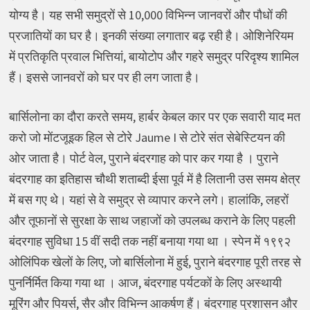
योग्य है। यह सभी समुद्रों से 10,000 विभिन्न जानवरों और पौधों की
प्रजातियों का घर है। इनकी संख्या लगातार बढ़ रही है। ओशिनेरियम
में प्रतिकृति प्रवाल भित्तियां, बायोटोप और गहरे समुद्र परिदृश्य शामिल
हैं। इससे जानवरों को घर पर ही लग जाता है।
बार्सिलोना का दौरा करते समय, हार्बर केबल कार पर एक सवारी याद मत
करो जो मोंटजूइक हिल से टोरे Jaume I से टोरे संत सेबेस्टियन की
ओर जाता है। पोर्ट वेल, पुराने बंदरगाह को पार कर गया है । पुराने
बंदरगाह का इतिहास चौथी शताब्दी ईसा पूर्व में है लितानी उस समय क्षेत्र
में बस गए थे। यहां से वे समुद्र से व्यापार करने लगे। हालांकि, लहरों
और तूफानों से सुरक्षा के साथ जहाजों को उपलब्ध कराने के लिए पहली
बंदरगाह सुविधा 15 वीं सदी तक नहीं बनाया गया था । स्पेन में १९९२
ओलिंपिक खेलों के लिए, जो बार्सिलोना में हुई, पुराने बंदरगाह पूरी तरह से
पुनर्निर्मित किया गया था । आज, बंदरगाह पर्यटकों के लिए अस्थायी
मूरिंग और पियर्स, सैर और विभिन्न आकर्षण हैं। बंदरगाह प्रशासन और