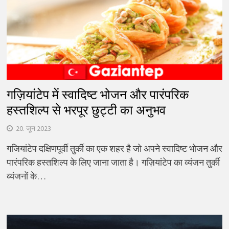
गज़ियांटेप में स्वादिष्ट भोजन और पारंपरिक
हस्तशिल्प से भरपूर छुट्टी का अनुभव
20. जून 2023
गजियांटेप दक्षिणपूर्वी तुर्की का एक शहर है जो अपने स्वादिष्ट भोजन और
पारंपरिक हस्तशिल्प के लिए जाना जाता है। गज़ियांटेप का व्यंजन तुर्की
व्यंजनों के…