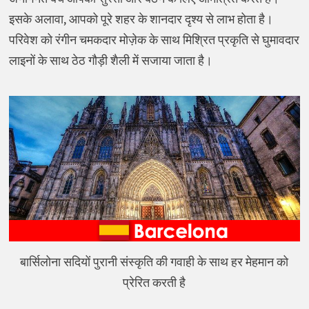
इसके अलावा, आपको पूरे शहर के शानदार दृश्य से लाभ होता है।
परिवेश को रंगीन चमकदार मोज़ेक के साथ मिश्रित प्रकृति से घुमावदार
लाइनों के साथ ठेठ गौड़ी शैली में सजाया जाता है।
बार्सिलोना सदियों पुरानी संस्कृति की गवाही के साथ हर मेहमान को
प्रेरित करती है