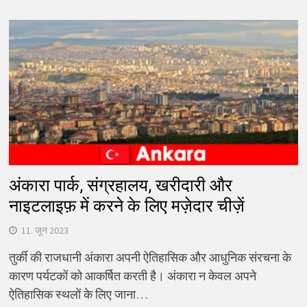
अंकारा पार्क, संग्रहालय, खरीदारी और
नाइटलाइफ़ में करने के लिए मज़ेदार चीज़ें
11. जून 2023
तुर्की की राजधानी अंकारा अपनी ऐतिहासिक और आधुनिक संरचना के
कारण पर्यटकों को आकर्षित करती है। अंकारा न केवल अपने
ऐतिहासिक स्थलों के लिए जाना…