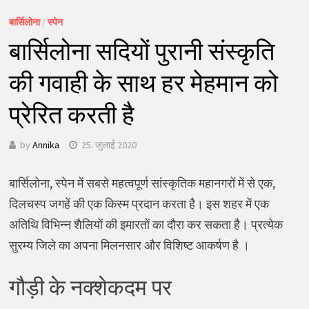
बार्सिलोना
/
स्पेन
बार्सिलोना सदियों पुरानी संस्कृति
की गवाही के साथ हर मेहमान को
प्रेरित करती है
by
Annika
25. जुलाई 2020
बार्सिलोना, स्पेन में सबसे महत्वपूर्ण सांस्कृतिक महानगरों में से एक,
दिलचस्प जगहें की एक किस्म प्रदान करता है। इस शहर में एक
अतिथि विभिन्न शैलियों की इमारतों का दौरा कर सकता है। प्रत्येक
सुरम्य जिले का अपना मिलनसार और विशिष्ट आकर्षण है ।
गौड़ी के नक्शेकदम पर