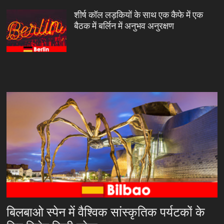
शीर्ष कॉल लड़कियों के साथ एक कैफे में एक
बैठक में बर्लिन में अनुभव अनुरक्षण
बिलबाओ स्पेन में वैश्विक सांस्कृतिक पर्यटकों के