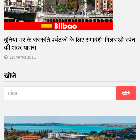
दुनिया भर के संस्कृति पर्यटकों के लिए समावेशी बिलबाओ स्पेन
की शहर यात्रा
13. अगस्त 2022
खोजे
निम्न
को
खोजें: