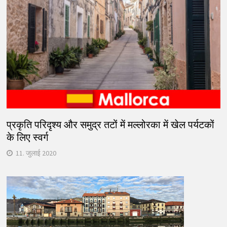
प्रकृति परिदृश्य और समुद्र तटों में मल्लोरका में खेल पर्यटकों
के लिए स्वर्ग
11. जुलाई 2020