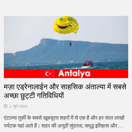
मज़ा एड्रेनालाईन और साहसिक अंताल्या में सबसे
अच्छा छुट्टी गतिविधियों
2. जून 2023
एंटाल्या तुर्की के सबसे खूबसूरत शहरों में से एक है और हर साल लाखों
पर्यटक यहां आते हैं। शहर की अनूठी सुंदरता, समृद्ध इतिहास और…