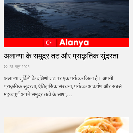
अलान्या के समुद्र तट और प्राकृतिक सुंदरता
25. जून 2023
अलान्या तुर्किये के दक्षिणी तट पर एक पर्यटक जिला है। अपनी
प्राकृतिक सुंदरता, ऐतिहासिक संरचना, पर्यटक आकर्षण और सबसे
महत्वपूर्ण अपने समुद्र तटों के साथ,…