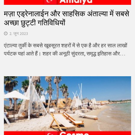
मज़ा एड्रेनालाईन और साहसिक अंताल्या में सबसे
अच्छा छुट्टी गतिविधियों
2. जून 2023
एंटाल्या तुर्की के सबसे खूबसूरत शहरों में से एक है और हर साल लाखों
पर्यटक यहां आते हैं। शहर की अनूठी सुंदरता, समृद्ध इतिहास और…