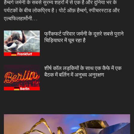
हैम्बर्ग जर्मनी के सबसे सुरम्य शहरों में से एक है और दुनिया भर के
पर्यटकों के बीच लोकप्रिय है। पोर्ट ऑफ़ हैम्बर्ग, स्पीचरस्टाड और
एल्बफिलहार्मोनी…
फ्रैंकफर्ट परिवार जर्मनी के दूसरे सबसे पुराने
चिड़ियाघर में घूम रहा है
शीर्ष कॉल लड़कियों के साथ एक कैफे में एक
बैठक में बर्लिन में अनुभव अनुरक्षण