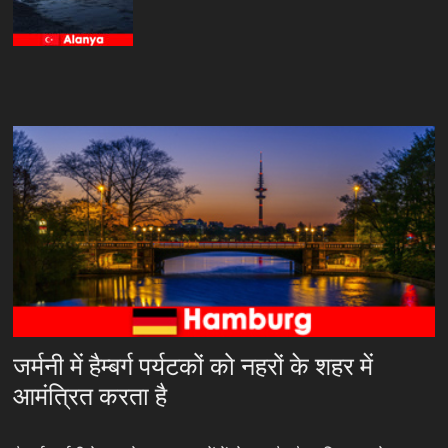
जर्मनी में हैम्बर्ग पर्यटकों को नहरों के शहर में
आमंत्रित करता है