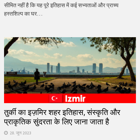
सीमित नहीं है कि यह पूरे इतिहास में कई सभ्यताओं और प्राच्य
हस्तशिल्प का घर…
तुर्की का इज़मिर शहर इतिहास, संस्कृति और
प्राकृतिक सुंदरता के लिए जाना जाता है
28. जून 2023