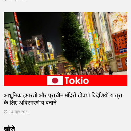
आधुनिक इमारतों और प्राचीन मंदिरों टोक्यो विदेशियों यात्रा
के लिए अविस्मरणीय बनाने
14. जून 2021
खोजे