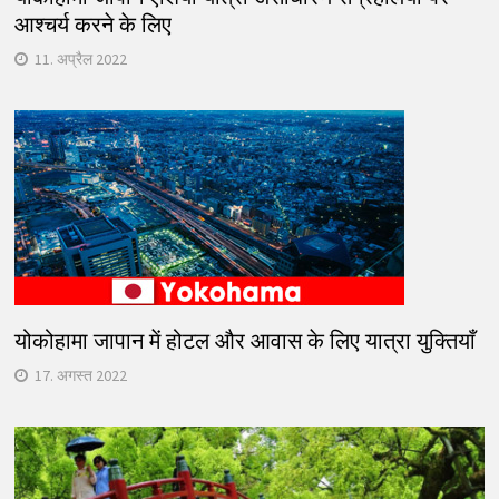
आश्चर्य करने के लिए
11. अप्रैल 2022
योकोहामा जापान में होटल और आवास के लिए यात्रा युक्तियाँ
17. अगस्त 2022