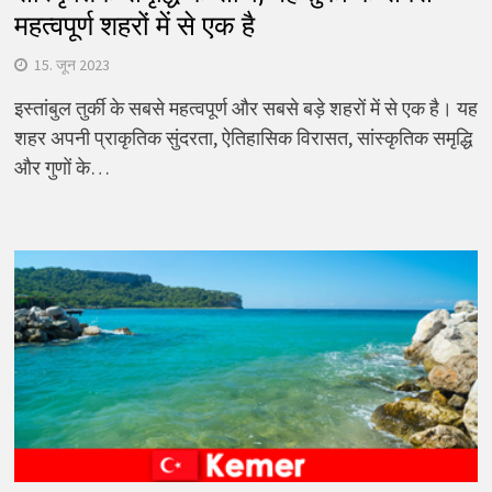
महत्वपूर्ण शहरों में से एक है
15. जून 2023
इस्तांबुल तुर्की के सबसे महत्वपूर्ण और सबसे बड़े शहरों में से एक है। यह
शहर अपनी प्राकृतिक सुंदरता, ऐतिहासिक विरासत, सांस्कृतिक समृद्धि
और गुणों के…