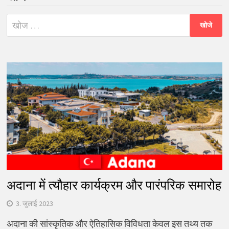
निम्न
को
खोजें:
अदाना में त्यौहार कार्यक्रम और पारंपरिक समारोह
3. जुलाई 2023
अदाना की सांस्कृतिक और ऐतिहासिक विविधता केवल इस तथ्य तक