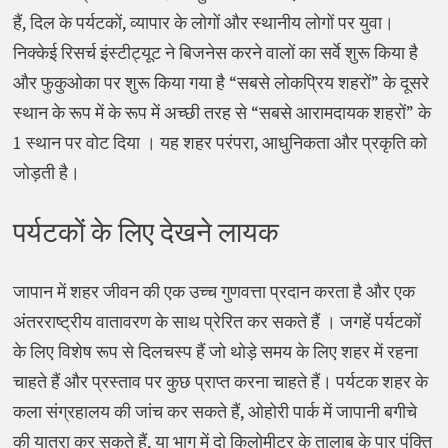
हैं, दिल के पर्यटकों, व्यापार के लोगों और स्थानीय लोगों पर युवा।
निक्केई रिसर्च इंस्टीट्यूट ने बिजनेस करने वालों का सर्वे शुरू किया है
और फुकुओका पर शुरू किया गया है “सबसे लोकप्रिय शहरों” के दूसरे
स्थान के रूप में के रूप में अच्छी तरह से “सबसे आरामदायक शहरों” के
1 स्थान पर वोट दिया । यह शहर परंपरा, आधुनिकता और प्रकृति को
जोड़ती है।
पर्यटकों के लिए देखने लायक
जापान में शहर जीवन की एक उच्च गुणवत्ता प्रदान करता है और एक
अंतरराष्ट्रीय वातावरण के साथ प्रेरित कर सकते हैं । जगहें पर्यटकों
के लिए विशेष रूप से दिलचस्प हैं जो थोड़े समय के लिए शहर में रहना
चाहते हैं और प्रस्ताव पर कुछ प्राप्त करना चाहते हैं। पर्यटक शहर के
कला संग्रहालय की जांच कर सकते हैं, ओहोरी पार्क में जापानी बगीचे
की यात्रा कर सकते हैं, या भाग में दो किलोमीटर के तालाब के पार पंक्ति