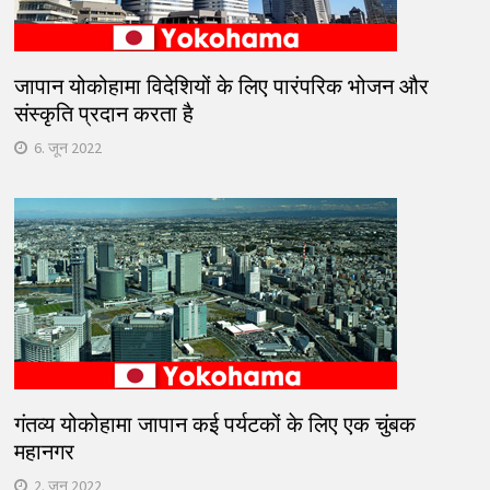
जापान योकोहामा विदेशियों के लिए पारंपरिक भोजन और
संस्कृति प्रदान करता है
6. जून 2022
गंतव्य योकोहामा जापान कई पर्यटकों के लिए एक चुंबक
महानगर
2. जून 2022