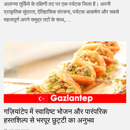
अलान्या तुर्किये के दक्षिणी तट पर एक पर्यटक जिला है। अपनी
प्राकृतिक सुंदरता, ऐतिहासिक संरचना, पर्यटक आकर्षण और सबसे
महत्वपूर्ण अपने समुद्र तटों के साथ,…
गज़ियांटेप में स्वादिष्ट भोजन और पारंपरिक
हस्तशिल्प से भरपूर छुट्टी का अनुभव