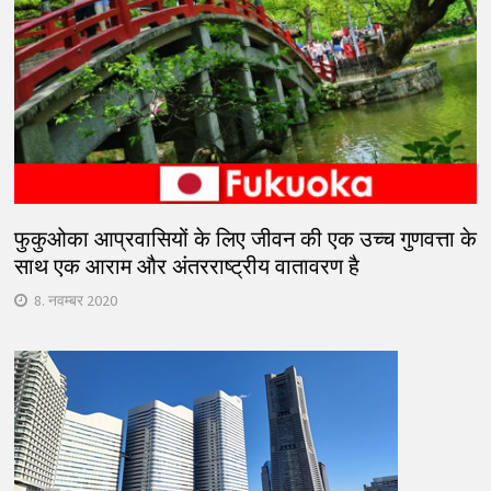
फुकुओका आप्रवासियों के लिए जीवन की एक उच्च गुणवत्ता के
साथ एक आराम और अंतरराष्ट्रीय वातावरण है
8. नवम्बर 2020