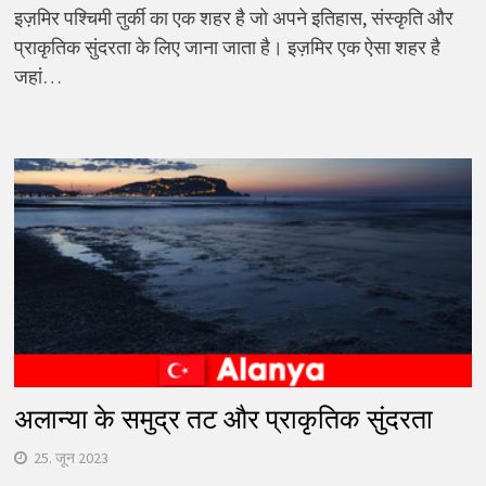
इज़मिर पश्चिमी तुर्की का एक शहर है जो अपने इतिहास, संस्कृति और
प्राकृतिक सुंदरता के लिए जाना जाता है। इज़मिर एक ऐसा शहर है
जहां…
अलान्या के समुद्र तट और प्राकृतिक सुंदरता
25. जून 2023