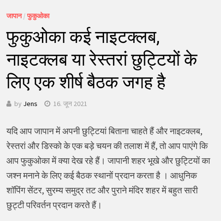
जापान
/
फुकुओका
फुकुओका कई नाइटक्लब,
नाइटक्लब या रेस्तरां छुट्टियों के
लिए एक शीर्ष बैठक जगह है
by
Jens
16. जून 2021
यदि आप जापान में अपनी छुट्टियां बिताना चाहते हैं और नाइटक्लब,
रेस्तरां और डिस्को के एक बड़े चयन की तलाश में हैं, तो आप पाएंगे कि
आप फुकुओका में क्या देख रहे हैं। जापानी शहर भूखे और छुट्टियों का
जश्न मनाने के लिए कई बैठक स्थानों प्रदान करता है । आधुनिक
शॉपिंग सेंटर, सुरम्य समुद्र तट और पुराने मंदिर शहर में बहुत सारी
छुट्टी परिवर्तन प्रदान करते हैं।