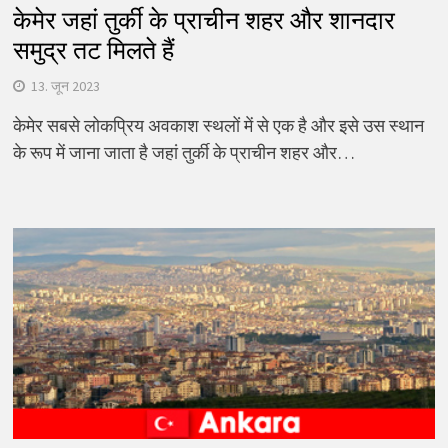
केमेर जहां तुर्की के प्राचीन शहर और शानदार
समुद्र तट मिलते हैं
13. जून 2023
केमेर सबसे लोकप्रिय अवकाश स्थलों में से एक है और इसे उस स्थान
के रूप में जाना जाता है जहां तुर्की के प्राचीन शहर और…