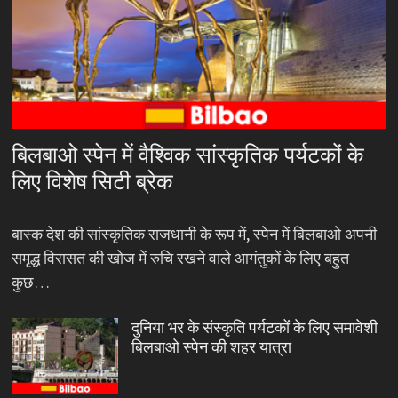
बिलबाओ स्पेन में वैश्विक सांस्कृतिक पर्यटकों के
लिए विशेष सिटी ब्रेक
बास्क देश की सांस्कृतिक राजधानी के रूप में, स्पेन में बिलबाओ अपनी
समृद्ध विरासत की खोज में रुचि रखने वाले आगंतुकों के लिए बहुत
कुछ…
दुनिया भर के संस्कृति पर्यटकों के लिए समावेशी
बिलबाओ स्पेन की शहर यात्रा