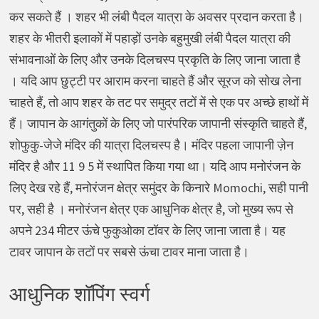
कर सकते हैं । शहर भी लंबी पैदल यात्रा के अवसर प्रदान करता है।
शहर के भीतरी इलाकों में पहाड़ों उनके बहुमुखी लंबी पैदल यात्रा की
संभावनाओं के लिए और उनके दिलचस्प प्रकृति के लिए जाना जाता है
। यदि आप छुट्टी पर आराम करना चाहते हैं और सूरज को सोख लेना
चाहते हैं, तो आप शहर के तट पर समुद्र तटों में से एक पर अच्छे हाथों में
हैं। जापान के आगंतुकों के लिए जो पारंपरिक जापानी संस्कृति चाहते हैं,
शोफुकु-जेजे मंदिर की यात्रा दिलचस्प है। मंदिर पहला जापानी ज़ेन
मंदिर है और 11 9 5 में स्थापित किया गया था। यदि आप मनोरंजन के
लिए देख रहे हैं, मनोरंजन क्षेत्र समुंदर के किनारे Momochi, सही पानी
पर, सही है । मनोरंजन क्षेत्र एक आधुनिक क्षेत्र है, जो मुख्य रूप से
अपने 234 मीटर ऊंचे फुकुओका टॉवर के लिए जाना जाता है। यह
टावर जापान के तटों पर सबसे ऊंचा टावर माना जाता है।
आधुनिक शॉपिंग स्वर्ग