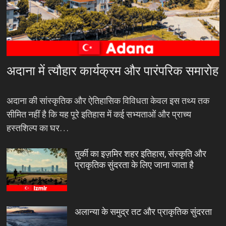
अदाना में त्यौहार कार्यक्रम और पारंपरिक समारोह
अदाना की सांस्कृतिक और ऐतिहासिक विविधता केवल इस तथ्य तक
सीमित नहीं है कि यह पूरे इतिहास में कई सभ्यताओं और प्राच्य
हस्तशिल्प का घर…
तुर्की का इज़मिर शहर इतिहास, संस्कृति और
प्राकृतिक सुंदरता के लिए जाना जाता है
अलान्या के समुद्र तट और प्राकृतिक सुंदरता