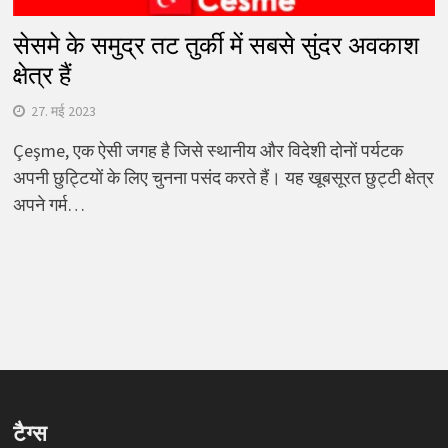
सेसमे के समुद्र तट तुर्की में सबसे सुंदर अवकाश
क्षेत्र हैं
27. मई 2023
Çeşme, एक ऐसी जगह है जिसे स्थानीय और विदेशी दोनों पर्यटक
अपनी छुट्टियों के लिए चुनना पसंद करते हैं। यह खूबसूरत छुट्टी क्षेत्र
अपने गर्म…
टैग्स