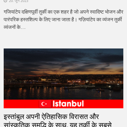
20. जून 2023
गजियांटेप दक्षिणपूर्वी तुर्की का एक शहर है जो अपने स्वादिष्ट भोजन और
पारंपरिक हस्तशिल्प के लिए जाना जाता है। गज़ियांटेप का व्यंजन तुर्की
व्यंजनों के…
इस्तांबुल अपनी ऐतिहासिक विरासत और
सांस्कृतिक समृद्धि के साथ, यह तुर्की के सबसे