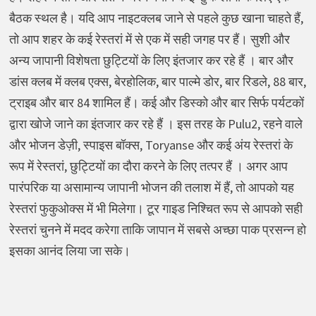
बैठक स्थल है। यदि आप नाइटक्लब जाने से पहले कुछ खाना चाहते हैं,
तो आप शहर के कई रेस्तरां में से एक में सही जगह पर हैं। सुशी और
अन्य जापानी विशेषता छुट्टियों के लिए इंतजार कर रहे हैं । बार और
डांस क्लब में क्लब एक्स, बेरहोलिक, बार पाल्मे डोर, बार रिडले, 88 बार,
ट्राइब और बार 84 शामिल हैं। कई और डिस्को और बार सिर्फ पर्यटकों
द्वारा खोजे जाने का इंतजार कर रहे हैं । इस तरह के Pulu2, रहने वाले
और भोजन डेज़ी, स्पाइस बॉक्स, Toryanse और कई अंय रेस्तरां के
रूप में रेस्तरां, छुट्टियों का दौरा करने के लिए तत्पर हैं । अगर आप
पारंपरिक या असामान्य जापानी भोजन की तलाश में हैं, तो आपको यह
रेस्तरां फुकुओक्स में भी मिलेगा। टूर गाइड निश्चित रूप से आपको सही
रेस्तरां चुनने में मदद करेगा ताकि जापान में सबसे अच्छा पाक प्रसन्न हो
इसका आनंद लिया जा सके।