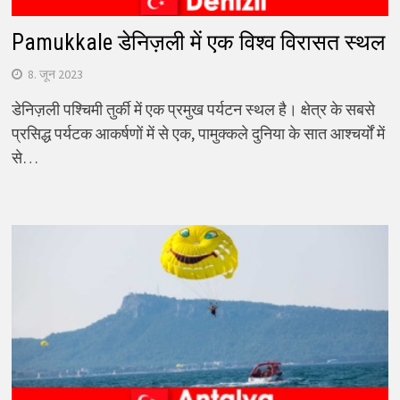
Pamukkale डेनिज़ली में एक विश्व विरासत स्थल
8. जून 2023
डेनिज़ली पश्चिमी तुर्की में एक प्रमुख पर्यटन स्थल है। क्षेत्र के सबसे
प्रसिद्ध पर्यटक आकर्षणों में से एक, पामुक्कले दुनिया के सात आश्चर्यों में
से…