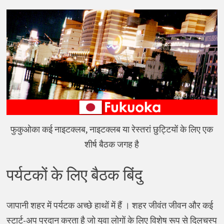
फुकुओका कई नाइटक्लब, नाइटक्लब या रेस्तरां छुट्टियों के लिए एक
शीर्ष बैठक जगह है
पर्यटकों के लिए बैठक बिंदु
जापानी शहर में पर्यटक अच्छे हाथों में हैं । शहर जीवंत जीवन और कई
स्टार्ट-अप प्रदान करता है जो युवा लोगों के लिए विशेष रूप से दिलचस्प