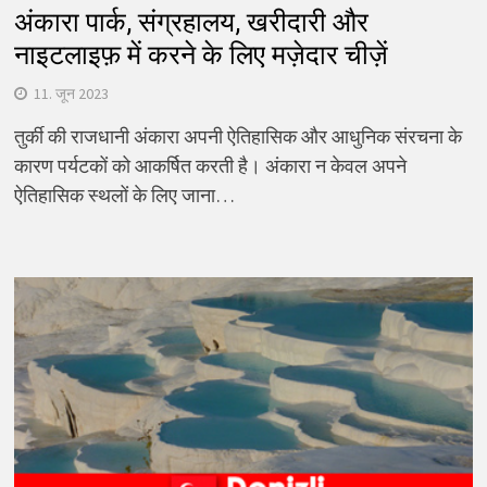
अंकारा पार्क, संग्रहालय, खरीदारी और
नाइटलाइफ़ में करने के लिए मज़ेदार चीज़ें
11. जून 2023
तुर्की की राजधानी अंकारा अपनी ऐतिहासिक और आधुनिक संरचना के
कारण पर्यटकों को आकर्षित करती है। अंकारा न केवल अपने
ऐतिहासिक स्थलों के लिए जाना…