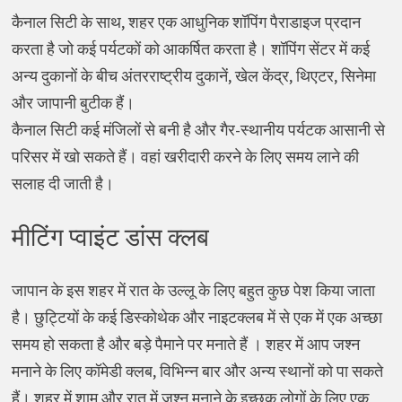
कैनाल सिटी के साथ, शहर एक आधुनिक शॉपिंग पैराडाइज प्रदान
करता है जो कई पर्यटकों को आकर्षित करता है। शॉपिंग सेंटर में कई
अन्य दुकानों के बीच अंतरराष्ट्रीय दुकानें, खेल केंद्र, थिएटर, सिनेमा
और जापानी बुटीक हैं।
कैनाल सिटी कई मंजिलों से बनी है और गैर-स्थानीय पर्यटक आसानी से
परिसर में खो सकते हैं। वहां खरीदारी करने के लिए समय लाने की
सलाह दी जाती है।
मीटिंग प्वाइंट डांस क्लब
जापान के इस शहर में रात के उल्लू के लिए बहुत कुछ पेश किया जाता
है। छुट्टियों के कई डिस्कोथेक और नाइटक्लब में से एक में एक अच्छा
समय हो सकता है और बड़े पैमाने पर मनाते हैं । शहर में आप जश्न
मनाने के लिए कॉमेडी क्लब, विभिन्न बार और अन्य स्थानों को पा सकते
हैं। शहर में शाम और रात में जश्न मनाने के इच्छुक लोगों के लिए एक