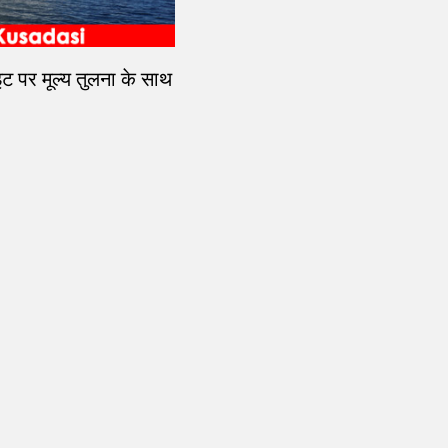
इट पर मूल्य तुलना के साथ