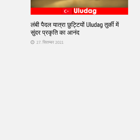
लंबी पैदल यात्रा छुट्टियों Uludag तुर्की में
सुंदर प्रकृति का आनंद
27. सितम्बर 2021