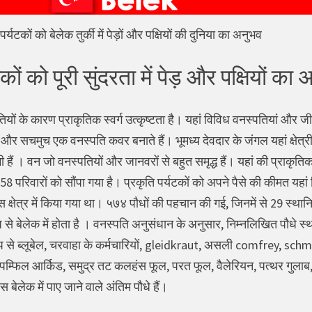
पर्यटकों को बेलेक तुर्की में पेड़ों और पक्षियों की दुनिया का अनुभव
कों को पूरी सुंदरता में पेड़ और पक्षियों का
ों के कारण प्राकृतिक स्वर्ग उत्कृष्टता है। यहां विविध वनस्पतियां और जीव-ज
 और सचमुच एक वनस्पति कवर बनाते हैं। भूमध्य देवदार के जंगल यहां क्षेत्रीय
ी हैं । वन जो वनस्पतियों और जानवरों से बहुत समृद्ध हैं। यहां की प्राकृति
 58 परिवारों को सौंपा गया है। प्रकृति पर्यटकों को अपने पैसे की कीमत य
 क्षेत्र में किया गया था। ५७४ पौधों की पहचान की गई, जिनमें से 29 स्था
से बेलेक में होता है । वनस्पति अनुसंधान के अनुसार, निम्नलिखित पौधे स्था
प से ब्लूबेल, चरवाहा के कर्मचारियों, gleidkraut, असली comfrey, schmin
र, पम्फिल आर्किड, समुद्र तट कलहंस फूल, परत फूल, वैलेरियन, पत्थर गुलाब
बेलेक में पाए जाने वाले अंतिम पौधे हैं।