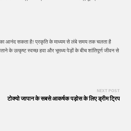
 गीत का आनंद सकता है! प्रकृति के माध्यम से लंबे समय तक चलता है
ने के उत्कृष्ट स्वच्छ हवा और भूमध्य पेड़ों के बीच शांतिपूर्ण जीवन से
Next
NEXT POST
post:
टोक्यो जापान के सबसे आकर्षक पड़ोस के लिए ड्रीम ट्रिप