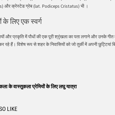
 और क्रेस्टेड ग्रेब (lat. Podiceps Cristatus) भी ।
ों के लिए एक स्वर्ग
े पक्षियों और प्रकृति में पौधों की एक पूरी श्रृंखला का पता लगाने और उनके
हे हैं। विशेष रूप से शहर के निवासियों को जो तुर्की में अपनी छुट्टियां बिता
vious
t:
कला के वास्तुकला प्रेमियों के लिए लघु यात्रा
SO LIKE