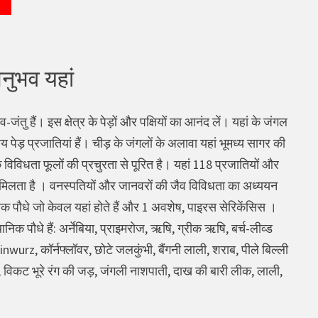
 अनुभव यहां
ंतु हैं। इस क्षेत्र के पेड़ों और पक्षियों का आनंद लें। यहां के जंगल
 पेड़ प्रजातियां हैं। चीड़ के जंगलों के अलावा यहां भूमध्य सागर की
क विविधता फूलों की प्रचुरता से पूरित है। यहां 118 प्रजातियों और
हां मिलता है । वनस्पतियों और जानवरों की जैव विविधता का अध्ययन
निक पौधे जो केवल यहां होते हैं और 1 अवशेष, पाइरस सेरिकेंसिस ।
निक पौधे हैं: अर्नेबिया, प्राइमरोज, ऋषि, ग्रीक ऋषि, बर्च-लीव्ड
wurz, कॉर्नफ्लॉवर, छोटे जलकुंभी, बैंगनी लाली, शराब, पीले बिल्ली
, विकट भूरे रंग की जड़, जंगली नाशपाती, दाख की बारी लीक, लाली,