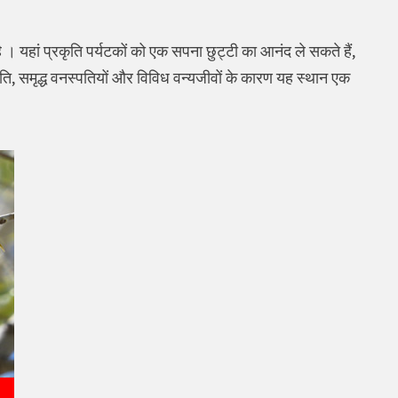
 । यहां प्रकृति पर्यटकों को एक सपना छुट्टी का आनंद ले सकते हैं,
कृति, समृद्ध वनस्पतियों और विविध वन्यजीवों के कारण यह स्थान एक