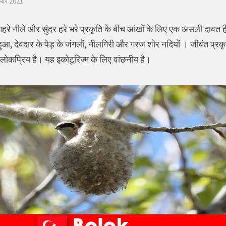
म्बर 2021
गहरे नीले और सुंदर हरे भरे प्रकृति के बीच आंखों के लिए एक असली दावत है
 हुआ, देवदार के पेड़ के जंगलों, नीलगिरी और गरज शोर नदियों । जीवंत प्र
ं लोकप्रिय है। यह इकोटूरिज्म के लिए वांछनीय है।