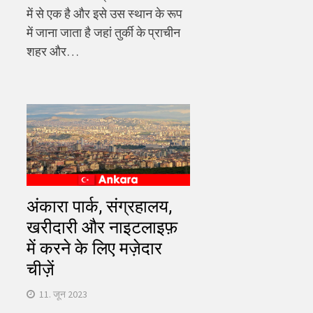
में से एक है और इसे उस स्थान के रूप
में जाना जाता है जहां तुर्की के प्राचीन
शहर और…
अंकारा पार्क, संग्रहालय,
खरीदारी और नाइटलाइफ़
में करने के लिए मज़ेदार
चीज़ें
11. जून 2023