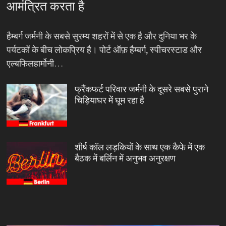
आमंत्रित करता है
हैम्बर्ग जर्मनी के सबसे सुरम्य शहरों में से एक है और दुनिया भर के
पर्यटकों के बीच लोकप्रिय है। पोर्ट ऑफ़ हैम्बर्ग, स्पीचरस्टाड और
एल्बफिलहार्मोनी…
फ्रैंकफर्ट परिवार जर्मनी के दूसरे सबसे पुराने
चिड़ियाघर में घूम रहा है
शीर्ष कॉल लड़कियों के साथ एक कैफे में एक
बैठक में बर्लिन में अनुभव अनुरक्षण