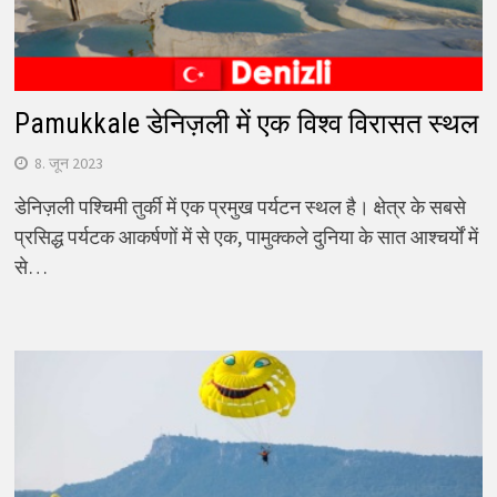
Pamukkale डेनिज़ली में एक विश्व विरासत स्थल
8. जून 2023
डेनिज़ली पश्चिमी तुर्की में एक प्रमुख पर्यटन स्थल है। क्षेत्र के सबसे
प्रसिद्ध पर्यटक आकर्षणों में से एक, पामुक्कले दुनिया के सात आश्चर्यों में
से…