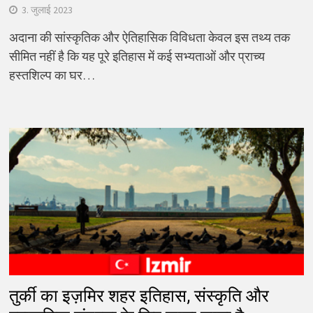
3. जुलाई 2023
अदाना की सांस्कृतिक और ऐतिहासिक विविधता केवल इस तथ्य तक
सीमित नहीं है कि यह पूरे इतिहास में कई सभ्यताओं और प्राच्य
हस्तशिल्प का घर…
तुर्की का इज़मिर शहर इतिहास, संस्कृति और