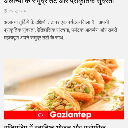
अलान्या के समुद्र तट और प्राकृतिक सुंदरता
25. जून 2023
अलान्या तुर्किये के दक्षिणी तट पर एक पर्यटक जिला है। अपनी
प्राकृतिक सुंदरता, ऐतिहासिक संरचना, पर्यटक आकर्षण और सबसे
महत्वपूर्ण अपने समुद्र तटों के साथ,…
गज़ियांटेप में स्वादिष्ट भोजन और पारंपरिक