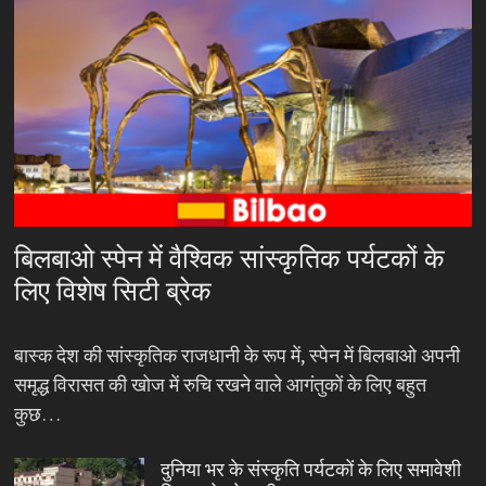
बिलबाओ स्पेन में वैश्विक सांस्कृतिक पर्यटकों के
लिए विशेष सिटी ब्रेक
बास्क देश की सांस्कृतिक राजधानी के रूप में, स्पेन में बिलबाओ अपनी
समृद्ध विरासत की खोज में रुचि रखने वाले आगंतुकों के लिए बहुत
कुछ…
दुनिया भर के संस्कृति पर्यटकों के लिए समावेशी