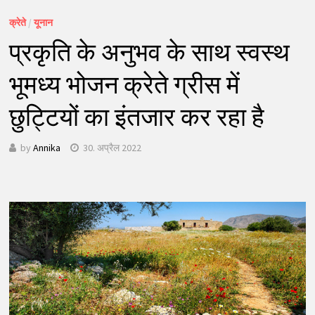
क्रेते
/
यूनान
प्रकृति के अनुभव के साथ स्वस्थ
भूमध्य भोजन क्रेते ग्रीस में
छुट्टियों का इंतजार कर रहा है
by
Annika
30. अप्रैल 2022