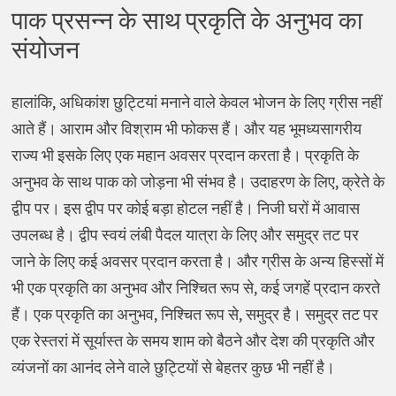
पाक प्रसन्न के साथ प्रकृति के अनुभव का
संयोजन
हालांकि, अधिकांश छुट्टियां मनाने वाले केवल भोजन के लिए ग्रीस नहीं
आते हैं। आराम और विश्राम भी फोकस हैं। और यह भूमध्यसागरीय
राज्य भी इसके लिए एक महान अवसर प्रदान करता है। प्रकृति के
अनुभव के साथ पाक को जोड़ना भी संभव है। उदाहरण के लिए, क्रेते के
द्वीप पर। इस द्वीप पर कोई बड़ा होटल नहीं है। निजी घरों में आवास
उपलब्ध है। द्वीप स्वयं लंबी पैदल यात्रा के लिए और समुद्र तट पर
जाने के लिए कई अवसर प्रदान करता है। और ग्रीस के अन्य हिस्सों में
भी एक प्रकृति का अनुभव और निश्चित रूप से, कई जगहें प्रदान करते
हैं। एक प्रकृति का अनुभव, निश्चित रूप से, समुद्र है। समुद्र तट पर
एक रेस्तरां में सूर्यास्त के समय शाम को बैठने और देश की प्रकृति और
व्यंजनों का आनंद लेने वाले छुट्टियों से बेहतर कुछ भी नहीं है।