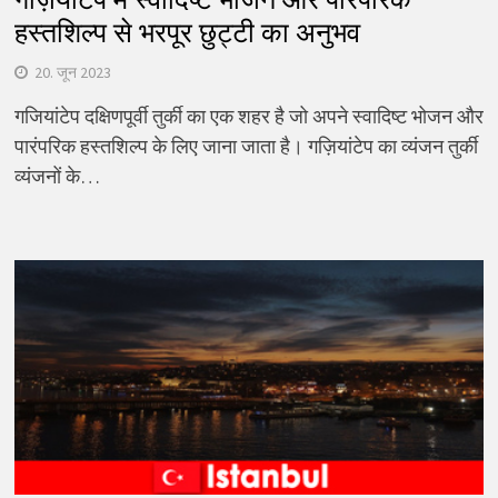
हस्तशिल्प से भरपूर छुट्टी का अनुभव
20. जून 2023
गजियांटेप दक्षिणपूर्वी तुर्की का एक शहर है जो अपने स्वादिष्ट भोजन और
पारंपरिक हस्तशिल्प के लिए जाना जाता है। गज़ियांटेप का व्यंजन तुर्की
व्यंजनों के…