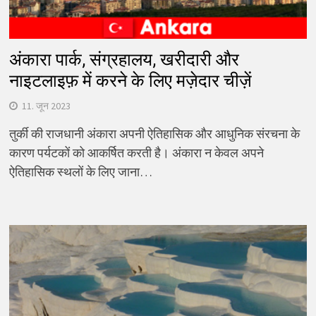
अंकारा पार्क, संग्रहालय, खरीदारी और
नाइटलाइफ़ में करने के लिए मज़ेदार चीज़ें
11. जून 2023
तुर्की की राजधानी अंकारा अपनी ऐतिहासिक और आधुनिक संरचना के
कारण पर्यटकों को आकर्षित करती है। अंकारा न केवल अपने
ऐतिहासिक स्थलों के लिए जाना…