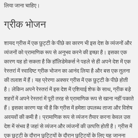
लिया जाना चाहिए।
ग्रीक भोजन
शायद ग्रीस में एक छुट्टी के पीछे का कारण भी इस देश के व्यंजनों और
व्यंजनों को प्रामाणिक रूप से अनुभव करने की इच्छा है। इसका एक
कारण यह हो सकता है कि हॉलिडेमेकर्स ने पहले से ही अपने देश में एक
रेस्तरां में स्वादिष्ट ग्रीक भोजन का आनंद लिया है और बस एक तुलना
की तलाश में हैं। यह प्रेरणा अक्सर ग्रीस में एक छुट्टी के पीछे होती
है। लेकिन अपने रेस्तरां में इस देश में एशियाई शेफ के साथ, ग्रीक बड़े
शहरों में अपने रेस्तरां में पूरी तरह से प्रामाणिक रूप से खाना नहीं पकाते
हैं। इसका कारण यह भी है कि ग्रीस में हमेशा उपलब्ध ताजा और विशेष
अवयवों की कमी है। प्रामाणिक रूप से व्यंजन तैयार करना केवल उस
देश में संभव है जहां से व्यंजन और व्यंजनों की उत्पत्ति होती है। ग्रीस में
एक छुट्टी के दौरान छुट्टियों के दौरान छुट्टियों के लिए यह जानना