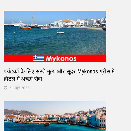
पर्यटकों के लिए सस्ते मूल्य और सुंदर Mykonos ग्रीस में
होटल में अच्छी सेवा
21. जून 2022