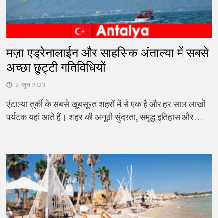
मज़ा एड्रेनालाईन और साहसिक अंताल्या में सबसे
अच्छा छुट्टी गतिविधियों
2. जून 2023
एंटाल्या तुर्की के सबसे खूबसूरत शहरों में से एक है और हर साल लाखों
पर्यटक यहां आते हैं। शहर की अनूठी सुंदरता, समृद्ध इतिहास और…