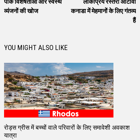
पाक विशेषताओं और स्वस्थ
लोकप्रिय रेस्तरां ओटावा
व्यंजनों की खोज
कनाडा में मेहमानों के लिए गंतव्य
हैं
YOU MIGHT ALSO LIKE
रोड्स ग्रीस में बच्चों वाले परिवारों के लिए समावेशी अवकाश
यात्रा