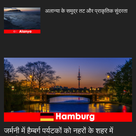
अलान्या के समुद्र तट और प्राकृतिक सुंदरता
जर्मनी में हैम्बर्ग पर्यटकों को नहरों के शहर में