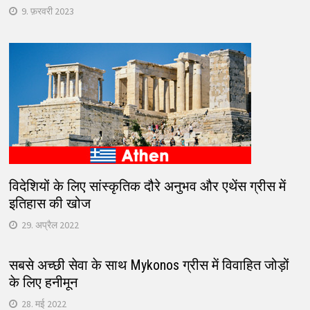
9. फ़रवरी 2023
विदेशियों के लिए सांस्कृतिक दौरे अनुभव और एथेंस ग्रीस में
इतिहास की खोज
29. अप्रैल 2022
सबसे अच्छी सेवा के साथ Mykonos ग्रीस में विवाहित जोड़ों
के लिए हनीमून
28. मई 2022