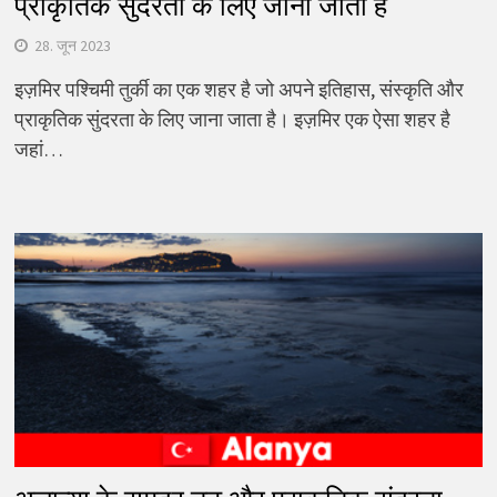
प्राकृतिक सुंदरता के लिए जाना जाता है
28. जून 2023
इज़मिर पश्चिमी तुर्की का एक शहर है जो अपने इतिहास, संस्कृति और
प्राकृतिक सुंदरता के लिए जाना जाता है। इज़मिर एक ऐसा शहर है
जहां…