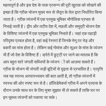
महत्वपूर्ण है और इस देश के पाक प्रसन्न की पूरी खुराक को सोखने की
इच्छा है कि ग्रीक भोजन मुख्य रूप से जैतून के तेल द्वारा निर्धारित किया
जाता है। ग्रीक व्यंजनों में एक प्रमुख भूमिका भौगोलिक प्रभाव से
निभाई जाती है। द्वीप और तटीय देश में, मछली और समुद्री भोजन देश
के विशिष्ट व्यंजनों में एक प्रमुख भूमिका निभाते हैं। जहां एक पहाड़ी
परिदृश्य प्रबल होता है, वहां कई रेस्तरां हैं जिनके मेनू पर भेड़ और
बकरी का मांस होता है। लेकिन कई गोमांस और सूअर के मांस के व्यंजन
भी हैं जो देश के विशिष्ट हैं। क्रेते में छुट्टी पर जाने का मतलब है कि
आप बहुत सारे जंगली सब्जियों के व्यंजन ों को आज़मा सकते हैं।
ग्रीस के भोजन भी जंगली जड़ी बूटियों से दृढ़ता से प्रभावित है। प्रवृत्ति
जब यह स्वस्थ अस्वास्थ्यकर की बात आती है, तो ग्रीक व्यंजनों में
स्वस्थ की ओर स्पष्ट रूप से है। हॉलिडेमेकर्स ग्रीस में अपने प्रवास के
दौरान उनके साथ घर के लिए मुफ्त सुझाव भी ले सकते हैं ताकि घर पर
इन भूमध्य व्यंजनों को पकाया जा सके।