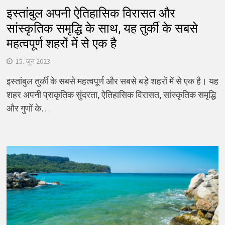
इस्तांबुल अपनी ऐतिहासिक विरासत और
सांस्कृतिक समृद्धि के साथ, यह तुर्की के सबसे
महत्वपूर्ण शहरों में से एक है
15. जून 2023
इस्तांबुल तुर्की के सबसे महत्वपूर्ण और सबसे बड़े शहरों में से एक है। यह
शहर अपनी प्राकृतिक सुंदरता, ऐतिहासिक विरासत, सांस्कृतिक समृद्धि
और गुणों के…