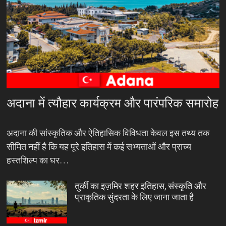
अदाना में त्यौहार कार्यक्रम और पारंपरिक समारोह
अदाना की सांस्कृतिक और ऐतिहासिक विविधता केवल इस तथ्य तक
सीमित नहीं है कि यह पूरे इतिहास में कई सभ्यताओं और प्राच्य
हस्तशिल्प का घर…
तुर्की का इज़मिर शहर इतिहास, संस्कृति और
प्राकृतिक सुंदरता के लिए जाना जाता है