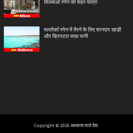
बिलबाओ स्पेन की शहर यात्रा
मल्लोर्का स्पेन में तैरने के लिए शानदार खाड़ी
और क्रिस्टल साफ़ पानी
Copyright © 2026
अवकाश वाले देश
.