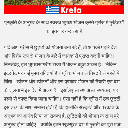
प्रकृति के अनुभव के साथ स्वस्थ भूमध्य भोजन क्रेते ग्रीस में छुट्टियों
का इंतजार कर रहा है
यदि आप ग्रीस में छुट्टी की योजना बना रहे हैं, तो आपको पहले देश
और विशेष रूप से भोजन के बारे में जानकारी प्राप्त करनी चाहिए।
निस्संदेह, इस भूमध्यसागरीय राज्य में भोजन बहुत अच्छा है। लेकिन
इंटरनेट पर कई मुफ्त युक्तियाँ हैं। ग्रीक भोजन से निपटने से पहले ये
चिंता। व्यंजन और व्यंजनों और इस प्रकार भोजन की तैयारी इस देश
की तुलना में इस देश में अलग है। इसलिए स्वस्थ अस्वास्थ्यकर, यह
पहले से स्पष्ट किया जाना चाहिए। ऐसा नहीं है कि ग्रीस में एक छुट्टी
इस तथ्य के साथ समाप्त होती है कि हालांकि संस्कृति और प्रकृति के
अनुभव का आनंद लिया जा सकता है, छुट्टियों को भोजन के साथ बुरे
अनुभव होना चाहिए। क्योंकि इतने खूबसूरत देश में छुट्टी का पूरा मजा