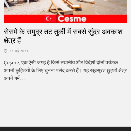
सेसमे के समुद्र तट तुर्की में सबसे सुंदर अवकाश
क्षेत्र हैं
27. मई 2023
Çeşme, एक ऐसी जगह है जिसे स्थानीय और विदेशी दोनों पर्यटक
अपनी छुट्टियों के लिए चुनना पसंद करते हैं। यह खूबसूरत छुट्टी क्षेत्र
अपने गर्म…