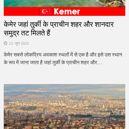
केमेर जहां तुर्की के प्राचीन शहर और शानदार
समुद्र तट मिलते हैं
13. जून 2023
केमेर सबसे लोकप्रिय अवकाश स्थलों में से एक है और इसे उस स्थान
के रूप में जाना जाता है जहां तुर्की के प्राचीन शहर और…