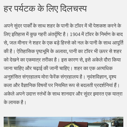
हर पर्यटक के लिए दिलचस्प
अपने सुंदर पार्कों के साथ शहर के पानी के टॉवर में भी पेशकश करने के
लिए इतिहास में कुछ गहरी अंतर्दृष्टि है। 1904 में टॉवर के निर्माण के बाद
से, जल मीनार ने शहर के एक बड़े हिस्से को नल के पानी के साथ आपूर्ति
की है। ऐतिहासिक पृष्ठभूमि के अलावा, पानी का टॉवर भी ऊपर से शहर
को देखने का एकमात्र तरीका है। इस कारण से, इसे अकेले दौरा किया
जाना चाहिए और चढ़ाई की जानी चाहिए। शहर का एक अत्यधिक
अनुशंसित संग्रहालय मोरा फेरेंक संग्रहालय है। नृवंशविज्ञान, दृश्य
कला और वैज्ञानिक विषयों पर नियमित रूप से बदलती प्रदर्शनियां हैं।
अकेले अपने उदात्त स्तंभों के साथ शानदार और सुंदर इमारत एक यात्रा
के लायक है।