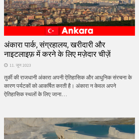
अंकारा पार्क, संग्रहालय, खरीदारी और
नाइटलाइफ़ में करने के लिए मज़ेदार चीज़ें
11. जून 2023
तुर्की की राजधानी अंकारा अपनी ऐतिहासिक और आधुनिक संरचना के
कारण पर्यटकों को आकर्षित करती है। अंकारा न केवल अपने
ऐतिहासिक स्थलों के लिए जाना…