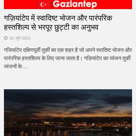
गज़ियांटेप में स्वादिष्ट भोजन और पारंपरिक
हस्तशिल्प से भरपूर छुट्टी का अनुभव
20. जून 2023
गजियांटेप दक्षिणपूर्वी तुर्की का एक शहर है जो अपने स्वादिष्ट भोजन और
पारंपरिक हस्तशिल्प के लिए जाना जाता है। गज़ियांटेप का व्यंजन तुर्की
व्यंजनों के…