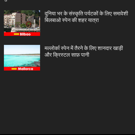
दुनिया भर के संस्कृति पर्यटकों के लिए समावेशी
बिलबाओ स्पेन की शहर यात्रा
मल्लोर्का स्पेन में तैरने के लिए शानदार खाड़ी
और क्रिस्टल साफ़ पानी