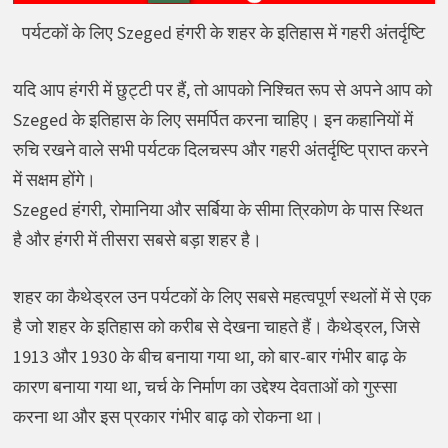
पर्यटकों के लिए Szeged हंगरी के शहर के इतिहास में गहरी अंतर्दृष्टि
यदि आप हंगरी में छुट्टी पर हैं, तो आपको निश्चित रूप से अपने आप को
Szeged के इतिहास के लिए समर्पित करना चाहिए। इन कहानियों में
रुचि रखने वाले सभी पर्यटक दिलचस्प और गहरी अंतर्दृष्टि प्राप्त करने
में सक्षम होंगे।
Szeged हंगरी, रोमानिया और सर्बिया के सीमा त्रिकोण के पास स्थित
है और हंगरी में तीसरा सबसे बड़ा शहर है।
शहर का कैथेड्रल उन पर्यटकों के लिए सबसे महत्वपूर्ण स्थलों में से एक
है जो शहर के इतिहास को करीब से देखना चाहते हैं। कैथेड्रल, जिसे
1913 और 1930 के बीच बनाया गया था, को बार-बार गंभीर बाढ़ के
कारण बनाया गया था, चर्च के निर्माण का उद्देश्य देवताओं को गुस्सा
करना था और इस प्रकार गंभीर बाढ़ को रोकना था।