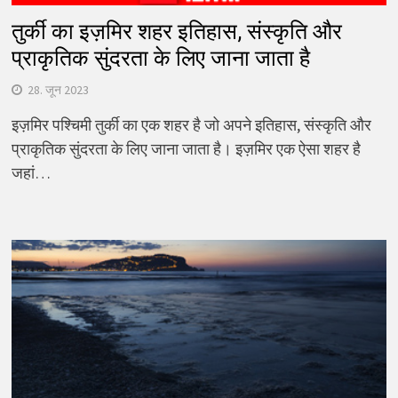
तुर्की का इज़मिर शहर इतिहास, संस्कृति और
प्राकृतिक सुंदरता के लिए जाना जाता है
28. जून 2023
इज़मिर पश्चिमी तुर्की का एक शहर है जो अपने इतिहास, संस्कृति और
प्राकृतिक सुंदरता के लिए जाना जाता है। इज़मिर एक ऐसा शहर है
जहां…