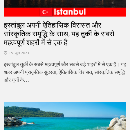
इस्तांबुल अपनी ऐतिहासिक विरासत और
सांस्कृतिक समृद्धि के साथ, यह तुर्की के सबसे
महत्वपूर्ण शहरों में से एक है
15. जून 2023
इस्तांबुल तुर्की के सबसे महत्वपूर्ण और सबसे बड़े शहरों में से एक है। यह
शहर अपनी प्राकृतिक सुंदरता, ऐतिहासिक विरासत, सांस्कृतिक समृद्धि
और गुणों के…