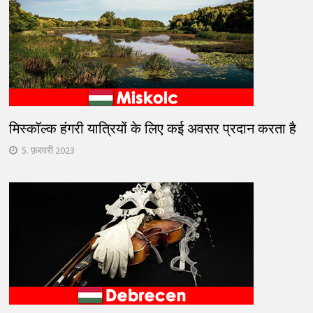
मिस्कॉल्क हंगरी यात्रियों के लिए कई अवसर प्रदान करता है
5. फ़रवरी 2023