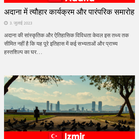
अदाना में त्यौहार कार्यक्रम और पारंपरिक समारोह
3. जुलाई 2023
अदाना की सांस्कृतिक और ऐतिहासिक विविधता केवल इस तथ्य तक
सीमित नहीं है कि यह पूरे इतिहास में कई सभ्यताओं और प्राच्य
हस्तशिल्प का घर…