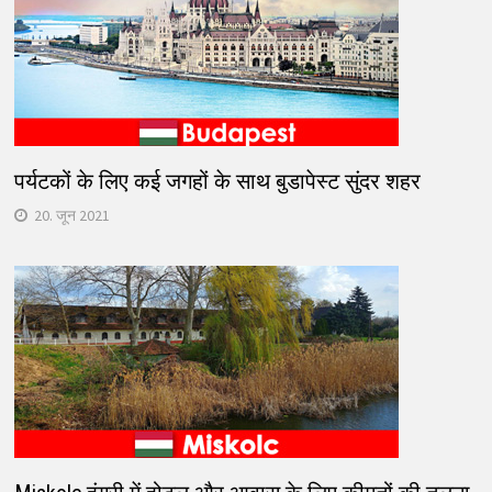
पर्यटकों के लिए कई जगहों के साथ बुडापेस्ट सुंदर शहर
20. जून 2021