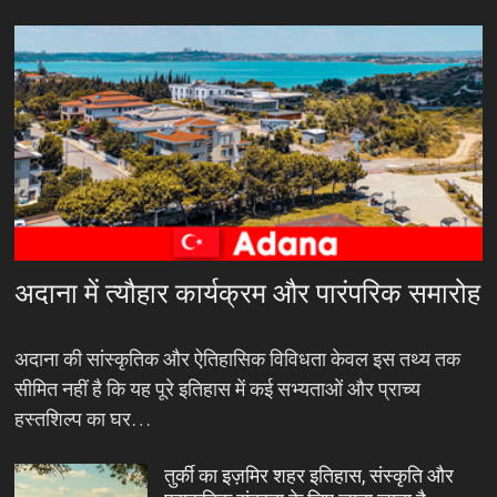
अदाना में त्यौहार कार्यक्रम और पारंपरिक समारोह
अदाना की सांस्कृतिक और ऐतिहासिक विविधता केवल इस तथ्य तक
सीमित नहीं है कि यह पूरे इतिहास में कई सभ्यताओं और प्राच्य
हस्तशिल्प का घर…
तुर्की का इज़मिर शहर इतिहास, संस्कृति और