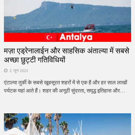
मज़ा एड्रेनालाईन और साहसिक अंताल्या में सबसे
अच्छा छुट्टी गतिविधियों
2. जून 2023
एंटाल्या तुर्की के सबसे खूबसूरत शहरों में से एक है और हर साल लाखों
पर्यटक यहां आते हैं। शहर की अनूठी सुंदरता, समृद्ध इतिहास और…