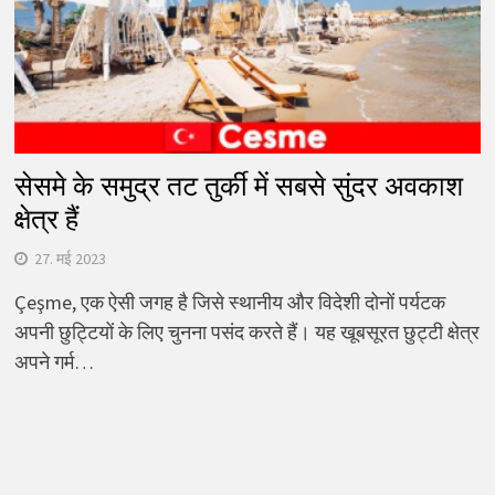
सेसमे के समुद्र तट तुर्की में सबसे सुंदर अवकाश
क्षेत्र हैं
27. मई 2023
Çeşme, एक ऐसी जगह है जिसे स्थानीय और विदेशी दोनों पर्यटक
अपनी छुट्टियों के लिए चुनना पसंद करते हैं। यह खूबसूरत छुट्टी क्षेत्र
अपने गर्म…