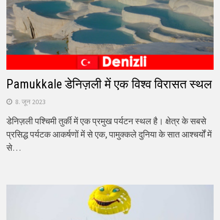
Pamukkale डेनिज़ली में एक विश्व विरासत स्थल
8. जून 2023
डेनिज़ली पश्चिमी तुर्की में एक प्रमुख पर्यटन स्थल है। क्षेत्र के सबसे
प्रसिद्ध पर्यटक आकर्षणों में से एक, पामुक्कले दुनिया के सात आश्चर्यों में
से…