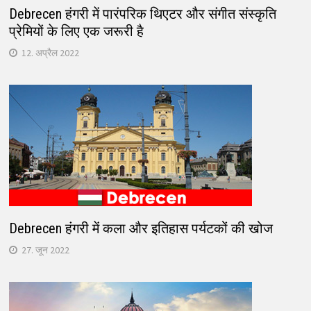
Debrecen हंगरी में पारंपरिक थिएटर और संगीत संस्कृति
प्रेमियों के लिए एक जरूरी है
12. अप्रैल 2022
Debrecen हंगरी में कला और इतिहास पर्यटकों की खोज
27. जून 2022