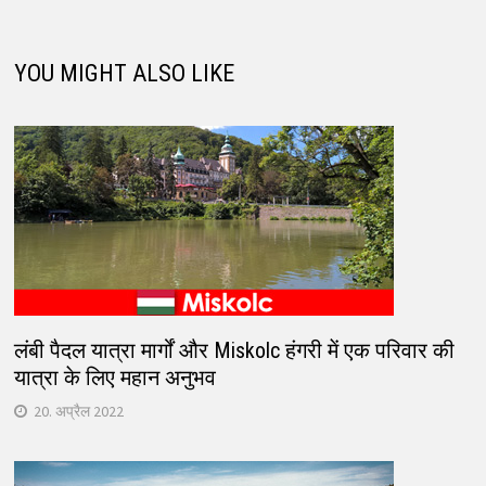
YOU MIGHT ALSO LIKE
लंबी पैदल यात्रा मार्गों और Miskolc हंगरी में एक परिवार की
यात्रा के लिए महान अनुभव
20. अप्रैल 2022