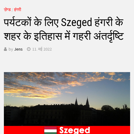
ज़ेग्ड
/
हंगरी
पर्यटकों के लिए Szeged हंगरी के
शहर के इतिहास में गहरी अंतर्दृष्टि
by
Jens
11. मई 2022