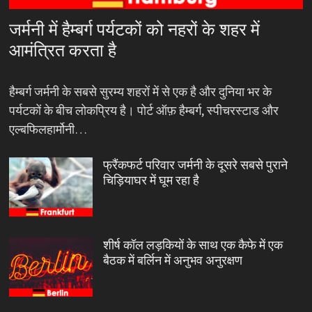
जर्मनी में हैम्बर्ग पर्यटकों को नहरों के शहर में
आमंत्रित करता है
हैम्बर्ग जर्मनी के सबसे सुरम्य शहरों में से एक है और दुनिया भर के
पर्यटकों के बीच लोकप्रिय है। पोर्ट ऑफ़ हैम्बर्ग, स्पीचरस्टाड और
एल्बफिलहार्मोनी…
फ्रैंकफर्ट परिवार जर्मनी के दूसरे सबसे पुराने
चिड़ियाघर में घूम रहा है
शीर्ष कॉल लड़कियों के साथ एक कैफे में एक
बैठक में बर्लिन में अनुभव अनुरक्षण