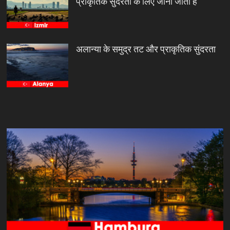
प्राकृतिक सुंदरता के लिए जाना जाता है
अलान्या के समुद्र तट और प्राकृतिक सुंदरता