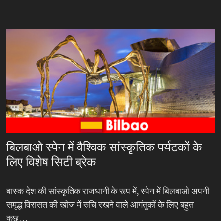
बिलबाओ स्पेन में वैश्विक सांस्कृतिक पर्यटकों के
लिए विशेष सिटी ब्रेक
बास्क देश की सांस्कृतिक राजधानी के रूप में, स्पेन में बिलबाओ अपनी
समृद्ध विरासत की खोज में रुचि रखने वाले आगंतुकों के लिए बहुत
कुछ…