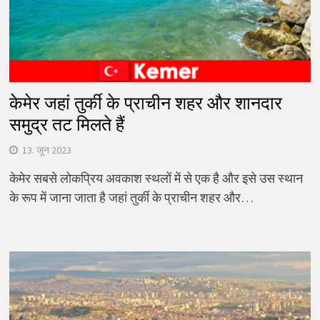
केमेर जहां तुर्की के प्राचीन शहर और शानदार
समुद्र तट मिलते हैं
13. जून 2023
केमेर सबसे लोकप्रिय अवकाश स्थलों में से एक है और इसे उस स्थान
के रूप में जाना जाता है जहां तुर्की के प्राचीन शहर और…