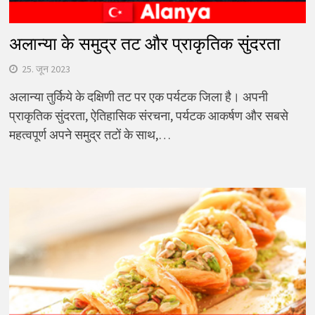
अलान्या के समुद्र तट और प्राकृतिक सुंदरता
25. जून 2023
अलान्या तुर्किये के दक्षिणी तट पर एक पर्यटक जिला है। अपनी
प्राकृतिक सुंदरता, ऐतिहासिक संरचना, पर्यटक आकर्षण और सबसे
महत्वपूर्ण अपने समुद्र तटों के साथ,…