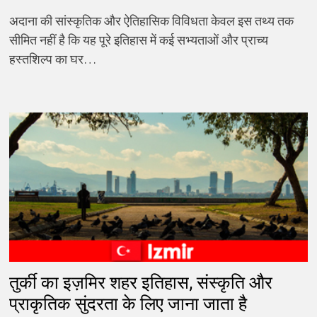
अदाना की सांस्कृतिक और ऐतिहासिक विविधता केवल इस तथ्य तक
सीमित नहीं है कि यह पूरे इतिहास में कई सभ्यताओं और प्राच्य
हस्तशिल्प का घर…
तुर्की का इज़मिर शहर इतिहास, संस्कृति और
प्राकृतिक सुंदरता के लिए जाना जाता है