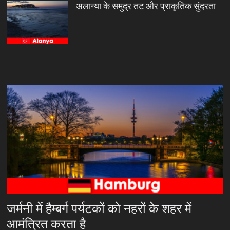
अलान्या के समुद्र तट और प्राकृतिक सुंदरता
जर्मनी में हैम्बर्ग पर्यटकों को नहरों के शहर में
आमंत्रित करता है