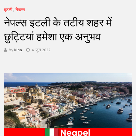
इटली
/
नेपल्स
नेपल्स इटली के तटीय शहर में
छुट्टियां हमेशा एक अनुभव
by
Nina
4. जून 2022