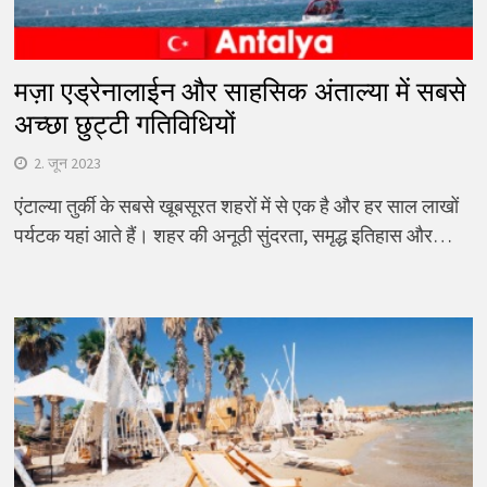
मज़ा एड्रेनालाईन और साहसिक अंताल्या में सबसे
अच्छा छुट्टी गतिविधियों
2. जून 2023
एंटाल्या तुर्की के सबसे खूबसूरत शहरों में से एक है और हर साल लाखों
पर्यटक यहां आते हैं। शहर की अनूठी सुंदरता, समृद्ध इतिहास और…