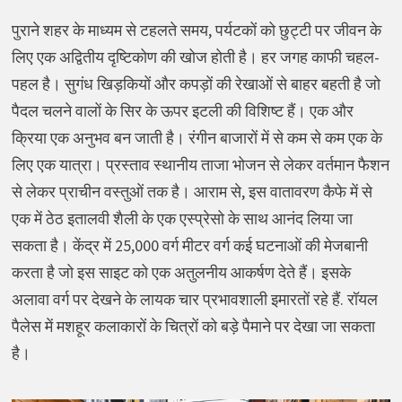
पुराने शहर के माध्यम से टहलते समय, पर्यटकों को छुट्टी पर जीवन के
लिए एक अद्वितीय दृष्टिकोण की खोज होती है। हर जगह काफी चहल-
पहल है। सुगंध खिड़कियों और कपड़ों की रेखाओं से बाहर बहती है जो
पैदल चलने वालों के सिर के ऊपर इटली की विशिष्ट हैं। एक और
क्रिया एक अनुभव बन जाती है। रंगीन बाजारों में से कम से कम एक के
लिए एक यात्रा। प्रस्ताव स्थानीय ताजा भोजन से लेकर वर्तमान फैशन
से लेकर प्राचीन वस्तुओं तक है। आराम से, इस वातावरण कैफे में से
एक में ठेठ इतालवी शैली के एक एस्प्रेसो के साथ आनंद लिया जा
सकता है। केंद्र में 25,000 वर्ग मीटर वर्ग कई घटनाओं की मेजबानी
करता है जो इस साइट को एक अतुलनीय आकर्षण देते हैं। इसके
अलावा वर्ग पर देखने के लायक चार प्रभावशाली इमारतों रहे हैं. रॉयल
पैलेस में मशहूर कलाकारों के चित्रों को बड़े पैमाने पर देखा जा सकता
है।