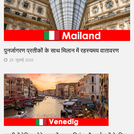
पुनर्जागरण प्रतीकों के साथ मिलान में रहस्यमय वातावरण
25. जुलाई 2020