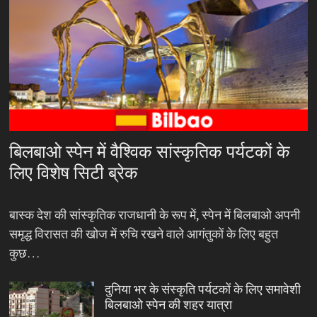
बिलबाओ स्पेन में वैश्विक सांस्कृतिक पर्यटकों के
लिए विशेष सिटी ब्रेक
बास्क देश की सांस्कृतिक राजधानी के रूप में, स्पेन में बिलबाओ अपनी
समृद्ध विरासत की खोज में रुचि रखने वाले आगंतुकों के लिए बहुत
कुछ…
दुनिया भर के संस्कृति पर्यटकों के लिए समावेशी
बिलबाओ स्पेन की शहर यात्रा