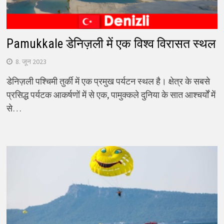
Pamukkale डेनिज़ली में एक विश्व विरासत स्थल
8. जून 2023
डेनिज़ली पश्चिमी तुर्की में एक प्रमुख पर्यटन स्थल है। क्षेत्र के सबसे
प्रसिद्ध पर्यटक आकर्षणों में से एक, पामुक्कले दुनिया के सात आश्चर्यों में
से…