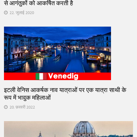
से आगंतुकों को आकर्षित करती है
22. जुलाई 2020
इटली वेनिस आकर्षक नाव यात्राओं पर एक यात्रा साथी के
रूप में भावुक महिलाओं
20. फ़रवरी 2022