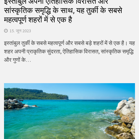
इस्तांबुल अपनी ऐतिहासिक विरासत और
सांस्कृतिक समृद्धि के साथ, यह तुर्की के सबसे
महत्वपूर्ण शहरों में से एक है
15. जून 2023
इस्तांबुल तुर्की के सबसे महत्वपूर्ण और सबसे बड़े शहरों में से एक है। यह
शहर अपनी प्राकृतिक सुंदरता, ऐतिहासिक विरासत, सांस्कृतिक समृद्धि
और गुणों के…