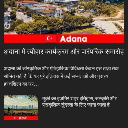
अदाना में त्यौहार कार्यक्रम और पारंपरिक समारोह
अदाना की सांस्कृतिक और ऐतिहासिक विविधता केवल इस तथ्य तक
सीमित नहीं है कि यह पूरे इतिहास में कई सभ्यताओं और प्राच्य
हस्तशिल्प का घर…
तुर्की का इज़मिर शहर इतिहास, संस्कृति और
प्राकृतिक सुंदरता के लिए जाना जाता है