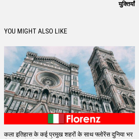
युक्तियाँ
YOU MIGHT ALSO LIKE
कला इतिहास के कई प्रमुख शहरों के साथ फ्लोरेंस दुनिया भर