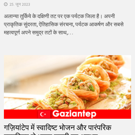
25. जून 2023
अलान्या तुर्किये के दक्षिणी तट पर एक पर्यटक जिला है। अपनी
प्राकृतिक सुंदरता, ऐतिहासिक संरचना, पर्यटक आकर्षण और सबसे
महत्वपूर्ण अपने समुद्र तटों के साथ,…
गज़ियांटेप में स्वादिष्ट भोजन और पारंपरिक