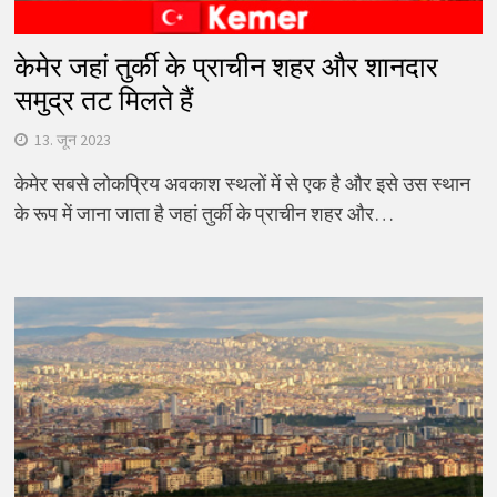
केमेर जहां तुर्की के प्राचीन शहर और शानदार
समुद्र तट मिलते हैं
13. जून 2023
केमेर सबसे लोकप्रिय अवकाश स्थलों में से एक है और इसे उस स्थान
के रूप में जाना जाता है जहां तुर्की के प्राचीन शहर और…