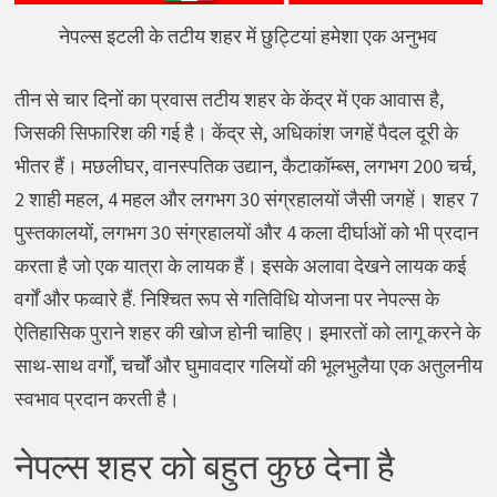
नेपल्स इटली के तटीय शहर में छुट्टियां हमेशा एक अनुभव
तीन से चार दिनों का प्रवास तटीय शहर के केंद्र में एक आवास है,
जिसकी सिफारिश की गई है। केंद्र से, अधिकांश जगहें पैदल दूरी के
भीतर हैं। मछलीघर, वानस्पतिक उद्यान, कैटाकॉम्ब्स, लगभग 200 चर्च,
2 शाही महल, 4 महल और लगभग 30 संग्रहालयों जैसी जगहें। शहर 7
पुस्तकालयों, लगभग 30 संग्रहालयों और 4 कला दीर्घाओं को भी प्रदान
करता है जो एक यात्रा के लायक हैं। इसके अलावा देखने लायक कई
वर्गों और फव्वारे हैं. निश्चित रूप से गतिविधि योजना पर नेपल्स के
ऐतिहासिक पुराने शहर की खोज होनी चाहिए। इमारतों को लागू करने के
साथ-साथ वर्गों, चर्चों और घुमावदार गलियों की भूलभुलैया एक अतुलनीय
स्वभाव प्रदान करती है।
नेपल्स शहर को बहुत कुछ देना है