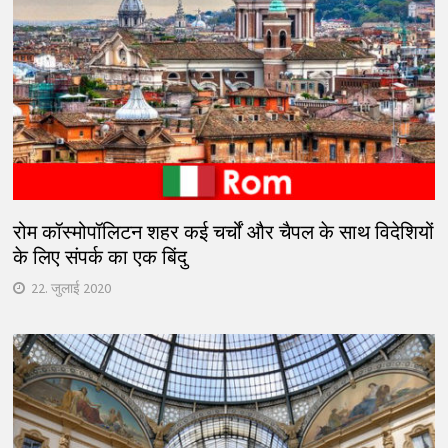
रोम कॉस्मोपॉलिटन शहर कई चर्चों और चैपल के साथ विदेशियों
के लिए संपर्क का एक बिंदु
22. जुलाई 2020