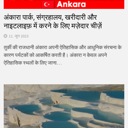
अंकारा पार्क, संग्रहालय, खरीदारी और
नाइटलाइफ़ में करने के लिए मज़ेदार चीज़ें
11. जून 2023
तुर्की की राजधानी अंकारा अपनी ऐतिहासिक और आधुनिक संरचना के
कारण पर्यटकों को आकर्षित करती है। अंकारा न केवल अपने
ऐतिहासिक स्थलों के लिए जाना…