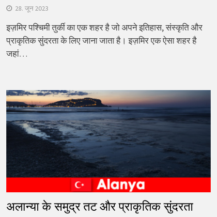
28. जून 2023
इज़मिर पश्चिमी तुर्की का एक शहर है जो अपने इतिहास, संस्कृति और
प्राकृतिक सुंदरता के लिए जाना जाता है। इज़मिर एक ऐसा शहर है
जहां…
अलान्या के समुद्र तट और प्राकृतिक सुंदरता