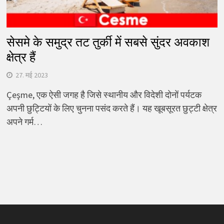
सेसमे के समुद्र तट तुर्की में सबसे सुंदर अवकाश
क्षेत्र हैं
27. मई 2023
Çeşme, एक ऐसी जगह है जिसे स्थानीय और विदेशी दोनों पर्यटक
अपनी छुट्टियों के लिए चुनना पसंद करते हैं। यह खूबसूरत छुट्टी क्षेत्र
अपने गर्म…