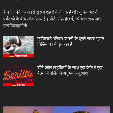
हैम्बर्ग जर्मनी के सबसे सुरम्य शहरों में से एक है और दुनिया भर के
पर्यटकों के बीच लोकप्रिय है। पोर्ट ऑफ़ हैम्बर्ग, स्पीचरस्टाड और
एल्बफिलहार्मोनी…
फ्रैंकफर्ट परिवार जर्मनी के दूसरे सबसे पुराने
चिड़ियाघर में घूम रहा है
शीर्ष कॉल लड़कियों के साथ एक कैफे में एक
बैठक में बर्लिन में अनुभव अनुरक्षण