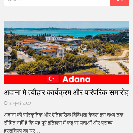
को
खोजें:
अदाना में त्यौहार कार्यक्रम और पारंपरिक समारोह
3. जुलाई 2023
अदाना की सांस्कृतिक और ऐतिहासिक विविधता केवल इस तथ्य तक
सीमित नहीं है कि यह पूरे इतिहास में कई सभ्यताओं और प्राच्य
हस्तशिल्प का घर…