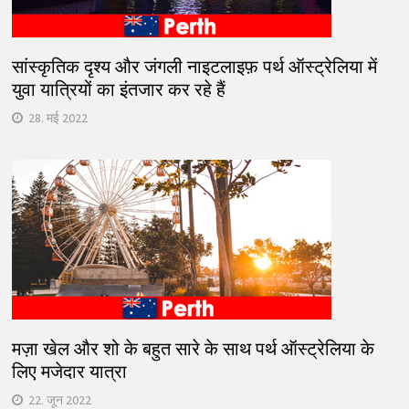
सांस्कृतिक दृश्य और जंगली नाइटलाइफ़ पर्थ ऑस्ट्रेलिया में
युवा यात्रियों का इंतजार कर रहे हैं
28. मई 2022
मज़ा खेल और शो के बहुत सारे के साथ पर्थ ऑस्ट्रेलिया के
लिए मजेदार यात्रा
22. जून 2022