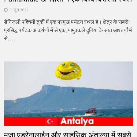
8. जून 2023
डेनिज़ली पश्चिमी तुर्की में एक प्रमुख पर्यटन स्थल है। क्षेत्र के सबसे
प्रसिद्ध पर्यटक आकर्षणों में से एक, पामुक्कले दुनिया के सात आश्चर्यों में
से…
मज़ा एड्रेनालाईन और साहसिक अंताल्या में सबसे