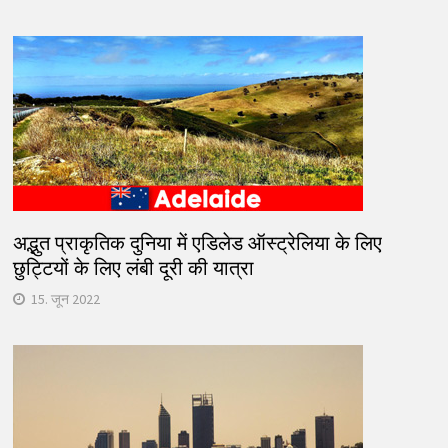
अद्भुत प्राकृतिक दुनिया में एडिलेड ऑस्ट्रेलिया के लिए
छुट्टियों के लिए लंबी दूरी की यात्रा
15. जून 2022