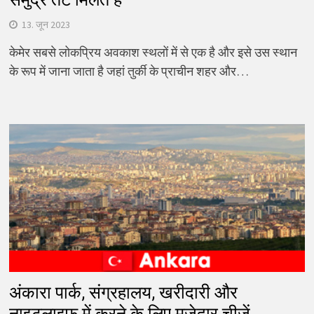
13. जून 2023
केमेर सबसे लोकप्रिय अवकाश स्थलों में से एक है और इसे उस स्थान
के रूप में जाना जाता है जहां तुर्की के प्राचीन शहर और…
अंकारा पार्क, संग्रहालय, खरीदारी और
नाइटलाइफ़ में करने के लिए मज़ेदार चीज़ें