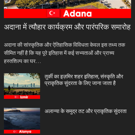
अदाना में त्यौहार कार्यक्रम और पारंपरिक समारोह
अदाना की सांस्कृतिक और ऐतिहासिक विविधता केवल इस तथ्य तक
सीमित नहीं है कि यह पूरे इतिहास में कई सभ्यताओं और प्राच्य
हस्तशिल्प का घर…
तुर्की का इज़मिर शहर इतिहास, संस्कृति और
प्राकृतिक सुंदरता के लिए जाना जाता है
अलान्या के समुद्र तट और प्राकृतिक सुंदरता