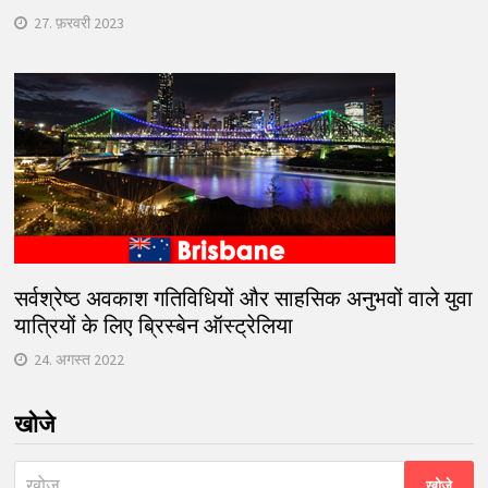
27. फ़रवरी 2023
सर्वश्रेष्ठ अवकाश गतिविधियों और साहसिक अनुभवों वाले युवा
यात्रियों के लिए ब्रिस्बेन ऑस्ट्रेलिया
24. अगस्त 2022
खोजे
निम्न