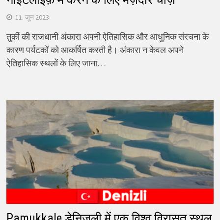
11. जून 2023
तुर्की की राजधानी अंकारा अपनी ऐतिहासिक और आधुनिक संरचना के
कारण पर्यटकों को आकर्षित करती है। अंकारा न केवल अपने
ऐतिहासिक स्थलों के लिए जाना…
Pamukkale डेनिज़ली में एक विश्व विरासत स्थल