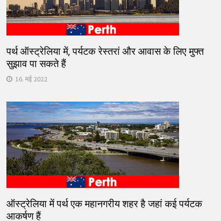
पर्थ ऑस्ट्रेलिया में, पर्यटक रेस्तरां और आवास के लिए मुफ्त
सुझाव पा सकते हैं
16. मई 2022
ऑस्ट्रेलिया में पर्थ एक महानगरीय शहर है जहां कई पर्यटक
आकर्षण हैं