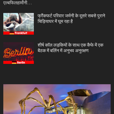
एल्बफिलहार्मोनी…
फ्रैंकफर्ट परिवार जर्मनी के दूसरे सबसे पुराने
चिड़ियाघर में घूम रहा है
शीर्ष कॉल लड़कियों के साथ एक कैफे में एक
बैठक में बर्लिन में अनुभव अनुरक्षण