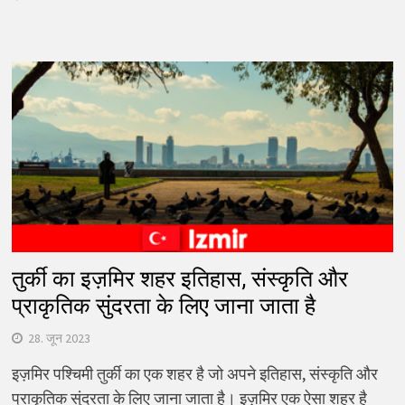
तुर्की का इज़मिर शहर इतिहास, संस्कृति और
प्राकृतिक सुंदरता के लिए जाना जाता है
28. जून 2023
इज़मिर पश्चिमी तुर्की का एक शहर है जो अपने इतिहास, संस्कृति और
प्राकृतिक सुंदरता के लिए जाना जाता है। इज़मिर एक ऐसा शहर है