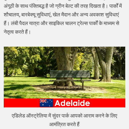
अंगूठी के साथ पंक्तिबद्ध है जो ग्रीन बेल्ट की तरह दिखता है। पार्कों में
शौचालय, बारबेक्यू सुविधाएं, खेल मैदान और अन्य अवकाश सुविधाएं
हैं। लंबी पैदल यात्रा और साइकिल चालन ट्रेल्स पार्कों के माध्यम से
नेतृत्व करते हैं।
एडिलेड ऑस्ट्रेलिया में सुंदर पार्क आपको आराम करने के लिए
आमंत्रित करते हैं