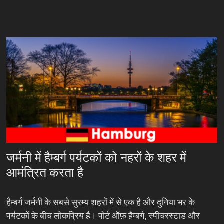
जर्मनी में हैम्बर्ग पर्यटकों को नहरों के शहर में
आमंत्रित करता है
हैम्बर्ग जर्मनी के सबसे सुरम्य शहरों में से एक है और दुनिया भर के
पर्यटकों के बीच लोकप्रिय है। पोर्ट ऑफ़ हैम्बर्ग, स्पीचरस्टाड और