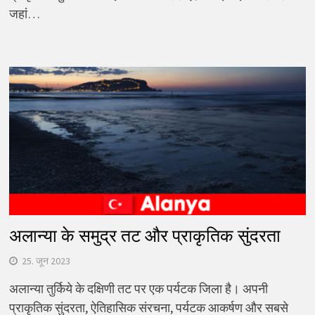
जहां…
अलान्या के समुद्र तट और प्राकृतिक सुंदरता
25. जून 2023
अलान्या तुर्किये के दक्षिणी तट पर एक पर्यटक जिला है। अपनी
प्राकृतिक सुंदरता, ऐतिहासिक संरचना, पर्यटक आकर्षण और सबसे