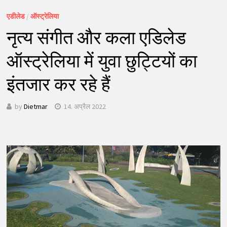
एडीलेड
/
ऑस्ट्रेलिया
नृत्य संगीत और कला एडिलेड
ऑस्ट्रेलिया में युवा छुट्टियों का
इंतजार कर रहे हैं
by
Dietmar
14. अप्रैल 2022