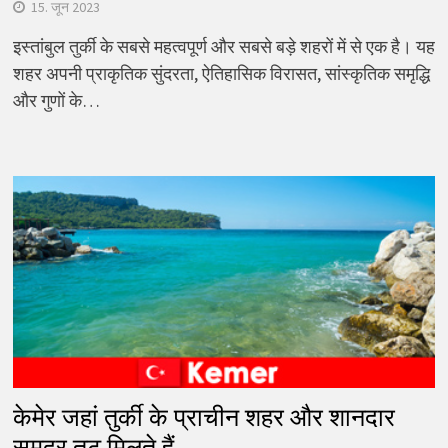
15. जून 2023
इस्तांबुल तुर्की के सबसे महत्वपूर्ण और सबसे बड़े शहरों में से एक है। यह
शहर अपनी प्राकृतिक सुंदरता, ऐतिहासिक विरासत, सांस्कृतिक समृद्धि
और गुणों के…
केमेर जहां तुर्की के प्राचीन शहर और शानदार
समुद्र तट मिलते हैं