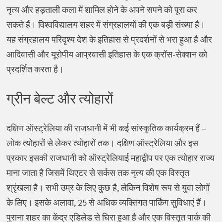
नृत्य और हड़ताली कला में शामिल होने के अपने सपने को पूरा कर
सकते हैं। विश्वविद्यालय शहर में संग्रहालयों की एक बड़ी संख्या है।
यह संग्रहालय परिदृश्य देश के इतिहास से प्रदर्शनों से भरा हुआ है और
आदिवासी और यूरोपीय आप्रवासी इतिहास के एक क्रॉस-सेक्शन को
प्रदर्शित करता है।
ग्रीन बेल्ट और त्योहारों
दक्षिण ऑस्ट्रेलिया की राजधानी में भी कई सांस्कृतिक कार्यक्रम हैं –
लोक त्योहारों से लेकर त्योहारों तक। दक्षिण ऑस्ट्रेलिया और इस
प्रकार इसकी राजधानी को ऑस्ट्रेलियाई महाद्वीप पर एक त्योहार राज्य
माना जाता है जिसमें थिएटर से सर्कस तक नृत्य की एक विस्तृत
श्रृंखला है। सभी उम्र के लिए कुछ है, लेकिन विशेष रूप से युवा लोगों
के लिए। इसके अलावा, 25 से अधिक व्यक्तिगत पार्किंग सुविधाएं हैं।
पुराना शहर का केंद्र एडिलेड से घिरा हुआ है और एक विस्तृत पार्क की