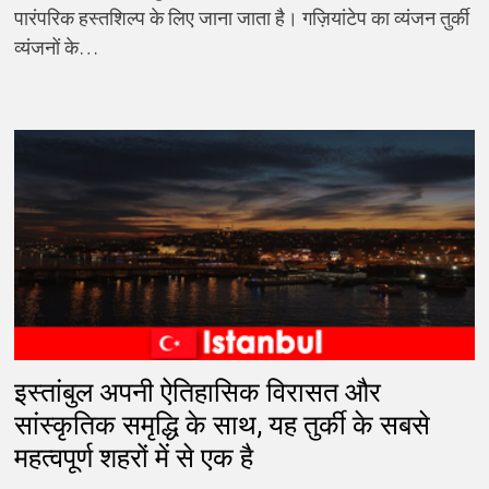
पारंपरिक हस्तशिल्प के लिए जाना जाता है। गज़ियांटेप का व्यंजन तुर्की
व्यंजनों के…
इस्तांबुल अपनी ऐतिहासिक विरासत और
सांस्कृतिक समृद्धि के साथ, यह तुर्की के सबसे
महत्वपूर्ण शहरों में से एक है