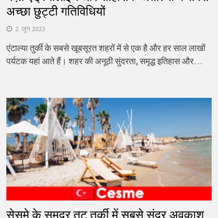
अच्छा छुट्टी गतिविधियों
2. जून 2023
एंटाल्या तुर्की के सबसे खूबसूरत शहरों में से एक है और हर साल लाखों
पर्यटक यहां आते हैं। शहर की अनूठी सुंदरता, समृद्ध इतिहास और…
सेसमे के समुद्र तट तुर्की में सबसे सुंदर अवकाश