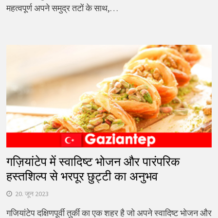
महत्वपूर्ण अपने समुद्र तटों के साथ,…
गज़ियांटेप में स्वादिष्ट भोजन और पारंपरिक
हस्तशिल्प से भरपूर छुट्टी का अनुभव
20. जून 2023
गजियांटेप दक्षिणपूर्वी तुर्की का एक शहर है जो अपने स्वादिष्ट भोजन और