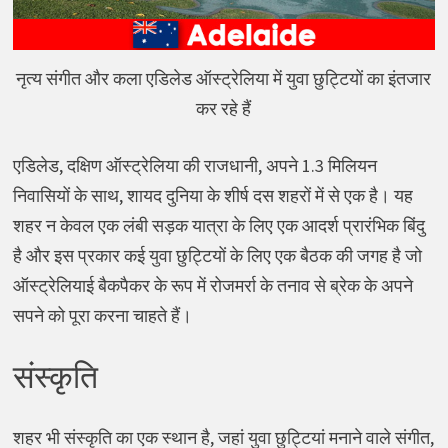
नृत्य संगीत और कला एडिलेड ऑस्ट्रेलिया में युवा छुट्टियों का इंतजार
कर रहे हैं
एडिलेड, दक्षिण ऑस्ट्रेलिया की राजधानी, अपने 1.3 मिलियन
निवासियों के साथ, शायद दुनिया के शीर्ष दस शहरों में से एक है। यह
शहर न केवल एक लंबी सड़क यात्रा के लिए एक आदर्श प्रारंभिक बिंदु
है और इस प्रकार कई युवा छुट्टियों के लिए एक बैठक की जगह है जो
ऑस्ट्रेलियाई बैकपैकर के रूप में रोजमर्रा के तनाव से ब्रेक के अपने
सपने को पूरा करना चाहते हैं।
संस्कृति
शहर भी संस्कृति का एक स्थान है, जहां युवा छुट्टियां मनाने वाले संगीत,