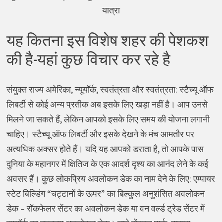
यात्रा
यह कितना इस विशेष शहर की पेशकश
की है-यहां कुछ विचार कर रहे है
संयुक्त राज्य अमेरिका, न्यूयॉर्क, स्वतंत्रता और स्वतंत्रता: स्टैच्यू ऑफ
लिबर्टी से कोई अन्य प्रतीक अब इसके लिए खड़ा नहीं है। आप उनसे
मिलने जा सकते हैं, लेकिन आपको इसके लिए समय की योजना लगानी
चाहिए। स्टैच्यू ऑफ लिबर्टी और इसके देखने के मंच आमतौर पर
अत्यधिक अक्सर होते हैं। यदि यह आपको डराता है, तो आपके पास
दुनिया के महानगर में क्षितिज के एक आदर्श दृश्य का आनंद लेने के कई
अवसर हैं। कुछ लोकप्रिय अवलोकन डेक का नाम देने के लिए: एम्पायर
स्टेट बिल्डिंग “चट्टानों के ऊपर” का बिल्कुल अनुशंसित अवलोकन
डेक – रॉकफेलर सेंटर का अवलोकन डेक या वन वर्ल्ड ट्रेड सेंटर में