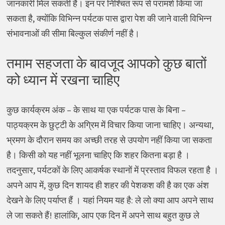
जानकारी मिल सकती है। इन पर निश्चित रूप से परामर्श किया जा
सकता है, क्योंकि विभिन्न पर्यटक पास द्वारा पेश की जाने वाली विभिन्न
संभावनाओं की सीमा बिल्कुल संकीर्ण नहीं है।
तमाम सहजता के बावजूद आपको कुछ बातों
को ध्यान में रखना चाहिए
कुछ कार्यक्रम अंक – के साथ या एक पर्यटक पास के बिना –
पाठ्यक्रम के छुट्टी के अग्रिम में विचार किया जाना चाहिए। अन्यथा,
भ्रमण के दौरान समय का अच्छी तरह से उपयोग नहीं किया जा सकता
है। किसी को यह नहीं भूलना चाहिए कि शहर कितना बड़ा है ।
तदनुसार, पर्यटकों के लिए आकर्षक स्थानों में प्रस्ताव विफल रहता है ।
अपने आप में, कुछ दिन शायद ही शहर की पेशकश की है का एक अंश
देखने के लिए पर्याप्त हैं । यहां नियम यह है: ले लो क्या आप अपने साथ
ले जा सकते हैं! हालांकि, आप एक दिन में अपने साथ बहुत कुछ ले