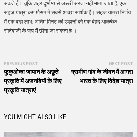
सकते हैं। चूंकि शहर दुर्भाग्य से जरूरी सस्ता नहीं माना जाता है, एक
सहज यात्रा कम मौसम में सबसे अच्छा सार्थक है। सहज यात्रा निर्णय
में एक बड़ा लाभ: अंतिम मिनट की उड़ानों को एक बेहद आकर्षक
सौदेबाजी के रूप में छीना जा सकता है ।
पोस्ट
Previous
N
PREVIOUS POST
NEXT POST
post:
p
फुकुओका जापान के अछूते
ग्रामीण गांव के जीवन में आगरा
नेविगेशन
प्रकृति में अजनबियों के लिए
भारत के लिए विदेश यात्रा
प्रकृति यात्राएं
YOU MIGHT ALSO LIKE