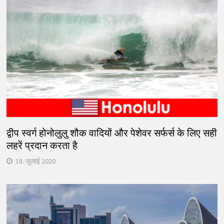
द्वीप स्वर्ग होनोलुलु शौक वादियों और पेशेवर सर्फर्स के लिए सही
लहरें प्रदान करता है
18. जुलाई 2020