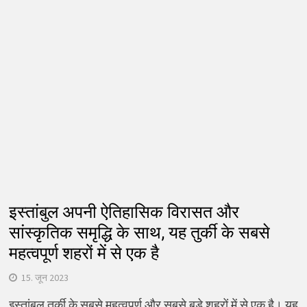
इस्तांबुल अपनी ऐतिहासिक विरासत और
सांस्कृतिक समृद्धि के साथ, यह तुर्की के सबसे
महत्वपूर्ण शहरों में से एक है
15. जून 2023
इस्तांबुल तुर्की के सबसे महत्वपूर्ण और सबसे बड़े शहरों में से एक है। यह