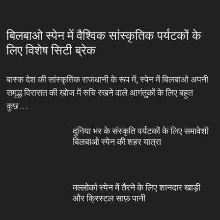
बिलबाओ स्पेन में वैश्विक सांस्कृतिक पर्यटकों के
लिए विशेष सिटी ब्रेक
बास्क देश की सांस्कृतिक राजधानी के रूप में, स्पेन में बिलबाओ अपनी
समृद्ध विरासत की खोज में रुचि रखने वाले आगंतुकों के लिए बहुत
कुछ…
दुनिया भर के संस्कृति पर्यटकों के लिए समावेशी
बिलबाओ स्पेन की शहर यात्रा
मल्लोर्का स्पेन में तैरने के लिए शानदार खाड़ी
और क्रिस्टल साफ़ पानी