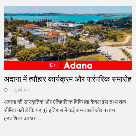
अदाना में त्यौहार कार्यक्रम और पारंपरिक समारोह
3. जुलाई 2023
अदाना की सांस्कृतिक और ऐतिहासिक विविधता केवल इस तथ्य तक
सीमित नहीं है कि यह पूरे इतिहास में कई सभ्यताओं और प्राच्य
हस्तशिल्प का घर…