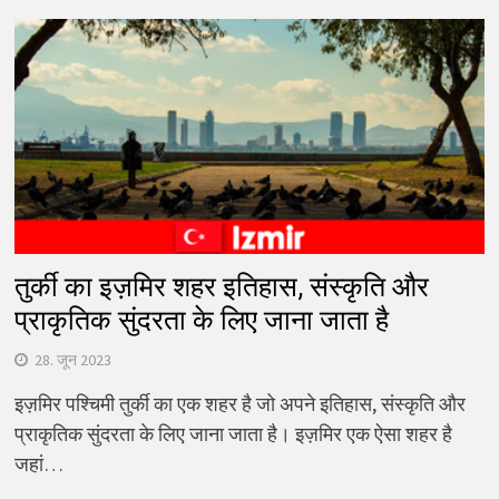
तुर्की का इज़मिर शहर इतिहास, संस्कृति और
प्राकृतिक सुंदरता के लिए जाना जाता है
28. जून 2023
इज़मिर पश्चिमी तुर्की का एक शहर है जो अपने इतिहास, संस्कृति और
प्राकृतिक सुंदरता के लिए जाना जाता है। इज़मिर एक ऐसा शहर है
जहां…