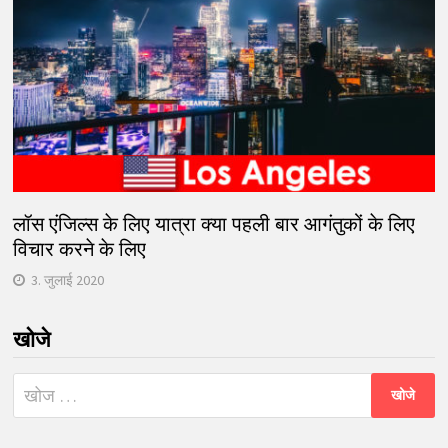
लॉस एंजिल्स के लिए यात्रा क्या पहली बार आगंतुकों के लिए
विचार करने के लिए
3. जुलाई 2020
खोजे
निम्न
को
खोजें: