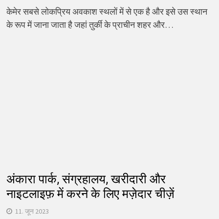
केमेर सबसे लोकप्रिय अवकाश स्थलों में से एक है और इसे उस स्थान
के रूप में जाना जाता है जहां तुर्की के प्राचीन शहर और…
अंकारा पार्क, संग्रहालय, खरीदारी और
नाइटलाइफ़ में करने के लिए मज़ेदार चीज़ें
11. जून 2023