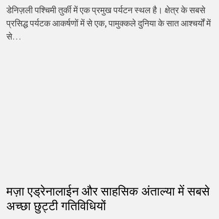
डेनिज़ली पश्चिमी तुर्की में एक प्रमुख पर्यटन स्थल है। क्षेत्र के सबसे
प्रसिद्ध पर्यटक आकर्षणों में से एक, पामुक्कले दुनिया के सात आश्चर्यों में
से…
मज़ा एड्रेनालाईन और साहसिक अंताल्या में सबसे
अच्छा छुट्टी गतिविधियों