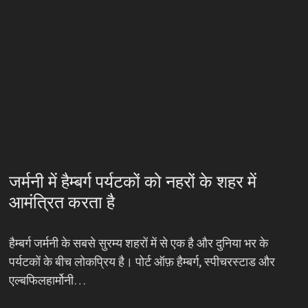
जर्मनी में हैम्बर्ग पर्यटकों को नहरों के शहर में
आमंत्रित करता है
हैम्बर्ग जर्मनी के सबसे सुरम्य शहरों में से एक है और दुनिया भर के
पर्यटकों के बीच लोकप्रिय है। पोर्ट ऑफ़ हैम्बर्ग, स्पीचरस्टाड और
एल्बफिलहार्मोनी…