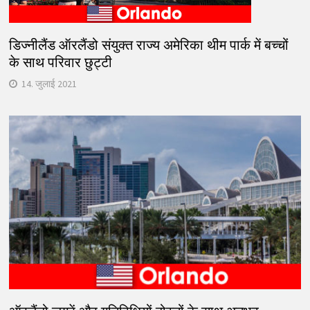
डिज्नीलैंड ऑरलैंडो संयुक्त राज्य अमेरिका थीम पार्क में बच्चों
के साथ परिवार छुट्टी
14. जुलाई 2021