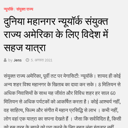
न्यूयॉर्क
/
संयुक्त राज्य
दुनिया महानगर न्यूयॉर्क संयुक्त
राज्य अमेरिका के लिए विदेश में
सहज यात्रा
by
Jens
5. अगस्त 2021
संयुक्त राज्य अमेरिका, पूर्वी तट पर मेगासिटी: न्यूयॉर्क। शायद ही कोई
अन्य शहर विश्व महानगर के खिताब का दावा कर सके। 8 मिलियन से
अधिक निवासियों के साथ यह जीवंत और विविध शहर हर साल 60
मिलियन से अधिक पर्यटकों को आकर्षित करता है। कोई आश्चर्य नहीं,
वह साहित्य, फिल्म और संगीत में महान प्रसिद्धि से लाभ । कभी नहीं,
लोग वहां एक यात्रा का सपना देखते हैं । जैसा कि सर्वविदित है, किसी
को इस तरह के सपने को पूरा करने के लिए बहुत लंबा इंतजार नहीं