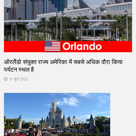
ऑरलैंडो संयुक्त राज्य अमेरिका में सबसे अधिक दौरा किया
पर्यटन स्थल है
9. जून 2021