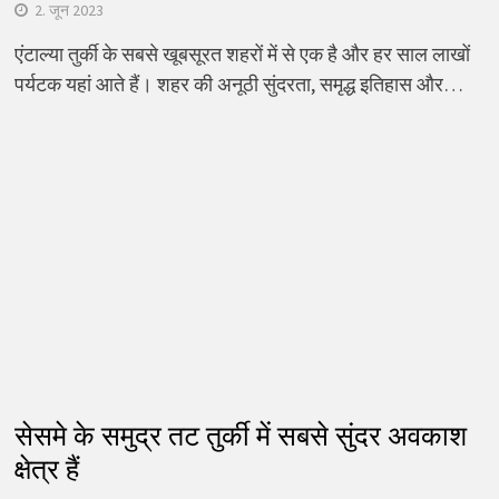
2. जून 2023
एंटाल्या तुर्की के सबसे खूबसूरत शहरों में से एक है और हर साल लाखों
पर्यटक यहां आते हैं। शहर की अनूठी सुंदरता, समृद्ध इतिहास और…
सेसमे के समुद्र तट तुर्की में सबसे सुंदर अवकाश
क्षेत्र हैं