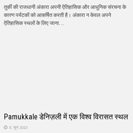
तुर्की की राजधानी अंकारा अपनी ऐतिहासिक और आधुनिक संरचना के
कारण पर्यटकों को आकर्षित करती है। अंकारा न केवल अपने
ऐतिहासिक स्थलों के लिए जाना…
Pamukkale डेनिज़ली में एक विश्व विरासत स्थल
8. जून 2023