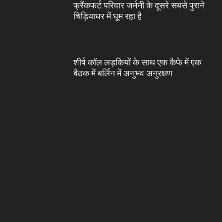
फ्रैंकफर्ट परिवार जर्मनी के दूसरे सबसे पुराने
चिड़ियाघर में घूम रहा है
शीर्ष कॉल लड़कियों के साथ एक कैफे में एक
बैठक में बर्लिन में अनुभव अनुरक्षण