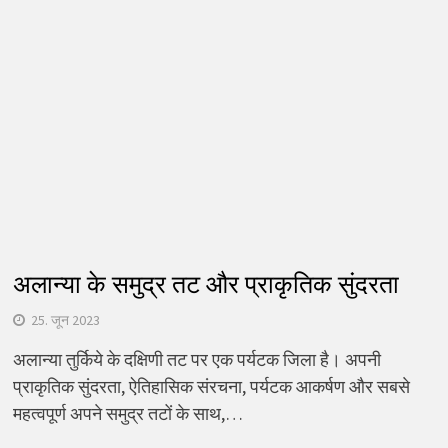
अलान्या के समुद्र तट और प्राकृतिक सुंदरता
25. जून 2023
अलान्या तुर्किये के दक्षिणी तट पर एक पर्यटक जिला है। अपनी
प्राकृतिक सुंदरता, ऐतिहासिक संरचना, पर्यटक आकर्षण और सबसे
महत्वपूर्ण अपने समुद्र तटों के साथ,…