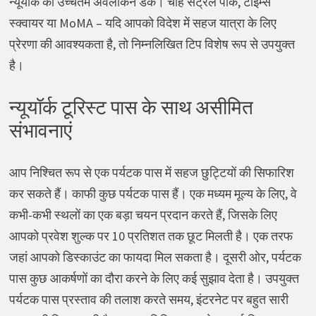
न्यूयॉर्क का उच्चतम अवलोकन डेक। चाहे सेंट्रल पार्क, टाइम्स
स्क्वायर या MoMA – यदि आपको विदेश में सहज यात्रा के लिए
प्रेरणा की आवश्यकता है, तो निम्नलिखित टिप विशेष रूप से उपयुक्त
है।
न्यूयॉर्क टूरिस्ट पास के साथ असीमित
संभावनाएं
आप निश्चित रूप से एक पर्यटक पास में सहज छुट्टियों की सिफारिश
कर सकते हैं। काफी कुछ पर्यटक पास हैं। एक मध्यम मूल्य के लिए, वे
कभी-कभी स्थलों का एक बड़ा चयन प्रदान करते हैं, जिसके लिए
आपको प्रवेश शुल्क पर 10 प्रतिशत तक छूट मिलती है। एक तरफ
जहां आपको डिस्काउंट का फायदा मिल सकता है। दूसरी ओर, पर्यटक
पास कुछ आकर्षणों का दौरा करने के लिए कई सुझाव देता है। उपयुक्त
पर्यटक पास प्रस्ताव की तलाश करते समय, इंटरनेट पर बहुत सारी