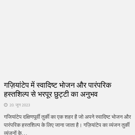
गज़ियांटेप में स्वादिष्ट भोजन और पारंपरिक
हस्तशिल्प से भरपूर छुट्टी का अनुभव
20. जून 2023
गजियांटेप दक्षिणपूर्वी तुर्की का एक शहर है जो अपने स्वादिष्ट भोजन और
पारंपरिक हस्तशिल्प के लिए जाना जाता है। गज़ियांटेप का व्यंजन तुर्की
व्यंजनों के…