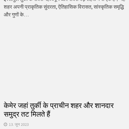
शहर अपनी प्राकृतिक सुंदरता, ऐतिहासिक विरासत, सांस्कृतिक समृद्धि
और गुणों के…
केमेर जहां तुर्की के प्राचीन शहर और शानदार
समुद्र तट मिलते हैं
13. जून 2023