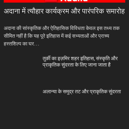
अदाना में त्यौहार कार्यक्रम और पारंपरिक समारोह
अदाना की सांस्कृतिक और ऐतिहासिक विविधता केवल इस तथ्य तक
सीमित नहीं है कि यह पूरे इतिहास में कई सभ्यताओं और प्राच्य
हस्तशिल्प का घर…
तुर्की का इज़मिर शहर इतिहास, संस्कृति और
प्राकृतिक सुंदरता के लिए जाना जाता है
अलान्या के समुद्र तट और प्राकृतिक सुंदरता