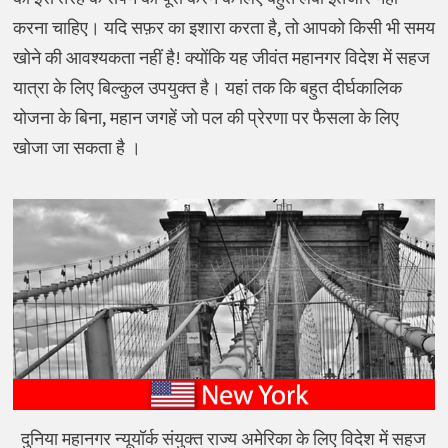
करना चाहिए। यदि सफ़र का इशारा करता है, तो आपको किसी भी समय
खोने की आवश्यकता नहीं है! क्योंकि यह जीवंत महानगर विदेश में सहज
यात्रा के लिए बिल्कुल उपयुक्त है। यहां तक कि बहुत दीर्घकालिक
योजना के बिना, महान जगहें जो पल की प्रेरणा पर फैसला के लिए
खोजा जा सकता है ।
दुनिया महानगर न्यूयॉर्क संयुक्त राज्य अमेरिका के लिए विदेश में सहज