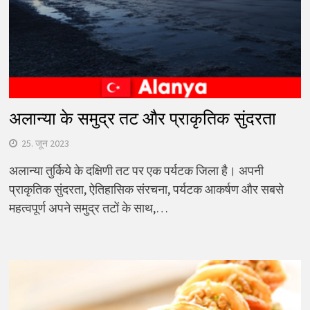
अलान्या के समुद्र तट और प्राकृतिक सुंदरता
25. जून 2023
अलान्या तुर्किये के दक्षिणी तट पर एक पर्यटक जिला है। अपनी
प्राकृतिक सुंदरता, ऐतिहासिक संरचना, पर्यटक आकर्षण और सबसे
महत्वपूर्ण अपने समुद्र तटों के साथ,…