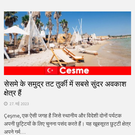
सेसमे के समुद्र तट तुर्की में सबसे सुंदर अवकाश
क्षेत्र हैं
27. मई 2023
Çeşme, एक ऐसी जगह है जिसे स्थानीय और विदेशी दोनों पर्यटक
अपनी छुट्टियों के लिए चुनना पसंद करते हैं। यह खूबसूरत छुट्टी क्षेत्र
अपने गर्म…