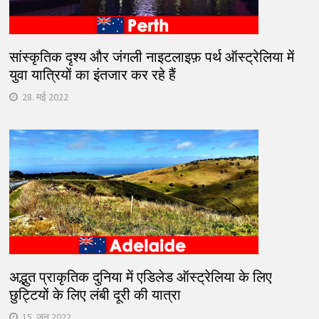
सांस्कृतिक दृश्य और जंगली नाइटलाइफ़ पर्थ ऑस्ट्रेलिया में
युवा यात्रियों का इंतजार कर रहे हैं
28. मई 2022
अद्भुत प्राकृतिक दुनिया में एडिलेड ऑस्ट्रेलिया के लिए
छुट्टियों के लिए लंबी दूरी की यात्रा
15. जून 2022