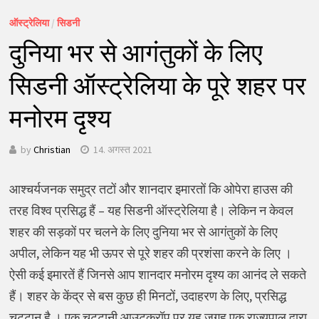
ऑस्ट्रेलिया
/
सिडनी
दुनिया भर से आगंतुकों के लिए
सिडनी ऑस्ट्रेलिया के पूरे शहर पर
मनोरम दृश्य
by
Christian
14. अगस्त 2021
आश्चर्यजनक समुद्र तटों और शानदार इमारतों कि ओपेरा हाउस की
तरह विश्व प्रसिद्ध हैं – यह सिडनी ऑस्ट्रेलिया है। लेकिन न केवल
शहर की सड़कों पर चलने के लिए दुनिया भर से आगंतुकों के लिए
अपील, लेकिन यह भी ऊपर से पूरे शहर की प्रशंसा करने के लिए ।
ऐसी कई इमारतें हैं जिनसे आप शानदार मनोरम दृश्य का आनंद ले सकते
हैं। शहर के केंद्र से बस कुछ ही मिनटों, उदाहरण के लिए, प्रसिद्ध
चट्टान है । एक चट्टानी आउटक्रॉप पर यह जगह एक राज्यपाल द्वारा