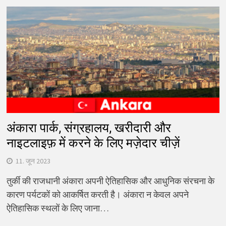
अंकारा पार्क, संग्रहालय, खरीदारी और
नाइटलाइफ़ में करने के लिए मज़ेदार चीज़ें
11. जून 2023
तुर्की की राजधानी अंकारा अपनी ऐतिहासिक और आधुनिक संरचना के
कारण पर्यटकों को आकर्षित करती है। अंकारा न केवल अपने
ऐतिहासिक स्थलों के लिए जाना…