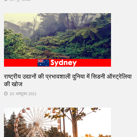
राष्ट्रीय उद्यानों की प्रभावशाली दुनिया में सिडनी ऑस्ट्रेलिया
की खोज
20. अक्टूबर 2021