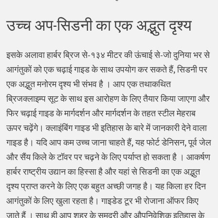
उच्च अप-सिडनी का एक अद्भुत दृश्य
इसके अलावा हार्बर ब्रिज से-१३४ मीटर की ऊंचाई से-जो दुनिया भर से
आगंतुकों को एक चढ़ाई गाइड के साथ उपयोग कर सकते हैं, सिडनी पर
एक अद्भुत मनोरम दृश्य भी संभव है । आप एक तथाकथित
ब्रिजक्लाइम्प सूट के साथ इस आरोहण के लिए तैयार किया जाएगा और
फिर चढ़ाई गाइड के मार्गदर्शन और मार्गदर्शन के तहत स्टील मेहराब
ऊपर चढ़ेंगे। क्लाइंबिंग गाइड भी इतिहास के बारे में जानकारी देने वाला
गाइड है। यदि आप कम उच्च जाना चाहते हैं, यह फोर्ट डेनिसन, पूर्व जेल
और सैंय किले के टॉवर पर चढ़ने के लिए पर्याप्त हो सकता है । आकर्षण
हार्बर राष्ट्रीय उद्यान का हिस्सा है और यहां से सिडनी का एक अद्भुत
दृश्य प्राप्त करने के लिए एक बहुत अच्छी जगह है। यह किला हर दिन
आगंतुकों के लिए खुला रहता है। गाइडेड टूर भी रोजाना ऑफर किए
जाते हैं । साथ ही आप शहर के समुद्री और औपनिवेशिक इतिहास के