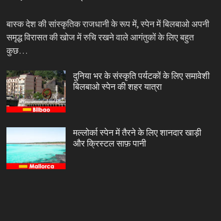
बास्क देश की सांस्कृतिक राजधानी के रूप में, स्पेन में बिलबाओ अपनी
समृद्ध विरासत की खोज में रुचि रखने वाले आगंतुकों के लिए बहुत
कुछ…
दुनिया भर के संस्कृति पर्यटकों के लिए समावेशी
बिलबाओ स्पेन की शहर यात्रा
मल्लोर्का स्पेन में तैरने के लिए शानदार खाड़ी
और क्रिस्टल साफ़ पानी