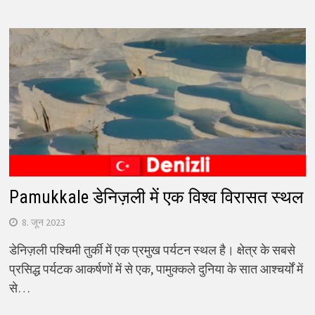
Pamukkale डेनिज़ली में एक विश्व विरासत स्थल
8. जून 2023
डेनिज़ली पश्चिमी तुर्की में एक प्रमुख पर्यटन स्थल है। क्षेत्र के सबसे
प्रसिद्ध पर्यटक आकर्षणों में से एक, पामुक्कले दुनिया के सात आश्चर्यों में
से…