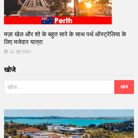
मज़ा खेल और शो के बहुत सारे के साथ पर्थ ऑस्ट्रेलिया के
लिए मजेदार यात्रा
22. जून 2022
खोजे
निम्न
को
खोजें: