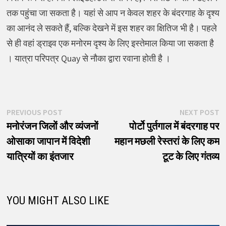
तक पहुंचा जा सकता है। यहां से आप न केवल शहर के बंदरगाह के दृश्य
का आनंद ले सकते हैं, बल्कि देखने में इस शहर का क्षितिज भी है। पहले
से ही वहां ड्राइव एक मनोरम दृश्य के लिए इस्तेमाल किया जा सकता है
। यात्रा परिपत्र Quay से नौका द्वारा रवाना होती है ।
पोस्ट
Previous
N
PREVIOUS POST
NEXT POST
post:
p
मनोरंजन जिलों और व्यंजनों
पोर्टो पुर्तगाल में बंदरगाह पर
नेविगेशन
ओसाका जापान में विदेशी
महान मछली रेस्तरां के लिए कम
यात्रियों का इंतजार
टूट के लिए गंतव्य
YOU MIGHT ALSO LIKE