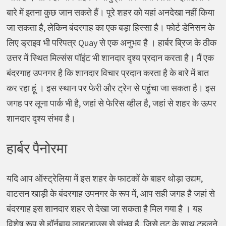
बारे में इतना कुछ जान सकते हैं। पूरे शहर को यहां अनदेखा नहीं किया
जा सकता है, लेकिन बंदरगाह का एक बड़ा हिस्सा है। फोर्ट डेनिसन के
लिए ड्राइव भी परिपत्र Quay से एक अनुभव है । हार्बर ब्रिज के ठीक
उत्तर में स्थित मिल्संस पॉइंट भी शानदार दृश्य प्रदान करता है। मैं एक
बंदरगाह उपनगर है कि शानदार विचार प्रदान करता है के बारे में बात
कर रहा हूं । इस स्थान पर फेरी और ट्रेन से पहुंचा जा सकता है। इस
जगह पर लूना पार्क भी है, जहां से फेरिस व्हील है, जहां से शहर के ऊपर
शानदार दृश्य संभव है।
हार्बर पैनोरमा
यदि आप ऑस्ट्रेलिया में इस शहर के फाटकों के बाहर थोड़ा उद्यम,
वाटसन खाड़ी के बंदरगाह उपनगर के रूप में, आप सही जगह है जहां से
बंदरगाह इस शानदार शहर से देखा जा सकता है मिल गया है । यह
विशेष रूप से हॉर्नबाय लाइटहाउस से संभव है, जिसे तट के साथ टहलने