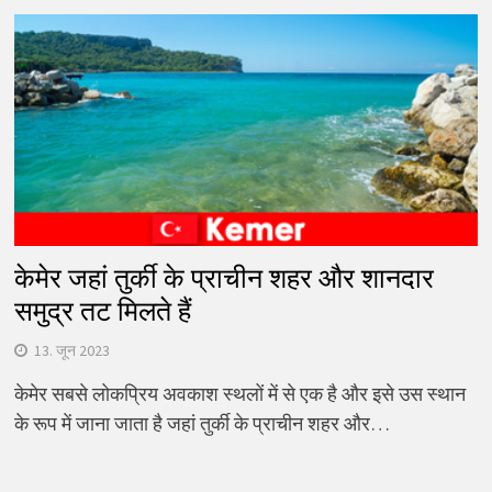
केमेर जहां तुर्की के प्राचीन शहर और शानदार
समुद्र तट मिलते हैं
13. जून 2023
केमेर सबसे लोकप्रिय अवकाश स्थलों में से एक है और इसे उस स्थान
के रूप में जाना जाता है जहां तुर्की के प्राचीन शहर और…