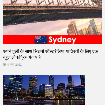
अपने पुलों के साथ सिडनी ऑस्ट्रेलिया यात्रियों के लिए एक
बहुत लोकप्रिय गंतव्य है
8. जून 2021