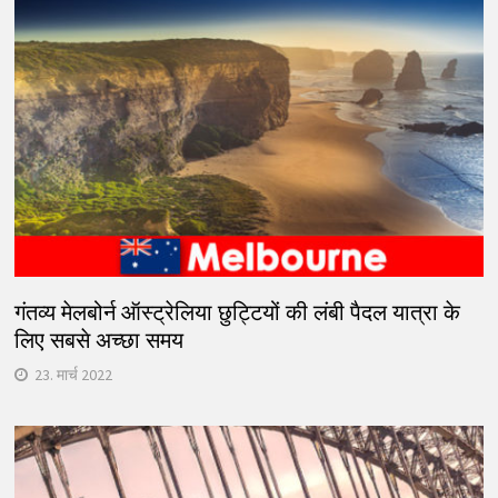
गंतव्य मेलबोर्न ऑस्ट्रेलिया छुट्टियों की लंबी पैदल यात्रा के
लिए सबसे अच्छा समय
23. मार्च 2022