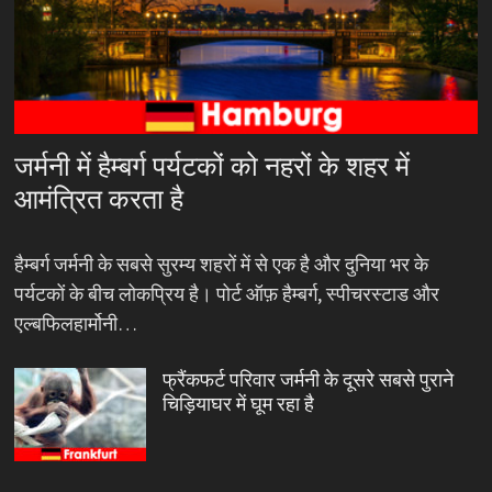
जर्मनी में हैम्बर्ग पर्यटकों को नहरों के शहर में
आमंत्रित करता है
हैम्बर्ग जर्मनी के सबसे सुरम्य शहरों में से एक है और दुनिया भर के
पर्यटकों के बीच लोकप्रिय है। पोर्ट ऑफ़ हैम्बर्ग, स्पीचरस्टाड और
एल्बफिलहार्मोनी…
फ्रैंकफर्ट परिवार जर्मनी के दूसरे सबसे पुराने
चिड़ियाघर में घूम रहा है