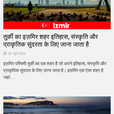
तुर्की का इज़मिर शहर इतिहास, संस्कृति और
प्राकृतिक सुंदरता के लिए जाना जाता है
28. जून 2023
इज़मिर पश्चिमी तुर्की का एक शहर है जो अपने इतिहास, संस्कृति और
प्राकृतिक सुंदरता के लिए जाना जाता है। इज़मिर एक ऐसा शहर है
जहां…