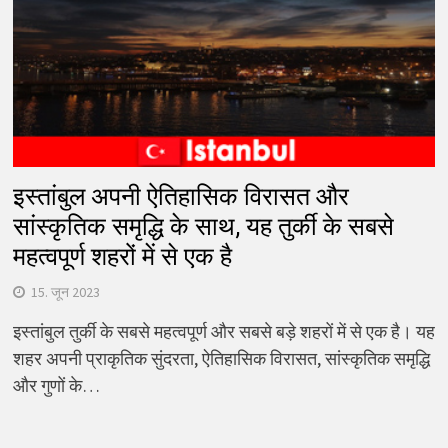
इस्तांबुल अपनी ऐतिहासिक विरासत और
सांस्कृतिक समृद्धि के साथ, यह तुर्की के सबसे
महत्वपूर्ण शहरों में से एक है
15. जून 2023
इस्तांबुल तुर्की के सबसे महत्वपूर्ण और सबसे बड़े शहरों में से एक है। यह
शहर अपनी प्राकृतिक सुंदरता, ऐतिहासिक विरासत, सांस्कृतिक समृद्धि
और गुणों के…