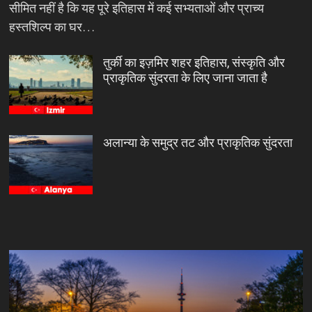
सीमित नहीं है कि यह पूरे इतिहास में कई सभ्यताओं और प्राच्य
हस्तशिल्प का घर…
तुर्की का इज़मिर शहर इतिहास, संस्कृति और
प्राकृतिक सुंदरता के लिए जाना जाता है
अलान्या के समुद्र तट और प्राकृतिक सुंदरता