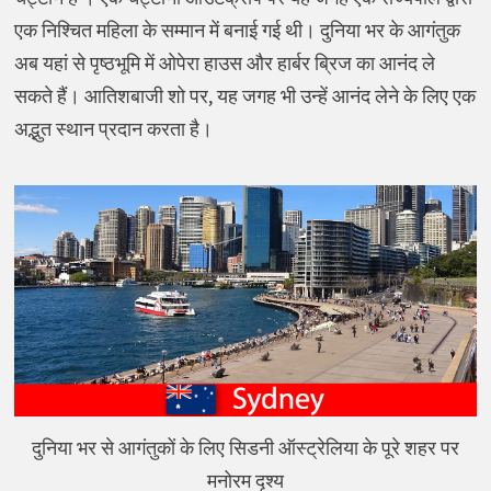
एक निश्चित महिला के सम्मान में बनाई गई थी। दुनिया भर के आगंतुक
अब यहां से पृष्ठभूमि में ओपेरा हाउस और हार्बर ब्रिज का आनंद ले
सकते हैं। आतिशबाजी शो पर, यह जगह भी उन्हें आनंद लेने के लिए एक
अद्भुत स्थान प्रदान करता है।
दुनिया भर से आगंतुकों के लिए सिडनी ऑस्ट्रेलिया के पूरे शहर पर
मनोरम दृश्य