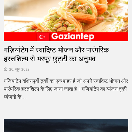
गज़ियांटेप में स्वादिष्ट भोजन और पारंपरिक
हस्तशिल्प से भरपूर छुट्टी का अनुभव
20. जून 2023
गजियांटेप दक्षिणपूर्वी तुर्की का एक शहर है जो अपने स्वादिष्ट भोजन और
पारंपरिक हस्तशिल्प के लिए जाना जाता है। गज़ियांटेप का व्यंजन तुर्की
व्यंजनों के…