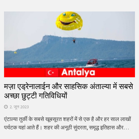
मज़ा एड्रेनालाईन और साहसिक अंताल्या में सबसे
अच्छा छुट्टी गतिविधियों
2. जून 2023
एंटाल्या तुर्की के सबसे खूबसूरत शहरों में से एक है और हर साल लाखों
पर्यटक यहां आते हैं। शहर की अनूठी सुंदरता, समृद्ध इतिहास और…