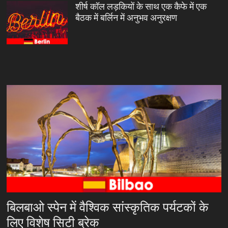
शीर्ष कॉल लड़कियों के साथ एक कैफे में एक
बैठक में बर्लिन में अनुभव अनुरक्षण
बिलबाओ स्पेन में वैश्विक सांस्कृतिक पर्यटकों के
लिए विशेष सिटी ब्रेक