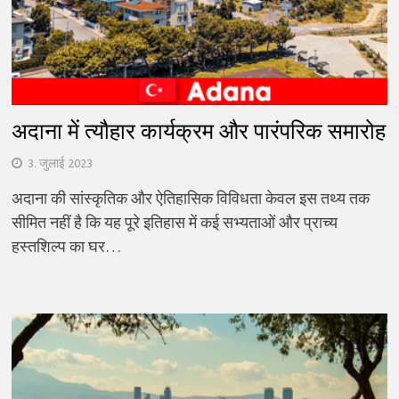
अदाना में त्यौहार कार्यक्रम और पारंपरिक समारोह
3. जुलाई 2023
अदाना की सांस्कृतिक और ऐतिहासिक विविधता केवल इस तथ्य तक
सीमित नहीं है कि यह पूरे इतिहास में कई सभ्यताओं और प्राच्य
हस्तशिल्प का घर…