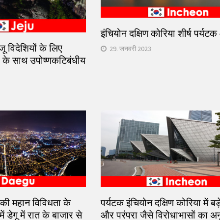
इंचियोन दक्षिण कोरिया शीर्ष पर्यट
जू विदेशियों के लिए
29. जनवरी 2023
 के साथ उपोष्णकटिबंधीय
 की महान विविधता के
पर्यटक इंचियोन दक्षिण कोरिया में बड
ं डेगू में रात के बाजार से
और परंपरा जैसे विरोधाभासों का अ