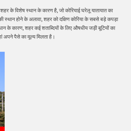
, शहर के विशेष स्थान के कारण है, जो कोरियाई घरेलू यातायात का
गिकी स्थान होने के अलावा, शहर को दक्षिण कोरिया के सबसे बड़े कपड़ा
स्थान के कारण, शहर कई शताब्दियों के लिए औषधीय जड़ी बूटियों का
ां अपने पैसे का मूल्य मिलता है।