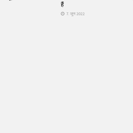
हैं
7. जून 2022