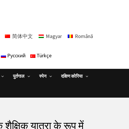
简体中文
Magyar
Română
Русский
Türkçe
पुर्तगाल
स्पेन
दक्षिण कोरिया
शैक्षिक यात्रा के रूप में