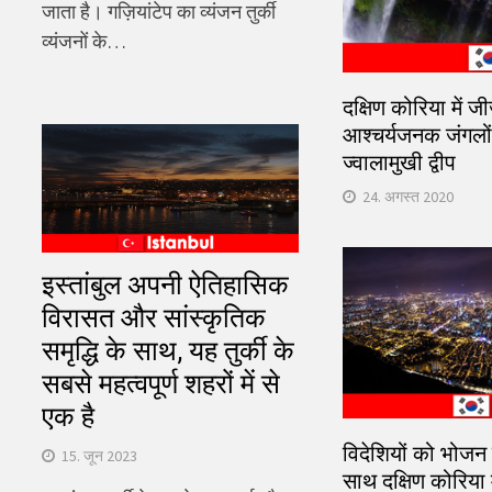
जाता है। गज़ियांटेप का व्यंजन तुर्की
व्यंजनों के…
दक्षिण कोरिया में जी
आश्चर्यजनक जंगलों
ज्वालामुखी द्वीप
24. अगस्त 2020
इस्तांबुल अपनी ऐतिहासिक
विरासत और सांस्कृतिक
समृद्धि के साथ, यह तुर्की के
सबसे महत्वपूर्ण शहरों में से
एक है
विदेशियों को भोजन
15. जून 2023
साथ दक्षिण कोरिया मे