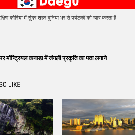
षिण कोरिया में सुंदर शहर दुनिया भर से पर्यटकों को प्यार करता है
vious
t:
 मॉन्ट्रियल कनाडा में जंगली प्रकृति का पता लगाने
SO LIKE