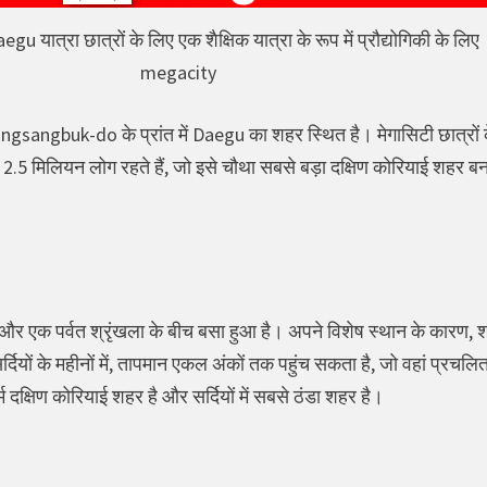
aegu यात्रा छात्रों के लिए एक शैक्षिक यात्रा के रूप में प्रौद्योगिकी के लिए
megacity
ongsangbuk-do के प्रांत में Daegu का शहर स्थित है। मेगासिटी छात्रों के
.5 मिलियन लोग रहते हैं, जो इसे चौथा सबसे बड़ा दक्षिण कोरियाई शहर बनात
 एक पर्वत श्रृंखला के बीच बसा हुआ है। अपने विशेष स्थान के कारण, शहर 
र्दियों के महीनों में, तापमान एकल अंकों तक पहुंच सकता है, जो वहां प्रचल
गर्म दक्षिण कोरियाई शहर है और सर्दियों में सबसे ठंडा शहर है।