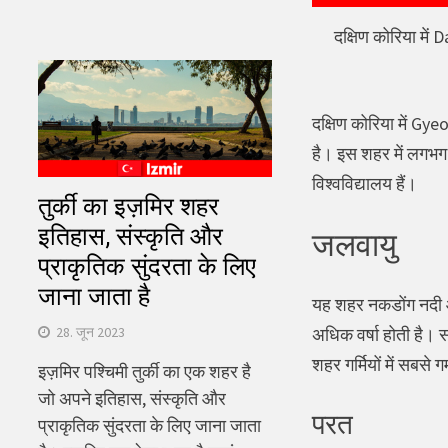
दक्षिण कोरिया में D
दक्षिण कोरिया में Gye
है। इस शहर में लगभग 2
विश्वविद्यालय हैं।
तुर्की का इज़मिर शहर
इतिहास, संस्कृति और
जलवायु
प्राकृतिक सुंदरता के लिए
जाना जाता है
यह शहर नकडोंग नदी और
28. जून 2023
अधिक वर्षा होती है। स
शहर गर्मियों में सबसे 
इज़मिर पश्चिमी तुर्की का एक शहर है
जो अपने इतिहास, संस्कृति और
परत
प्राकृतिक सुंदरता के लिए जाना जाता