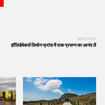
Next
NEXT POST
post:
हॉलिडेमेकर्स लियोन फ्रांस में पाक प्रसन्न का आनंद लें