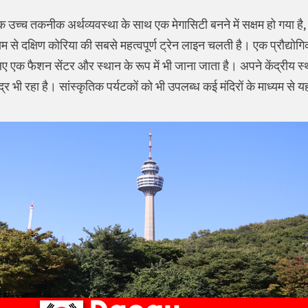
क उच्च तकनीक अर्थव्यवस्था के साथ एक मेगासिटी बनने में सक्षम हो गया है
्यम से दक्षिण कोरिया की सबसे महत्वपूर्ण ट्रेन लाइन चलती है। एक प्रौद्यो
लिए एक फैशन सेंटर और स्थान के रूप में भी जाना जाता है। अपने केंद्रीय 
्र भी रहा है। सांस्कृतिक पर्यटकों को भी उपलब्ध कई मंदिरों के माध्यम से यह