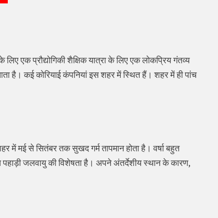
 लिए एक प्रौद्योगिकी शैक्षिक यात्रा के लिए एक लोकप्रिय गंतव्य
ा है। कई कोरियाई कंपनियां इस शहर में स्थित हैं। शहर में ही पांच
में मई से सितंबर तक सुखद गर्म तापमान होता है। वर्षा बहुत
ित पहाड़ी जलवायु की विशेषता है। अपने अंतर्देशीय स्थान के कारण,