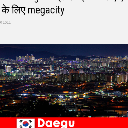
की के लिए megacity
ैल 2022