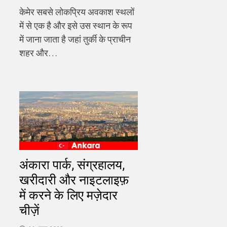
केमेर सबसे लोकप्रिय अवकाश स्थलों
में से एक है और इसे उस स्थान के रूप
में जाना जाता है जहां तुर्की के प्राचीन
शहर और…
अंकारा पार्क, संग्रहालय,
खरीदारी और नाइटलाइफ़
में करने के लिए मज़ेदार
चीज़ें