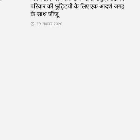
परिवार की छुट्टियों के लिए एक आदर्श जगह
के साथ जीजू
30. नवम्बर 2020