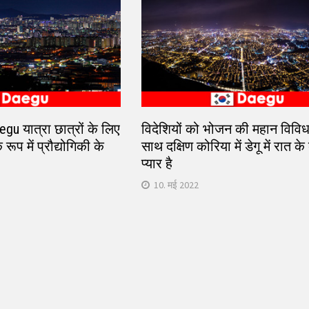
aegu यात्रा छात्रों के लिए
विदेशियों को भोजन की महान विविध
 रूप में प्रौद्योगिकी के
साथ दक्षिण कोरिया में डेगू में रात क
प्यार है
10. मई 2022