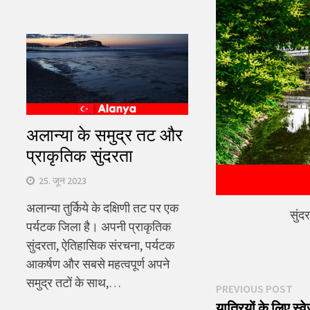
अलान्या के समुद्र तट और
प्राकृतिक सुंदरता
25. जून 2023
अलान्या तुर्किये के दक्षिणी तट पर एक
सुंद
पर्यटक जिला है। अपनी प्राकृतिक
सुंदरता, ऐतिहासिक संरचना, पर्यटक
आकर्षण और सबसे महत्वपूर्ण अपने
समुद्र तटों के साथ,…
पोस्ट
Pre
PREVIOUS POST
pos
यात्रियों के लिए स्वे