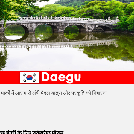
र पार्कों में आराम से लंबी पैदल यात्रा और प्रकृति को निहारना
vious
t:
ज्ड हंगरी के लिए सर्वश्रेष्ठ मौसम