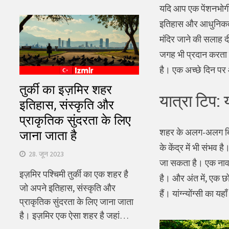
यदि आप एक पेंशनभोगी क
इतिहास और आधुनिकता द
मंदिर जाने की सलाह दी
जगह भी प्रदान करता ह
है। एक अच्छे दिन पर आ
तुर्की का इज़मिर शहर
यात्रा टिप:
इतिहास, संस्कृति और
प्राकृतिक सुंदरता के लिए
शहर के अलग-अलग बिल्
जाना जाता है
के केंद्र में भी संभव 
28. जून 2023
जा सकता है। एक नाव 
इज़मिर पश्चिमी तुर्की का एक शहर है
है। और अंत में, एक छो
जो अपने इतिहास, संस्कृति और
हैं। यांग्न्योंग्सी क
प्राकृतिक सुंदरता के लिए जाना जाता
है। इज़मिर एक ऐसा शहर है जहां…