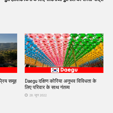
्रिय समूह
Daegu दक्षिण कोरिया अनुभव विविधता के
लिए परिवार के साथ गंतव्य
28. जून 2022