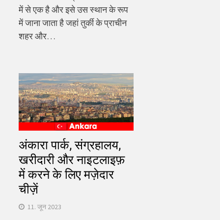
में से एक है और इसे उस स्थान के रूप
में जाना जाता है जहां तुर्की के प्राचीन
शहर और…
अंकारा पार्क, संग्रहालय,
खरीदारी और नाइटलाइफ़
में करने के लिए मज़ेदार
चीज़ें
11. जून 2023