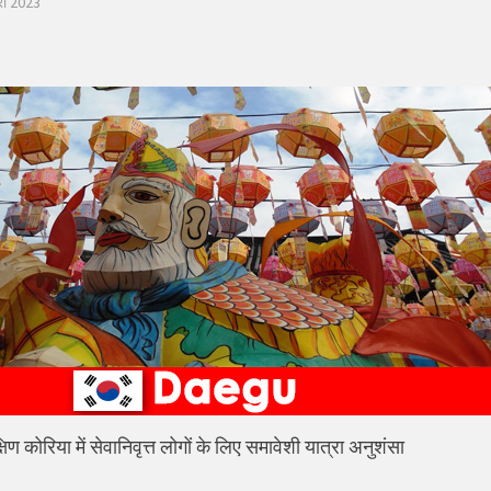
री 2023
्षिण कोरिया में सेवानिवृत्त लोगों के लिए समावेशी यात्रा अनुशंसा