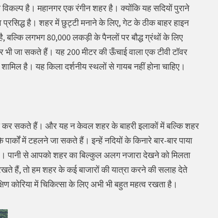
छा विकल्प है। महानगर एक रंगीन शहर है। क्योंकि यह सदियों पुराने
सिद्ध है। शहर में छुट्टी मनाने के लिए, गेट के ठीक बाहर हाइन
, बल्कि लगभग 80,000 लकड़ी के पैनलों पर बौद्ध ग्रंथों के लिए
 पर भी जा सकते हैं। यह 200 मीटर की ऊँचाई वाला एक टीवी टॉवर
भी शामिल है। यह किला दर्शनीय स्थलों से गायब नहीं होना चाहिए।
कर सकते हैं। और यह न केवल शहर के बाहरी इलाकों में बल्कि शहर
र्कों में टहलने जा सकते हैं। इन्हें नदियों के किनारे बार-बार पाया
है। पानी से आपको शहर का बिल्कुल अलग नजारा देखने को मिलता
रखते हैं, तो हम शहर के कई बाजारों की यात्रा करने की सलाह देते
क्षिण कोरिया में चिकित्सा के लिए अभी भी बहुत महत्व रखता है।