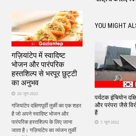
नेविगेशन
YOU MIGHT AL
गज़ियांटेप में स्वादिष्ट
भोजन और पारंपरिक
हस्तशिल्प से भरपूर छुट्टी
का अनुभव
20. जून 2023
पर्यटक इंचियोन दक्ष
और परंपरा जैसे वि
गजियांटेप दक्षिणपूर्वी तुर्की का एक शहर
हैं
है जो अपने स्वादिष्ट भोजन और
पारंपरिक हस्तशिल्प के लिए जाना
7. जून 2022
जाता है। गज़ियांटेप का व्यंजन तुर्की