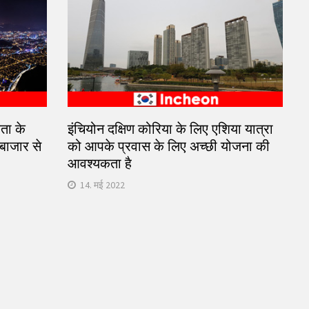
ता के
इंचियोन दक्षिण कोरिया के लिए एशिया यात्रा
े बाजार से
को आपके प्रवास के लिए अच्छी योजना की
आवश्यकता है
14. मई 2022