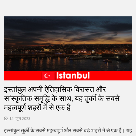
इस्तांबुल अपनी ऐतिहासिक विरासत और
सांस्कृतिक समृद्धि के साथ, यह तुर्की के सबसे
महत्वपूर्ण शहरों में से एक है
15. जून 2023
इस्तांबुल तुर्की के सबसे महत्वपूर्ण और सबसे बड़े शहरों में से एक है। यह