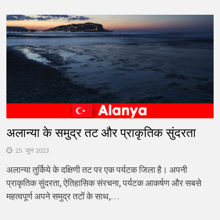
अलान्या के समुद्र तट और प्राकृतिक सुंदरता
25. जून 2023
अलान्या तुर्किये के दक्षिणी तट पर एक पर्यटक जिला है। अपनी
प्राकृतिक सुंदरता, ऐतिहासिक संरचना, पर्यटक आकर्षण और सबसे
महत्वपूर्ण अपने समुद्र तटों के साथ,…