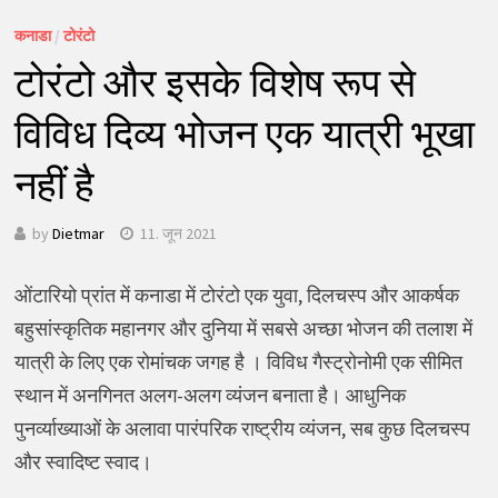
कनाडा
/
टोरंटो
टोरंटो और इसके विशेष रूप से
विविध दिव्य भोजन एक यात्री भूखा
नहीं है
by
Dietmar
11. जून 2021
ओंटारियो प्रांत में कनाडा में टोरंटो एक युवा, दिलचस्प और आकर्षक
बहुसांस्कृतिक महानगर और दुनिया में सबसे अच्छा भोजन की तलाश में
यात्री के लिए एक रोमांचक जगह है । विविध गैस्ट्रोनोमी एक सीमित
स्थान में अनगिनत अलग-अलग व्यंजन बनाता है। आधुनिक
पुनर्व्याख्याओं के अलावा पारंपरिक राष्ट्रीय व्यंजन, सब कुछ दिलचस्प
और स्वादिष्ट स्वाद।