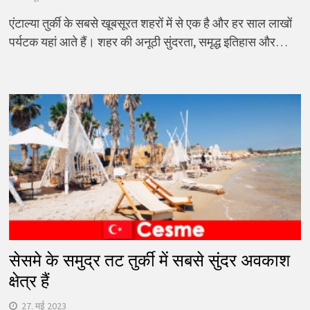
एंटाल्या तुर्की के सबसे खूबसूरत शहरों में से एक है और हर साल लाखों
पर्यटक यहां आते हैं। शहर की अनूठी सुंदरता, समृद्ध इतिहास और…
सेसमे के समुद्र तट तुर्की में सबसे सुंदर अवकाश
क्षेत्र हैं
27. मई 2023