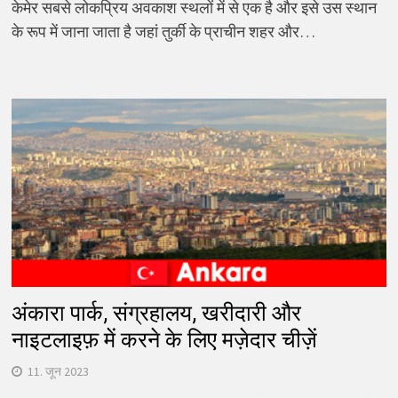
केमेर सबसे लोकप्रिय अवकाश स्थलों में से एक है और इसे उस स्थान
के रूप में जाना जाता है जहां तुर्की के प्राचीन शहर और…
अंकारा पार्क, संग्रहालय, खरीदारी और
नाइटलाइफ़ में करने के लिए मज़ेदार चीज़ें
11. जून 2023