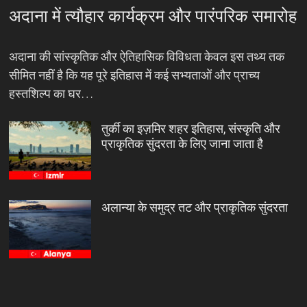
अदाना में त्यौहार कार्यक्रम और पारंपरिक समारोह
अदाना की सांस्कृतिक और ऐतिहासिक विविधता केवल इस तथ्य तक
सीमित नहीं है कि यह पूरे इतिहास में कई सभ्यताओं और प्राच्य
हस्तशिल्प का घर…
तुर्की का इज़मिर शहर इतिहास, संस्कृति और
प्राकृतिक सुंदरता के लिए जाना जाता है
अलान्या के समुद्र तट और प्राकृतिक सुंदरता