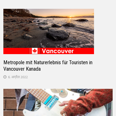
Metropole mit Naturerlebnis für Touristen in
Vancouver Kanada
6. अप्रैल 2022