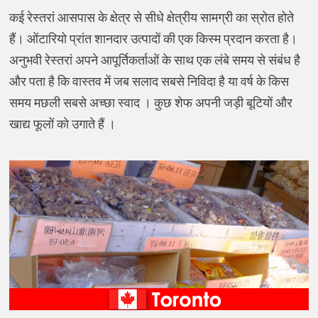
कई रेस्तरां आसपास के क्षेत्र से सीधे क्षेत्रीय सामग्री का स्रोत होते
हैं। ओंटारियो प्रांत शानदार उत्पादों की एक किस्म प्रदान करता है।
अनुभवी रेस्तरां अपने आपूर्तिकर्ताओं के साथ एक लंबे समय से संबंध है
और पता है कि वास्तव में जब सलाद सबसे निविदा है या वर्ष के किस
समय मछली सबसे अच्छा स्वाद । कुछ शेफ अपनी जड़ी बूटियों और
खाद्य फूलों को उगाते हैं ।