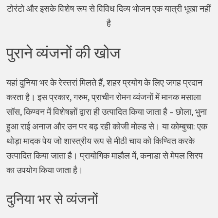
टोरंटो और इसके विशेष रूप से विविध दिव्य भोजन एक यात्री भूखा नहीं
है
पुराने व्यंजनों की खोज
यहां दुनिया भर के रेस्तरां मिलते हैं, शहर प्रयोग के लिए जगह प्रदान
करता है। इस प्रकार, गरुम, प्राचीन रोमन व्यंजनों में मानक मसाला
सॉस, किण्वन में विशेषज्ञों द्वारा ही उत्पादित किया जाता है – छोला, भुना
हुआ राई अनाज और उन पर बढ़ रही कोजी मोल्ड से। या कोम्बुचा: एक
थोड़ा मादक पेय जो शास्त्रीय रूप से मीठी चाय को किण्वित करके
उत्पादित किया जाता है। प्रायोगिक माहौल में, कनाडा से मेपल सिरप
का उपयोग किया जाता है।
दुनिया भर से व्यंजनों