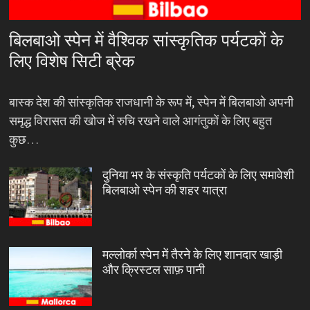
बिलबाओ स्पेन में वैश्विक सांस्कृतिक पर्यटकों के
लिए विशेष सिटी ब्रेक
बास्क देश की सांस्कृतिक राजधानी के रूप में, स्पेन में बिलबाओ अपनी
समृद्ध विरासत की खोज में रुचि रखने वाले आगंतुकों के लिए बहुत
कुछ…
दुनिया भर के संस्कृति पर्यटकों के लिए समावेशी
बिलबाओ स्पेन की शहर यात्रा
मल्लोर्का स्पेन में तैरने के लिए शानदार खाड़ी
और क्रिस्टल साफ़ पानी