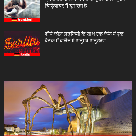
चिड़ियाघर में घूम रहा है
शीर्ष कॉल लड़कियों के साथ एक कैफे में एक
बैठक में बर्लिन में अनुभव अनुरक्षण