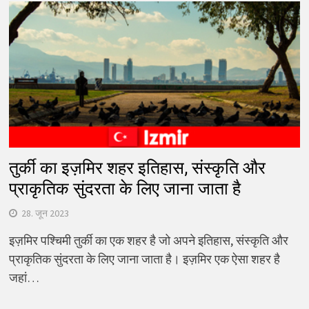
तुर्की का इज़मिर शहर इतिहास, संस्कृति और
प्राकृतिक सुंदरता के लिए जाना जाता है
28. जून 2023
इज़मिर पश्चिमी तुर्की का एक शहर है जो अपने इतिहास, संस्कृति और
प्राकृतिक सुंदरता के लिए जाना जाता है। इज़मिर एक ऐसा शहर है
जहां…