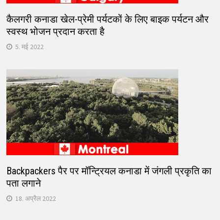
कैलगरी कनाडा खेल-प्रेमी पर्यटकों के लिए बाइक पर्यटन और
स्वस्थ भोजन प्रदान करता है
5. मई 2022
Backpackers पैर पर मॉन्ट्रियल कनाडा में जंगली प्रकृति का
पता लगाने
18. अप्रैल 2022