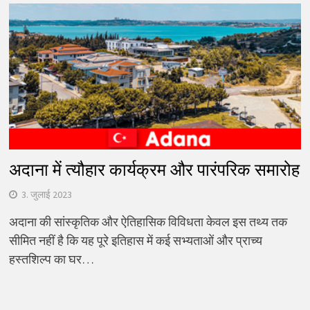
अदाना में त्यौहार कार्यक्रम और पारंपरिक समारोह
3. जुलाई 2023
अदाना की सांस्कृतिक और ऐतिहासिक विविधता केवल इस तथ्य तक
सीमित नहीं है कि यह पूरे इतिहास में कई सभ्यताओं और प्राच्य
हस्तशिल्प का घर…