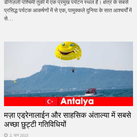
डेनिज़ली पश्चिमी तुर्की में एक प्रमुख पर्यटन स्थल है। क्षेत्र के सबसे
प्रसिद्ध पर्यटक आकर्षणों में से एक, पामुक्कले दुनिया के सात आश्चर्यों में
से…
मज़ा एड्रेनालाईन और साहसिक अंताल्या में सबसे
अच्छा छुट्टी गतिविधियों
2. जून 2023