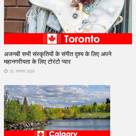
अजनबी सभी संस्कृतियों के संगीत दृश्य के लिए अपने
महानगरीयता के लिए टोरंटो प्यार
25. अगस्त 2020