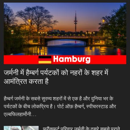
जर्मनी में हैम्बर्ग पर्यटकों को नहरों के शहर में
आमंत्रित करता है
हैम्बर्ग जर्मनी के सबसे सुरम्य शहरों में से एक है और दुनिया भर के
पर्यटकों के बीच लोकप्रिय है। पोर्ट ऑफ़ हैम्बर्ग, स्पीचरस्टाड और
एल्बफिलहार्मोनी…
फ्रैंकफर्ट परिवार जर्मनी के दूसरे सबसे पुराने