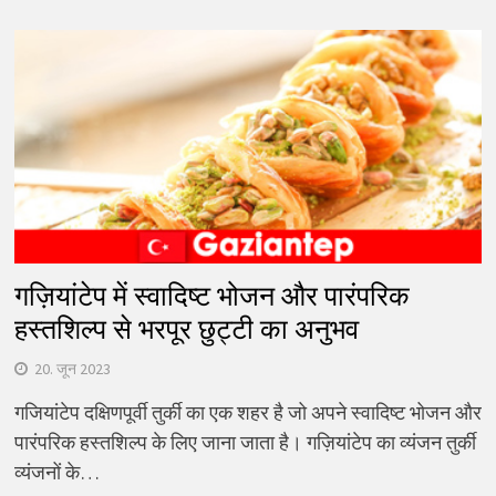
गज़ियांटेप में स्वादिष्ट भोजन और पारंपरिक
हस्तशिल्प से भरपूर छुट्टी का अनुभव
20. जून 2023
गजियांटेप दक्षिणपूर्वी तुर्की का एक शहर है जो अपने स्वादिष्ट भोजन और
पारंपरिक हस्तशिल्प के लिए जाना जाता है। गज़ियांटेप का व्यंजन तुर्की
व्यंजनों के…