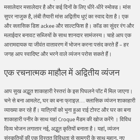
मसालेदार मसालेदार है और कई दिनों के लिए धीरे-धीरे स्मोक्ड। मांस
सुपर नाजुक है, लंबी तैयारी मांस अद्वितीय धुएं का स्वाद देता है। एक
और क्लासिक डिश ackee और साल्टफिश है। कॉड का सुंदर रंग और
मलाईदार बनावट सब्जियों के साथ शानदार सामंजस्य। चाहे आप एक
आरामदायक या जीवंत वातावरण में भोजन करना पसंद करते हैं – हर
जगह आप स्वादिष्ट और भरने वाले व्यंजन परोस सकते हैं।
एक रचनात्मक माहौल में अद्वितीय व्यंजन
आप सुख अद्भुत शाकाहारी रेस्तरां के इस पिघलने पॉट में मिल जाएगा।
चने से बना आमलेट, घर का बना फ्राइज़… क्लासिक व्यंजन शाकाहारी
व्याख्या कर रहे हैं। यात्रियों को भुना हुआ राई टोस्ट और घर का बना
शाकाहारी पनीर के साथ यहां Croque मैडम की खोज करेंगे । विविध
दिव्य भोजन लगातार नई, अद्भुत कृतियों बनाता है। यहां, व्यंजन
संस्कृतियों की एक विस्तृत विविधता से सामग्री के साथ महान, नए