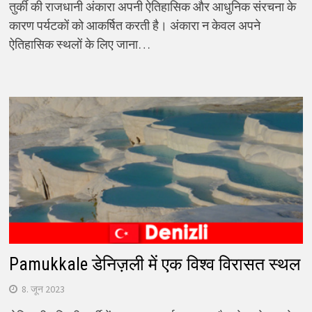
तुर्की की राजधानी अंकारा अपनी ऐतिहासिक और आधुनिक संरचना के
कारण पर्यटकों को आकर्षित करती है। अंकारा न केवल अपने
ऐतिहासिक स्थलों के लिए जाना…
Pamukkale डेनिज़ली में एक विश्व विरासत स्थल
8. जून 2023