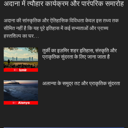
अदाना में त्यौहार कार्यक्रम और पारंपरिक समारोह
अदाना की सांस्कृतिक और ऐतिहासिक विविधता केवल इस तथ्य तक
सीमित नहीं है कि यह पूरे इतिहास में कई सभ्यताओं और प्राच्य
हस्तशिल्प का घर…
तुर्की का इज़मिर शहर इतिहास, संस्कृति और
प्राकृतिक सुंदरता के लिए जाना जाता है
अलान्या के समुद्र तट और प्राकृतिक सुंदरता