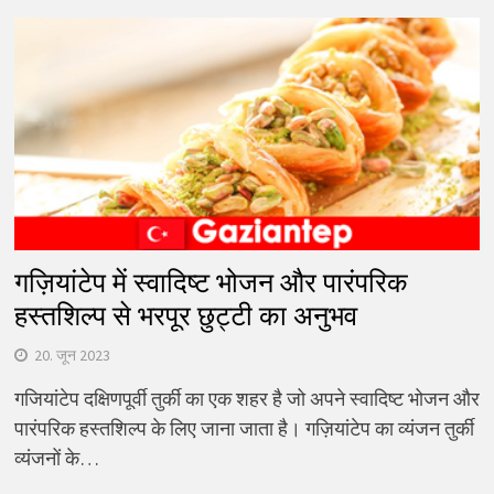
गज़ियांटेप में स्वादिष्ट भोजन और पारंपरिक
हस्तशिल्प से भरपूर छुट्टी का अनुभव
20. जून 2023
गजियांटेप दक्षिणपूर्वी तुर्की का एक शहर है जो अपने स्वादिष्ट भोजन और
पारंपरिक हस्तशिल्प के लिए जाना जाता है। गज़ियांटेप का व्यंजन तुर्की
व्यंजनों के…