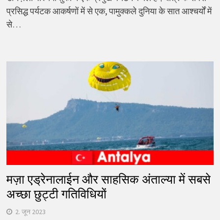
प्रसिद्ध पर्यटक आकर्षणों में से एक, पामुक्कले दुनिया के सात आश्चर्यों में
से…
मज़ा एड्रेनालाईन और साहसिक अंताल्या में सबसे
अच्छा छुट्टी गतिविधियों
2. जून 2023