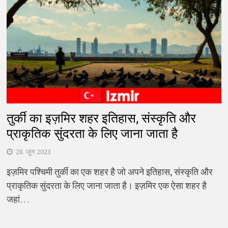
तुर्की का इज़मिर शहर इतिहास, संस्कृति और
प्राकृतिक सुंदरता के लिए जाना जाता है
28. जून 2023
इज़मिर पश्चिमी तुर्की का एक शहर है जो अपने इतिहास, संस्कृति और
प्राकृतिक सुंदरता के लिए जाना जाता है। इज़मिर एक ऐसा शहर है
जहां…