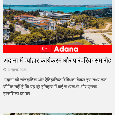
अदाना में त्यौहार कार्यक्रम और पारंपरिक समारोह
3. जुलाई 2023
अदाना की सांस्कृतिक और ऐतिहासिक विविधता केवल इस तथ्य तक
सीमित नहीं है कि यह पूरे इतिहास में कई सभ्यताओं और प्राच्य
हस्तशिल्प का घर…