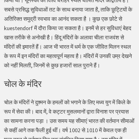
किया था। यूनेस्को की विश्व धरोहर स्थल घोषित मंदिर अद्वितीय हैं।
सबसे प्रसिद्ध सुविधाओं तट के साथ बनाया जाता है, ताकि छुट्टियों के
अतिरिक्त समुद्री स्वभाव का आनंद सकता है । कुछ एक छोटे से
kuestendorf में दौरा किया जा सकता है। इनमें से हर सुविधाएं बेहद
खास तरीके से अनोखी है। हिंदू मंदिरों के अलावा चीला राजवंश से
मंदिरों की इमारतें हैं। आज भी भारत में धर्म के एक जीवित मिलन स्थल
के रूप में इन मंदिरों का महत्वपूर्ण महत्व है। मंदिरों में उनकी उम्र देखने
को नहीं मिलती, जिनमें से कुछ हजारों साल पुराने हैं।
चोल के मंदिर
चोल के मंदिरों ने दुश्मन के हमलों को भगाने के लिए मध्य युग में किले के
रूप में सेवा की। बाद में, वे कट्टर मुसलमानों द्वारा विनाश पर प्रयास
का सामना करना पड़ा । उस समय यह सीमाएं भारत की वर्तमान सीमाओं
से कहीं आगे तक फैली हुई थीं। वर्ष 1002 से 1010 में केवल एक ही