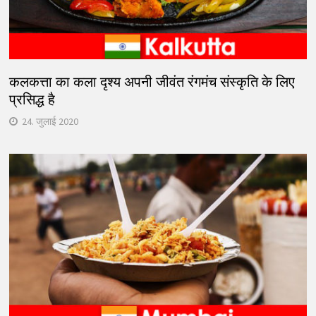
कलकत्ता का कला दृश्य अपनी जीवंत रंगमंच संस्कृति के लिए
प्रसिद्ध है
24. जुलाई 2020