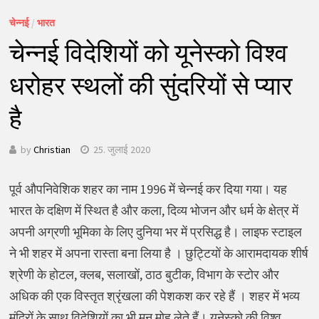
चेन्नई
/
भारत
चेन्नई विदेशियों को यूनेस्को विश्व
धरोहर स्थलों की सुंदरियों से प्यार
है
by
Christian
25. जुलाई 2020
पूर्व औपनिवेशिक शहर का नाम 1996 में चेन्नई कर दिया गया। यह
भारत के दक्षिण में स्थित है और कला, दिव्य भोजन और धर्म के क्षेत्र में
अपनी अग्रणी भूमिका के लिए दुनिया भर में प्रसिद्ध है। लाइफ स्टाइल
ने भी शहर में अपना रास्ता बना लिया है । छुट्टियों के आरामदायक शीर्ष
श्रेणी के होटल, क्लब, सलाखों, ठाठ बुटीक, विभाग के स्टोर और
अधिक की एक विस्तृत श्रृंखला की पेशकश कर रहे हैं । शहर में भव्य
मंदिरों के साथ विदेशियों का भी मन मोह लेते हैं। यूनेस्को की विश्व