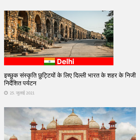
इच्छुक संस्कृति छुट्टियों के लिए दिल्ली भारत के शहर के निजी
निर्देशित पर्यटन
25. जुलाई 2021