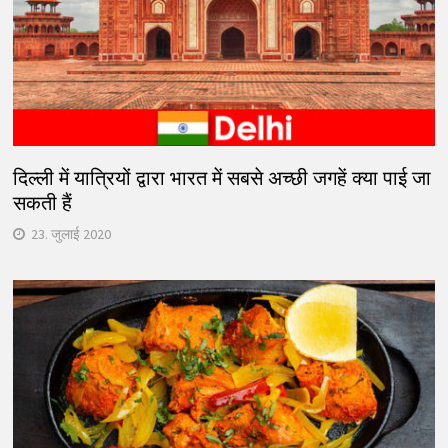
दिल्ली में यात्रियों द्वारा भारत में सबसे अच्छी जगहें क्या पाई जा
सकती हैं
23. जुलाई 2020