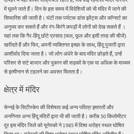
में घूमने जाते हैं। दिन के इस समय में विदेशियों को भी मंदिर में जाने की
सिफारिश की जाती है। घंटों तक पर्यटक डांस इवेंट्स और कॉन्सर्ट का
अनुभव कर सकते हैं और रंग-बिरंगे कपड़ों में लोगों को देख सकते हैं ।
यहां तक कि गैर-हिंदू छोटे प्रसाद (फल, फूल और इसी तरह की चीजें)
खरीदते हैं और फिर, अपनी व्यक्तिगत इच्छा के साथ, हिंदू पुजारी द्वारा
आशीर्वाद दिया जाता है। जो लोग अंधेरे के बाद मंदिर छोड़ते हैं, उन्हें
परिसर से सटे बाजार और दुकान की सड़कों के एक या अधिक के माध्यम
से इत्मीनान से टहलने का अवसर मिलता है।
क्षेत्र में मंदिर
चेन्नई के सिटीस्केप की विशेषता कई अन्य पवित्र इमारतों और
अनगिनत अन्य हिंदू मंदिरों द्वारा भी की जाती है। करीब 50 किलोमीटर
दूर इस मंदिर जिले को यूनेस्को ने 1985 में विश्व धरोहर स्थल घोषित