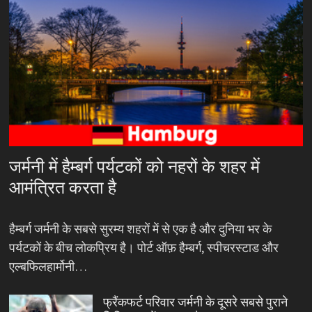
जर्मनी में हैम्बर्ग पर्यटकों को नहरों के शहर में
आमंत्रित करता है
हैम्बर्ग जर्मनी के सबसे सुरम्य शहरों में से एक है और दुनिया भर के
पर्यटकों के बीच लोकप्रिय है। पोर्ट ऑफ़ हैम्बर्ग, स्पीचरस्टाड और
एल्बफिलहार्मोनी…
फ्रैंकफर्ट परिवार जर्मनी के दूसरे सबसे पुराने