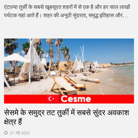
एंटाल्या तुर्की के सबसे खूबसूरत शहरों में से एक है और हर साल लाखों
पर्यटक यहां आते हैं। शहर की अनूठी सुंदरता, समृद्ध इतिहास और…
सेसमे के समुद्र तट तुर्की में सबसे सुंदर अवकाश
क्षेत्र हैं
27. मई 2023