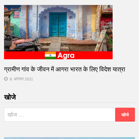
ग्रामीण गांव के जीवन में आगरा भारत के लिए विदेश यात्रा
6. अगस्त 2021
खोजे
निम्न
को
खोजें: