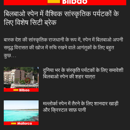
बिलबाओ स्पेन में वैश्विक सांस्कृतिक पर्यटकों के
लिए विशेष सिटी ब्रेक
बास्क देश की सांस्कृतिक राजधानी के रूप में, स्पेन में बिलबाओ अपनी
समृद्ध विरासत की खोज में रुचि रखने वाले आगंतुकों के लिए बहुत
कुछ…
दुनिया भर के संस्कृति पर्यटकों के लिए समावेशी
बिलबाओ स्पेन की शहर यात्रा
मल्लोर्का स्पेन में तैरने के लिए शानदार खाड़ी
और क्रिस्टल साफ़ पानी