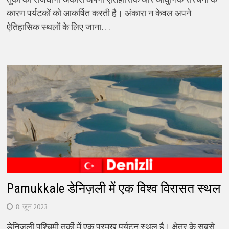
कारण पर्यटकों को आकर्षित करती है। अंकारा न केवल अपने
ऐतिहासिक स्थलों के लिए जाना…
Pamukkale डेनिज़ली में एक विश्व विरासत स्थल
8. जून 2023
डेनिज़ली पश्चिमी तुर्की में एक प्रमुख पर्यटन स्थल है। क्षेत्र के सबसे