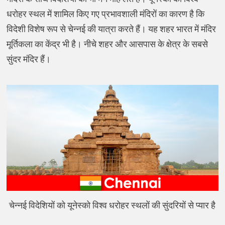
धरोहर स्थल में शामिल किए गए प्रभावशाली मंदिरों का कारण है कि
विदेशी विशेष रूप से चेन्नई की यात्रा करते हैं। यह शहर भारत में मंदिर
मूर्तिकला का केंद्र भी है। नीचे शहर और आसपास के क्षेत्र के सबसे
सुंदर मंदिर हैं।
चेन्नई विदेशियों को यूनेस्को विश्व धरोहर स्थलों की सुंदरियों से प्यार है