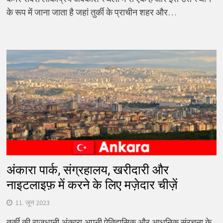
के रूप में जाना जाता है जहां तुर्की के प्राचीन शहर और…
अंकारा पार्क, संग्रहालय, खरीदारी और
नाइटलाइफ़ में करने के लिए मज़ेदार चीज़ें
11. जून 2023
तुर्की की राजधानी अंकारा अपनी ऐतिहासिक और आधुनिक संरचना के