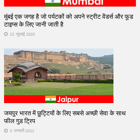
मुंबई एक जगह है जो पर्यटकों को अपने स्ट्रीट वेंडर्स और फूड
टाइप्स के लिए जानी जाती है
23. जुलाई 2020
जयपुर भारत में छुट्टियों के लिए सबसे अच्छी सेवा के साथ
फील गुड ट्रिप
3. जनवरी 2022