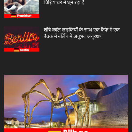
चिड़ियाघर में घूम रहा है
शीर्ष कॉल लड़कियों के साथ एक कैफे में एक
बैठक में बर्लिन में अनुभव अनुरक्षण