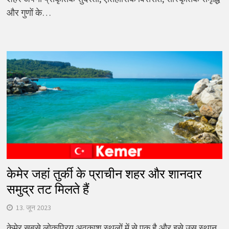
और गुणों के…
केमेर जहां तुर्की के प्राचीन शहर और शानदार
समुद्र तट मिलते हैं
13. जून 2023
केमेर सबसे लोकप्रिय अवकाश स्थलों में से एक है और इसे उस स्थान