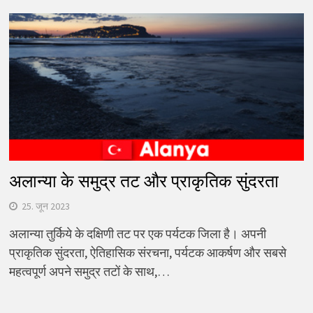
अलान्या के समुद्र तट और प्राकृतिक सुंदरता
25. जून 2023
अलान्या तुर्किये के दक्षिणी तट पर एक पर्यटक जिला है। अपनी
प्राकृतिक सुंदरता, ऐतिहासिक संरचना, पर्यटक आकर्षण और सबसे
महत्वपूर्ण अपने समुद्र तटों के साथ,…