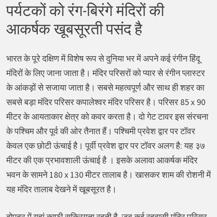
पर्यटकों को रंग-बिरंगे मंदिरों की
आकर्षक खूबसूरती पसंद है
भारत के पूरे दक्षिण में विशेष रूप से दुनिया भर में अपने कई रंगीन हिंदू
मंदिरों के लिए जाना जाता है। मंदिर परिसरों को प्यार से रंगीन प्लास्टर
के आंकड़ों से सजाया जाता है। सबसे महत्वपूर्ण और साथ ही शहर का
सबसे बड़ा मंदिर परिसर कपालेश्वर मंदिर परिसर है। परिसर 85 x 90
मीटर के आयताकार क्षेत्र को कवर करता है। दो गेट टावर इस संरचना
के पश्चिम और पूर्व की ओर तैनात हैं। पश्चिमी प्रवेश द्वार पर टॉवर
केवल एक छोटी ऊंचाई है। पूर्वी प्रवेश द्वार पर टॉवर अलग है: यह ३७
मीटर की एक प्रभावशाली ऊंचाई है । इसके अलावा आकर्षक मंदिर
भवन के सामने 180 x 130 मीटर तालाब है। खासकर शाम की रोशनी में
यह मंदिर तालाब देखने में खूबसूरत है।
दोपहर में यहां काफी सक्रियता रहती है, जब कई रहवासी मंदिर परिसर