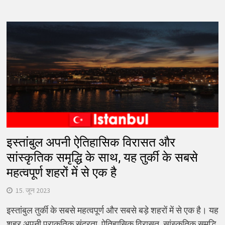
इस्तांबुल अपनी ऐतिहासिक विरासत और
सांस्कृतिक समृद्धि के साथ, यह तुर्की के सबसे
महत्वपूर्ण शहरों में से एक है
15. जून 2023
इस्तांबुल तुर्की के सबसे महत्वपूर्ण और सबसे बड़े शहरों में से एक है। यह
शहर अपनी प्राकृतिक सुंदरता, ऐतिहासिक विरासत, सांस्कृतिक समृद्धि