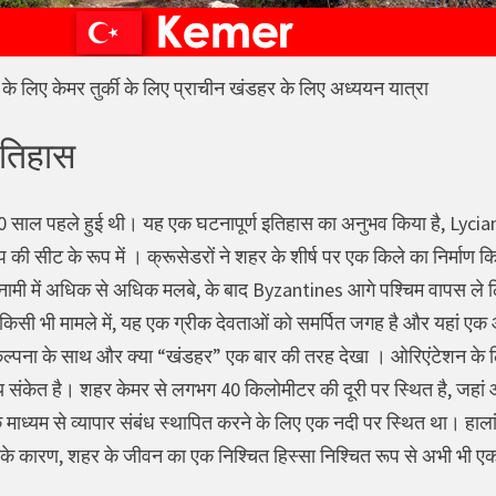
के लिए केमर तुर्की के लिए प्राचीन खंडहर के लिए अध्ययन यात्रा
तिहास
 साल पहले हुई थी। यह एक घटनापूर्ण इतिहास का अनुभव किया है, Lycian 
 की सीट के रूप में । क्रूसेडरों ने शहर के शीर्ष पर एक किले का निर्माण
मी में अधिक से अधिक मलबे, के बाद Byzantines आगे पश्चिम वापस ले लिया औ
किसी भी मामले में, यह एक ग्रीक देवताओं को समर्पित जगह है और यहां एक आग
्पना के साथ और क्या “खंडहर” एक बार की तरह देखा । ओरिएंटेशन के लिए, 
य संकेत है। शहर केमर से लगभग 40 किलोमीटर की दूरी पर स्थित है, जहां आग
े माध्यम से व्यापार संबंध स्थापित करने के लिए एक नदी पर स्थित था। हाला
 के कारण, शहर के जीवन का एक निश्चित हिस्सा निश्चित रूप से अभी भी एक