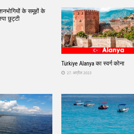
ंशनभोगियों के समूहों के
स्पा छुट्टी
Türkiye Alanya का स्वर्ग कोना
27. अप्रैल 2023