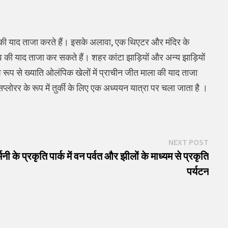
्कृति की याद ताजा करते हैं। इसके अलावा, एक थिएटर और मंदिर के
की याद ताजा कर सकते हैं। शहर कांटा झाड़ियों और अन्य झाड़ियों
 रूप से ख्याति ओलंपिक खेलों में प्राचीन जीत माला की याद ताजा
लोरर के रूप में तुर्की के लिए एक अध्ययन यात्रा पर चला जाता है ।
Next
NEXT POST
post:
नी के प्रकृति पार्क में वन पर्वत और झीलों के माध्यम से प्रकृति
पर्यटन