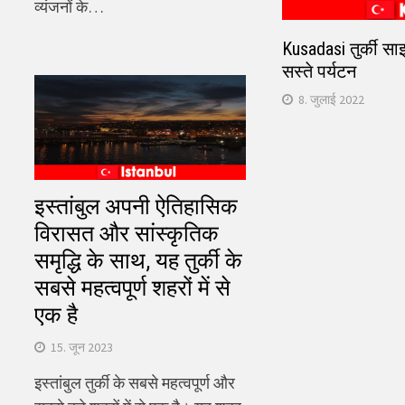
व्यंजनों के…
Kusadasi तुर्की सा
सस्ते पर्यटन
8. जुलाई 2022
इस्तांबुल अपनी ऐतिहासिक
विरासत और सांस्कृतिक
समृद्धि के साथ, यह तुर्की के
सबसे महत्वपूर्ण शहरों में से
एक है
15. जून 2023
इस्तांबुल तुर्की के सबसे महत्वपूर्ण और