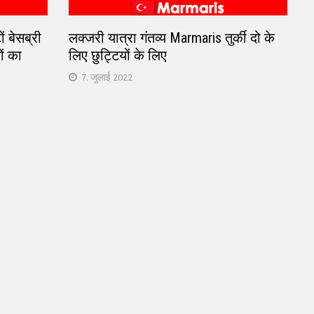
ों बेसब्री
लक्जरी यात्रा गंतव्य Marmaris तुर्की दो के
ों का
लिए छुट्टियों के लिए
7. जुलाई 2022