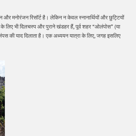
्नान और मनोरंजन रिसॉर्ट है। लेकिन न केवल स्नानार्थियों और छुट्टियों
 के लिए भी दिलचस्प और पुराने खंडहर हैं, पूर्व शहर “ओलंपोस” (या
ओलंपस की याद दिलाता है। एक अध्ययन यात्रा के लिए, जगह इसलिए