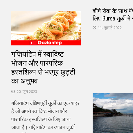
शीर्ष सेवा के साथ पे
लिए Bursa तुर्की में 
11. जुलाई 2022
गज़ियांटेप में स्वादिष्ट
भोजन और पारंपरिक
हस्तशिल्प से भरपूर छुट्टी
का अनुभव
20. जून 2023
गजियांटेप दक्षिणपूर्वी तुर्की का एक शहर
है जो अपने स्वादिष्ट भोजन और
पारंपरिक हस्तशिल्प के लिए जाना
जाता है। गज़ियांटेप का व्यंजन तुर्की