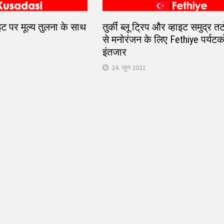
इट पर मूल्य तुलना के साथ
तुर्की ब्लू ट्रिप और व्हाइट समुद्र तट
से मनोरंजन के लिए Fethiye पर्यटक
इंतजार
24. जून 2021