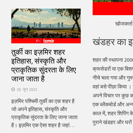
खोजकर्ता 
खंडहर का इ
तुर्की का इज़मिर शहर
शहर की स्थापना 2000
इतिहास, संस्कृति और
क्रूसेडरों या एक बिशप
प्राकृतिक सुंदरता के लिए
नीचे चला गया और गुमना
जाना जाता है
वहां बसे पीछा किया । 
28. जून 2023
अपने विचार पर कुछ कल
इज़मिर पश्चिमी तुर्की का एक शहर है
एक ब्लैकबोर्ड और अन्
जो अपने इतिहास, संस्कृति और
काल में, शहर शिपिंग क
प्राकृतिक सुंदरता के लिए जाना जाता
पुराने खंडहर और घरों
है। इज़मिर एक ऐसा शहर है जहां…