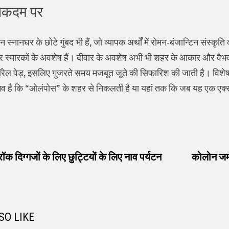
शेकदम पर
ीन स्नानघर के छोटे गुंबद भी हैं, जो व्यापक अर्थों में रोमन-बंजान्टिन संस
स्मारकों के अवशेष हैं। दीवार के अवशेष अभी भी शहर के आकार और वैभव 
 लॉरेल पेड़, इसलिए गुजरते समय मजबूत जूते की सिफारिश की जाती है। विशेष
ैभव है कि “ओलंपोस” के शहर से निकलती है या यहां तक कि जब यह एक एक्सप्
vious
t:
रॉक दिग्गजों के लिए छुट्टियों के लिए नाव पर्यटन
कोलोन जर्म
SO LIKE