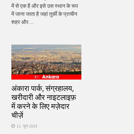
में से एक है और इसे उस स्थान के रूप
में जाना जाता है जहां तुर्की के प्राचीन
शहर और…
अंकारा पार्क, संग्रहालय,
खरीदारी और नाइटलाइफ़
में करने के लिए मज़ेदार
चीज़ें
11. जून 2023