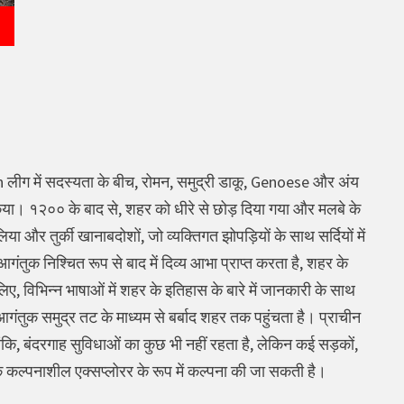
लीग में सदस्यता के बीच, रोमन, समुद्री डाकू, Genoese और अंय
 किया। १२०० के बाद से, शहर को धीरे से छोड़ दिया गया और मलबे के
र तुर्की खानाबदोशों, जो व्यक्तिगत झोपड़ियों के साथ सर्दियों में
ंतुक निश्चित रूप से बाद में दिव्य आभा प्राप्त करता है, शहर के
विभिन्न भाषाओं में शहर के इतिहास के बारे में जानकारी के साथ
ंतुक समुद्र तट के माध्यम से बर्बाद शहर तक पहुंचता है। प्राचीन
ंकि, बंदरगाह सुविधाओं का कुछ भी नहीं रहता है, लेकिन कई सड़कों,
 कल्पनाशील एक्सप्लोरर के रूप में कल्पना की जा सकती है।