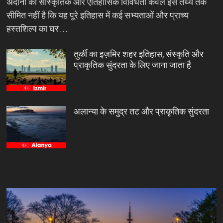
अदाना की सांस्कृतिक और ऐतिहासिक विविधता केवल इस तथ्य तक
सीमित नहीं है कि यह पूरे इतिहास में कई सभ्यताओं और प्राच्य
हस्तशिल्प का घर…
तुर्की का इज़मिर शहर इतिहास, संस्कृति और
प्राकृतिक सुंदरता के लिए जाना जाता है
अलान्या के समुद्र तट और प्राकृतिक सुंदरता