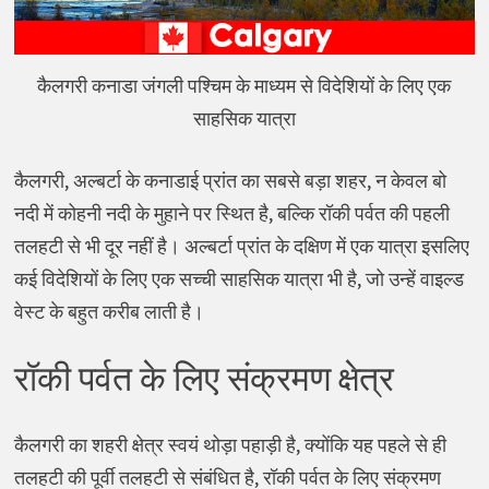
कैलगरी कनाडा जंगली पश्चिम के माध्यम से विदेशियों के लिए एक
साहसिक यात्रा
कैलगरी, अल्बर्टा के कनाडाई प्रांत का सबसे बड़ा शहर, न केवल बो
नदी में कोहनी नदी के मुहाने पर स्थित है, बल्कि रॉकी पर्वत की पहली
तलहटी से भी दूर नहीं है। अल्बर्टा प्रांत के दक्षिण में एक यात्रा इसलिए
कई विदेशियों के लिए एक सच्ची साहसिक यात्रा भी है, जो उन्हें वाइल्ड
वेस्ट के बहुत करीब लाती है।
रॉकी पर्वत के लिए संक्रमण क्षेत्र
कैलगरी का शहरी क्षेत्र स्वयं थोड़ा पहाड़ी है, क्योंकि यह पहले से ही
तलहटी की पूर्वी तलहटी से संबंधित है, रॉकी पर्वत के लिए संक्रमण