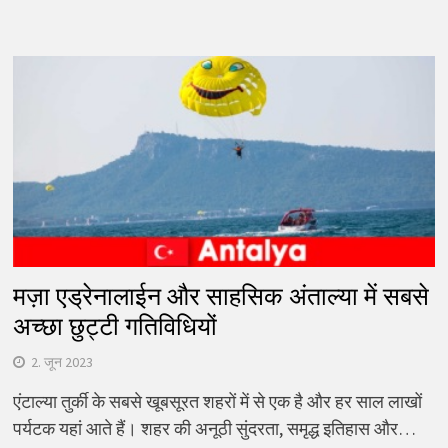
मज़ा एड्रेनालाईन और साहसिक अंताल्या में सबसे
अच्छा छुट्टी गतिविधियों
2. जून 2023
एंटाल्या तुर्की के सबसे खूबसूरत शहरों में से एक है और हर साल लाखों
पर्यटक यहां आते हैं। शहर की अनूठी सुंदरता, समृद्ध इतिहास और…