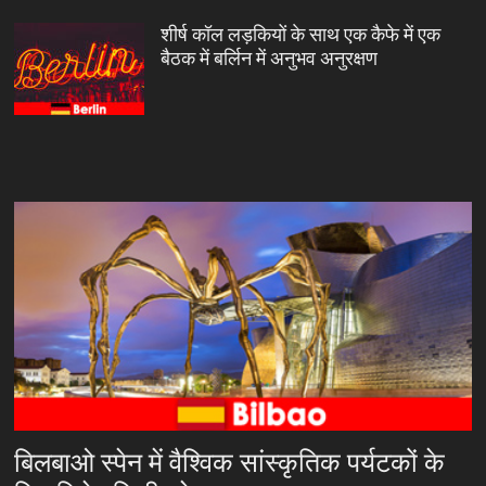
शीर्ष कॉल लड़कियों के साथ एक कैफे में एक
बैठक में बर्लिन में अनुभव अनुरक्षण
बिलबाओ स्पेन में वैश्विक सांस्कृतिक पर्यटकों के