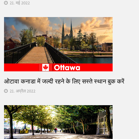
21. मई 2022
ओटावा कनाडा में जल्दी रहने के लिए सस्ते स्थान बुक करें
21. अप्रैल 2022