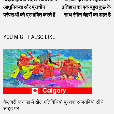
नेविगेशन
आधुनिकता और प्राचीन
इतिहास का एक बहुत कुछ के
परंपराओं को प्रभावित करते हैं
साथ रंगीन चेहरों का शहर है
YOU MIGHT ALSO LIKE
कैलगरी कनाडा में खेल गतिविधियों पुस्तक अजनबियों सीधे
साइट पर