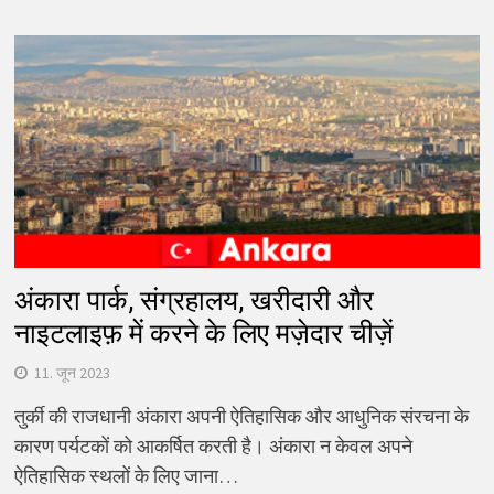
अंकारा पार्क, संग्रहालय, खरीदारी और
नाइटलाइफ़ में करने के लिए मज़ेदार चीज़ें
11. जून 2023
तुर्की की राजधानी अंकारा अपनी ऐतिहासिक और आधुनिक संरचना के
कारण पर्यटकों को आकर्षित करती है। अंकारा न केवल अपने
ऐतिहासिक स्थलों के लिए जाना…