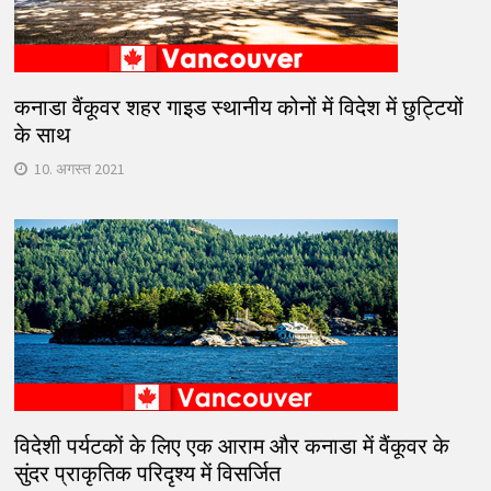
कनाडा वैंकूवर शहर गाइड स्थानीय कोनों में विदेश में छुट्टियों
के साथ
10. अगस्त 2021
विदेशी पर्यटकों के लिए एक आराम और कनाडा में वैंकूवर के
सुंदर प्राकृतिक परिदृश्य में विसर्जित