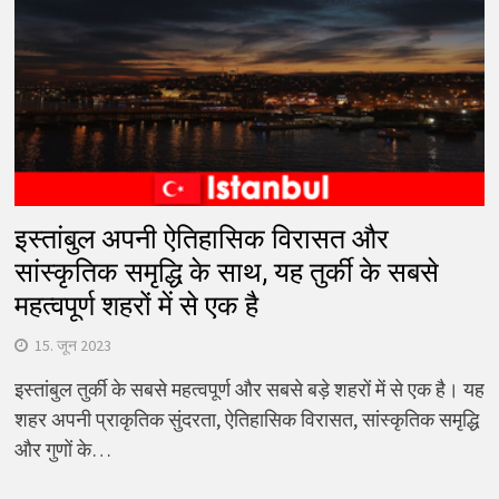
इस्तांबुल अपनी ऐतिहासिक विरासत और
सांस्कृतिक समृद्धि के साथ, यह तुर्की के सबसे
महत्वपूर्ण शहरों में से एक है
15. जून 2023
इस्तांबुल तुर्की के सबसे महत्वपूर्ण और सबसे बड़े शहरों में से एक है। यह
शहर अपनी प्राकृतिक सुंदरता, ऐतिहासिक विरासत, सांस्कृतिक समृद्धि
और गुणों के…