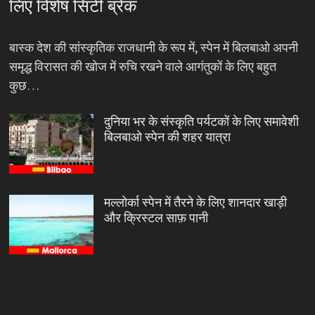
लिए विशेष सिटी ब्रेक
बास्क देश की सांस्कृतिक राजधानी के रूप में, स्पेन में बिलबाओ अपनी
समृद्ध विरासत की खोज में रुचि रखने वाले आगंतुकों के लिए बहुत
कुछ…
दुनिया भर के संस्कृति पर्यटकों के लिए समावेशी
बिलबाओ स्पेन की शहर यात्रा
मल्लोर्का स्पेन में तैरने के लिए शानदार खाड़ी
और क्रिस्टल साफ़ पानी