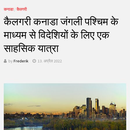
कनाडा
/
कैलगरी
कैलगरी कनाडा जंगली पश्चिम के
माध्यम से विदेशियों के लिए एक
साहसिक यात्रा
by
Frederik
13. अप्रैल 2022