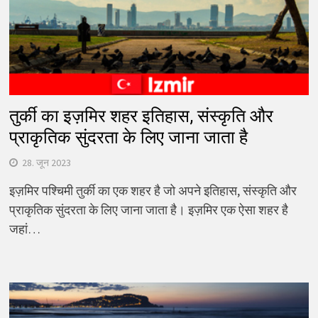
तुर्की का इज़मिर शहर इतिहास, संस्कृति और
प्राकृतिक सुंदरता के लिए जाना जाता है
28. जून 2023
इज़मिर पश्चिमी तुर्की का एक शहर है जो अपने इतिहास, संस्कृति और
प्राकृतिक सुंदरता के लिए जाना जाता है। इज़मिर एक ऐसा शहर है
जहां…