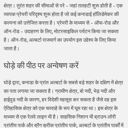
क्षेत्र। तुरंत शहर की सीमाओं से परे – जहां तलहटी शुरू होती है – एक
व्यापक प्रेयरी परिदृश्य शुरू होता है जो कई कनाडाई हॉलिडेमेकर की
कल्पना को उत्तेजित करता है। प्रेयरी के माध्यम से – ऑफ-रोड और
ऑन-रोड – उदाहरण के लिए, मोटरसाइकिल पर्यटन किया जा सकता
है। ऑन-रोड, अल्बर्टा राजमार्ग का उपयोग इस उद्देश्य के लिए किया
जाता है।
घोड़े की पीठ पर अन्वेषण करें
घोड़े द्वारा, कनाडा के प्रांत अल्बर्टा के सबसे बड़े शहर के दक्षिण में क्षेत्र
का पता लगाया जा सकता है। ग्रामीण क्षेत्र, बो नदी, भेड़ नदी और
हाईवुड नदी के कारण, हर विदेशी महसूस कर सकता है जैसे वह इस
ऐतिहासिक क्षेत्र को एक चरवाहे के रूप में घूम रहा था। इस क्षेत्र के
माध्यम से एक रेलवे लाइन भी है। साहसिक निशान भी ब्राउन-लोरी
प्रांतीय पार्क और ब्रैग क्रीक प्रांतीय पार्क, अल्बर्टा के प्रांतीय पार्कों में