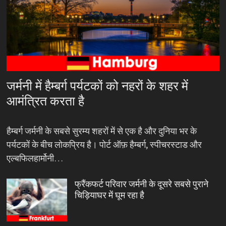
जर्मनी में हैम्बर्ग पर्यटकों को नहरों के शहर में
आमंत्रित करता है
हैम्बर्ग जर्मनी के सबसे सुरम्य शहरों में से एक है और दुनिया भर के
पर्यटकों के बीच लोकप्रिय है। पोर्ट ऑफ़ हैम्बर्ग, स्पीचरस्टाड और
एल्बफिलहार्मोनी…
फ्रैंकफर्ट परिवार जर्मनी के दूसरे सबसे पुराने
चिड़ियाघर में घूम रहा है