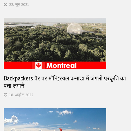
22. जून 2021
Backpackers पैर पर मॉन्ट्रियल कनाडा में जंगली प्रकृति का
पता लगाने
18. अप्रैल 2022