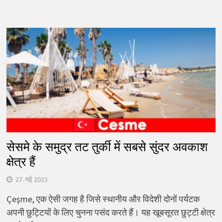
सेसमे के समुद्र तट तुर्की में सबसे सुंदर अवकाश
क्षेत्र हैं
27. मई 2023
Çeşme, एक ऐसी जगह है जिसे स्थानीय और विदेशी दोनों पर्यटक
अपनी छुट्टियों के लिए चुनना पसंद करते हैं। यह खूबसूरत छुट्टी क्षेत्र