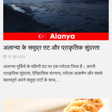
अलान्या के समुद्र तट और प्राकृतिक सुंदरता
25. जून 2023
अलान्या तुर्किये के दक्षिणी तट पर एक पर्यटक जिला है। अपनी
प्राकृतिक सुंदरता, ऐतिहासिक संरचना, पर्यटक आकर्षण और सबसे
महत्वपूर्ण अपने समुद्र तटों के साथ,…