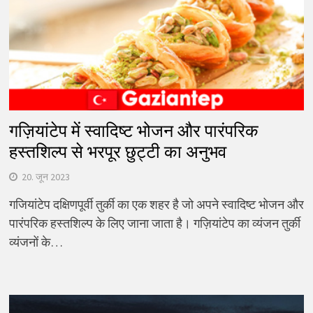
गज़ियांटेप में स्वादिष्ट भोजन और पारंपरिक
हस्तशिल्प से भरपूर छुट्टी का अनुभव
20. जून 2023
गजियांटेप दक्षिणपूर्वी तुर्की का एक शहर है जो अपने स्वादिष्ट भोजन और
पारंपरिक हस्तशिल्प के लिए जाना जाता है। गज़ियांटेप का व्यंजन तुर्की
व्यंजनों के…