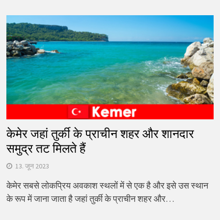
केमेर जहां तुर्की के प्राचीन शहर और शानदार
समुद्र तट मिलते हैं
13. जून 2023
केमेर सबसे लोकप्रिय अवकाश स्थलों में से एक है और इसे उस स्थान
के रूप में जाना जाता है जहां तुर्की के प्राचीन शहर और…