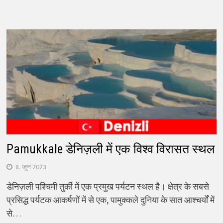
Pamukkale डेनिज़ली में एक विश्व विरासत स्थल
8. जून 2023
डेनिज़ली पश्चिमी तुर्की में एक प्रमुख पर्यटन स्थल है। क्षेत्र के सबसे
प्रसिद्ध पर्यटक आकर्षणों में से एक, पामुक्कले दुनिया के सात आश्चर्यों में
से…