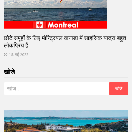
छोटे समूहों के लिए मॉन्ट्रियल कनाडा में साहसिक यात्रा बहुत
लोकप्रिय हैं
18. मई 2022
खोजे
निम्न
को
खोजें: