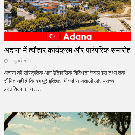
अदाना में त्यौहार कार्यक्रम और पारंपरिक समारोह
3. जुलाई 2023
अदाना की सांस्कृतिक और ऐतिहासिक विविधता केवल इस तथ्य तक
सीमित नहीं है कि यह पूरे इतिहास में कई सभ्यताओं और प्राच्य
हस्तशिल्प का घर…