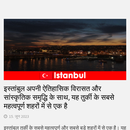
इस्तांबुल अपनी ऐतिहासिक विरासत और
सांस्कृतिक समृद्धि के साथ, यह तुर्की के सबसे
महत्वपूर्ण शहरों में से एक है
15. जून 2023
इस्तांबुल तुर्की के सबसे महत्वपूर्ण और सबसे बड़े शहरों में से एक है। यह