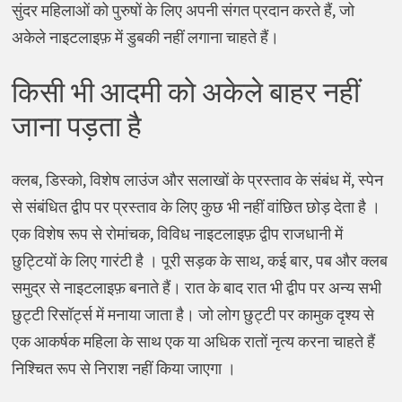
सुंदर महिलाओं को पुरुषों के लिए अपनी संगत प्रदान करते हैं, जो
अकेले नाइटलाइफ़ में डुबकी नहीं लगाना चाहते हैं।
किसी भी आदमी को अकेले बाहर नहीं
जाना पड़ता है
क्लब, डिस्को, विशेष लाउंज और सलाखों के प्रस्ताव के संबंध में, स्पेन
से संबंधित द्वीप पर प्रस्ताव के लिए कुछ भी नहीं वांछित छोड़ देता है ।
एक विशेष रूप से रोमांचक, विविध नाइटलाइफ़ द्वीप राजधानी में
छुट्टियों के लिए गारंटी है । पूरी सड़क के साथ, कई बार, पब और क्लब
समुद्र से नाइटलाइफ़ बनाते हैं। रात के बाद रात भी द्वीप पर अन्य सभी
छुट्टी रिसॉर्ट्स में मनाया जाता है। जो लोग छुट्टी पर कामुक दृश्य से
एक आकर्षक महिला के साथ एक या अधिक रातों नृत्य करना चाहते हैं
निश्चित रूप से निराश नहीं किया जाएगा ।