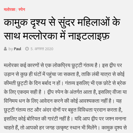
मलोरका
/
स्पेन
कामुक दृश्य से सुंदर महिलाओं के
साथ मल्लोरका में नाइटलाइफ़
by
Paul
5. अगस्त 2020
मलोरका कई कारणों से एक लोकप्रिय छुट्टी गंतव्य है। इस द्वीप पर
उड़ान से कुछ ही घंटों में पहुंचा जा सकता है, ताकि लंबी यात्रा से कोई
कीमती छुट्टी के दिन बर्बाद न हों। गंतव्य इसलिए भी एक छोटे से ब्रेक
के लिए एकदम सही है । द्वीप स्पेन के अंतर्गत आता है, इसलिए वीजा या
विनिमय धन के लिए आवेदन करने की कोई आवश्यकता नहीं है। यह
छुट्टी गंतव्य तट और अंदर दोनों पर बहुत विविधता प्रदान करता है,
इसलिए कोई बोरियत की गारंटी नहीं है। यदि आप द्वीप पर जश्न मनाना
चाहते हैं, तो आपको हर जगह उत्कृष्ट स्थान भी मिलेंगे। कामुक दृश्य से