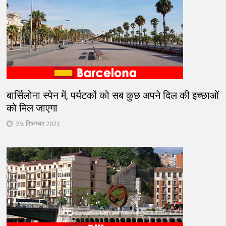
बार्सिलोना स्पेन में, पर्यटकों को सब कुछ अपने दिल की इच्छाओं
को मिल जाएगा
29. सितम्बर 2021