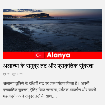
अलान्या के समुद्र तट और प्राकृतिक सुंदरता
25. जून 2023
अलान्या तुर्किये के दक्षिणी तट पर एक पर्यटक जिला है। अपनी
प्राकृतिक सुंदरता, ऐतिहासिक संरचना, पर्यटक आकर्षण और सबसे
महत्वपूर्ण अपने समुद्र तटों के साथ,…