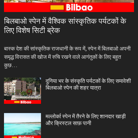
बिलबाओ स्पेन में वैश्विक सांस्कृतिक पर्यटकों के
लिए विशेष सिटी ब्रेक
बास्क देश की सांस्कृतिक राजधानी के रूप में, स्पेन में बिलबाओ अपनी
समृद्ध विरासत की खोज में रुचि रखने वाले आगंतुकों के लिए बहुत
कुछ…
दुनिया भर के संस्कृति पर्यटकों के लिए समावेशी
बिलबाओ स्पेन की शहर यात्रा
मल्लोर्का स्पेन में तैरने के लिए शानदार खाड़ी
और क्रिस्टल साफ़ पानी