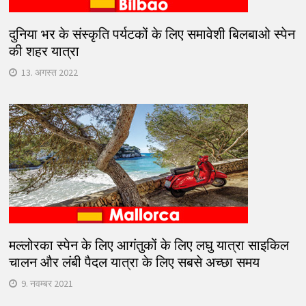
दुनिया भर के संस्कृति पर्यटकों के लिए समावेशी बिलबाओ स्पेन
की शहर यात्रा
13. अगस्त 2022
मल्लोरका स्पेन के लिए आगंतुकों के लिए लघु यात्रा साइकिल
चालन और लंबी पैदल यात्रा के लिए सबसे अच्छा समय
9. नवम्बर 2021