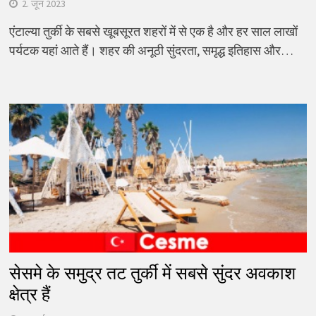
2. जून 2023
एंटाल्या तुर्की के सबसे खूबसूरत शहरों में से एक है और हर साल लाखों
पर्यटक यहां आते हैं। शहर की अनूठी सुंदरता, समृद्ध इतिहास और…
सेसमे के समुद्र तट तुर्की में सबसे सुंदर अवकाश
क्षेत्र हैं