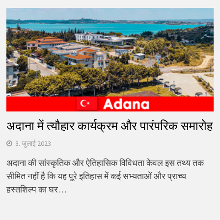
अदाना में त्यौहार कार्यक्रम और पारंपरिक समारोह
3. जुलाई 2023
अदाना की सांस्कृतिक और ऐतिहासिक विविधता केवल इस तथ्य तक
सीमित नहीं है कि यह पूरे इतिहास में कई सभ्यताओं और प्राच्य
हस्तशिल्प का घर…