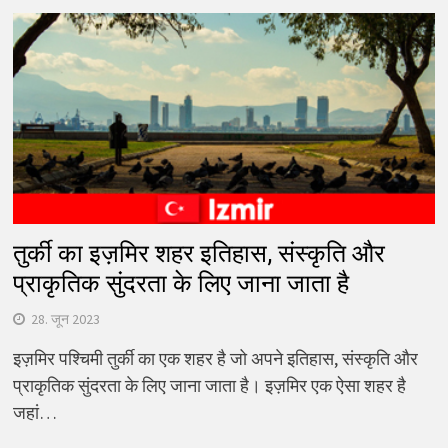
तुर्की का इज़मिर शहर इतिहास, संस्कृति और
प्राकृतिक सुंदरता के लिए जाना जाता है
28. जून 2023
इज़मिर पश्चिमी तुर्की का एक शहर है जो अपने इतिहास, संस्कृति और
प्राकृतिक सुंदरता के लिए जाना जाता है। इज़मिर एक ऐसा शहर है
जहां…