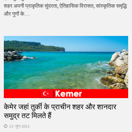
शहर अपनी प्राकृतिक सुंदरता, ऐतिहासिक विरासत, सांस्कृतिक समृद्धि
और गुणों के…
केमेर जहां तुर्की के प्राचीन शहर और शानदार
समुद्र तट मिलते हैं
13. जून 2023