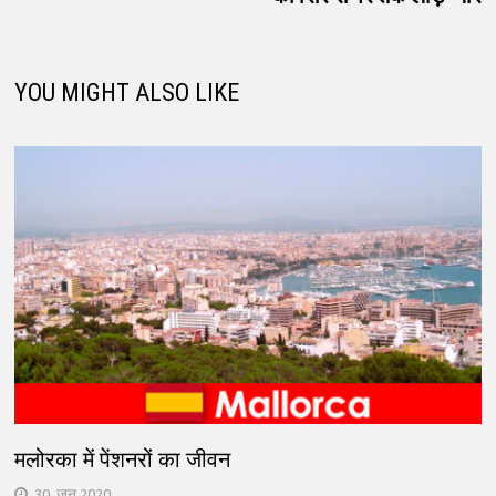
YOU MIGHT ALSO LIKE
मलोरका में पेंशनरों का जीवन
30. जून 2020