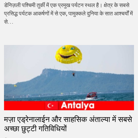
डेनिज़ली पश्चिमी तुर्की में एक प्रमुख पर्यटन स्थल है। क्षेत्र के सबसे
प्रसिद्ध पर्यटक आकर्षणों में से एक, पामुक्कले दुनिया के सात आश्चर्यों में
से…
मज़ा एड्रेनालाईन और साहसिक अंताल्या में सबसे
अच्छा छुट्टी गतिविधियों