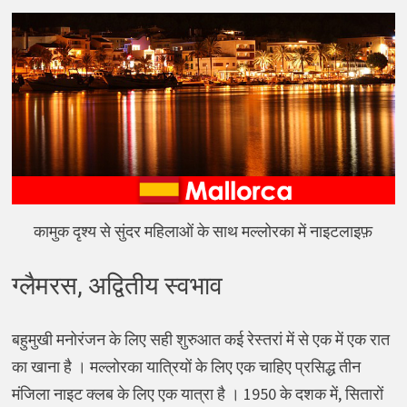
कामुक दृश्य से सुंदर महिलाओं के साथ मल्लोरका में नाइटलाइफ़
ग्लैमरस, अद्वितीय स्वभाव
बहुमुखी मनोरंजन के लिए सही शुरुआत कई रेस्तरां में से एक में एक रात
का खाना है । मल्लोरका यात्रियों के लिए एक चाहिए प्रसिद्ध तीन
मंजिला नाइट क्लब के लिए एक यात्रा है । 1950 के दशक में, सितारों