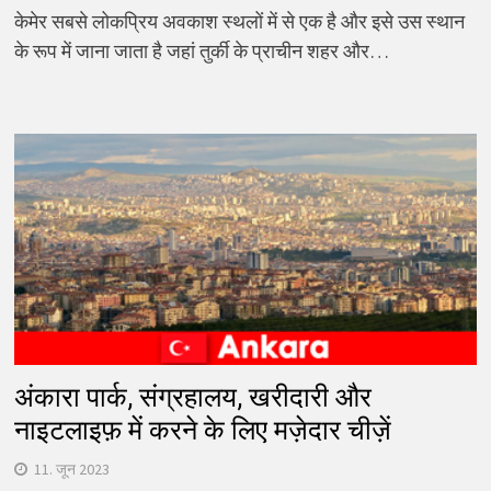
केमेर सबसे लोकप्रिय अवकाश स्थलों में से एक है और इसे उस स्थान
के रूप में जाना जाता है जहां तुर्की के प्राचीन शहर और…
अंकारा पार्क, संग्रहालय, खरीदारी और
नाइटलाइफ़ में करने के लिए मज़ेदार चीज़ें
11. जून 2023