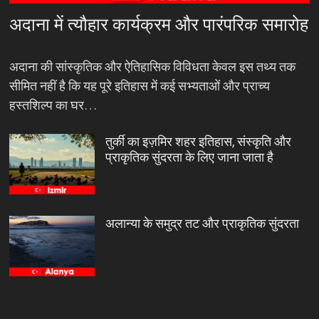
अदाना में त्यौहार कार्यक्रम और पारंपरिक समारोह
अदाना की सांस्कृतिक और ऐतिहासिक विविधता केवल इस तथ्य तक
सीमित नहीं है कि यह पूरे इतिहास में कई सभ्यताओं और प्राच्य
हस्तशिल्प का घर…
तुर्की का इज़मिर शहर इतिहास, संस्कृति और
प्राकृतिक सुंदरता के लिए जाना जाता है
अलान्या के समुद्र तट और प्राकृतिक सुंदरता