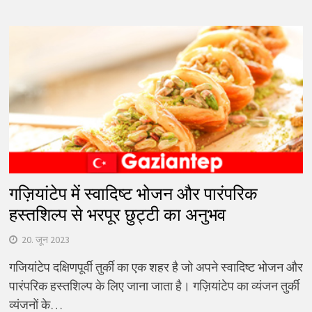
गज़ियांटेप में स्वादिष्ट भोजन और पारंपरिक
हस्तशिल्प से भरपूर छुट्टी का अनुभव
20. जून 2023
गजियांटेप दक्षिणपूर्वी तुर्की का एक शहर है जो अपने स्वादिष्ट भोजन और
पारंपरिक हस्तशिल्प के लिए जाना जाता है। गज़ियांटेप का व्यंजन तुर्की
व्यंजनों के…