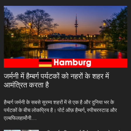
जर्मनी में हैम्बर्ग पर्यटकों को नहरों के शहर में
आमंत्रित करता है
हैम्बर्ग जर्मनी के सबसे सुरम्य शहरों में से एक है और दुनिया भर के
पर्यटकों के बीच लोकप्रिय है। पोर्ट ऑफ़ हैम्बर्ग, स्पीचरस्टाड और
एल्बफिलहार्मोनी…