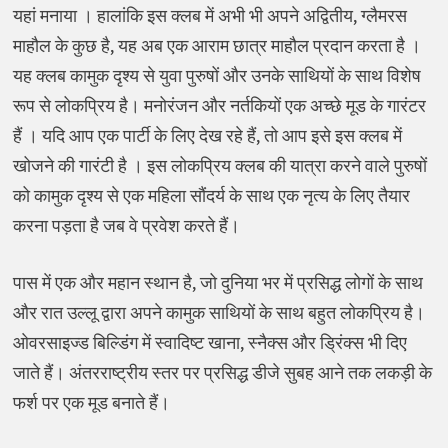
यहां मनाया । हालांकि इस क्लब में अभी भी अपने अद्वितीय, ग्लैमरस
माहौल के कुछ है, यह अब एक आराम छात्र माहौल प्रदान करता है ।
यह क्लब कामुक दृश्य से युवा पुरुषों और उनके साथियों के साथ विशेष
रूप से लोकप्रिय है। मनोरंजन और नर्तकियों एक अच्छे मूड के गारंटर
हैं । यदि आप एक पार्टी के लिए देख रहे हैं, तो आप इसे इस क्लब में
खोजने की गारंटी है । इस लोकप्रिय क्लब की यात्रा करने वाले पुरुषों
को कामुक दृश्य से एक महिला सौंदर्य के साथ एक नृत्य के लिए तैयार
करना पड़ता है जब वे प्रवेश करते हैं।
पास में एक और महान स्थान है, जो दुनिया भर में प्रसिद्ध लोगों के साथ
और रात उल्लू द्वारा अपने कामुक साथियों के साथ बहुत लोकप्रिय है।
ओवरसाइज्ड बिल्डिंग में स्वादिष्ट खाना, स्नैक्स और ड्रिंक्स भी दिए
जाते हैं। अंतरराष्ट्रीय स्तर पर प्रसिद्ध डीजे सुबह आने तक लकड़ी के
फर्श पर एक मूड बनाते हैं।