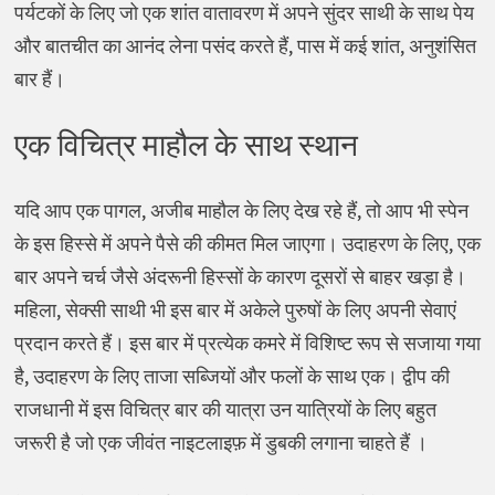
पर्यटकों के लिए जो एक शांत वातावरण में अपने सुंदर साथी के साथ पेय
और बातचीत का आनंद लेना पसंद करते हैं, पास में कई शांत, अनुशंसित
बार हैं।
एक विचित्र माहौल के साथ स्थान
यदि आप एक पागल, अजीब माहौल के लिए देख रहे हैं, तो आप भी स्पेन
के इस हिस्से में अपने पैसे की कीमत मिल जाएगा। उदाहरण के लिए, एक
बार अपने चर्च जैसे अंदरूनी हिस्सों के कारण दूसरों से बाहर खड़ा है।
महिला, सेक्सी साथी भी इस बार में अकेले पुरुषों के लिए अपनी सेवाएं
प्रदान करते हैं। इस बार में प्रत्येक कमरे में विशिष्ट रूप से सजाया गया
है, उदाहरण के लिए ताजा सब्जियों और फलों के साथ एक। द्वीप की
राजधानी में इस विचित्र बार की यात्रा उन यात्रियों के लिए बहुत
जरूरी है जो एक जीवंत नाइटलाइफ़ में डुबकी लगाना चाहते हैं ।