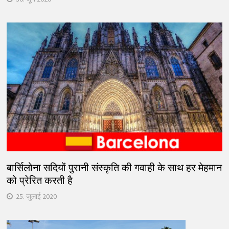
बार्सिलोना सदियों पुरानी संस्कृति की गवाही के साथ हर मेहमान
को प्रेरित करती है
25. जुलाई 2020