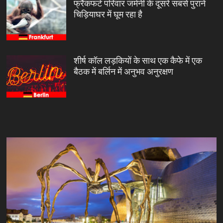
फ्रैंकफर्ट परिवार जर्मनी के दूसरे सबसे पुराने
चिड़ियाघर में घूम रहा है
शीर्ष कॉल लड़कियों के साथ एक कैफे में एक
बैठक में बर्लिन में अनुभव अनुरक्षण