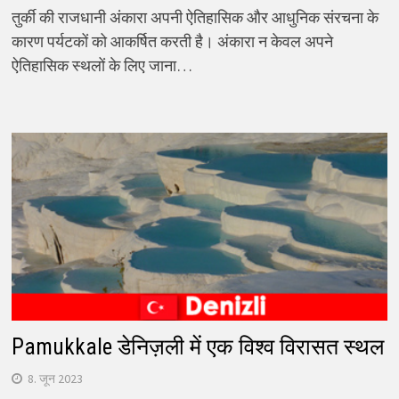
तुर्की की राजधानी अंकारा अपनी ऐतिहासिक और आधुनिक संरचना के
कारण पर्यटकों को आकर्षित करती है। अंकारा न केवल अपने
ऐतिहासिक स्थलों के लिए जाना…
Pamukkale डेनिज़ली में एक विश्व विरासत स्थल
8. जून 2023