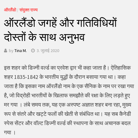
ऑरलैंडो
/
संयुक्त राज्य
ऑरलैंडो जगहें और गतिविधियों
दोस्तों के साथ अनुभव
by
Tina M.
3. जुलाई 2020
इस शहर को डिज्नी वर्ल्ड का प्रवेश द्वार भी कहा जाता है। ऐतिहासिक
शहर 1835-1842 के भारतीय युद्धों के दौरान बसाया गया था। कहा
जाता है कि इसका नाम ऑरलैंडो नाम के एक सैनिक के नाम पर रखा गया
है, जो विद्रोही भारतीयों के खिलाफ समझौते की रक्षा के लिए लड़ते हुए
मर गया । लंबे समय तक, यह एक अस्पष्ट अज्ञात शहर बना रहा, मुख्य
रूप से संतरे और खट्टे फलों की खेती से संबंधित था। यह सब कैनेडी
स्पेस सेंटर और वॉल्ट डिज्नी वर्ल्ड की स्थापना के साथ अचानक बदल
गया ।