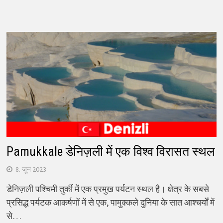
Pamukkale डेनिज़ली में एक विश्व विरासत स्थल
8. जून 2023
डेनिज़ली पश्चिमी तुर्की में एक प्रमुख पर्यटन स्थल है। क्षेत्र के सबसे
प्रसिद्ध पर्यटक आकर्षणों में से एक, पामुक्कले दुनिया के सात आश्चर्यों में
से…