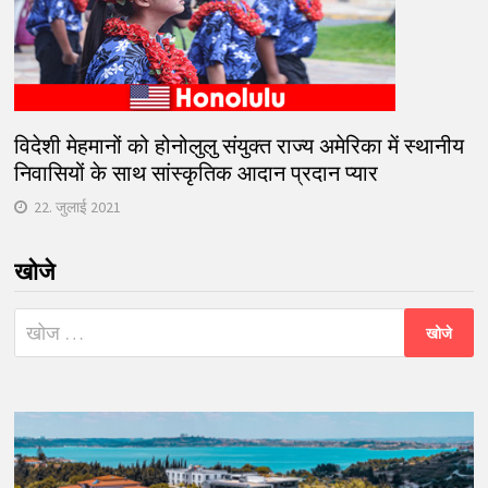
विदेशी मेहमानों को होनोलुलु संयुक्त राज्य अमेरिका में स्थानीय
निवासियों के साथ सांस्कृतिक आदान प्रदान प्यार
22. जुलाई 2021
खोजे
निम्न
को
खोजें: