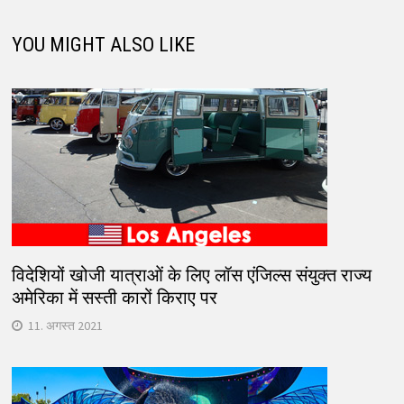
YOU MIGHT ALSO LIKE
विदेशियों खोजी यात्राओं के लिए लॉस एंजिल्स संयुक्त राज्य
अमेरिका में सस्ती कारों किराए पर
11. अगस्त 2021