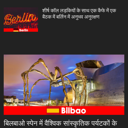
शीर्ष कॉल लड़कियों के साथ एक कैफे में एक
बैठक में बर्लिन में अनुभव अनुरक्षण
बिलबाओ स्पेन में वैश्विक सांस्कृतिक पर्यटकों के