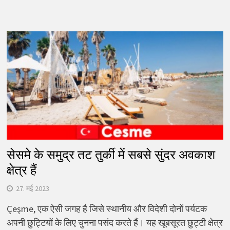
सेसमे के समुद्र तट तुर्की में सबसे सुंदर अवकाश
क्षेत्र हैं
27. मई 2023
Çeşme, एक ऐसी जगह है जिसे स्थानीय और विदेशी दोनों पर्यटक
अपनी छुट्टियों के लिए चुनना पसंद करते हैं। यह खूबसूरत छुट्टी क्षेत्र