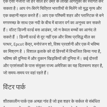
एक ऐसा नजारा जो हर साल हर उम्र के लाखों आगंतुकों का स्वागत कर
सकता है। आप रंग-बिरंगे चित्रित भारतीयों से मिलेंगे जो युद्ध नृत्य और
एक कहानी महल करते हैं। आप एक पश्चिमी शहर और प्लास्टिक से बने
मगरमच्छ के साथ एक नदी के बीच में बाजार वर्ग का अनुभव कर सकते
हैं। वॉल्ट डिज्नी वर्ल्ड बस आडंबर, जो न केवल बच्चों का आनंद ले
सकते हैं । डिज्नी वर्ल्ड से दूर नहीं एक और विश्व प्रसिद्ध मील का
पत्थर, Epcot केंद्र, मनोरंजन शो, विश्व प्रदर्शनी और एक में भविष्य
का मिश्रण है । विशाल इलाके को दो हिस्सों में विभाजित किया गया है,
भविष्य की दुनिया में और दुकान खिड़कियों की दुनिया में। कई दोस्तों
और प्रशंसकों के पास संयुक्त राज्य अमेरिका का यह दिलचस्प शहर है,
जो समय-समय पर वहां रहते हैं।
विंटर पार्क
शीतकालीन पार्क एक अच्छा गांव है जो इस शहर के सर्कल से संबंधित