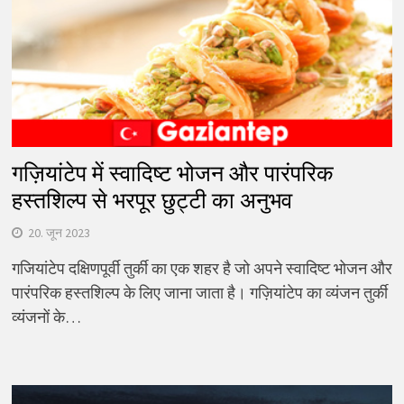
गज़ियांटेप में स्वादिष्ट भोजन और पारंपरिक
हस्तशिल्प से भरपूर छुट्टी का अनुभव
20. जून 2023
गजियांटेप दक्षिणपूर्वी तुर्की का एक शहर है जो अपने स्वादिष्ट भोजन और
पारंपरिक हस्तशिल्प के लिए जाना जाता है। गज़ियांटेप का व्यंजन तुर्की
व्यंजनों के…