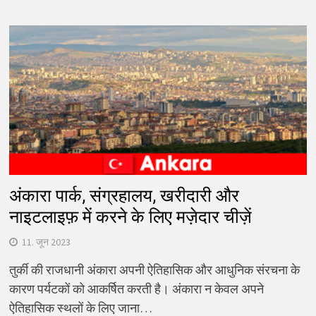
अंकारा पार्क, संग्रहालय, खरीदारी और
नाइटलाइफ़ में करने के लिए मज़ेदार चीज़ें
11. जून 2023
तुर्की की राजधानी अंकारा अपनी ऐतिहासिक और आधुनिक संरचना के
कारण पर्यटकों को आकर्षित करती है। अंकारा न केवल अपने
ऐतिहासिक स्थलों के लिए जाना…