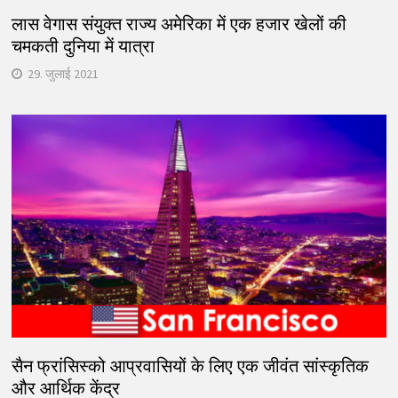
लास वेगास संयुक्त राज्य अमेरिका में एक हजार खेलों की
चमकती दुनिया में यात्रा
29. जुलाई 2021
सैन फ्रांसिस्को आप्रवासियों के लिए एक जीवंत सांस्कृतिक
और आर्थिक केंद्र