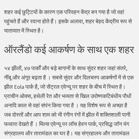
शहर कई छुट्टियों के कारण एक परिवहन केंद्र बन गया है जो वहां
पहुंचते हैं और रवाना होते हैं। इसके अलावा, शहर बेहद केंद्रीय रूप से
यातायात में स्थित है।
ऑरलैंडो कई आकर्षण के साथ एक शहर
५४ झीलों, ४७ पार्कों और बड़े बागानों के साथ सुंदर शहर जहां संतरे,
नींबू और अंगूर बढ़ता है । सबसे सुंदर और दिलचस्प आकर्षणों में से एक
झील Eola पार्क है, जो सेंट्रल एवेन्यू पर शहर के बीच में स्थित है।
प्राचीन ओक्स, हथेली रेत और भव्यता से खिल उपोष्णकटिबंधीय पौधों
अनादि काल से वहां संपंन किया गया है । यह विशेष रूप से अच्छा है
जब दोस्तों और आप शाम को भी रंगीन रंगों में झील में शक्तिशाली पानी
फव्वारा देखते हैं । मिल्स एवेन्यू पर लॉच हेवन पार्क, प्रसिद्ध जॉन यंग
संग्रहालय और तारामंडल का घर है। यह संग्रहालय और तारामंडल