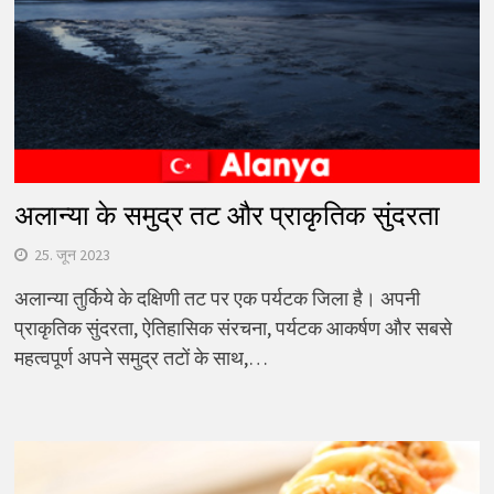
अलान्या के समुद्र तट और प्राकृतिक सुंदरता
25. जून 2023
अलान्या तुर्किये के दक्षिणी तट पर एक पर्यटक जिला है। अपनी
प्राकृतिक सुंदरता, ऐतिहासिक संरचना, पर्यटक आकर्षण और सबसे
महत्वपूर्ण अपने समुद्र तटों के साथ,…