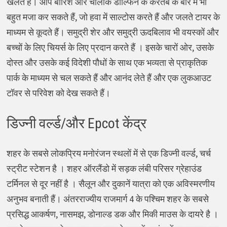
खेलते हैं। आप बारिश और चालाक डॉल्फिन के करतब के बारे में भी
बहुत मजा कर सकते हैं, जो हवा में साल्टोस करते हैं और जलते टायर के
माध्यम से कूदते हैं। समुद्री शेर और समुद्री ऊदबिलाव भी वयस्कों और
बच्चों के लिए चियर्स के लिए प्रदान करते हैं । इसके चारों ओर, उसके
दोस्त और उसके कई विदेशी पौधों के साथ एक भव्यता से प्राकृतिक
पार्क के माध्यम से चल सकते हैं और आनंद लेते हैं और एक लुकआउट
टॉवर से परिवेश को देख सकते हैं।
डिज्नी वर्ल्ड/और Epcot केंद्र
शहर के सबसे लोकप्रिय मनोरंजन स्थलों में से एक डिज्नी वर्ल्ड, चर्च
स्ट्रीट स्टेशन है । शहर ऑरलैंडो में सड़क लंबी परिसर ग्रेहाउंड
टर्मिनल से दूर नहीं है । सैलून और दुकानें यात्रा को एक अविस्मरणीय
अनुभव बनाती हैं। अंतरराज्यीय राजमार्ग 4 के पश्चिम शहर के सबसे
प्रसिद्ध आकर्षण, नासमझ, डोनाल्ड डक और मिकी माउस के दायरे है ।