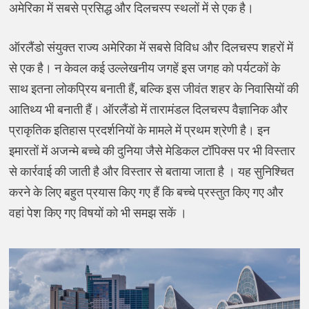
अमेरिका में सबसे प्रसिद्ध और दिलचस्प स्थलों में से एक है।
ऑरलैंडो संयुक्त राज्य अमेरिका में सबसे विविध और दिलचस्प शहरों में
से एक है। न केवल कई उल्लेखनीय जगहें इस जगह को पर्यटकों के
साथ इतना लोकप्रिय बनाती हैं, बल्कि इस जीवंत शहर के निवासियों की
आतिथ्य भी बनाती हैं। ऑरलैंडो में तारामंडल दिलचस्प वैज्ञानिक और
प्राकृतिक इतिहास प्रदर्शनियों के मामले में प्रथम श्रेणी है। इन
इमारतों में अजन्मे बच्चे की दुनिया जैसे मेडिकल टॉपिक्स पर भी विस्तार
से कार्रवाई की जाती है और विस्तार से बताया जाता है । यह सुनिश्चित
करने के लिए बहुत प्रयास किए गए हैं कि बच्चे प्रस्तुत किए गए और
वहां पेश किए गए विषयों को भी समझ सकें ।