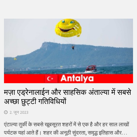
मज़ा एड्रेनालाईन और साहसिक अंताल्या में सबसे
अच्छा छुट्टी गतिविधियों
2. जून 2023
एंटाल्या तुर्की के सबसे खूबसूरत शहरों में से एक है और हर साल लाखों
पर्यटक यहां आते हैं। शहर की अनूठी सुंदरता, समृद्ध इतिहास और…