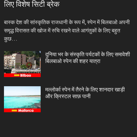
लिए विशेष सिटी ब्रेक
बास्क देश की सांस्कृतिक राजधानी के रूप में, स्पेन में बिलबाओ अपनी
समृद्ध विरासत की खोज में रुचि रखने वाले आगंतुकों के लिए बहुत
कुछ…
दुनिया भर के संस्कृति पर्यटकों के लिए समावेशी
बिलबाओ स्पेन की शहर यात्रा
मल्लोर्का स्पेन में तैरने के लिए शानदार खाड़ी
और क्रिस्टल साफ़ पानी