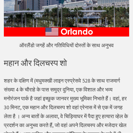
ऑरलैंडो जगहें और गतिविधियों दोस्तों के साथ अनुभव
महान और दिलचस्प शो
शहर के दक्षिण में (मधुमक्खी लाइन एस्प्रेसवे 528 के साथ राजमार्ग
संख्या 4 के चौराहे के पास समुद्र दुनिया, एक विशाल और भव्य
मनोरंजन पार्क है जहां इच्छुक जानवर मुख्य भूमिका निभाते हैं। वहां, हर
30 मिनट, एक महान और दिलचस्प शो वहां एरेनास में से एक में जगह
लेता है । अन्य बातों के अलावा, वे चिड़ियाघर में पैदा हुए हत्यारा व्हेल के
प्रदर्शन का अनुभव करते हैं, जो वहां अपने दिलचस्प और मजेदार खेल