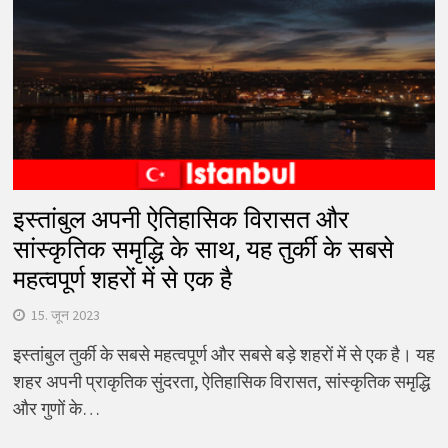
इस्तांबुल अपनी ऐतिहासिक विरासत और
सांस्कृतिक समृद्धि के साथ, यह तुर्की के सबसे
महत्वपूर्ण शहरों में से एक है
15. जून 2023
इस्तांबुल तुर्की के सबसे महत्वपूर्ण और सबसे बड़े शहरों में से एक है। यह
शहर अपनी प्राकृतिक सुंदरता, ऐतिहासिक विरासत, सांस्कृतिक समृद्धि
और गुणों के…