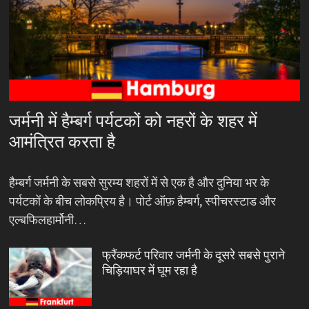
जर्मनी में हैम्बर्ग पर्यटकों को नहरों के शहर में
आमंत्रित करता है
हैम्बर्ग जर्मनी के सबसे सुरम्य शहरों में से एक है और दुनिया भर के
पर्यटकों के बीच लोकप्रिय है। पोर्ट ऑफ़ हैम्बर्ग, स्पीचरस्टाड और
एल्बफिलहार्मोनी…
फ्रैंकफर्ट परिवार जर्मनी के दूसरे सबसे पुराने
चिड़ियाघर में घूम रहा है