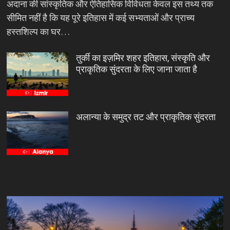
अदाना की सांस्कृतिक और ऐतिहासिक विविधता केवल इस तथ्य तक
सीमित नहीं है कि यह पूरे इतिहास में कई सभ्यताओं और प्राच्य
हस्तशिल्प का घर…
तुर्की का इज़मिर शहर इतिहास, संस्कृति और
प्राकृतिक सुंदरता के लिए जाना जाता है
अलान्या के समुद्र तट और प्राकृतिक सुंदरता