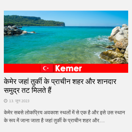
केमेर जहां तुर्की के प्राचीन शहर और शानदार
समुद्र तट मिलते हैं
13. जून 2023
केमेर सबसे लोकप्रिय अवकाश स्थलों में से एक है और इसे उस स्थान
के रूप में जाना जाता है जहां तुर्की के प्राचीन शहर और…