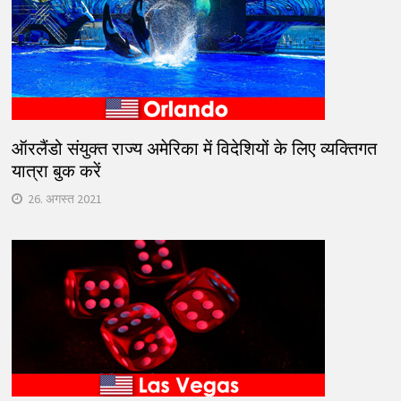
ऑरलैंडो संयुक्त राज्य अमेरिका में विदेशियों के लिए व्यक्तिगत
यात्रा बुक करें
26. अगस्त 2021