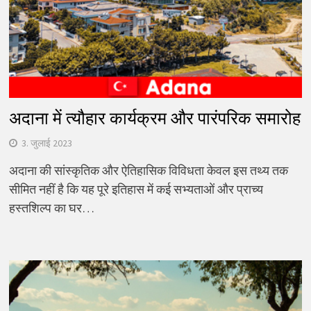
अदाना में त्यौहार कार्यक्रम और पारंपरिक समारोह
3. जुलाई 2023
अदाना की सांस्कृतिक और ऐतिहासिक विविधता केवल इस तथ्य तक
सीमित नहीं है कि यह पूरे इतिहास में कई सभ्यताओं और प्राच्य
हस्तशिल्प का घर…