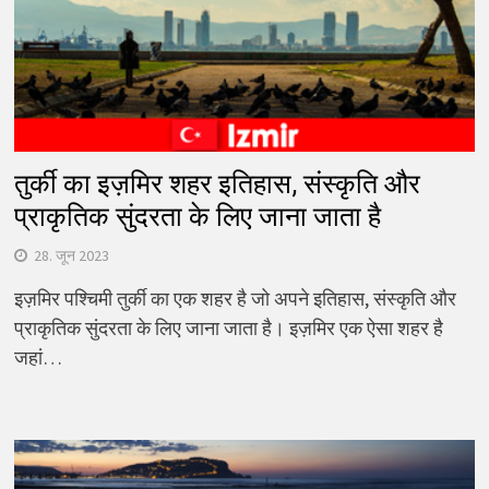
तुर्की का इज़मिर शहर इतिहास, संस्कृति और
प्राकृतिक सुंदरता के लिए जाना जाता है
28. जून 2023
इज़मिर पश्चिमी तुर्की का एक शहर है जो अपने इतिहास, संस्कृति और
प्राकृतिक सुंदरता के लिए जाना जाता है। इज़मिर एक ऐसा शहर है
जहां…