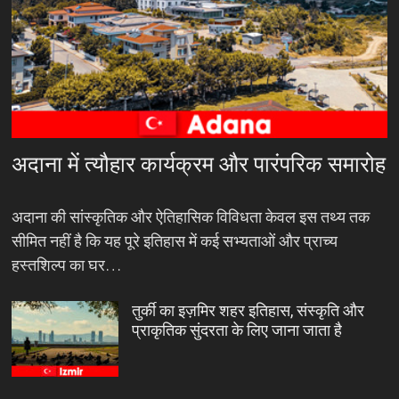
अदाना में त्यौहार कार्यक्रम और पारंपरिक समारोह
अदाना की सांस्कृतिक और ऐतिहासिक विविधता केवल इस तथ्य तक
सीमित नहीं है कि यह पूरे इतिहास में कई सभ्यताओं और प्राच्य
हस्तशिल्प का घर…
तुर्की का इज़मिर शहर इतिहास, संस्कृति और
प्राकृतिक सुंदरता के लिए जाना जाता है