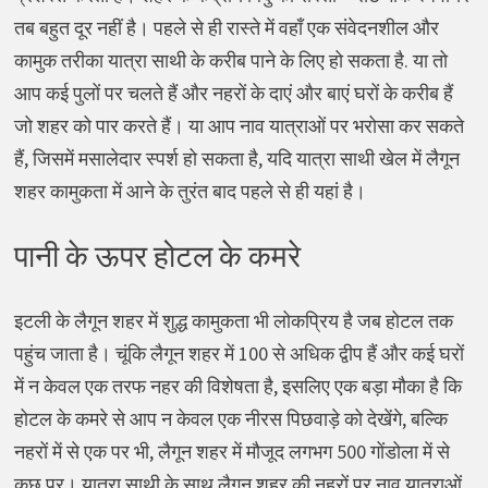
तब बहुत दूर नहीं है। पहले से ही रास्ते में वहाँ एक संवेदनशील और
कामुक तरीका यात्रा साथी के करीब पाने के लिए हो सकता है. या तो
आप कई पुलों पर चलते हैं और नहरों के दाएं और बाएं घरों के करीब हैं
जो शहर को पार करते हैं। या आप नाव यात्राओं पर भरोसा कर सकते
हैं, जिसमें मसालेदार स्पर्श हो सकता है, यदि यात्रा साथी खेल में लैगून
शहर कामुकता में आने के तुरंत बाद पहले से ही यहां है।
पानी के ऊपर होटल के कमरे
इटली के लैगून शहर में शुद्ध कामुकता भी लोकप्रिय है जब होटल तक
पहुंच जाता है। चूंकि लैगून शहर में 100 से अधिक द्वीप हैं और कई घरों
में न केवल एक तरफ नहर की विशेषता है, इसलिए एक बड़ा मौका है कि
होटल के कमरे से आप न केवल एक नीरस पिछवाड़े को देखेंगे, बल्कि
नहरों में से एक पर भी, लैगून शहर में मौजूद लगभग 500 गोंडोला में से
कुछ पर। यात्रा साथी के साथ लैगून शहर की नहरों पर नाव यात्राओं