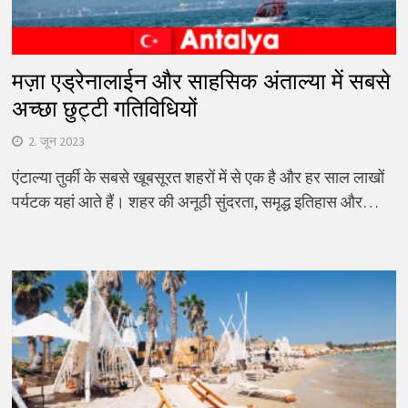
मज़ा एड्रेनालाईन और साहसिक अंताल्या में सबसे
अच्छा छुट्टी गतिविधियों
2. जून 2023
एंटाल्या तुर्की के सबसे खूबसूरत शहरों में से एक है और हर साल लाखों
पर्यटक यहां आते हैं। शहर की अनूठी सुंदरता, समृद्ध इतिहास और…