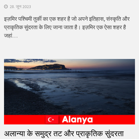
28. जून 2023
इज़मिर पश्चिमी तुर्की का एक शहर है जो अपने इतिहास, संस्कृति और
प्राकृतिक सुंदरता के लिए जाना जाता है। इज़मिर एक ऐसा शहर है
जहां…
अलान्या के समुद्र तट और प्राकृतिक सुंदरता