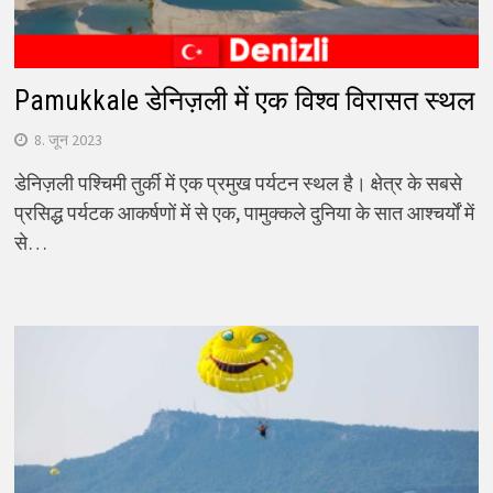
Pamukkale डेनिज़ली में एक विश्व विरासत स्थल
8. जून 2023
डेनिज़ली पश्चिमी तुर्की में एक प्रमुख पर्यटन स्थल है। क्षेत्र के सबसे
प्रसिद्ध पर्यटक आकर्षणों में से एक, पामुक्कले दुनिया के सात आश्चर्यों में
से…