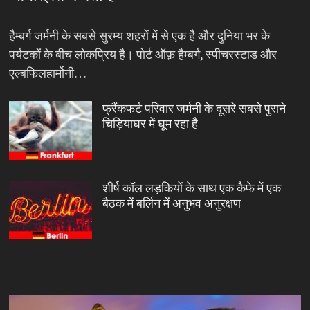
हैम्बर्ग जर्मनी के सबसे सुरम्य शहरों में से एक है और दुनिया भर के
पर्यटकों के बीच लोकप्रिय है। पोर्ट ऑफ़ हैम्बर्ग, स्पीचरस्टाड और
एल्बफिलहार्मोनी…
फ्रैंकफर्ट परिवार जर्मनी के दूसरे सबसे पुराने
चिड़ियाघर में घूम रहा है
शीर्ष कॉल लड़कियों के साथ एक कैफे में एक
बैठक में बर्लिन में अनुभव अनुरक्षण