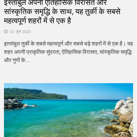
इस्तांबुल अपनी ऐतिहासिक विरासत और
सांस्कृतिक समृद्धि के साथ, यह तुर्की के सबसे
महत्वपूर्ण शहरों में से एक है
15. जून 2023
इस्तांबुल तुर्की के सबसे महत्वपूर्ण और सबसे बड़े शहरों में से एक है। यह
शहर अपनी प्राकृतिक सुंदरता, ऐतिहासिक विरासत, सांस्कृतिक समृद्धि
और गुणों के…