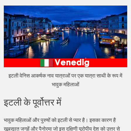
इटली वेनिस आकर्षक नाव यात्राओं पर एक यात्रा साथी के रूप में
भावुक महिलाओं
इटली के पूर्वोत्तर में
भावुक महिलाओं और पुरुषों को इटली से प्यार है। इसका कारण है
खूबसूरत जगहें और पैनोरमा जो इस दक्षिणी यूरोपीय देश को उत्तर से