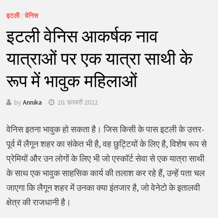
इटली
/
वेनिस
इटली वेनिस आकर्षक नाव
यात्राओं पर एक यात्रा साथी के
रूप में भावुक महिलाओं
by
Annika
20. फ़रवरी 2022
वेनिस इतना भावुक हो सकता है। जिस किसी के पास इटली के उत्तर-
पूर्व में लैगून शहर का संकेत भी है, वह छुट्टियों के लिए है, विशेष रूप से
प्रेमियों और उन लोगों के लिए भी जो एस्कॉर्ट सेवा से एक यात्रा साथी
के साथ एक भावुक साहसिक कार्य की तलाश कर रहे हैं, उन्हें पता चल
जाएगा कि लैगून शहर में उनका क्या इंतजार है, जो वेनेटो के इतालवी
क्षेत्र की राजधानी है।