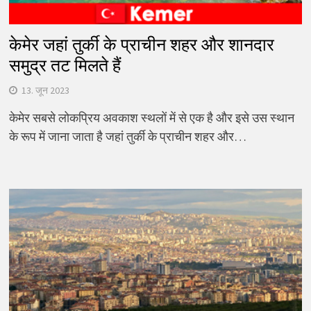
केमेर जहां तुर्की के प्राचीन शहर और शानदार
समुद्र तट मिलते हैं
13. जून 2023
केमेर सबसे लोकप्रिय अवकाश स्थलों में से एक है और इसे उस स्थान
के रूप में जाना जाता है जहां तुर्की के प्राचीन शहर और…