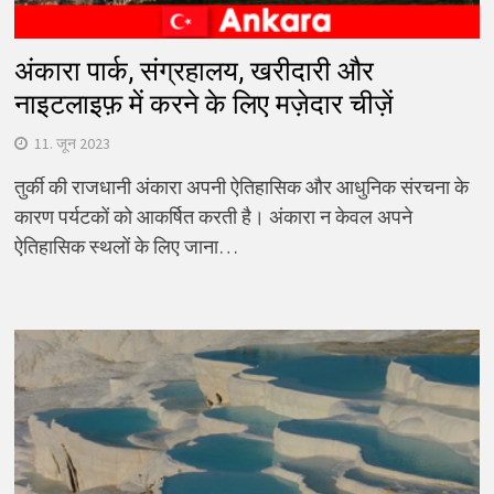
अंकारा पार्क, संग्रहालय, खरीदारी और
नाइटलाइफ़ में करने के लिए मज़ेदार चीज़ें
11. जून 2023
तुर्की की राजधानी अंकारा अपनी ऐतिहासिक और आधुनिक संरचना के
कारण पर्यटकों को आकर्षित करती है। अंकारा न केवल अपने
ऐतिहासिक स्थलों के लिए जाना…