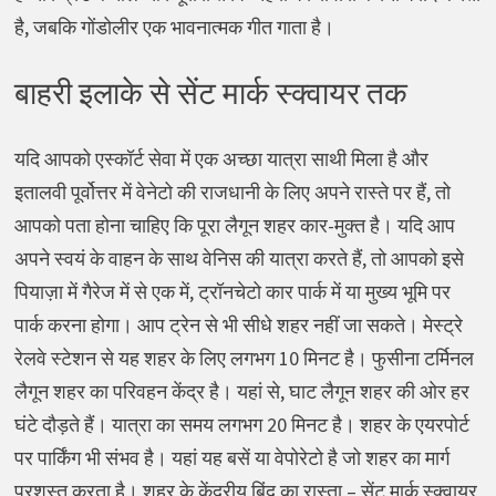
है, जबकि गोंडोलीर एक भावनात्मक गीत गाता है।
बाहरी इलाके से सेंट मार्क स्क्वायर तक
यदि आपको एस्कॉर्ट सेवा में एक अच्छा यात्रा साथी मिला है और
इतालवी पूर्वोत्तर में वेनेटो की राजधानी के लिए अपने रास्ते पर हैं, तो
आपको पता होना चाहिए कि पूरा लैगून शहर कार-मुक्त है। यदि आप
अपने स्वयं के वाहन के साथ वेनिस की यात्रा करते हैं, तो आपको इसे
पियाज़ा में गैरेज में से एक में, ट्रॉनचेटो कार पार्क में या मुख्य भूमि पर
पार्क करना होगा। आप ट्रेन से भी सीधे शहर नहीं जा सकते। मेस्ट्रे
रेलवे स्टेशन से यह शहर के लिए लगभग 10 मिनट है। फुसीना टर्मिनल
लैगून शहर का परिवहन केंद्र है। यहां से, घाट लैगून शहर की ओर हर
घंटे दौड़ते हैं। यात्रा का समय लगभग 20 मिनट है। शहर के एयरपोर्ट
पर पार्किंग भी संभव है। यहां यह बसें या वेपोरेटो है जो शहर का मार्ग
प्रशस्त करता है। शहर के केंद्रीय बिंदु का रास्ता – सेंट मार्क स्क्वायर