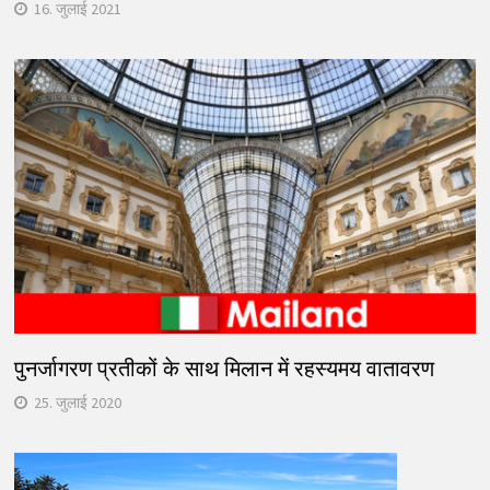
16. जुलाई 2021
पुनर्जागरण प्रतीकों के साथ मिलान में रहस्यमय वातावरण
25. जुलाई 2020