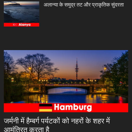
अलान्या के समुद्र तट और प्राकृतिक सुंदरता
जर्मनी में हैम्बर्ग पर्यटकों को नहरों के शहर में
आमंत्रित करता है