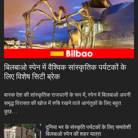
बिलबाओ स्पेन में वैश्विक सांस्कृतिक पर्यटकों के
लिए विशेष सिटी ब्रेक
बास्क देश की सांस्कृतिक राजधानी के रूप में, स्पेन में बिलबाओ अपनी
समृद्ध विरासत की खोज में रुचि रखने वाले आगंतुकों के लिए बहुत
कुछ…
दुनिया भर के संस्कृति पर्यटकों के लिए समावेशी
बिलबाओ स्पेन की शहर यात्रा