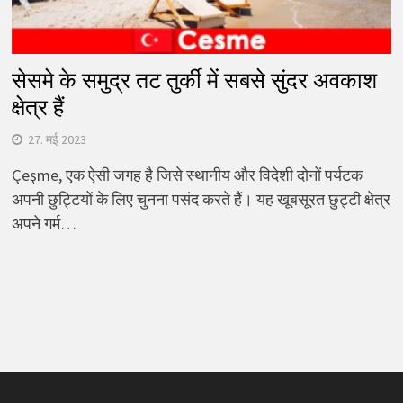
सेसमे के समुद्र तट तुर्की में सबसे सुंदर अवकाश
क्षेत्र हैं
27. मई 2023
Çeşme, एक ऐसी जगह है जिसे स्थानीय और विदेशी दोनों पर्यटक
अपनी छुट्टियों के लिए चुनना पसंद करते हैं। यह खूबसूरत छुट्टी क्षेत्र
अपने गर्म…