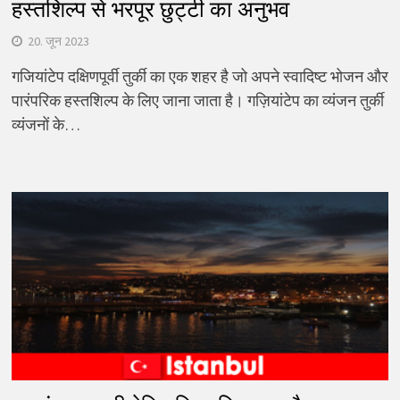
हस्तशिल्प से भरपूर छुट्टी का अनुभव
20. जून 2023
गजियांटेप दक्षिणपूर्वी तुर्की का एक शहर है जो अपने स्वादिष्ट भोजन और
पारंपरिक हस्तशिल्प के लिए जाना जाता है। गज़ियांटेप का व्यंजन तुर्की
व्यंजनों के…