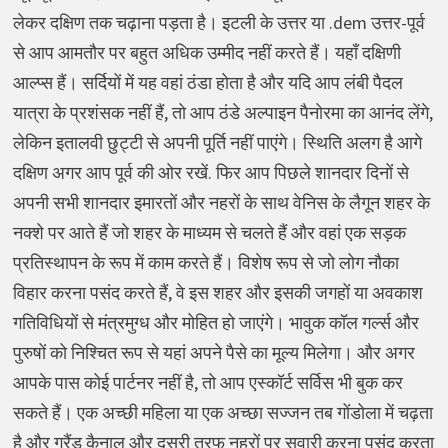
लेकर दक्षिण तक चढ़ाना पड़ता है। इटली के उत्तर या .dem उत्तर-पूर्व
से आप आमतौर पर बहुत अधिक उम्मीद नहीं करते हैं। यहाँ दक्षिणी
आल्प्स हैं। सर्दियों में यह वहां ठंडा होता है और यदि आप लंबी पैदल
यात्रा के प्रशंसक नहीं हैं, तो आप ठंडे अल्पाइन पैनोरमा का आनंद लेंगे,
लेकिन इतालवी छुट्टी से अपनी पूर्ति नहीं पाएंगे। स्थिति अलग है आगे
दक्षिण अगर आप पूर्व की ओर रखें. फिर आप पिछले शानदार दिनों से
अपनी सभी शानदार इमारतों और नहरों के साथ वेनिस के लैगून शहर के
नक्शे पर आते हैं जो शहर के माध्यम से चलते हैं और वहां एक सड़क
प्रतिस्थापन के रूप में काम करते हैं। विशेष रूप से जो लोग नौका
विहार करना पसंद करते हैं, वे इस शहर और इसकी जगहों या अवकाश
गतिविधियों से मंत्रमुग्ध और मोहित हो जाएंगे। भावुक कॉल गर्ल्स और
पुरुषों को निश्चित रूप से यहां अपने पैसे का मूल्य मिलेगा। और अगर
आपके पास कोई पार्टनर नहीं है, तो आप एस्कॉर्ट सर्विस भी बुक कर
सकते हैं। एक अच्छी महिला या एक अच्छा सज्जन तब गोंडोला में चढ़ता
है और ग्रैंड कैनाल और दूसरी तरफ नहरों पर सवारी करना पसंद करता