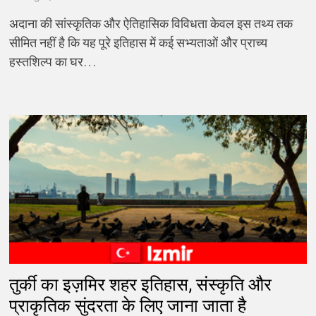
अदाना की सांस्कृतिक और ऐतिहासिक विविधता केवल इस तथ्य तक
सीमित नहीं है कि यह पूरे इतिहास में कई सभ्यताओं और प्राच्य
हस्तशिल्प का घर…
तुर्की का इज़मिर शहर इतिहास, संस्कृति और
प्राकृतिक सुंदरता के लिए जाना जाता है