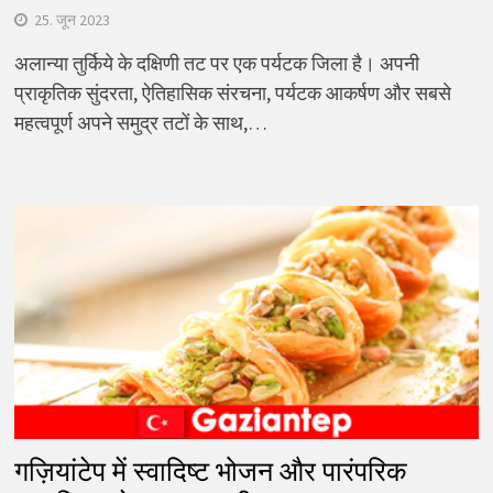
25. जून 2023
अलान्या तुर्किये के दक्षिणी तट पर एक पर्यटक जिला है। अपनी
प्राकृतिक सुंदरता, ऐतिहासिक संरचना, पर्यटक आकर्षण और सबसे
महत्वपूर्ण अपने समुद्र तटों के साथ,…
गज़ियांटेप में स्वादिष्ट भोजन और पारंपरिक