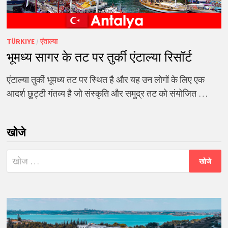
TÜRKIYE
/
एंताल्या
भूमध्य सागर के तट पर तुर्की एंटाल्या रिसॉर्ट
एंटाल्या तुर्की भूमध्य तट पर स्थित है और यह उन लोगों के लिए एक
आदर्श छुट्टी गंतव्य है जो संस्कृति और समुद्र तट को संयोजित …
खोजे
निम्न
को
खोजें: