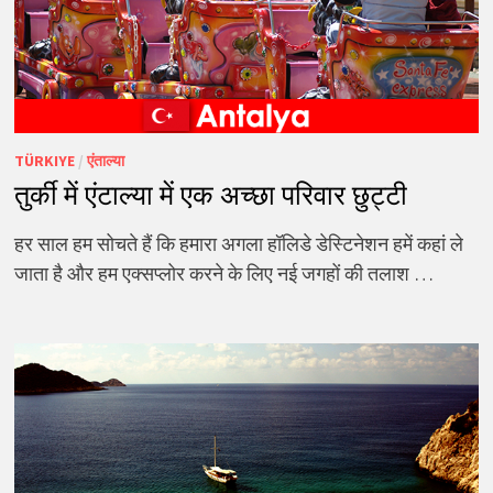
TÜRKIYE
/
एंताल्या
तुर्की में एंटाल्या में एक अच्छा परिवार छुट्टी
हर साल हम सोचते हैं कि हमारा अगला हॉलिडे डेस्टिनेशन हमें कहां ले
जाता है और हम एक्सप्लोर करने के लिए नई जगहों की तलाश …