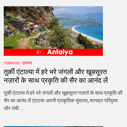
TÜRKIYE
/
एंताल्या
तुर्की एंटाल्या में हरे भरे जंगलों और खूबसूरत
नज़ारों के साथ प्रकृति की सैर का आनंद लें
तुर्की एंटाल्या में हरे भरे जंगलों और खूबसूरत नज़ारों के साथ प्रकृति की
सैर का आनंद लें एंटाल्या अपनी प्राकृतिक सुंदरता, शानदार परिदृश्य
और लंबी …