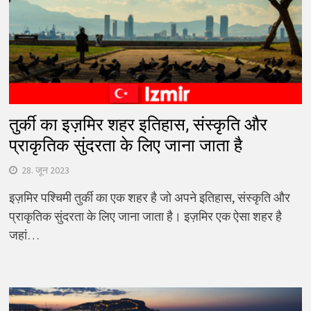
तुर्की का इज़मिर शहर इतिहास, संस्कृति और
प्राकृतिक सुंदरता के लिए जाना जाता है
28. जून 2023
इज़मिर पश्चिमी तुर्की का एक शहर है जो अपने इतिहास, संस्कृति और
प्राकृतिक सुंदरता के लिए जाना जाता है। इज़मिर एक ऐसा शहर है
जहां…