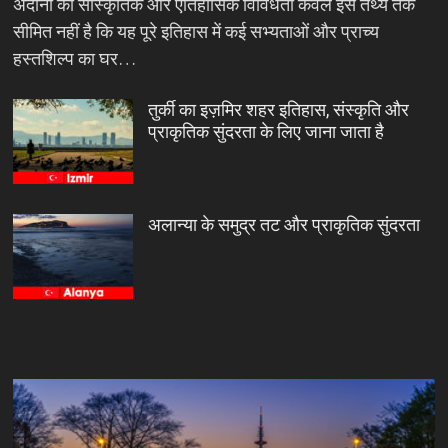
अदाना की सांस्कृतिक और ऐतिहासिक विविधता केवल इस तथ्य तक
सीमित नहीं है कि यह पूरे इतिहास में कई सभ्यताओं और प्राच्य
हस्तशिल्प का घर…
तुर्की का इज़मिर शहर इतिहास, संस्कृति और
प्राकृतिक सुंदरता के लिए जाना जाता है
अलान्या के समुद्र तट और प्राकृतिक सुंदरता