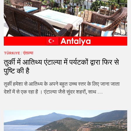
TÜRKIYE
/
एंताल्या
तुर्की में आतिथ्य एंटाल्या में पर्यटकों द्वारा फिर से
पुष्टि की है
तुर्की हमेशा से आतिथ्य के अपने बहुत उच्च स्तर के लिए जाना जाता
देशों में से एक रहा है । एंटाल्या जैसे सुंदर शहरों, साथ …