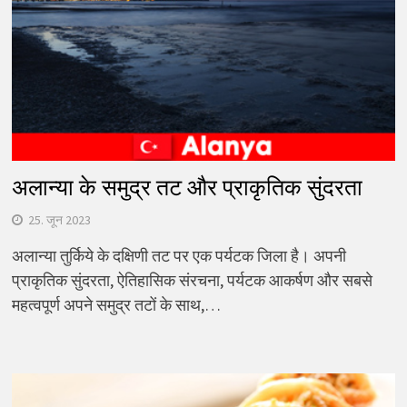
अलान्या के समुद्र तट और प्राकृतिक सुंदरता
25. जून 2023
अलान्या तुर्किये के दक्षिणी तट पर एक पर्यटक जिला है। अपनी
प्राकृतिक सुंदरता, ऐतिहासिक संरचना, पर्यटक आकर्षण और सबसे
महत्वपूर्ण अपने समुद्र तटों के साथ,…