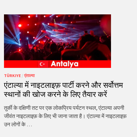
TÜRKIYE
/
एंताल्या
एंटाल्या में नाइटलाइफ़ पार्टी करने और सर्वोत्तम
स्थानों की खोज करने के लिए तैयार करें
तुर्की के दक्षिणी तट पर एक लोकप्रिय पर्यटन स्थल, एंटाल्या अपनी
जीवंत नाइटलाइफ़ के लिए भी जाना जाता है। एंटाल्या में नाइटलाइफ़
उन लोगों के …