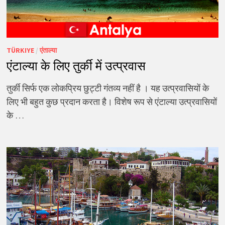
TÜRKIYE
/
एंताल्या
एंटाल्या के लिए तुर्की में उत्प्रवास
तुर्की सिर्फ एक लोकप्रिय छुट्टी गंतव्य नहीं है । यह उत्प्रवासियों के
लिए भी बहुत कुछ प्रदान करता है। विशेष रूप से एंटाल्या उत्प्रवासियों
के …