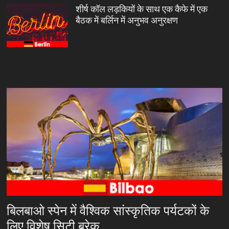
शीर्ष कॉल लड़कियों के साथ एक कैफे में एक
बैठक में बर्लिन में अनुभव अनुरक्षण
बिलबाओ स्पेन में वैश्विक सांस्कृतिक पर्यटकों के
लिए विशेष सिटी ब्रेक