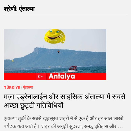
श्रेणी:
एंताल्या
TÜRKIYE
/
एंताल्या
मज़ा एड्रेनालाईन और साहसिक अंताल्या में सबसे
अच्छा छुट्टी गतिविधियों
एंटाल्या तुर्की के सबसे खूबसूरत शहरों में से एक है और हर साल लाखों
पर्यटक यहां आते हैं। शहर की अनूठी सुंदरता, समृद्ध इतिहास और …