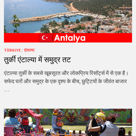
TÜRKIYE
/
एंताल्या
तुर्की एंटाल्या में समुद्र तट
एंटाल्या तुर्की के सबसे खूबसूरत और लोकप्रिय रिसॉर्ट्स में से एक है।
सफेद घरों और समुद्र के एक दृश्य के बीच, छुट्टियों के जीवंत बाजार
…