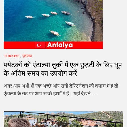
TÜRKIYE
/
एंताल्या
पर्यटकों को एंटाल्या तुर्की में एक छुट्टी के लिए धूप
के अंतिम समय का उपयोग करें
अगर आप अभी भी एक अच्छे और सनी डेस्टिनेशन की तलाश में हैं तो
एंटाल्या के तट पर आप अच्छे हाथों में हैं। यहां देखने …