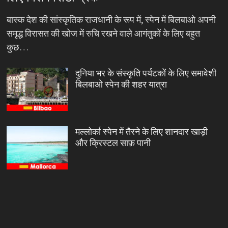
बास्क देश की सांस्कृतिक राजधानी के रूप में, स्पेन में बिलबाओ अपनी
समृद्ध विरासत की खोज में रुचि रखने वाले आगंतुकों के लिए बहुत
कुछ…
दुनिया भर के संस्कृति पर्यटकों के लिए समावेशी
बिलबाओ स्पेन की शहर यात्रा
मल्लोर्का स्पेन में तैरने के लिए शानदार खाड़ी
और क्रिस्टल साफ़ पानी