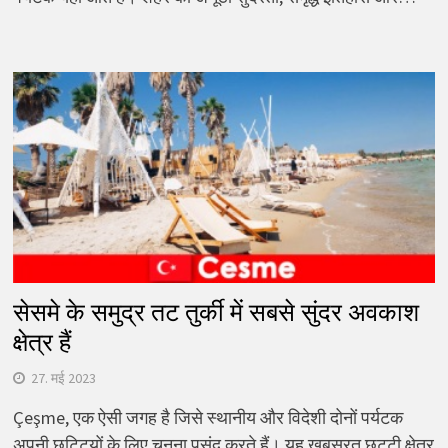
सेसमे के समुद्र तट तुर्की में सबसे सुंदर अवकाश
क्षेत्र हैं
27. मई 2023
Çeşme, एक ऐसी जगह है जिसे स्थानीय और विदेशी दोनों पर्यटक
अपनी छुट्टियों के लिए चुनना पसंद करते हैं। यह खूबसूरत छुट्टी क्षेत्र