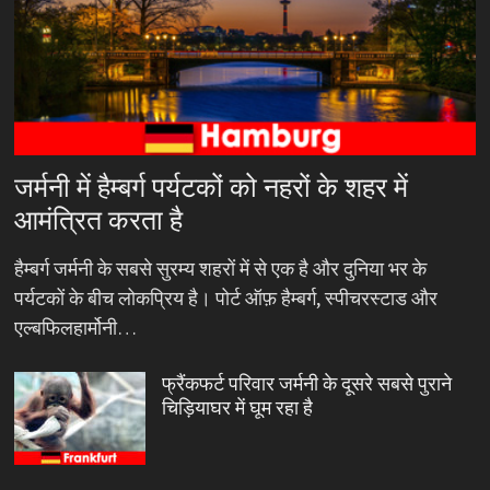
जर्मनी में हैम्बर्ग पर्यटकों को नहरों के शहर में
आमंत्रित करता है
हैम्बर्ग जर्मनी के सबसे सुरम्य शहरों में से एक है और दुनिया भर के
पर्यटकों के बीच लोकप्रिय है। पोर्ट ऑफ़ हैम्बर्ग, स्पीचरस्टाड और
एल्बफिलहार्मोनी…
फ्रैंकफर्ट परिवार जर्मनी के दूसरे सबसे पुराने
चिड़ियाघर में घूम रहा है