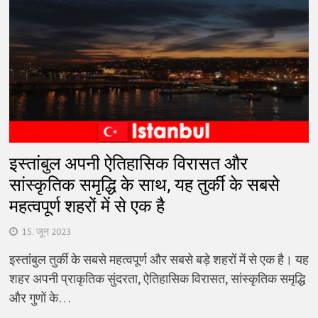
इस्तांबुल अपनी ऐतिहासिक विरासत और
सांस्कृतिक समृद्धि के साथ, यह तुर्की के सबसे
महत्वपूर्ण शहरों में से एक है
15. जून 2023
इस्तांबुल तुर्की के सबसे महत्वपूर्ण और सबसे बड़े शहरों में से एक है। यह
शहर अपनी प्राकृतिक सुंदरता, ऐतिहासिक विरासत, सांस्कृतिक समृद्धि
और गुणों के…