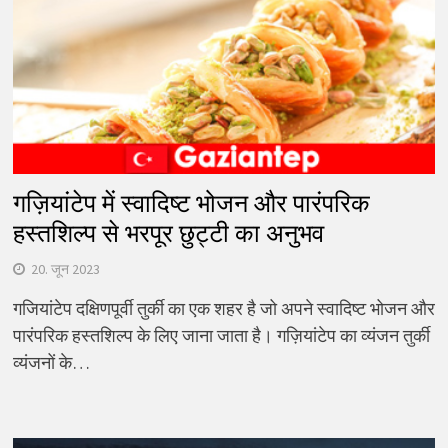
गज़ियांटेप में स्वादिष्ट भोजन और पारंपरिक
हस्तशिल्प से भरपूर छुट्टी का अनुभव
20. जून 2023
गजियांटेप दक्षिणपूर्वी तुर्की का एक शहर है जो अपने स्वादिष्ट भोजन और
पारंपरिक हस्तशिल्प के लिए जाना जाता है। गज़ियांटेप का व्यंजन तुर्की
व्यंजनों के…