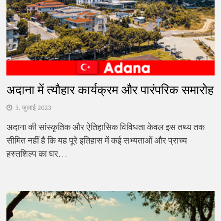
अदाना में त्यौहार कार्यक्रम और पारंपरिक समारोह
3. जुलाई 2023
अदाना की सांस्कृतिक और ऐतिहासिक विविधता केवल इस तथ्य तक
सीमित नहीं है कि यह पूरे इतिहास में कई सभ्यताओं और प्राच्य
हस्तशिल्प का घर…