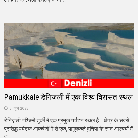
Pamukkale डेनिज़ली में एक विश्व विरासत स्थल
8. जून 2023
डेनिज़ली पश्चिमी तुर्की में एक प्रमुख पर्यटन स्थल है। क्षेत्र के सबसे
प्रसिद्ध पर्यटक आकर्षणों में से एक, पामुक्कले दुनिया के सात आश्चर्यों में
से…