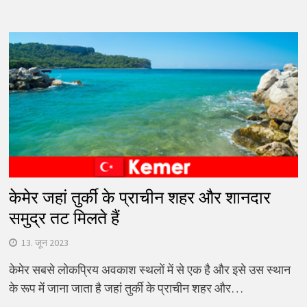
केमेर जहां तुर्की के प्राचीन शहर और शानदार
समुद्र तट मिलते हैं
13. जून 2023
केमेर सबसे लोकप्रिय अवकाश स्थलों में से एक है और इसे उस स्थान
के रूप में जाना जाता है जहां तुर्की के प्राचीन शहर और…