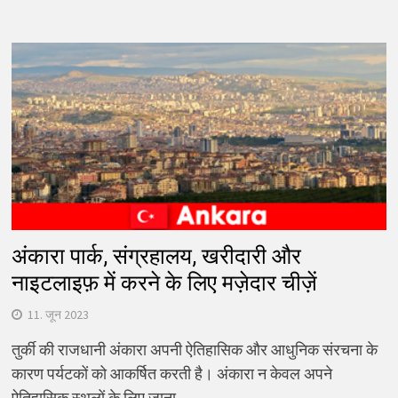
अंकारा पार्क, संग्रहालय, खरीदारी और
नाइटलाइफ़ में करने के लिए मज़ेदार चीज़ें
11. जून 2023
तुर्की की राजधानी अंकारा अपनी ऐतिहासिक और आधुनिक संरचना के
कारण पर्यटकों को आकर्षित करती है। अंकारा न केवल अपने
ऐतिहासिक स्थलों के लिए जाना…